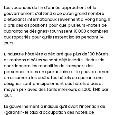
Les vacances de fin d’année approchent et le
gouvernement s’attend à ce qu’un grand nombre
d’étudiants internationaux reviennent à Hong Kong. Il
a pris des dispositions pour que plusieurs «hôtels de
quarantaine désignés» fournissent 10.000 chambres
aux rapatriés pour qu’ils restent isolés pendant 14
jours.
L’industrie hôtelière a déclaré que plus de 100 hôtels
et maisons d’hôtes se sont déjà inscrits. L’industrie
coordonnera les modalités de transport des
personnes mises en quarantaine et le gouvernement
en assumera les coûts. Les hôtels de quarantaine
désignés sont principalement des hôtels à bas et
moyen prix avec des tarifs inférieurs à 1.000 $HK par
jour.
Le gouvernement a indiqué qu’il avait l’intention de
«garantir» le taux d’occupation des hôtels de