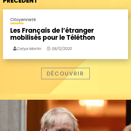
PRÉCÉDENT
Citoyenneté
Les Français de l’étranger
mobilisés pour le Téléthon
Catya Martin
08/12/2020
DÉCOUVRIR