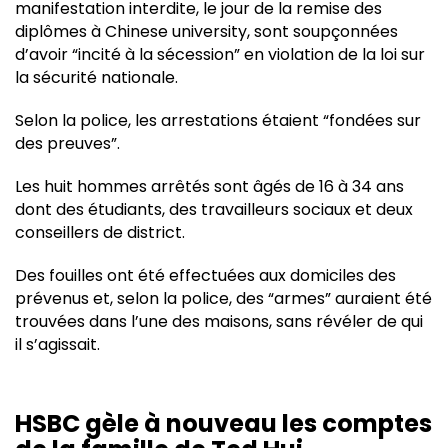
manifestation interdite, le jour de la remise des
diplômes à Chinese university, sont soupçonnées
d’avoir “incité à la sécession” en violation de la loi sur
la sécurité nationale.
Selon la police, les arrestations étaient “fondées sur
des preuves”.
Les huit hommes arrêtés sont âgés de 16 à 34 ans
dont des étudiants, des travailleurs sociaux et deux
conseillers de district.
Des fouilles ont été effectuées aux domiciles des
prévenus et, selon la police, des “armes” auraient été
trouvées dans l’une des maisons, sans révéler de qui
il s’agissait.
HSBC gèle à nouveau les comptes