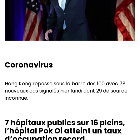
Coronavirus
Hong Kong repasse sous la barre des 100 avec 78
nouveaux cas signalés hier lundi dont 29 de source
inconnue.
7 hôpitaux publics sur 16 pleins,
l’hôpital Pok Oi atteint un taux
d’occupation record