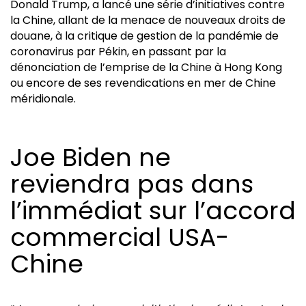
Donald Trump, a lancé une série d’initiatives contre
la Chine, allant de la menace de nouveaux droits de
douane, à la critique de gestion de la pandémie de
coronavirus par Pékin, en passant par la
dénonciation de l’emprise de la Chine à Hong Kong
ou encore de ses revendications en mer de Chine
méridionale.
Joe Biden ne
reviendra pas dans
l’immédiat sur l’accord
commercial USA-
Chine