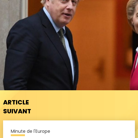
ARTICLE
SUIVANT
Minute de l'Europe