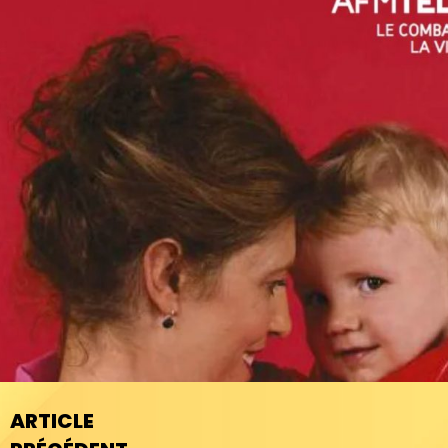
ARTICLE