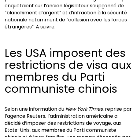
enquêtaient sur l’ancien législateur soupçonné de
“blanchiment d’argent” et d’infraction à la sécurité
nationale notamment de “collusion avec les forces
étrangères”. A suivre.
Les USA imposent des
restrictions de visa aux
membres du Parti
communiste chinois
Selon une information du
New York Times
, reprise par
l’agence Reuters, l’administration américaine a
décidé d’imposer des restrictions de voyage, aux
Etats-Unis, aux membres du Parti communiste