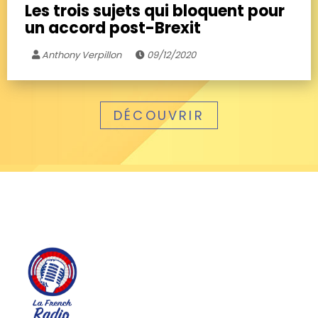
Les trois sujets qui bloquent pour
un accord post-Brexit
Anthony Verpillon
09/12/2020
DÉCOUVRIR