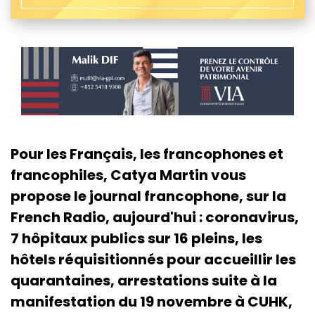
Pour les Français, les francophones et
francophiles, Catya Martin vous
propose le journal francophone, sur la
French Radio, aujourd'hui : coronavirus,
7 hôpitaux publics sur 16 pleins, les
hôtels réquisitionnés pour accueillir les
quarantaines, arrestations suite à la
manifestation du 19 novembre à CUHK,