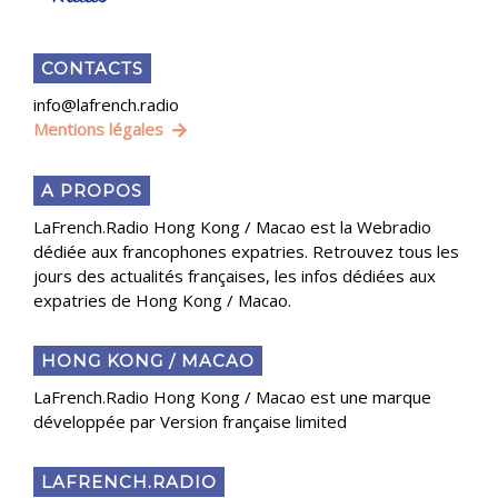
CONTACTS
info@lafrench.radio
Mentions légales
A PROPOS
LaFrench.Radio Hong Kong / Macao est la Webradio
dédiée aux francophones expatries. Retrouvez tous les
jours des actualités françaises, les infos dédiées aux
expatries de Hong Kong / Macao.
HONG KONG / MACAO
LaFrench.Radio Hong Kong / Macao est une marque
développée par Version française limited
LAFRENCH.RADIO