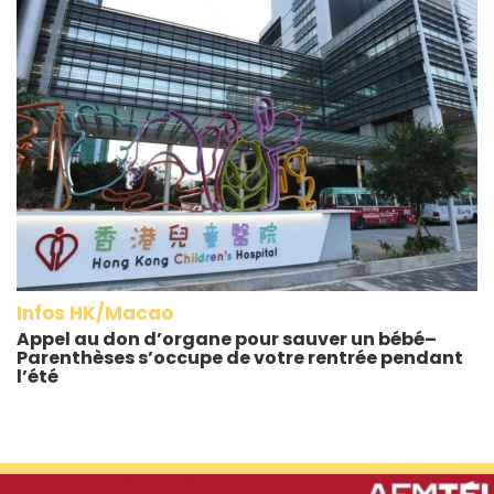
Infos HK/Macao
Appel au don d’organe pour sauver un bébé–
Parenthèses s’occupe de votre rentrée pendant
l’été