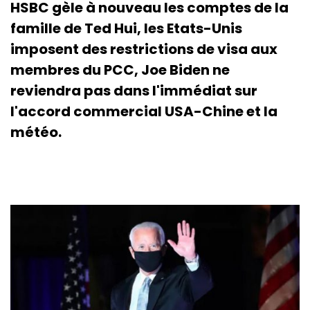
HSBC gèle à nouveau les comptes de la
famille de Ted Hui, les Etats-Unis
imposent des restrictions de visa aux
membres du PCC, Joe Biden ne
reviendra pas dans l'immédiat sur
l'accord commercial USA-Chine et la
météo.