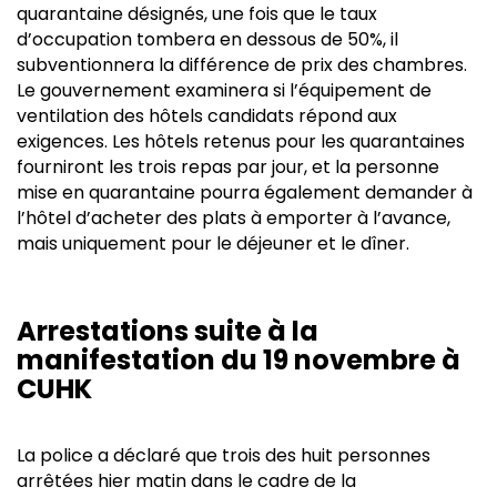
quarantaine désignés, une fois que le taux
d’occupation tombera en dessous de 50%, il
subventionnera la différence de prix des chambres.
Le gouvernement examinera si l’équipement de
ventilation des hôtels candidats répond aux
exigences. Les hôtels retenus pour les quarantaines
fourniront les trois repas par jour, et la personne
mise en quarantaine pourra également demander à
l’hôtel d’acheter des plats à emporter à l’avance,
mais uniquement pour le déjeuner et le dîner.
Arrestations suite à la
manifestation du 19 novembre à
CUHK
La police a déclaré que trois des huit personnes
arrêtées hier matin dans le cadre de la