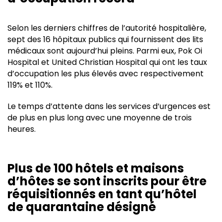
Selon les derniers chiffres de l’autorité hospitalière,
sept des 16 hôpitaux publics qui fournissent des lits
médicaux sont aujourd’hui pleins. Parmi eux, Pok Oi
Hospital et United Christian Hospital qui ont les taux
d’occupation les plus élevés avec respectivement
119% et 110%.
Le temps d’attente dans les services d’urgences est
de plus en plus long avec une moyenne de trois
heures.
Plus de 100 hôtels et maisons
d’hôtes se sont inscrits pour être
réquisitionnés en tant qu’hôtel
de quarantaine désigné