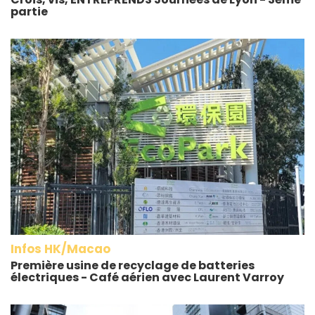
partie
Infos HK/Macao
Première usine de recyclage de batteries
électriques - Café aérien avec Laurent Varroy