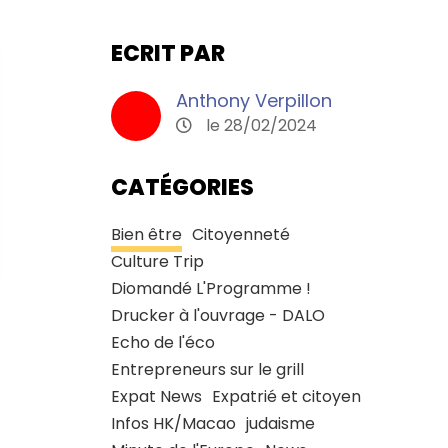
ECRIT PAR
Anthony Verpillon
le 28/02/2024
CATÉGORIES
Bien être
Citoyenneté
Culture Trip
Diomandé L'Programme !
Drucker à l'ouvrage - DALO
Echo de l'éco
Entrepreneurs sur le grill
Expat News
Expatrié et citoyen
Infos HK/Macao
judaisme