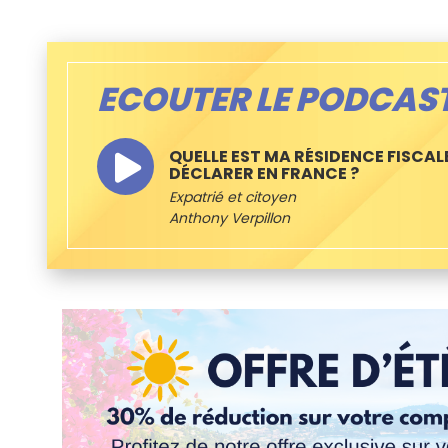
ECOUTER LE PODCAS
QUELLE EST MA RÉSIDENCE FISCAL
DÉCLARER EN FRANCE ?
Expatrié et citoyen
Anthony Verpillon