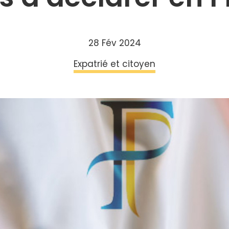
28 Fév 2024
Expatrié et citoyen