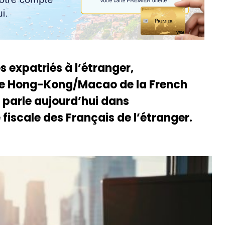
s expatriés à l’étranger,
 de Hong-Kong/Macao de la French
 parle aujourd’hui dans
fiscale des Français de l’étranger.