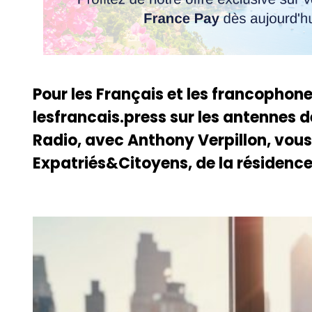
Pour les Français et les francophone
lesfrancais.press sur les antennes
Radio, avec Anthony Verpillon, vous
Expatriés&Citoyens, de la résidence 