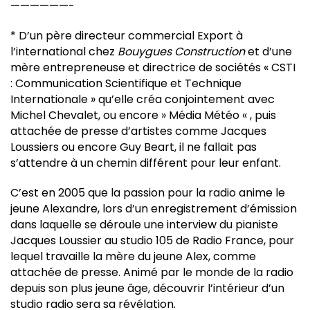
——————-
* D’un père directeur commercial Export à
l’international chez
Bouygues Construction
et d’une
mère entrepreneuse et directrice de sociétés « CSTI
: Communication Scientifique et Technique
Internationale » qu’elle créa conjointement avec
Michel Chevalet, ou encore » Média Météo « , puis
attachée de presse d’artistes comme Jacques
Loussiers ou encore Guy Beart, il ne fallait pas
s’attendre à un chemin différent pour leur enfant.
C’est en 2005 que la passion pour la radio anime le
jeune Alexandre, lors d’un enregistrement d’émission
dans laquelle se déroule une interview du pianiste
Jacques Loussier au studio 105 de Radio France, pour
lequel travaille la mère du jeune Alex, comme
attachée de presse. Animé par le monde de la radio
depuis son plus jeune âge, découvrir l’intérieur d’un
studio radio sera sa révélation.