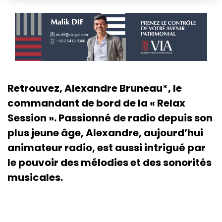
Retrouvez, Alexandre Bruneau*, le
commandant de bord de la « Relax
Session ». Passionné de radio depuis son
plus jeune âge, Alexandre, aujourd’hui
animateur radio, est aussi intrigué par
le pouvoir des mélodies et des sonorités
musicales.