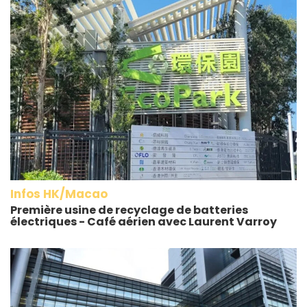
Infos HK/Macao
Première usine de recyclage de batteries
électriques - Café aérien avec Laurent Varroy