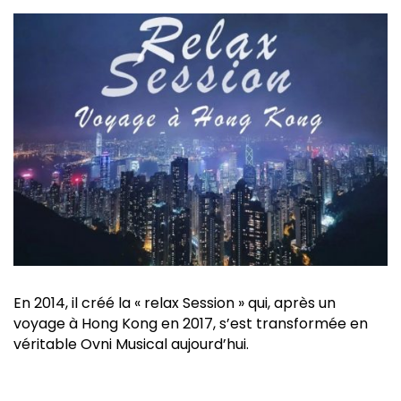
En 2014, il créé la « relax Session » qui, après un
voyage à Hong Kong en 2017, s’est transformée en
véritable Ovni Musical aujourd’hui.