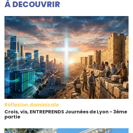
À DECOUVRIR
Réflexion dominicale
Crois, vis, ENTREPRENDS Journées de Lyon - 3ème
partie