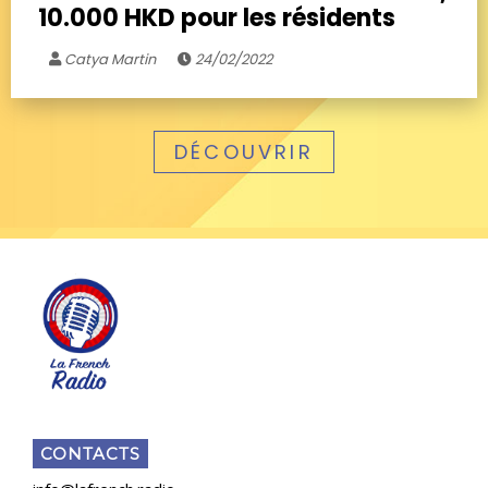
10.000 HKD pour les résidents
Catya Martin
24/02/2022
DÉCOUVRIR
CONTACTS