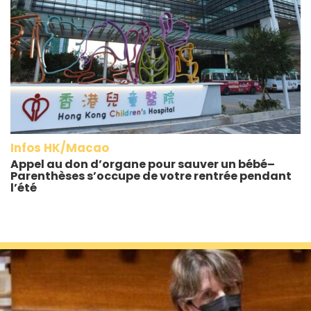
Infos HK/Macao
Appel au don d’organe pour sauver un bébé–
Parenthèses s’occupe de votre rentrée pendant
l’été