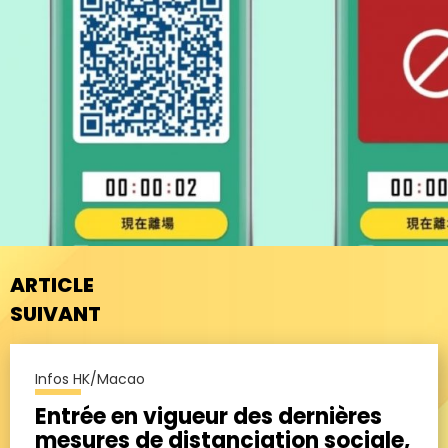
ARTICLE
SUIVANT
Infos HK/Macao
Entrée en vigueur des dernières
mesures de distanciation sociale,