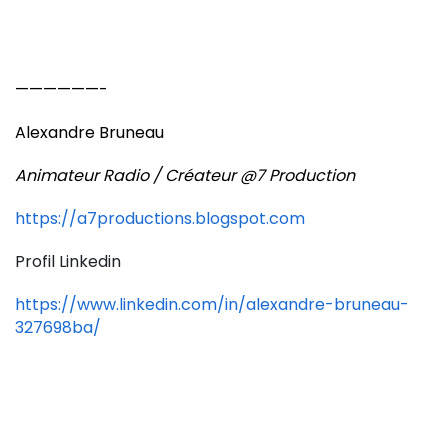
——————-
Alexandre Bruneau
Animateur Radio / Créateur @7 Production
https://a7productions.blogspot.com
Profil Linkedin
https://www.linkedin.com/in/alexandre-bruneau-
327698ba/