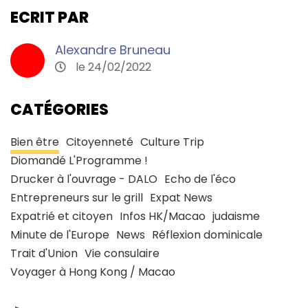
ECRIT PAR
Alexandre Bruneau
le 24/02/2022
CATÉGORIES
Bien être
Citoyenneté
Culture Trip
Diomandé L'Programme !
Drucker à l'ouvrage - DALO
Echo de l'éco
Entrepreneurs sur le grill
Expat News
Expatrié et citoyen
Infos HK/Macao
judaisme
Minute de l'Europe
News
Réflexion dominicale
Trait d'Union
Vie consulaire
Voyager à Hong Kong / Macao