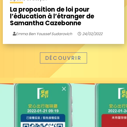
La proposition de loi pour
l’éducation à l’étranger de
Samantha Cazebonne
Emma Ben Youssef Sudarovich
24/02/2022
DÉCOUVRIR