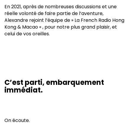
En 2021, après de nombreuses discussions et une
réelle volonté de faire partie de l’aventure,
Alexandre rejoint l’équipe de » La French Radio Hong
Kong & Macao « , pour notre plus grand plaisir, et
celui de vos oreilles.
C’est parti, embarquement
immédiat.
On écoute.