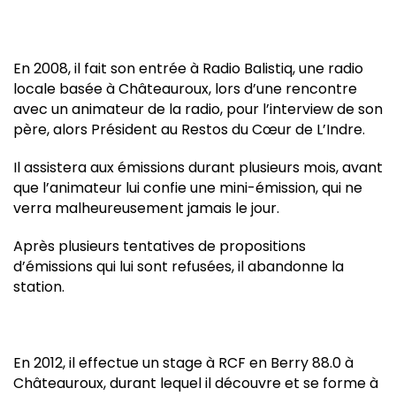
En 2008, il fait son entrée à Radio Balistiq, une radio
locale basée à Châteauroux, lors d’une rencontre
avec un animateur de la radio, pour l’interview de son
père, alors Président au Restos du Cœur de L’Indre.
Il assistera aux émissions durant plusieurs mois, avant
que l’animateur lui confie une mini-émission, qui ne
verra malheureusement jamais le jour.
Après plusieurs tentatives de propositions
d’émissions qui lui sont refusées, il abandonne la
station.
En 2012, il effectue un stage à RCF en Berry 88.0 à
Châteauroux, durant lequel il découvre et se forme à