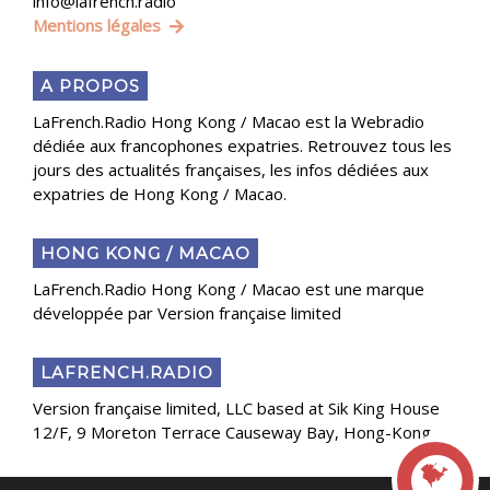
info@lafrench.radio
Mentions légales
A PROPOS
LaFrench.Radio Hong Kong / Macao est la Webradio
dédiée aux francophones expatries. Retrouvez tous les
jours des actualités françaises, les infos dédiées aux
expatries de Hong Kong / Macao.
HONG KONG / MACAO
LaFrench.Radio Hong Kong / Macao est une marque
développée par Version française limited
LAFRENCH.RADIO
Version française limited, LLC based at Sik King House
12/F, 9 Moreton Terrace Causeway Bay, Hong-Kong