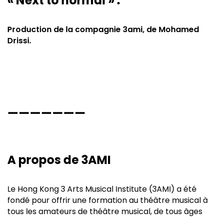
« Next to normal » :
Production de la compagnie 3ami, de Mohamed
Drissi.
———————
A propos de 3AMI
Le Hong Kong 3 Arts Musical Institute (3AMI) a été
fondé pour offrir une formation au théâtre musical à
tous les amateurs de théâtre musical, de tous âges