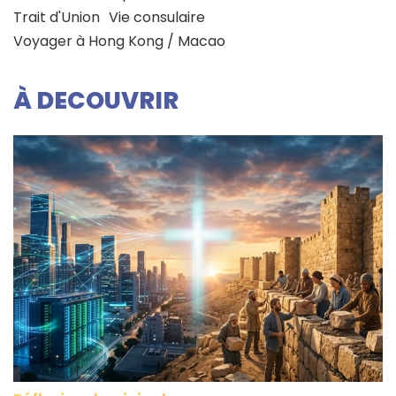
Trait d'Union
Vie consulaire
Voyager à Hong Kong / Macao
À DECOUVRIR