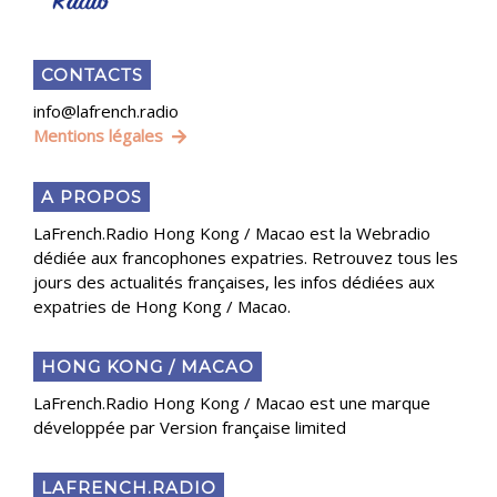
CONTACTS
info@lafrench.radio
Mentions légales
A PROPOS
LaFrench.Radio Hong Kong / Macao est la Webradio
dédiée aux francophones expatries. Retrouvez tous les
jours des actualités françaises, les infos dédiées aux
expatries de Hong Kong / Macao.
HONG KONG / MACAO
LaFrench.Radio Hong Kong / Macao est une marque
développée par Version française limited
LAFRENCH.RADIO