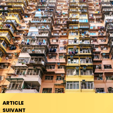
ARTICLE
SUIVANT