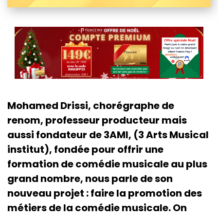
Mohamed Drissi, chorégraphe de
renom, professeur producteur mais
aussi fondateur de 3AMI, (3 Arts Musical
institut), fondée pour offrir une
formation de comédie musicale au plus
grand nombre, nous parle de son
nouveau projet : faire la promotion des
métiers de la comédie musicale. On