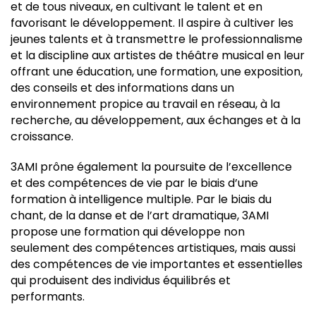
et de tous niveaux, en cultivant le talent et en
favorisant le développement. Il aspire à cultiver les
jeunes talents et à transmettre le professionnalisme
et la discipline aux artistes de théâtre musical en leur
offrant une éducation, une formation, une exposition,
des conseils et des informations dans un
environnement propice au travail en réseau, à la
recherche, au développement, aux échanges et à la
croissance.
3AMI prône également la poursuite de l’excellence
et des compétences de vie par le biais d’une
formation à intelligence multiple. Par le biais du
chant, de la danse et de l’art dramatique, 3AMI
propose une formation qui développe non
seulement des compétences artistiques, mais aussi
des compétences de vie importantes et essentielles
qui produisent des individus équilibrés et
performants.