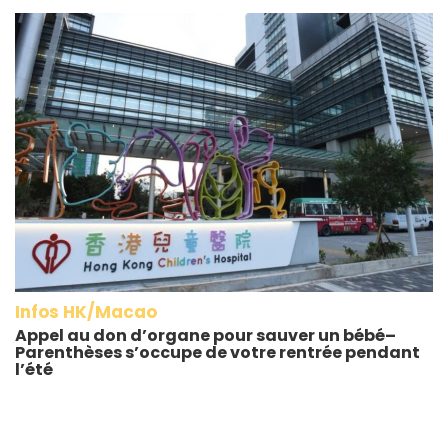
Infos HK/Macao
Appel au don d’organe pour sauver un bébé–
Parenthèses s’occupe de votre rentrée pendant
l’été