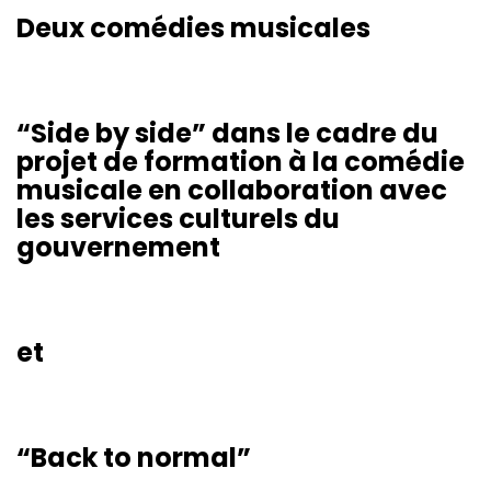
Deux comédies musicales
“Side by side” dans le cadre du
projet de formation à la comédie
musicale en collaboration avec
les services culturels du
gouvernement
et
“Back to normal”