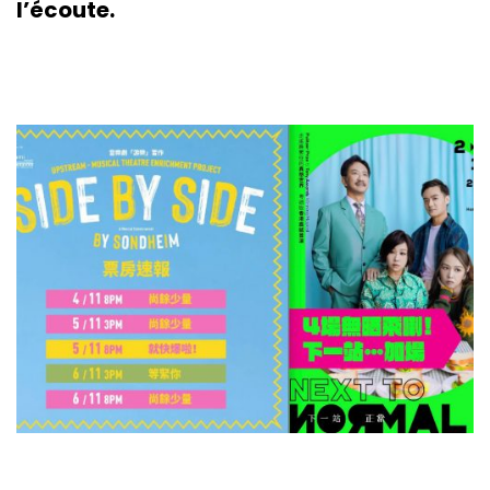
l’écoute.