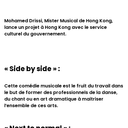
Mohamed Drissi, Mister Musical de Hong Kong,
lance un projet à Hong Kong avec le service
culturel du gouvernement.
« Side by side » :
Cette comédie musicale est le fruit du travail dans
le but de former des professionnels de la danse,
du chant ou en art dramatique à maitriser
l’ensemble de ces arts.