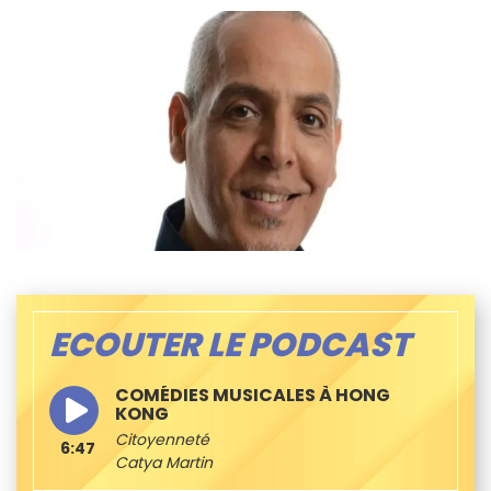
ECOUTER LE PODCAST
COMÉDIES MUSICALES À HONG
KONG
Citoyenneté
6:47
Catya Martin