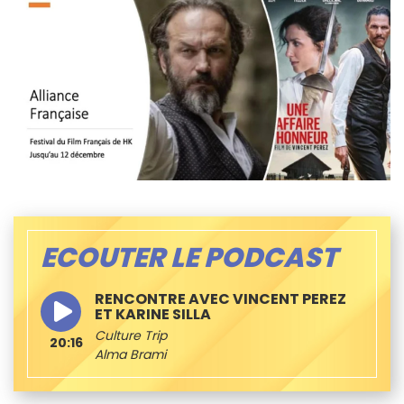
ECOUTER LE PODCAST
RENCONTRE AVEC VINCENT PEREZ
ET KARINE SILLA
Culture Trip
20:16
Alma Brami