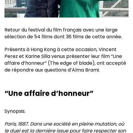
Retour du festival du film français avec une large
sélection de 54 films dont 36 films de cette année.
Présents à Hong Kong à cette occasion, Vincent
Perez et Karine Silla venus présenter leur film “Une
affaire d’honneur” (The edge of blade), ont accepté
de répondre aux questions d’Alma Brami.
“Une affaire d’honneur”
Synopsis.
Paris, 1887. Dans une société en pleine mutation, où
le duel est la dernière issue pour faire respecter son