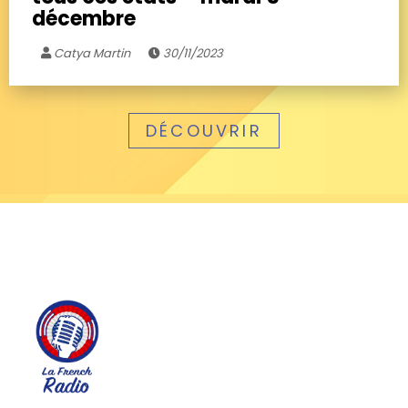
décembre
Catya Martin
30/11/2023
DÉCOUVRIR