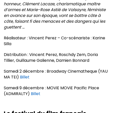
honneur, Clément Lacaze, charismatique maître
d’armes et Marie-Rose Astié de Valsayre, féministe
en avance sur son époque, vont se battre côte à
côte, faisant fi des menaces et des dangers qui les
guettent …
Réalisateur : Vincent Perez – Co-scénariste : Karine
Silla
Distribution : Vincent Perez, Roschdy Zem, Doria
Tillier, Guillaume Galienne, Damien Bonnard
Samedi 2 décembre : Broadway Cinematheque (YAU
MA TEI)
Billet
Samedi 9 décembre : MOViE MOViE Pacific Place
(ADMIRALTY)
Billet