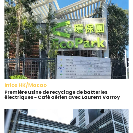
Infos HK/Macao
Première usine de recyclage de batteries
électriques - Café aérien avec Laurent Varroy