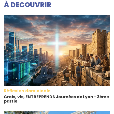
À DECOUVRIR
Réflexion dominicale
Crois, vis, ENTREPRENDS Journées de Lyon - 3ème
partie