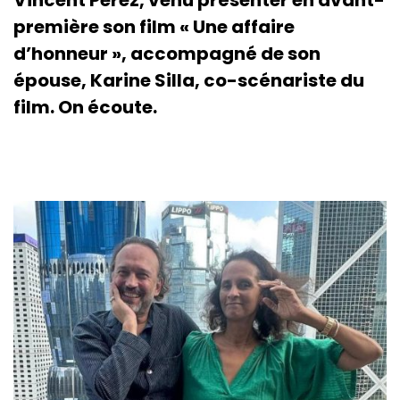
première son film « Une affaire
d’honneur », accompagné de son
épouse, Karine Silla, co-scénariste du
film. On écoute.