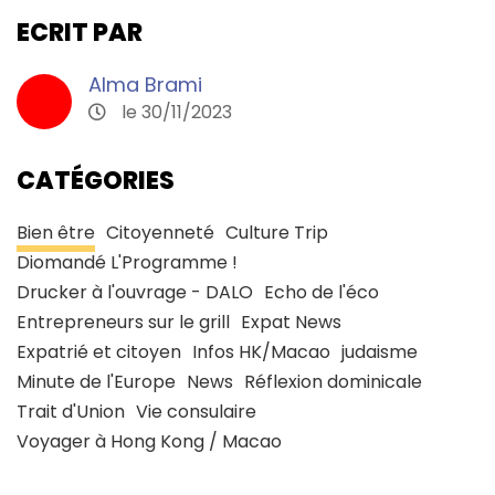
ECRIT PAR
Alma Brami
le 30/11/2023
CATÉGORIES
Bien être
Citoyenneté
Culture Trip
Diomandé L'Programme !
Drucker à l'ouvrage - DALO
Echo de l'éco
Entrepreneurs sur le grill
Expat News
Expatrié et citoyen
Infos HK/Macao
judaisme
Minute de l'Europe
News
Réflexion dominicale
Trait d'Union
Vie consulaire
Voyager à Hong Kong / Macao