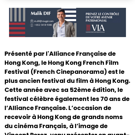
Présenté par l'Alliance Française de
Hong Kong, le Hong Kong French Film
Festival (French Cinepanorama) est le
plus ancien festival du film à Hong Kong.
Cette année avec sa 52ème édition, le
festival célèbre également les 70 ans de
l’Alliance Française. L’occasion de
recevoir à Hong Kong de grands noms
du cinéma Français, à l’image de
Vincent Perez, venu présenter en avant-