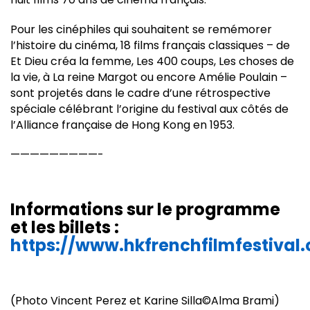
Pour les cinéphiles qui souhaitent se remémorer
l’histoire du cinéma, 18 films français classiques – de
Et Dieu créa la femme, Les 400 coups, Les choses de
la vie, à La reine Margot ou encore Amélie Poulain –
sont projetés dans le cadre d’une rétrospective
spéciale célébrant l’origine du festival aux côtés de
l’Alliance française de Hong Kong en 1953.
—————————-
Informations sur le programme
et les billets :
https://www.hkfrenchfilmfestival
(Photo Vincent Perez et Karine Silla©Alma Brami)