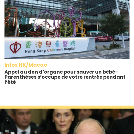
Infos HK/Macao
Appel au don d’organe pour sauver un bébé–
Parenthèses s’occupe de votre rentrée pendant
l’été