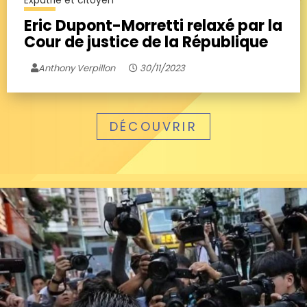
Eric Dupont-Morretti relaxé par la
Cour de justice de la République
Anthony Verpillon
30/11/2023
DÉCOUVRIR