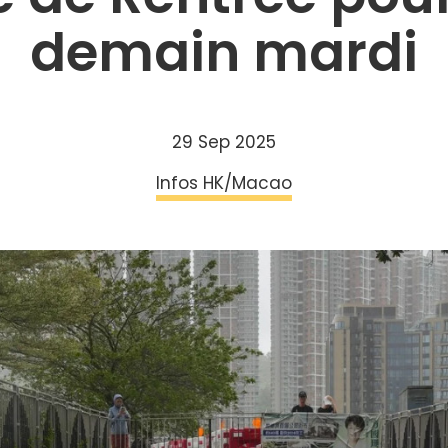
demain mardi
29 Sep 2025
Infos HK/Macao