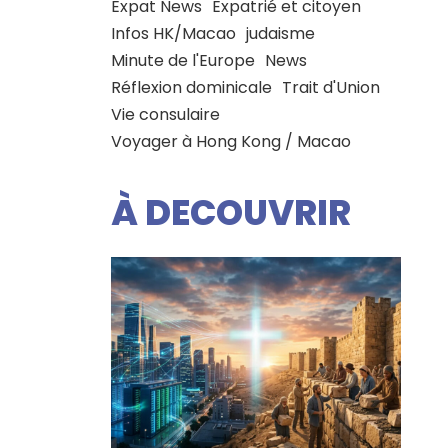
Expat News
Expatrié et citoyen
Infos HK/Macao
judaisme
Minute de l'Europe
News
Réflexion dominicale
Trait d'Union
Vie consulaire
Voyager à Hong Kong / Macao
À DECOUVRIR