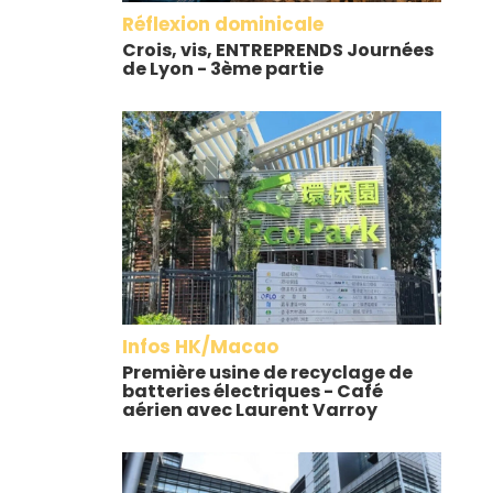
Réflexion dominicale
Crois, vis, ENTREPRENDS Journées
de Lyon - 3ème partie
Infos HK/Macao
Première usine de recyclage de
batteries électriques - Café
aérien avec Laurent Varroy