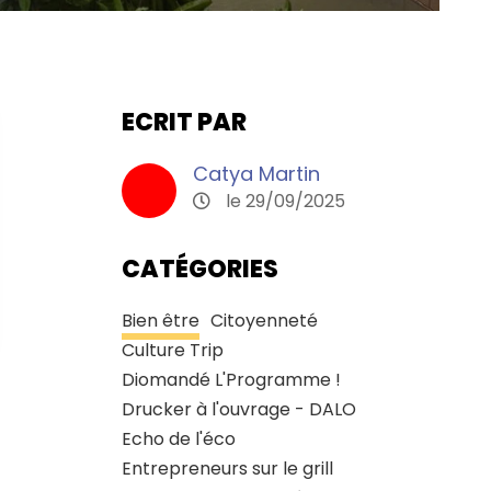
ECRIT PAR
Catya Martin
le 29/09/2025
CATÉGORIES
Bien être
Citoyenneté
Culture Trip
Diomandé L'Programme !
Drucker à l'ouvrage - DALO
Echo de l'éco
Entrepreneurs sur le grill