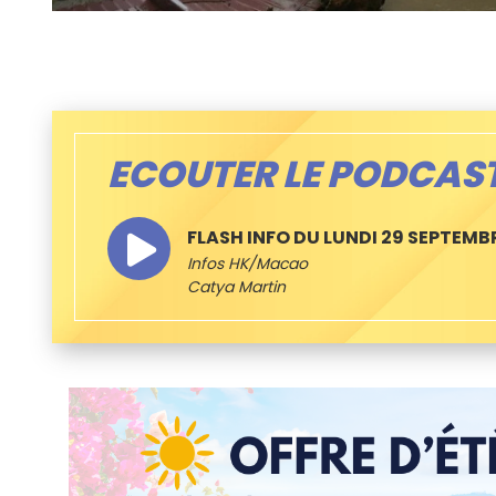
ECOUTER LE PODCAS
FLASH INFO DU LUNDI 29 SEPTEMB
Infos HK/Macao
Catya Martin