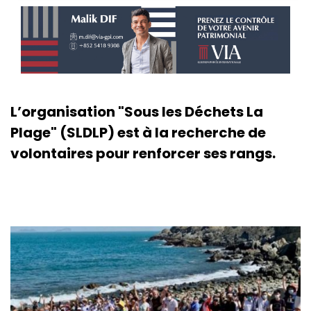
L’organisation "Sous les Déchets La
Plage" (SLDLP) est à la recherche de
volontaires pour renforcer ses rangs.