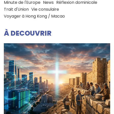
Minute de l'Europe
News
Réflexion dominicale
Trait d'Union
Vie consulaire
Voyager à Hong Kong / Macao
À DECOUVRIR