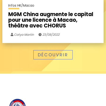
Infos HK/Macao
MGM China augmente le capital
pour une licence à Macao,
théâtre avec CHORUS
Catya Martin
23/08/2022
DÉCOUVRIR