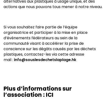
alternatives aux plastiques à usage unique, et des
actions que nous pouvons tous mener à notre niveau.
Si vous souhaitez faire partie de l’équipe
organisatrice et participer à la mise en place
d’événements fédérateurs au sein de la
communauté visant à accélérer la prise de
conscience sur les dégâts causés par les déchets
plastiques, contactez-les via cette adresse
mail
:
info@souslesdechetslaplage.hk
Plus d’informations sur
l’association :
ICI