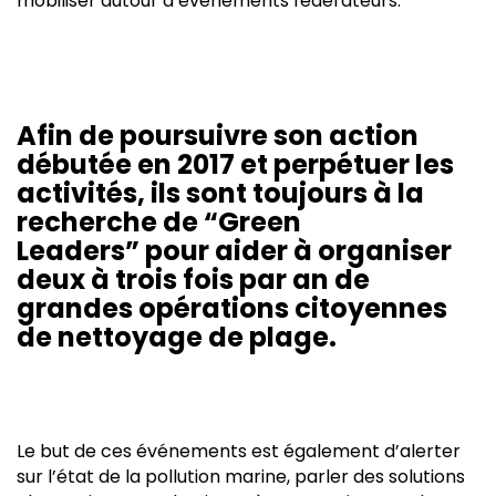
mobiliser autour d’événements fédérateurs.
Afin de poursuivre son action
débutée en 2017 et perpétuer les
activités, ils sont toujours à la
recherche de “Green
Leaders” pour aider à organiser
deux à trois fois par an de
grandes opérations citoyennes
de nettoyage de plage.
Le but de ces événements est également d’alerter
sur l’état de la pollution marine, parler des solutions