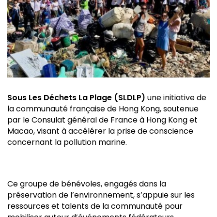
Sous Les Déchets La Plage (SLDLP)
une initiative de
la communauté française de Hong Kong, soutenue
par le Consulat général de France à Hong Kong et
Macao, visant à accélérer la prise de conscience
concernant la pollution marine.
Ce groupe de bénévoles, engagés dans la
préservation de l’environnement, s’appuie sur les
ressources et talents de la communauté pour