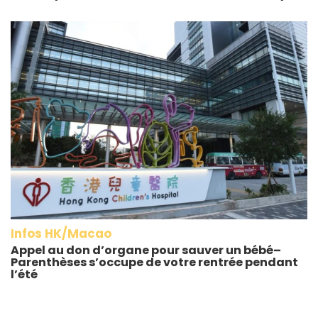
Infos HK/Macao
Appel au don d’organe pour sauver un bébé–
Parenthèses s’occupe de votre rentrée pendant
l’été