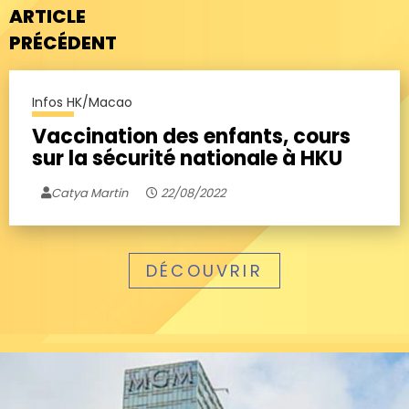
ARTICLE
PRÉCÉDENT
Infos HK/Macao
Vaccination des enfants, cours
sur la sécurité nationale à HKU
Catya Martin
22/08/2022
DÉCOUVRIR