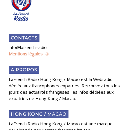
CONTACTS
info@lafrench.radio
Mentions légales
A PROPOS
LaFrench.Radio Hong Kong / Macao est la Webradio
dédiée aux francophones expatries. Retrouvez tous les
jours des actualités françaises, les infos dédiées aux
expatries de Hong Kong / Macao.
HONG KONG / MACAO
LaFrench.Radio Hong Kong / Macao est une marque
développée par Version française limited