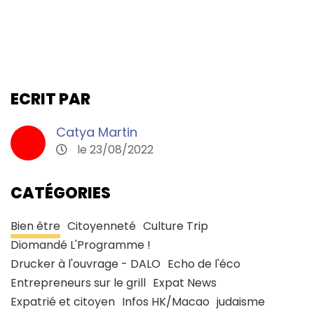
ECRIT PAR
Catya Martin
le 23/08/2022
CATÉGORIES
Bien être
Citoyenneté
Culture Trip
Diomandé L'Programme !
Drucker à l'ouvrage - DALO
Echo de l'éco
Entrepreneurs sur le grill
Expat News
Expatrié et citoyen
Infos HK/Macao
judaisme