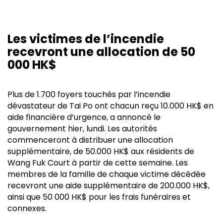
Les victimes de l’incendie
recevront une allocation de 50
000 HK$
Plus de 1.700 foyers touchés par l’incendie
dévastateur de Tai Po ont chacun reçu 10.000 HK$ en
aide financière d’urgence, a annoncé le
gouvernement hier, lundi. Les autorités
commenceront à distribuer une allocation
supplémentaire, de 50.000 HK$ aux résidents de
Wang Fuk Court à partir de cette semaine. Les
membres de la famille de chaque victime décédée
recevront une aide supplémentaire de 200.000 HK$,
ainsi que 50 000 HK$ pour les frais funéraires et
connexes.