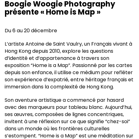
Boogie Woogie Photography
présente « Home is Map »
Du 6 au 20 décembre
L’artiste Antoine de Saint Vaulry, un Français vivant à
Hong Kong depuis 2010, explore les questions
d’identité et d’appartenance à travers son
exposition “Home is a Map”. Passionné par les cartes
depuis son enfance, il utilise ce médium pour refléter
son expérience d’expatrié, entre héritage français et
immersion dans la complexité de Hong Kong.
Son aventure artistique a commencé par hasard
avec des marqueurs pour tableau blanc. Aujourd’hui,
ses œuvres, composées de lignes concentriques,
invitent à une réflexion sur ce que signifie “chez-soi”
dans un monde où les frontières culturelles
s’estompent. “Home is a Map” est une méditation sur