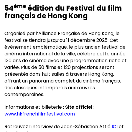
ème
54
édition du Festival du film
français de Hong Kong
Organisé par l’Alliance Française de Hong Kong, le
festival se tiendra jusqu’au 11 décembre 2025. Cet
événement emblématique, le plus ancien festival de
cinéma international de la ville, célèbre cette année
130 ans de cinéma avec une programmation riche et
variée. Plus de 50 films et 120 projections seront
présentés dans huit salles à travers Hong Kong,
offrant un panorama complet du cinéma français,
des classiques intemporels aux œuvres
contemporaines.
Informations et billeterie :
Site officiel
:
www.hkfrenchfilmfestival.com
Retrouvez l’interview de Jean-Sébastien Attié
ICI
et