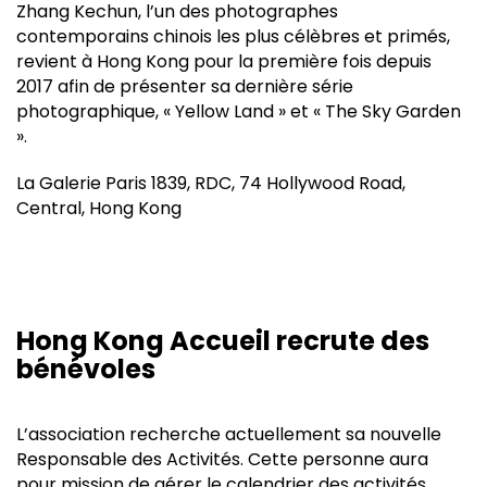
Zhang Kechun, l’un des photographes
contemporains chinois les plus célèbres et primés,
revient à Hong Kong pour la première fois depuis
2017 afin de présenter sa dernière série
photographique, « Yellow Land » et « The Sky Garden
».
La Galerie Paris 1839, RDC, 74 Hollywood Road,
Central, Hong Kong
Hong Kong Accueil recrute des
bénévoles
L’association recherche actuellement sa nouvelle
Responsable des Activités. Cette personne aura
pour mission de gérer le calendrier des activités,