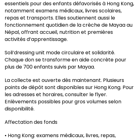
essentiels pour des enfants défavorisés à Hong Kong,
notamment examens médicaux, livres scolaires,
repas et transports. Elles soutiennent aussi le
fonctionnement quotidien de la crèche de Mayaa au
Népal, offrant accueil, nutrition et premières
activités d’apprentissage.
Soli’dressing unit mode circulaire et solidarité.
Chaque don se transforme en aide concrète pour
plus de 700 enfants suivis par Mayaa.
La collecte est ouverte dès maintenant. Plusieurs
points de dépôt sont disponibles sur Hong Kong. Pour
les adresses et horaires, consulter le flyer.
Enlèvements possibles pour gros volumes selon
disponibilité.
Affectation des fonds
• Hong Kong: examens médicaux, livres, repas,