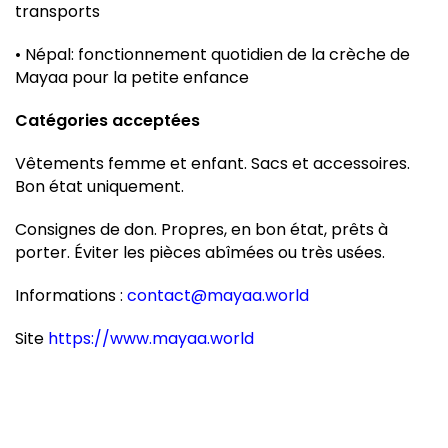
transports
• Népal: fonctionnement quotidien de la crèche de
Mayaa pour la petite enfance
Catégories acceptées
Vêtements femme et enfant. Sacs et accessoires.
Bon état uniquement.
Consignes de don. Propres, en bon état, prêts à
porter. Éviter les pièces abîmées ou très usées.
Informations :
contact@mayaa.world
Site
https://www.mayaa.world