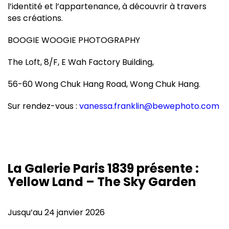
l’identité et l’appartenance, à découvrir à travers
ses créations.
BOOGIE WOOGIE PHOTOGRAPHY
The Loft, 8/F, E Wah Factory Building,
56-60 Wong Chuk Hang Road, Wong Chuk Hang.
Sur rendez-vous :
vanessa.franklin@bewephoto.com
La Galerie Paris 1839 présente :
Yellow Land – The Sky Garden
Jusqu’au 24 janvier 2026