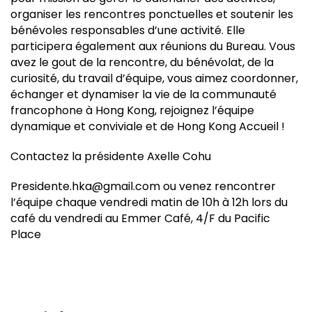
organiser les rencontres ponctuelles et soutenir les
bénévoles responsables d’une activité. Elle
participera également aux réunions du Bureau. Vous
avez le gout de la rencontre, du bénévolat, de la
curiosité, du travail d’équipe, vous aimez coordonner,
échanger et dynamiser la vie de la communauté
francophone à Hong Kong, rejoignez l’équipe
dynamique et conviviale et de Hong Kong Accueil !
Contactez la présidente Axelle Cohu
Presidente.hka@gmail.com ou venez rencontrer
l’équipe chaque vendredi matin de 10h à 12h lors du
café du vendredi au Emmer Café, 4/F du Pacific
Place