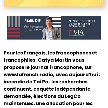
Pour les Français, les francophones et
francophiles, Catya Martin vous
propose le journal francophone, sur
www.lafrench.radio, avec aujourd’hui :
incendie de Tai Po : les recherches
continuent, enquête indépendante
demandée, élections du LegCo
maintenues, une allocation pour les