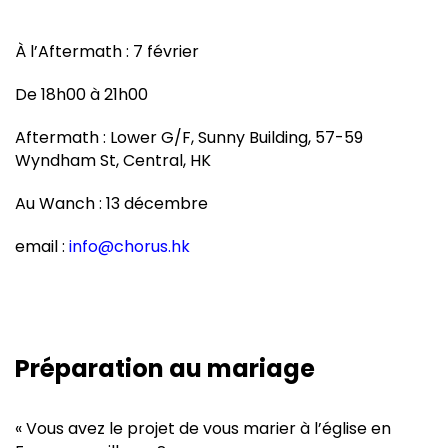
À l’Aftermath : 7 février
De 18h00 à 21h00
Aftermath : Lower G/F, Sunny Building, 57-59
Wyndham St, Central, HK
Au Wanch : 13 décembre
email :
info@chorus.hk
Préparation au mariage
« Vous avez le projet de vous marier à l’église en