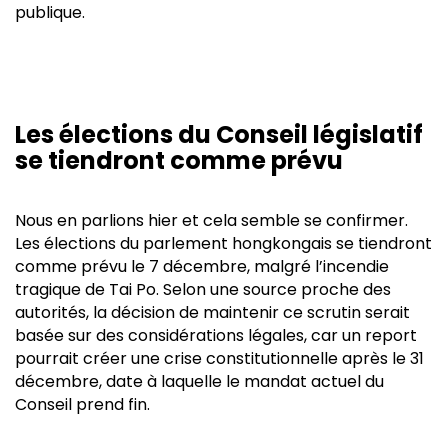
publique.
Les élections du Conseil législatif
se tiendront comme prévu
Nous en parlions hier et cela semble se confirmer.
Les élections du parlement hongkongais se tiendront
comme prévu le 7 décembre, malgré l’incendie
tragique de Tai Po. Selon une source proche des
autorités, la décision de maintenir ce scrutin serait
basée sur des considérations légales, car un report
pourrait créer une crise constitutionnelle après le 31
décembre, date à laquelle le mandat actuel du
Conseil prend fin.