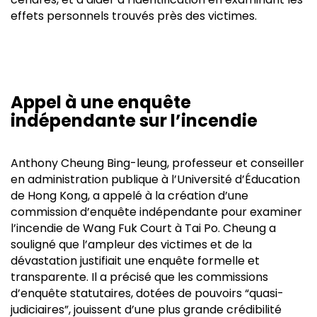
effets personnels trouvés près des victimes.
Appel à une enquête
indépendante sur l’incendie
Anthony Cheung Bing-leung, professeur et conseiller
en administration publique à l’Université d’Éducation
de Hong Kong, a appelé à la création d’une
commission d’enquête indépendante pour examiner
l’incendie de Wang Fuk Court à Tai Po. Cheung a
souligné que l’ampleur des victimes et de la
dévastation justifiait une enquête formelle et
transparente. Il a précisé que les commissions
d’enquête statutaires, dotées de pouvoirs “quasi-
judiciaires”, jouissent d’une plus grande crédibilité