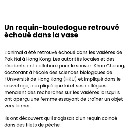
Un requin-bouledogue retrouvé
échoué dans la vase
L’animal a été retrouvé échoué dans les vasières de
Pak Nai à Hong Kong. Les autorités locales et des
résidents ont collaboré pour le sauver. Khan Cheung,
doctorant à l’école des sciences biologiques de
l’Université de Hong Kong (HKU) et impliqué dans le
sauvetage, a expliqué que lui et ses collègues
menaient des recherches sur les vasières lorsqu’ils
ont aperçu une femme essayant de traîner un objet
vers la mer.
Ils ont découvert qu’il s’agissait d’un requin coincé
dans des filets de pêche.