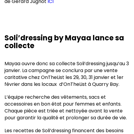
de Gérard Jugnot
ICI
Soli’dressing by Mayaa lance sa
collecte
Mayaa ouvre donc sa collecte Soli’dressing jusqu’au 3
janvier. La campagne se conclura par une vente
caritative chez OnTheList les 29, 30, 31 janvier et 1er
février dans les locaux d’OnTheList à Quarry Bay.
L’équipe recherche des vêtements, sacs et
accessoires en bon état pour femmes et enfants.
Chaque pièce est triée et nettoyée avant la vente
pour garantir la qualité et prolonger sa durée de vie.
Les recettes de Soli’dressing financent des besoins