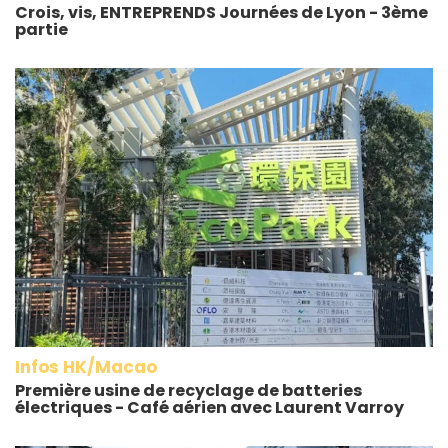
Crois, vis, ENTREPRENDS Journées de Lyon - 3ème
partie
Infos HK/Macao
Première usine de recyclage de batteries
électriques - Café aérien avec Laurent Varroy