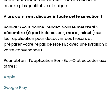
nombreux restaurants étoilés, l’offre s’annonce
encore plus qualitative et unique.
Alors comment découvrir toute cette sélection ?
BonEatO vous donne-rendez-vous
le mercredi 3
décembre (à partir de ce soir, mardi, minuit)
sur
leur application pour découvrir ces trésors et
préparer votre repas de fête ! Et avec une livraison à
votre convenance !
Pour obtenir l’application Bon-Eat-O et accéder aux
offres :
Apple
Google Play