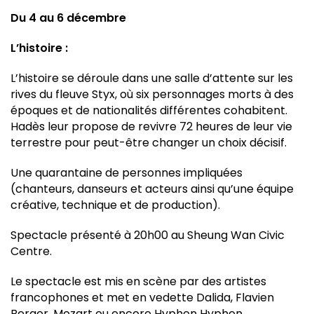
Du 4 au 6 décembre
L’histoire :
L’histoire se déroule dans une salle d’attente sur les
rives du fleuve Styx, où six personnages morts à des
époques et de nationalités différentes cohabitent.
Hadès leur propose de revivre 72 heures de leur vie
terrestre pour peut-être changer un choix décisif.
Une quarantaine de personnes impliquées
(chanteurs, danseurs et acteurs ainsi qu’une équipe
créative, technique et de production).
Spectacle présenté à 20h00 au Sheung Wan Civic
Centre.
Le spectacle est mis en scène par des artistes
francophones et met en vedette Dalida, Flavien
Berger, Mozart ou encore Hyphen Hyphen.