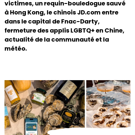
victimes, un requin-bouledogue sauvé
à Hong Kong, le chinois JD.com entre
dans le capital de Fnac-Darty,
fermeture des applis LGBTQ+ en Chine,
actualité de la communauté et la
météo.