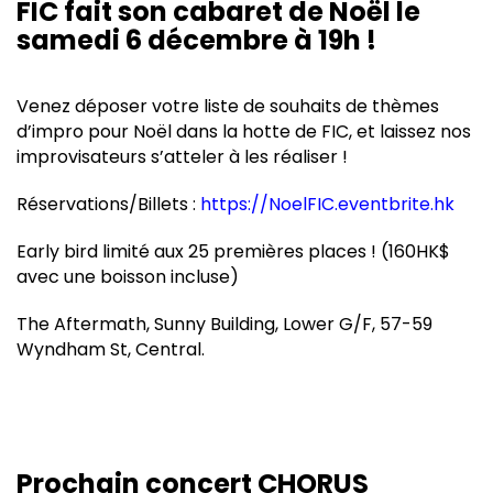
FIC fait son cabaret de Noël le
samedi 6 décembre à 19h !
Venez déposer votre liste de souhaits de thèmes
d’impro pour Noël dans la hotte de FIC, et laissez nos
improvisateurs s’atteler à les réaliser !
Réservations/Billets :
https://NoelFIC.eventbrite.hk
Early bird limité aux 25 premières places ! (160HK$
avec une boisson incluse)
The Aftermath, Sunny Building, Lower G/F, 57-59
Wyndham St, Central.
Prochain concert CHORUS