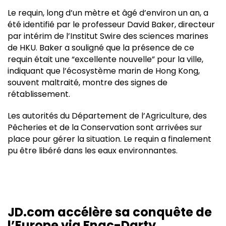
Le requin, long d’un mètre et âgé d’environ un an, a
été identifié par le professeur David Baker, directeur
par intérim de l’Institut Swire des sciences marines
de HKU. Baker a souligné que la présence de ce
requin était une “excellente nouvelle” pour la ville,
indiquant que l’écosystème marin de Hong Kong,
souvent maltraité, montre des signes de
rétablissement.
Les autorités du Département de l’Agriculture, des
Pêcheries et de la Conservation sont arrivées sur
place pour gérer la situation. Le requin a finalement
pu être libéré dans les eaux environnantes.
JD.com accélère sa conquête de
l’Europe via Fnac-Darty