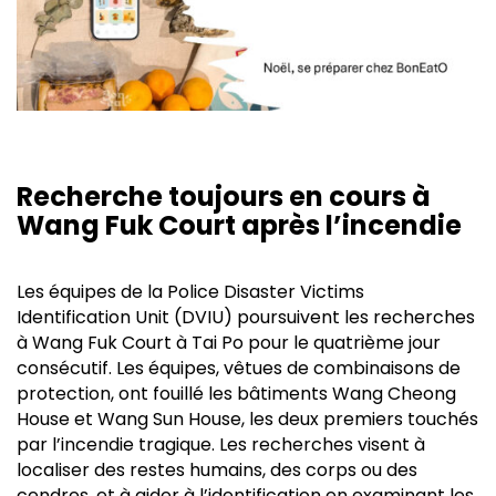
Recherche toujours en cours à
Wang Fuk Court après l’incendie
Les équipes de la Police Disaster Victims
Identification Unit (DVIU) poursuivent les recherches
à Wang Fuk Court à Tai Po pour le quatrième jour
consécutif. Les équipes, vêtues de combinaisons de
protection, ont fouillé les bâtiments Wang Cheong
House et Wang Sun House, les deux premiers touchés
par l’incendie tragique. Les recherches visent à
localiser des restes humains, des corps ou des
cendres, et à aider à l’identification en examinant les