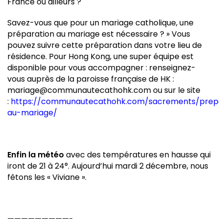
France ou ailleurs ?
Savez-vous que pour un mariage catholique, une
préparation au mariage est nécessaire ? » Vous
pouvez suivre cette préparation dans votre lieu de
résidence. Pour Hong Kong, une super équipe est
disponible pour vous accompagner : renseignez-
vous auprès de la paroisse française de HK :
mariage@communautecathohk.com ou sur le site
:
https://communautecathohk.com/sacrements/prep
au-mariage/
Enfin la météo
avec des températures en hausse qui
iront de 21 à 24°. Aujourd’hui mardi 2 décembre, nous
fêtons les « Viviane ».