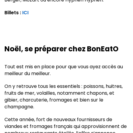
Billets :
ICI
Noël, se préparer chez BonEatO
Tout est mis en place pour que vous ayez accès au
meilleur du meilleur.
On y retrouve tous les essentiels : poissons, huitres,
fruits de mer, volailles, notamment chapons, et
gibier, charcuterie, fromages et bien sur le
champagne.
Cette année, fort de nouveaux fournisseurs de
viandes et fromages français qui approvisionnent de