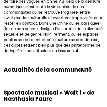
de faire des vagues en Chine. Au-delà de la censure
numérique, c’est toute la vie sociale de ces
communautés qui se retrouve fragilisée, entre
invisibilisation culturelle et systèmes improvisés pour
rester en contact. Dans une Chine où les bars queer
[le terme « queer » désigne l’ensemble de la diversité
sexuelle et de genre, Ndlr] ferment, où les espaces
publics se réduisent et où la culture se standardise,
ces applis étaient bien plus que des plateformes de
dating. Elles constituaient un tissu social.
Actualités de la communauté
Spectacle musical « Wait ! » de
Nasthasia Faure