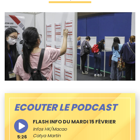
ECOUTER LE PODCAST
FLASH INFO DU MARDI 15 FÉVRIER
Infos HK/Macao
Catya Martin
5:26