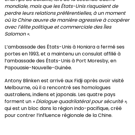
mondiale, mais que les États-Unis risquaient de
perdre leurs relations préférentielles, à un moment
où la Chine œuvre de manière agressive à coopérer
avec l’élite politique et commerciale des Îles
Salomon ».
L’ambassade des États-Unis à Honiara a fermé ses
portes en 1993, et a maintenu un consulat affilié à
l’ambassade des États-Unis à Port Moresby, en
Papouasie-Nouvelle-Guinée.
Antony Blinken est arrivé aux Fidji après avoir visité
Melbourne, où il a rencontré ses homologues
australiens, indiens et japonais. Les quatre pays
forment un
« Dialogue quadrilatéral pour sécurité »
,
qui est un bloc dans la région indo-pacifique, créé
pour contrer l’influence régionale de la Chine.