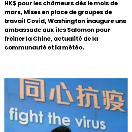
HK$ pour les chômeurs dès le mois de
mars, Mises en place de groupes de
travail Covid, Washington inaugure une
ambassade aux îles Salomon pour
freiner la Chine, actualité de la
communauté et la météo.