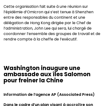
Cette organisation fait suite à une réunion sur
l’épidémie d’Omicron qui s’est tenue à Shenzhen
entre des responsables du continent et une
délégation de Hong Kong dirigée par le Chef de
l’administration, John Lee qui sera, lui chargé de
coordonner l’ensemble des groupes de travail et de
rendre compte à la cheffe de l’exécutif.
Washington inaugure une
ambassade aux îles Salomon
pour freiner la Chine
Information de l’agence AP (Associated Press)
Dans le cadre d’un plan visant à accroître son