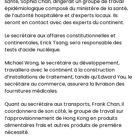
santé, Sophia Chan, dirigerait un groupe de travail
épidémiologique composé du ministère de la santé,
de l’autorité hospitalière et d’experts locaux. Ils
seront en contact avec des experts du continent.
Le secrétaire aux affaires constitutionnelles et
continentales, Erick Tsang, sera responsable des
tests d’acide nucléique.
Michael Wong, le secrétaire au développement,
travaillera avec le continent à la construction
d’installations de traitement, tandis qu’Edward Yau, le
secrétaire au commerce, assurera la livraison des
fournitures médicales.
Quant au secrétaire aux transports, Frank Chan, il
coordonnera de son côté, le groupe de travail sur
l’approvisionnement de Hong Kong en produits
alimentaires frais et autres produits de première
nécessité.