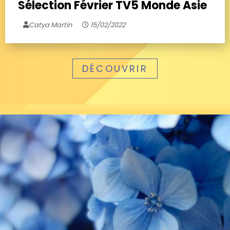
Sélection Février TV5 Monde Asie
Catya Martin
15/02/2022
DÉCOUVRIR