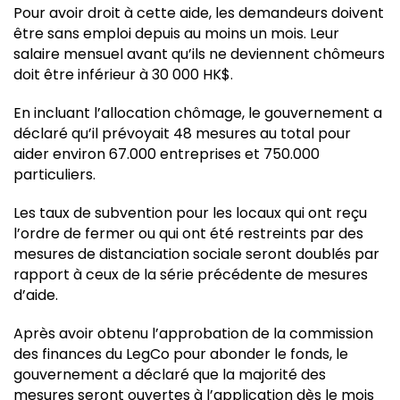
Pour avoir droit à cette aide, les demandeurs doivent
être sans emploi depuis au moins un mois. Leur
salaire mensuel avant qu’ils ne deviennent chômeurs
doit être inférieur à 30 000 HK$.
En incluant l’allocation chômage, le gouvernement a
déclaré qu’il prévoyait 48 mesures au total pour
aider environ 67.000 entreprises et 750.000
particuliers.
Les taux de subvention pour les locaux qui ont reçu
l’ordre de fermer ou qui ont été restreints par des
mesures de distanciation sociale seront doublés par
rapport à ceux de la série précédente de mesures
d’aide.
Après avoir obtenu l’approbation de la commission
des finances du LegCo pour abonder le fonds, le
gouvernement a déclaré que la majorité des
mesures seront ouvertes à l’application dès le mois