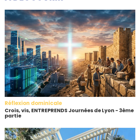
Réflexion dominicale
Crois, vis, ENTREPRENDS Journées de Lyon - 3ème
partie