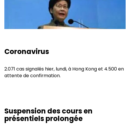
Coronavirus
2.071 cas signalés hier, lundi, à Hong Kong et 4.500 en
attente de confirmation.
Suspension des cours en
présentiels prolongée