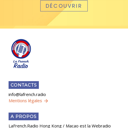
DÉCOUVRIR
CONTACTS
info@lafrench.radio
Mentions légales
A PROPOS
LaFrench.Radio Hong Kong / Macao est la Webradio