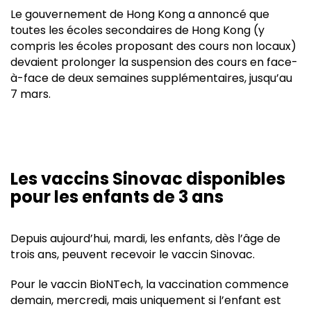
Le gouvernement de Hong Kong a annoncé que
toutes les écoles secondaires de Hong Kong (y
compris les écoles proposant des cours non locaux)
devaient prolonger la suspension des cours en face-
à-face de deux semaines supplémentaires, jusqu’au
7 mars.
Les vaccins Sinovac disponibles
pour les enfants de 3 ans
Depuis aujourd’hui, mardi, les enfants, dès l’âge de
trois ans, peuvent recevoir le vaccin Sinovac.
Pour le vaccin BioNTech, la vaccination commence
demain, mercredi, mais uniquement si l’enfant est