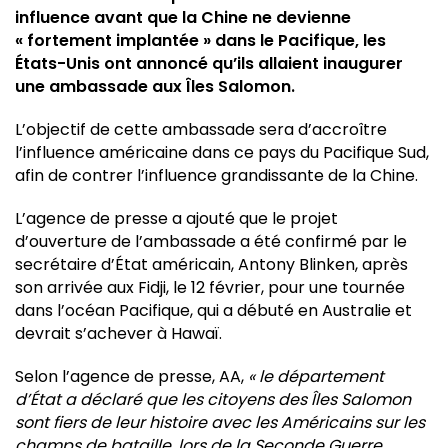
influence avant que la Chine ne devienne
« fortement implantée » dans le Pacifique, les
États-Unis ont annoncé qu’ils allaient inaugurer
une ambassade aux Îles Salomon.
L’objectif de cette ambassade sera d’accroître
l’influence américaine dans ce pays du Pacifique Sud,
afin de contrer l’influence grandissante de la Chine.
L’agence de presse a ajouté que le projet
d’ouverture de l’ambassade a été confirmé par le
secrétaire d’État américain, Antony Blinken, après
son arrivée aux Fidji, le 12 février, pour une tournée
dans l’océan Pacifique, qui a débuté en Australie et
devrait s’achever à Hawaï.
Selon l’agence de presse, AA,
« le département
d’État a déclaré que les citoyens des Îles Salomon
sont fiers de leur histoire avec les Américains sur les
champs de bataille, lors de la Seconde Guerre