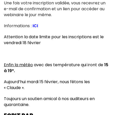
Une fois votre inscription validée, vous recevrez un
e-mail de confirmation et un lien pour accéder au
webinaire le jour même.
Informations :
ICI
Attention la date limite pour les inscriptions est le
vendredi 18 février
Enfin la météo
avec des température qui iront de
15
à 19°.
Aujourd’hui mardi 15 février, nous fêtons les
« Claude ».
Toujours un soutien amical à nos auditeurs en
quarantaine.