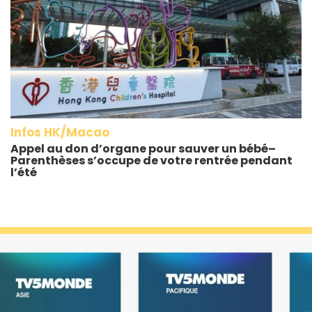
Infos HK/Macao
Appel au don d’organe pour sauver un bébé–
Parenthèses s’occupe de votre rentrée pendant
l’été