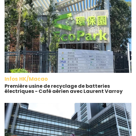
Infos HK/Macao
Première usine de recyclage de batteries
électriques - Café aérien avec Laurent Varroy