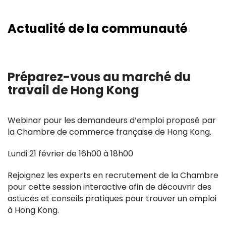
Actualité de la communauté
Préparez-vous au marché du
travail de Hong Kong
Webinar pour les demandeurs d’emploi proposé par
la Chambre de commerce française de Hong Kong.
Lundi 21 février de 16h00 à 18h00
Rejoignez les experts en recrutement de la Chambre
pour cette session interactive afin de découvrir des
astuces et conseils pratiques pour trouver un emploi
à Hong Kong.