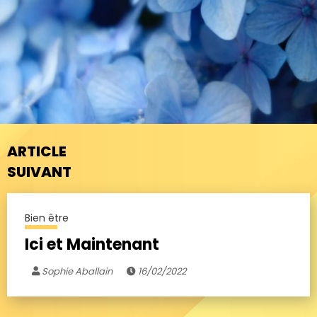
ARTICLE
SUIVANT
Bien être
Ici et Maintenant
Sophie Aballain
16/02/2022