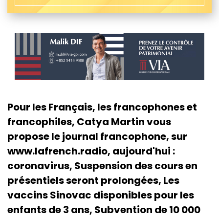
Pour les Français, les francophones et
francophiles, Catya Martin vous
propose le journal francophone, sur
www.lafrench.radio, aujourd'hui :
coronavirus, Suspension des cours en
présentiels seront prolongées, Les
vaccins Sinovac disponibles pour les
enfants de 3 ans, Subvention de 10 000