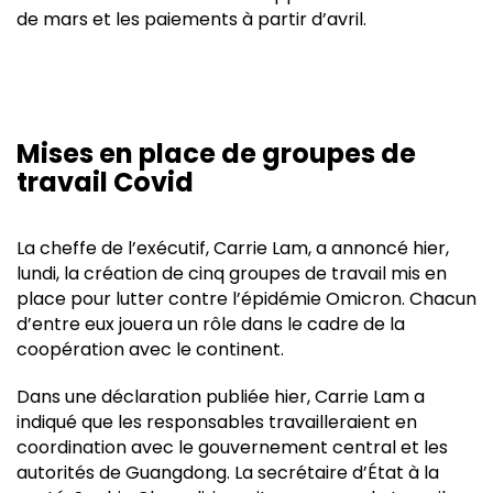
de mars et les paiements à partir d’avril.
Mises en place de groupes de
travail Covid
La cheffe de l’exécutif, Carrie Lam, a annoncé hier,
lundi, la création de cinq groupes de travail mis en
place pour lutter contre l’épidémie Omicron. Chacun
d’entre eux jouera un rôle dans le cadre de la
coopération avec le continent.
Dans une déclaration publiée hier, Carrie Lam a
indiqué que les responsables travailleraient en
coordination avec le gouvernement central et les
autorités de Guangdong. La secrétaire d’État à la