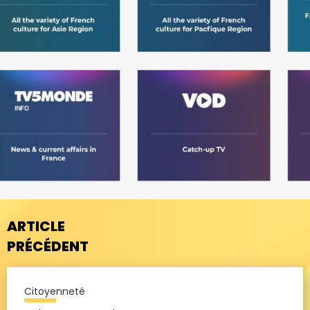
ARTICLE
PRÉCÉDENT
Citoyenneté