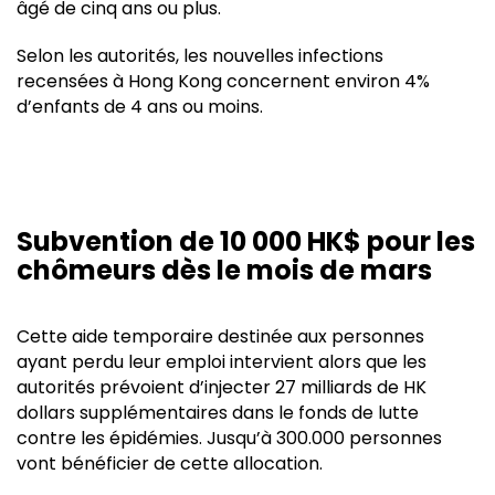
âgé de cinq ans ou plus.
Selon les autorités, les nouvelles infections
recensées à Hong Kong concernent environ 4%
d’enfants de 4 ans ou moins.
Subvention de 10 000 HK$ pour les
chômeurs dès le mois de mars
Cette aide temporaire destinée aux personnes
ayant perdu leur emploi intervient alors que les
autorités prévoient d’injecter 27 milliards de HK
dollars supplémentaires dans le fonds de lutte
contre les épidémies. Jusqu’à 300.000 personnes
vont bénéficier de cette allocation.