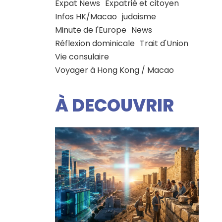
Expat News
Expatrié et citoyen
Infos HK/Macao
judaisme
Minute de l'Europe
News
Réflexion dominicale
Trait d'Union
Vie consulaire
Voyager à Hong Kong / Macao
À DECOUVRIR