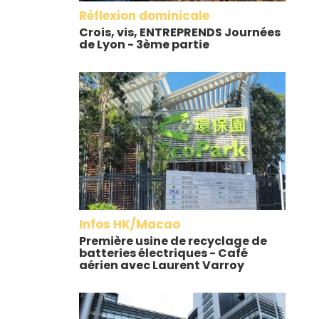
Réflexion dominicale
Crois, vis, ENTREPRENDS Journées
de Lyon - 3ème partie
Infos HK/Macao
Première usine de recyclage de
batteries électriques - Café
aérien avec Laurent Varroy