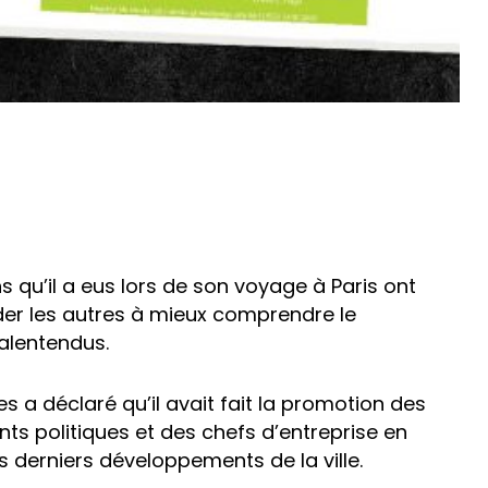
ns qu’il a eus lors de son voyage à Paris ont
der les autres à mieux comprendre le
alentendus.
es a déclaré qu’il avait fait la promotion des
s politiques et des chefs d’entreprise en
les derniers développements de la ville.