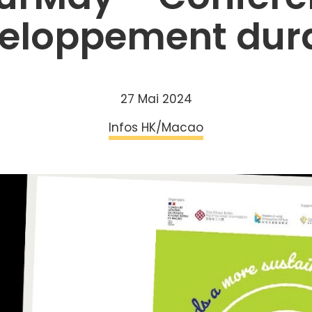
eloppement dur
27 Mai 2024
Infos HK/Macao