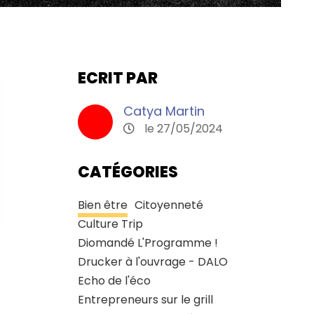
ECRIT PAR
Catya Martin
le 27/05/2024
CATÉGORIES
Bien être
Citoyenneté
Culture Trip
Diomandé L'Programme !
Drucker à l'ouvrage - DALO
Echo de l'éco
Entrepreneurs sur le grill