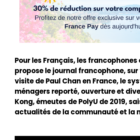
Pour les Français, les francophones
propose le journal francophone, sur
visite de Paul Chan en France, le sy
ménagers reporté, ouverture et div
Kong, émeutes de PolyU de 2019, sai
actualités de la communauté et la 