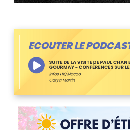
ECOUTER LE PODCAS
SUITE DE LA VISITE DE PAUL CHAN
GOURMAY - CONFÉRENCES SUR LE
Infos HK/Macao
Catya Martin