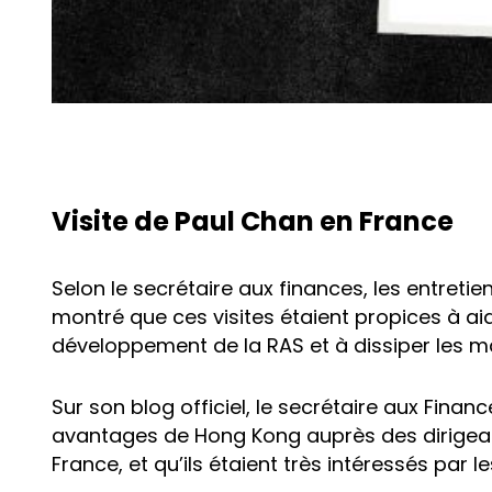
Visite de Paul Chan en France
Selon le secrétaire aux finances, les entretie
montré que ces visites étaient propices à ai
développement de la RAS et à dissiper les m
Sur son blog officiel, le secrétaire aux Financ
avantages de Hong Kong auprès des dirigeant
France, et qu’ils étaient très intéressés par 