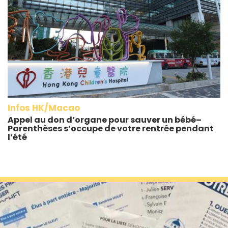
Infos HK/Macao
Appel au don d’organe pour sauver un bébé–
Parenthèses s’occupe de votre rentrée pendant
l’été