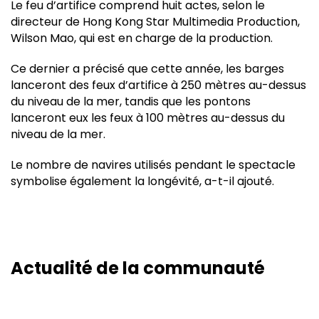
Le feu d’artifice comprend huit actes, selon le
directeur de Hong Kong Star Multimedia Production,
Wilson Mao, qui est en charge de la production.
Ce dernier a précisé que cette année, les barges
lanceront des feux d’artifice à 250 mètres au-dessus
du niveau de la mer, tandis que les pontons
lanceront eux les feux à 100 mètres au-dessus du
niveau de la mer.
Le nombre de navires utilisés pendant le spectacle
symbolise également la longévité, a-t-il ajouté.
Actualité de la communauté