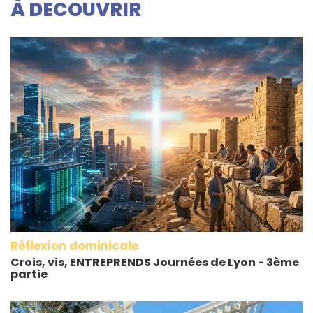
À DECOUVRIR
Réflexion dominicale
Crois, vis, ENTREPRENDS Journées de Lyon - 3ème
partie