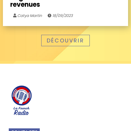
revenues
Catya Martin
18/09/2023
DÉCOUVRIR