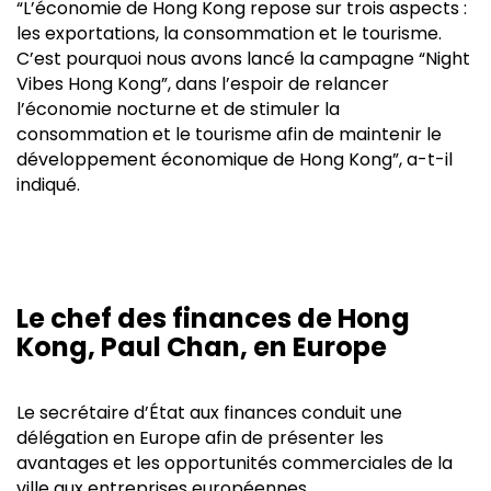
“L’économie de Hong Kong repose sur trois aspects :
les exportations, la consommation et le tourisme.
C’est pourquoi nous avons lancé la campagne “Night
Vibes Hong Kong”, dans l’espoir de relancer
l’économie nocturne et de stimuler la
consommation et le tourisme afin de maintenir le
développement économique de Hong Kong”, a-t-il
indiqué.
Le chef des finances de Hong
Kong, Paul Chan, en Europe
Le secrétaire d’État aux finances conduit une
délégation en Europe afin de présenter les
avantages et les opportunités commerciales de la
ville aux entreprises européennes.