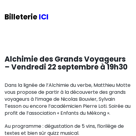
Billeterie
ICI
Alchimie des Grands Voyageurs
– Vendredi 22 septembre à 19h30
Dans la lignée de l’Alchimie du verbe, Matthieu Motte
vous propose de partir à la découverte des grands
voyageurs à l’image de Nicolas Bouvier, Sylvain
Tesson ou encore l’académicien Pierre Loti. Soirée au
profit de l’association « Enfants du Mékong ».
Au programme : dégustation de 5 vins, florilège de
textes et bien sûr quizz musical.