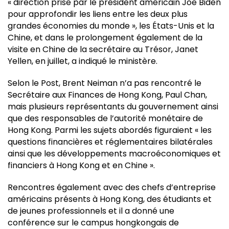
« direction prise par le président américain Joe Biden
pour approfondir les liens entre les deux plus
grandes économies du monde », les États-Unis et la
Chine, et dans le prolongement également de la
visite en Chine de la secrétaire au Trésor, Janet
Yellen, en juillet, a indiqué le ministère.
Selon le Post, Brent Neiman n’a pas rencontré le
Secrétaire aux Finances de Hong Kong, Paul Chan,
mais plusieurs représentants du gouvernement ainsi
que des responsables de l’autorité monétaire de
Hong Kong. Parmi les sujets abordés figuraient « les
questions financières et réglementaires bilatérales
ainsi que les développements macroéconomiques et
financiers à Hong Kong et en Chine ».
Rencontres également avec des chefs d’entreprise
américains présents à Hong Kong, des étudiants et
de jeunes professionnels et il a donné une
conférence sur le campus hongkongais de