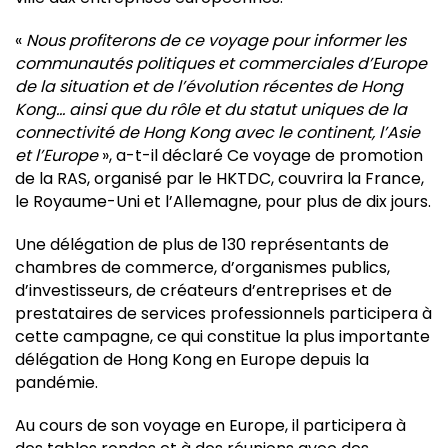
«
Nous profiterons de ce voyage pour informer les
communautés politiques et commerciales d’Europe
de la situation et de l’évolution récentes de Hong
Kong… ainsi que du rôle et du statut uniques de la
connectivité de Hong Kong avec le continent, l’Asie
et l’Europe
», a-t-il déclaré Ce voyage de promotion
de la RAS, organisé par le HKTDC, couvrira la France,
le Royaume-Uni et l’Allemagne, pour plus de dix jours.
Une délégation de plus de 130 représentants de
chambres de commerce, d’organismes publics,
d’investisseurs, de créateurs d’entreprises et de
prestataires de services professionnels participera à
cette campagne, ce qui constitue la plus importante
délégation de Hong Kong en Europe depuis la
pandémie.
Au cours de son voyage en Europe, il participera à