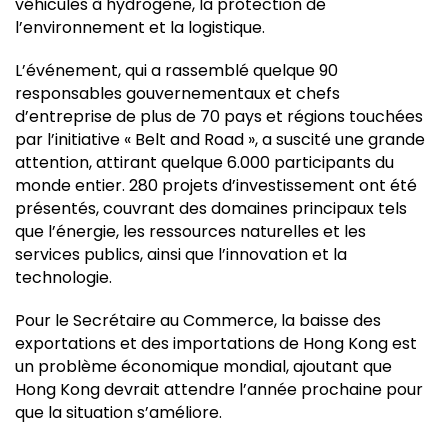
véhicules à hydrogène, la protection de
l’environnement et la logistique.
L’événement, qui a rassemblé quelque 90
responsables gouvernementaux et chefs
d’entreprise de plus de 70 pays et régions touchées
par l’initiative « Belt and Road », a suscité une grande
attention, attirant quelque 6.000 participants du
monde entier. 280 projets d’investissement ont été
présentés, couvrant des domaines principaux tels
que l’énergie, les ressources naturelles et les
services publics, ainsi que l’innovation et la
technologie.
Pour le Secrétaire au Commerce, la baisse des
exportations et des importations de Hong Kong est
un problème économique mondial, ajoutant que
Hong Kong devrait attendre l’année prochaine pour
que la situation s’améliore.