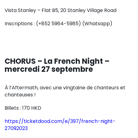
Vista Stanley – Flat B5, 20 Stanley Village Road
Inscriptions : (+852 5964-5985) (Whatsapp)
CHORUS – La French Night –
mercredi 27 septembre
À l’Aftermath, avec une vingtaine de chanteurs et
chanteuses !
Billets : 170 HKD
https://ticketdood.com/e/397/french-night-
27092023