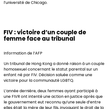
l’université de Chicago.
FIV : victoire d’un couple de
femme face au tribunal
Information de l’AFP
Un tribunal de Hong Kong a donné raison à un couple
homosexuel concernant le statut parental sur un
enfant né par FIV. Décision saluée comme une
victoire pour la communauté LGBTQ.
L’année dernière, deux femmes ayant participé à
une FIVR ont intenté une action en justice après que
le gouvernement eut reconnu qu’une seule d’entre
elles était la mère de leur fils, invoquant le droit de la