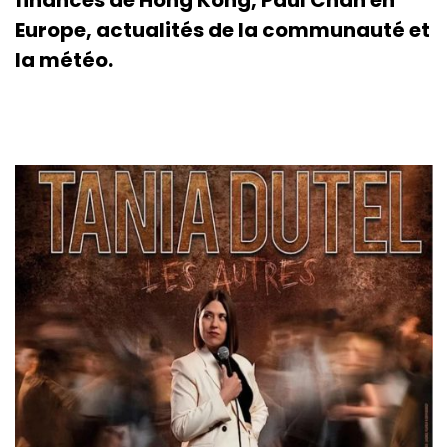
Europe, actualités de la communauté et
la météo.