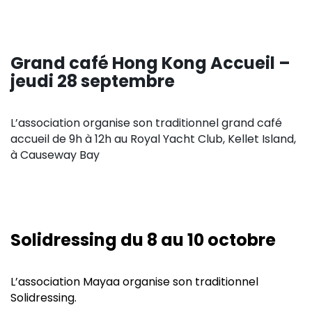
Grand café Hong Kong Accueil –
jeudi 28 septembre
L’association organise son traditionnel grand café
accueil de 9h à 12h au Royal Yacht Club, Kellet Island,
à Causeway Bay
Solidressing du 8 au 10 octobre
L’association Mayaa organise son traditionnel
Solidressing.