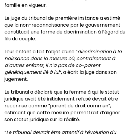
famille en vigueur.
Le juge du tribunal de première instance a estimé
que la non-reconnaissance par le gouvernement
constituait une forme de discrimination à l’égard du
fils du couple.
Leur enfant a fait l’objet d’une “
discrimination à la
naissance dans la mesure où, contrairement à
d’autres enfants, il n’a pas de co-parent
génétiquement lié à lui
“, a écrit la juge dans son
jugement.
Le tribunal a déclaré que la femme à qui le statut
juridique avait été initialement refusé devait être
reconnue comme “parent de droit commun”,
estimant que cette mesure permettrait d’aligner
son statut juridique sur la réalité.
“
Le tribunal devrait être attentif à l’évolution du