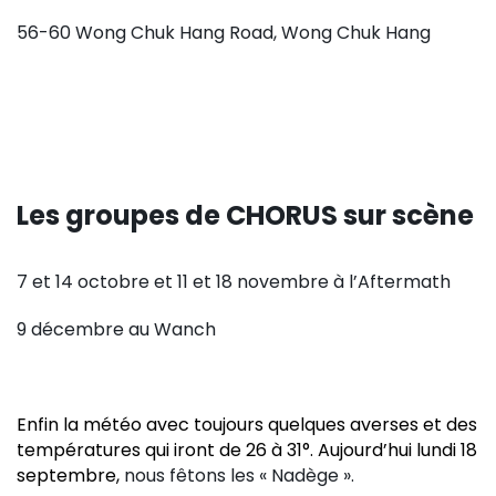
56-60 Wong Chuk Hang Road, Wong Chuk Hang
Les groupes de CHORUS sur scène
7 et 14 octobre et 11 et 18 novembre à l’Aftermath
9 décembre au Wanch
Enfin la météo avec toujours quelques averses et des
températures qui iront de 26 à 31°. Aujourd’hui lundi 18
septembre,
nous fêtons les « Nadège ».