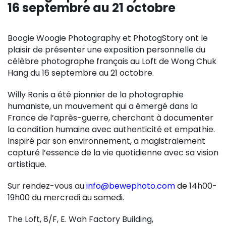
16 septembre au 21 octobre
Boogie Woogie Photography et PhotogStory ont le
plaisir de présenter une exposition personnelle du
célèbre photographe français au Loft de Wong Chuk
Hang du 16 septembre au 21 octobre.
Willy Ronis a été pionnier de la photographie
humaniste, un mouvement qui a émergé dans la
France de l’après-guerre, cherchant à documenter
la condition humaine avec authenticité et empathie.
Inspiré par son environnement, a magistralement
capturé l’essence de la vie quotidienne avec sa vision
artistique.
Sur rendez-vous au
info@bewephoto.com
de
14h00-
19h00 du mercredi au samedi.
The Loft, 8/F, E. Wah Factory Building,