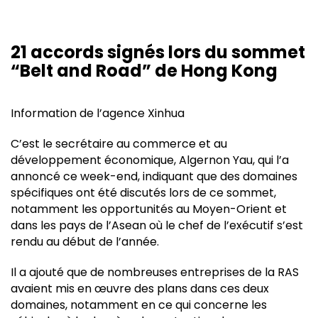
21 accords signés lors du sommet
“Belt and Road” de Hong Kong
Information de l’agence Xinhua
C’est le secrétaire au commerce et au
développement économique, Algernon Yau, qui l’a
annoncé ce week-end, indiquant que des domaines
spécifiques ont été discutés lors de ce sommet,
notamment les opportunités au Moyen-Orient et
dans les pays de l’Asean où le chef de l’exécutif s’est
rendu au début de l’année.
Il a ajouté que de nombreuses entreprises de la RAS
avaient mis en œuvre des plans dans ces deux
domaines, notamment en ce qui concerne les