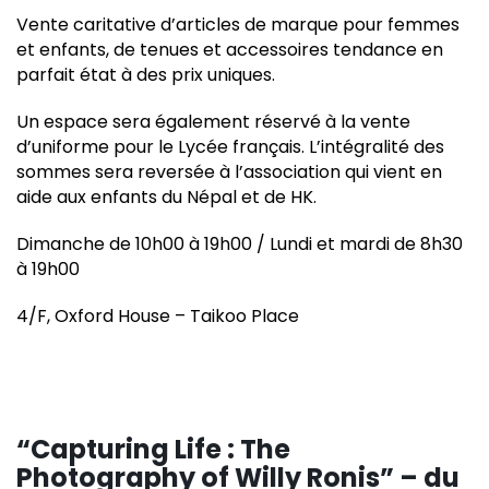
Vente caritative d’articles de marque pour femmes
et enfants, de tenues et accessoires tendance en
parfait état à des prix uniques.
Un espace sera également réservé à la vente
d’uniforme pour le Lycée français. L’intégralité des
sommes sera reversée à l’association qui vient en
aide aux enfants du Népal et de HK.
Dimanche de 10h00 à 19h00 / Lundi et mardi de 8h30
à 19h00
4/F, Oxford House – Taikoo Place
“Capturing Life : The
Photography of Willy Ronis” – du