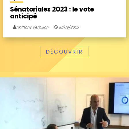
Sénatoriales 2023 : le vote
anticipé
Anthony Verpillon
18/09/2023
DÉCOUVRIR