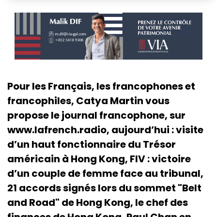
Pour les Français, les francophones et
francophiles, Catya Martin vous
propose le journal francophone, sur
www.lafrench.radio, aujourd’hui : visite
d’un haut fonctionnaire du Trésor
américain à Hong Kong, FIV : victoire
d’un couple de femme face au tribunal,
21 accords signés lors du sommet "Belt
and Road" de Hong Kong, le chef des
finances de Hong Kong, Paul Chan en