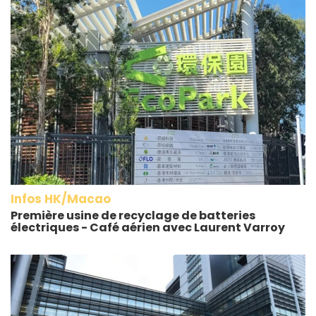
Infos HK/Macao
Première usine de recyclage de batteries
électriques - Café aérien avec Laurent Varroy