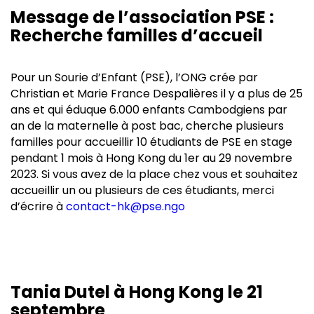
Message de l’association PSE :
Recherche familles d’accueil
Pour un Sourie d’Enfant (PSE), l’ONG crée par
Christian et Marie France Despalières il y a plus de 25
ans et qui éduque 6.000 enfants Cambodgiens par
an de la maternelle à post bac, cherche plusieurs
familles pour accueillir 10 étudiants de PSE en stage
pendant 1 mois à Hong Kong du 1er au 29 novembre
2023. Si vous avez de la place chez vous et souhaitez
accueillir un ou plusieurs de ces étudiants, merci
d’écrire à
contact-hk@pse.ngo
Tania Dutel à Hong Kong le 21
septembre