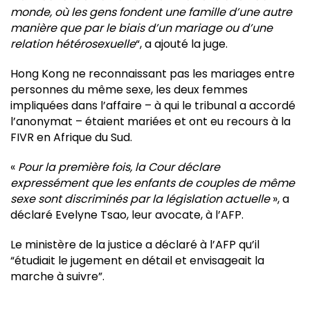
monde, où les gens fondent une famille d’une autre
manière que par le biais d’un mariage ou d’une
relation hétérosexuelle
“, a ajouté la juge.
Hong Kong ne reconnaissant pas les mariages entre
personnes du même sexe, les deux femmes
impliquées dans l’affaire – à qui le tribunal a accordé
l’anonymat – étaient mariées et ont eu recours à la
FIVR en Afrique du Sud.
«
Pour la première fois, la Cour déclare
expressément que les enfants de couples de même
sexe sont discriminés par la législation actuelle
», a
déclaré Evelyne Tsao, leur avocate, à l’AFP.
Le ministère de la justice a déclaré à l’AFP qu’il
“étudiait le jugement en détail et envisageait la
marche à suivre”.