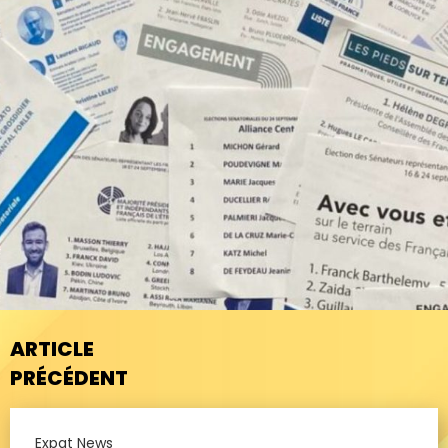
ARTICLE
PRÉCÉDENT
Expat News