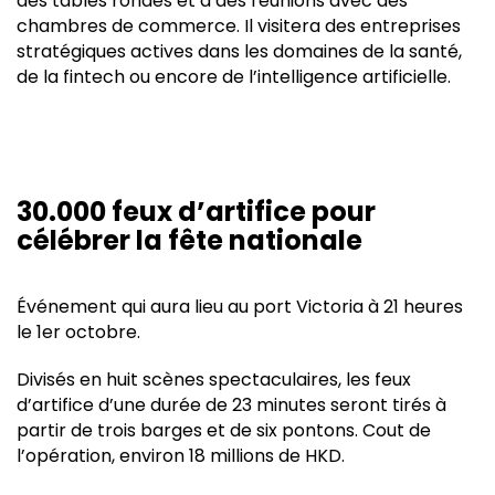
des tables rondes et à des réunions avec des
chambres de commerce. Il visitera des entreprises
stratégiques actives dans les domaines de la santé,
de la fintech ou encore de l’intelligence artificielle.
30.000 feux d’artifice pour
célébrer la fête nationale
Événement qui aura lieu au port Victoria à 21 heures
le 1er octobre.
Divisés en huit scènes spectaculaires, les feux
d’artifice d’une durée de 23 minutes seront tirés à
partir de trois barges et de six pontons. Cout de
l’opération, environ 18 millions de HKD.