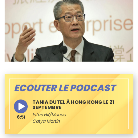
ECOUTER LE PODCAST
TANIA DUTEL À HONG KONG LE 21
SEPTEMBRE
Infos HK/Macao
6:51
Catya Martin