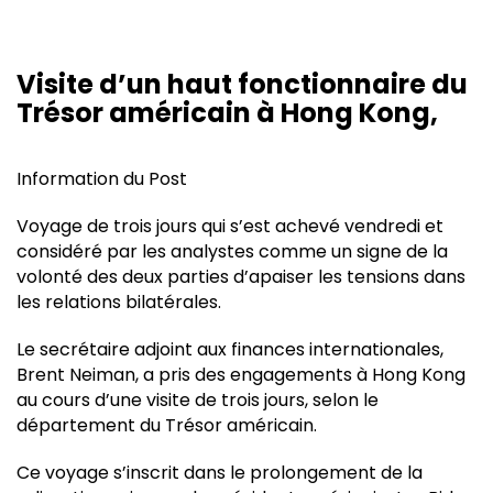
Visite d’un haut fonctionnaire du
Trésor américain à Hong Kong,
Information du Post
Voyage de trois jours qui s’est achevé vendredi et
considéré par les analystes comme un signe de la
volonté des deux parties d’apaiser les tensions dans
les relations bilatérales.
Le secrétaire adjoint aux finances internationales,
Brent Neiman, a pris des engagements à Hong Kong
au cours d’une visite de trois jours, selon le
département du Trésor américain.
Ce voyage s’inscrit dans le prolongement de la