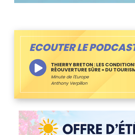
ECOUTER LE PODCAS
THIERRY BRETON : LES CONDITION
RÉOUVERTURE SÛRE » DU TOURISM
Minute de l'Europe
Anthony Verpillon