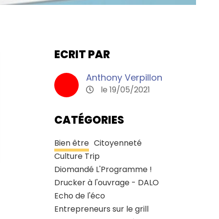
ECRIT PAR
Anthony Verpillon
le 19/05/2021
CATÉGORIES
Bien être
Citoyenneté
Culture Trip
Diomandé L'Programme !
Drucker à l'ouvrage - DALO
Echo de l'éco
Entrepreneurs sur le grill