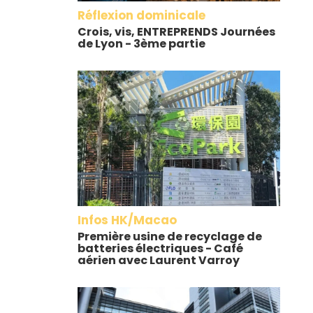
Réflexion dominicale
Crois, vis, ENTREPRENDS Journées
de Lyon - 3ème partie
Infos HK/Macao
Première usine de recyclage de
batteries électriques - Café
aérien avec Laurent Varroy