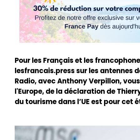
Pour les Français et les francophone
lesfrancais.press sur les antennes
Radio, avec Anthony Verpillon, vous
l'Europe, de la déclaration de Thierr
du tourisme dans l’UE est pour cet é