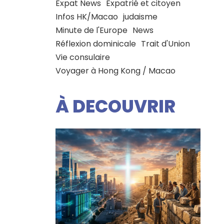
Expat News
Expatrié et citoyen
Infos HK/Macao
judaisme
Minute de l'Europe
News
Réflexion dominicale
Trait d'Union
Vie consulaire
Voyager à Hong Kong / Macao
À DECOUVRIR