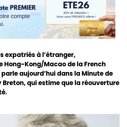
s expatriés à l’étranger,
 de Hong-Kong/Macao de la French
 parle aujourd’hui dans la Minute de
y Breton, qui estime que la réouverture
té.