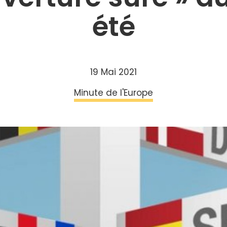
été
19 Mai 2021
Minute de l'Europe