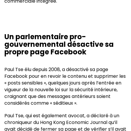
commerciale intégrée.
Un parlementaire pro-
gouvernemental désactive sa
propre page Facebook
Paul Tse élu depuis 2008, a désactivé sa page
Facebook pour en revoir le contenu et supprimer les
« posts sensibles », quelques jours après l’entrée en
vigueur de la nouvelle loi sur la sécurité intérieure,
craignant que des messages antérieurs soient
considérés comme « séditieux ».
Paul Tse, qui est également avocat, a déclaré à un
chroniqueur du Hong Kong Economic Journal qu’il
avait décidé de fermer sa page et de vérifier s’il avait