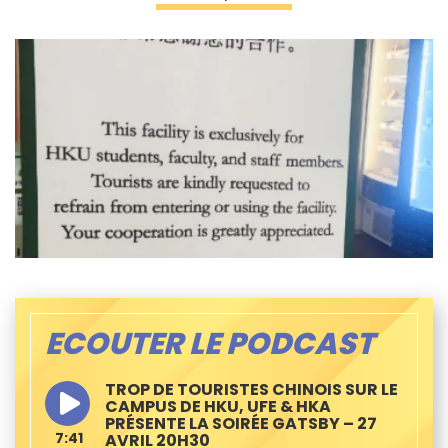
ECOUTER LE PODCAST
TROP DE TOURISTES CHINOIS SUR LE
CAMPUS DE HKU, UFE & HKA
PRÉSENTE LA SOIRÉE GATSBY – 27
7:41
AVRIL 20H30