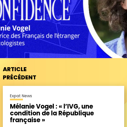
ARTICLE
PRÉCÉDENT
Expat News
Mélanie Vogel : « l’IVG, une
condition de la République
française »