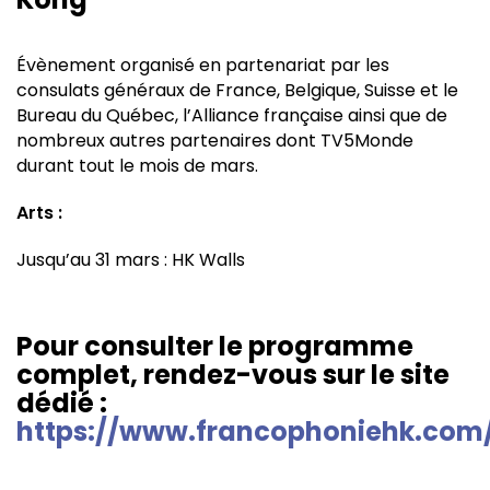
Évènement organisé en partenariat par les
consulats généraux de France, Belgique, Suisse et le
Bureau du Québec, l’Alliance française ainsi que de
nombreux autres partenaires dont TV5Monde
durant tout le mois de mars.
Arts :
Jusqu’au 31 mars : HK Walls
Pour consulter le programme
complet, rendez-vous sur le site
dédié :
https://www.francophoniehk.com