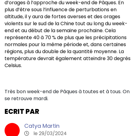
d’orages à l’approche du week-end de Pâques. En
plus d’être sous l’influence de perturbations en
altitude, il y aura de fortes averses et des orages
violents sur le sud de la Chine tout au long du week-
end et au début de la semaine prochaine. Cela
représente 40 à 70 % de plus que les précipitations
normales pour la même période et, dans certaines
régions, plus du double de la quantité moyenne. La
température devrait également atteindre 30 degrés
Celsius.
Très bon week-end de Pâques à toutes et à tous. On
se retrouve mardi.
ECRIT PAR
Catya Martin
le 29/03/2024