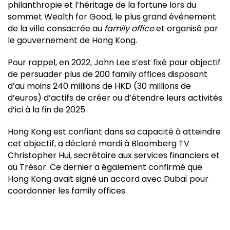
philanthropie et l’héritage de la fortune lors du
sommet Wealth for Good, le plus grand événement
de la ville consacrée au
family office
et organisé par
le gouvernement de Hong Kong.
Pour rappel, en 2022, John Lee s’est fixé pour objectif
de persuader plus de 200 family offices disposant
d’au moins 240 millions de HKD (30 millions de
d’euros) d’actifs de créer ou d’étendre leurs activités
d’ici à la fin de 2025.
Hong Kong est confiant dans sa capacité à atteindre
cet objectif, a déclaré mardi à Bloomberg TV
Christopher Hui, secrétaire aux services financiers et
au Trésor. Ce dernier a également confirmé que
Hong Kong avait signé un accord avec Dubaï pour
coordonner les family offices.