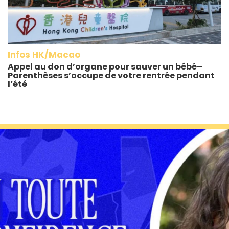
Infos HK/Macao
Appel au don d’organe pour sauver un bébé–
Parenthèses s’occupe de votre rentrée pendant
l’été