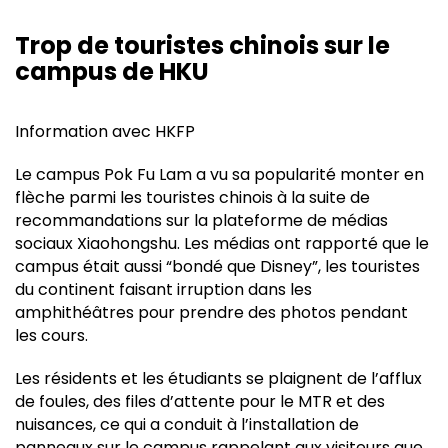
Trop de touristes chinois sur le
campus de HKU
Information avec
HKFP
Le campus Pok Fu Lam a vu sa popularité monter en
flèche parmi les touristes chinois à la suite de
recommandations sur la plateforme de médias
sociaux Xiaohongshu. Les médias ont rapporté que le
campus était aussi “bondé que Disney”, les touristes
du continent faisant irruption dans les
amphithéâtres pour prendre des photos pendant
les cours.
Les résidents et les étudiants se plaignent de l’afflux
de foules, des files d’attente pour le MTR et des
nuisances, ce qui a conduit à l’installation de
panneaux sur le campus rappelant aux visiteurs que