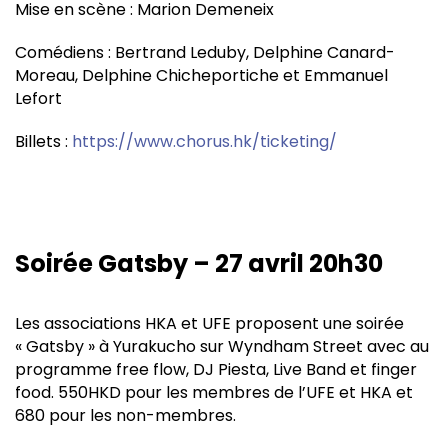
Mise en scène : Marion Demeneix
Comédiens : Bertrand Leduby, Delphine Canard-
Moreau, Delphine Chicheportiche et Emmanuel
Lefort
Billets :
https://www.chorus.hk/ticketing/
Soirée Gatsby – 27 avril 20h30
Les associations HKA et UFE proposent une soirée
« Gatsby » à Yurakucho sur Wyndham Street avec au
programme free flow, DJ Piesta, Live Band et finger
food. 550HKD pour les membres de l’UFE et HKA et
680 pour les non-membres.