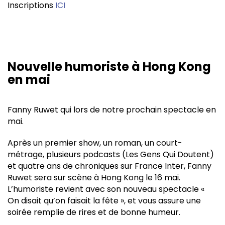
Inscriptions
ICI
Nouvelle humoriste à Hong Kong
en mai
Fanny Ruwet qui lors de notre prochain spectacle en
mai.
Après un premier show, un roman, un court-
métrage, plusieurs podcasts (Les Gens Qui Doutent)
et quatre ans de chroniques sur France Inter, Fanny
Ruwet sera sur scène à Hong Kong le 16 mai.
L’humoriste revient avec son nouveau spectacle «
On disait qu’on faisait la fête », et vous assure une
soirée remplie de rires et de bonne humeur.