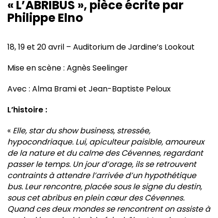
« L’ABRIBUS », pièce écrite par
Philippe Elno
18, 19 et 20 avril – Auditorium de Jardine’s Lookout
Mise en scène : Agnès Seelinger
Avec : Alma Brami et Jean-Baptiste Peloux
L’histoire :
«
Elle, star du show business, stressée,
hypocondriaque. Lui, apiculteur paisible, amoureux
de la nature et du calme des Cévennes, regardant
passer le temps. Un jour d’orage, ils se retrouvent
contraints à attendre l’arrivée d’un hypothétique
bus. Leur rencontre, placée sous le signe du destin,
sous cet abribus en plein cœur des Cévennes.
Quand ces deux mondes se rencontrent on assiste à