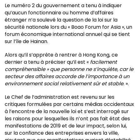
Le numéro 2 du gouvernement a tenu à indiquer
qu’aucun fonctionnaire ou homme d’affaires
étranger n’a soulevé la question de la loi sur la
sécurité nationale lors du « Boao Forum for Asia », un
forum économique international annuel qui se tient
sur l’île de Hainan.
Alors qu’il s’apprête à rentrer à Hong Kong, ce
dernier a tenu à préciser qu’il est «
facilement
compréhensible » que personne ne s’inquiète, car le
secteur des affaires accorde de l’importance à un
environnement social relativement sûr et stable
. ».
Le Chef de l’administration est revenu sur les
critiques formulées par certains médias occidentaux
à l’encontre de la nouvelle loi et s’est interrogé sur
les raisons pour lesquelles ils n’ont pas fait état des
manifestations de 2019 et de leur impact, selon lui,
sur la confiance des entreprises envers la ville,