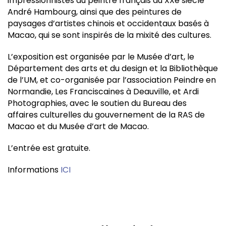
impressionnistes du peintre français du XXe siècle
André Hambourg, ainsi que des peintures de
paysages d’artistes chinois et occidentaux basés à
Macao, qui se sont inspirés de la mixité des cultures.
L’exposition est organisée par le Musée d’art, le
Département des arts et du design et la Bibliothèque
de l’UM, et co-organisée par l’association Peindre en
Normandie, Les Franciscaines à Deauville, et Ardi
Photographies, avec le soutien du Bureau des
affaires culturelles du gouvernement de la RAS de
Macao et du Musée d’art de Macao.
L’entrée est gratuite.
Informations
ICI