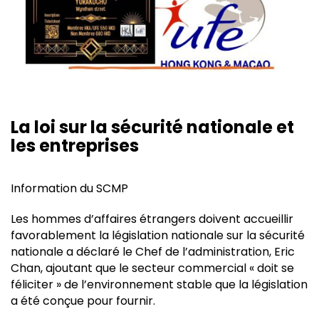
La loi sur la sécurité nationale et
les entreprises
Information du
SCMP
Les hommes d’affaires étrangers doivent accueillir
favorablement la législation nationale sur la sécurité
nationale a déclaré le Chef de l’administration, Eric
Chan, ajoutant que le secteur commercial « doit se
féliciter » de l’environnement stable que la législation
a été conçue pour fournir.