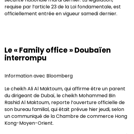
requise par l’article 23 de la Loi fondamentale, est
officiellement entrée en vigueur samedi dernier.
Le « Family office » Doubaïen
interrompu
Information avec Bloomberg
Le cheikh Ali Al Maktoum, qui affirme être un parent
du dirigeant de Dubaï, le cheikh Mohammed Bin
Rashid Al Maktoum, reporte l’ouverture officielle de
son bureau familial, qui était prévue hier jeudi, selon
un communiqué de la Chambre de commerce Hong
Kong-Moyen-Orient.