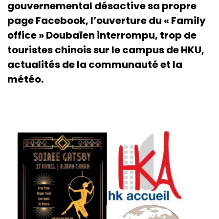
gouvernemental désactive sa propre
page Facebook, l’ouverture du « Family
office » Doubaïen interrompu, trop de
touristes chinois sur le campus de HKU,
actualités de la communauté et la
météo.