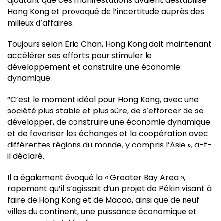
ajoutant que ces manifestations avaient déstabilisé
Hong Kong et provoqué de l’incertitude auprès des
milieux d’affaires.
Toujours selon Eric Chan, Hong Kong doit maintenant
accélérer ses efforts pour stimuler le
développement et construire une économie
dynamique.
“C’est le moment idéal pour Hong Kong, avec une
société plus stable et plus sûre, de s’efforcer de se
développer, de construire une économie dynamique
et de favoriser les échanges et la coopération avec
différentes régions du monde, y compris l’Asie », a-t-
il déclaré.
Il a également évoqué la « Greater Bay Area »,
rapemant qu’il s’agissait d’un projet de Pékin visant à
faire de Hong Kong et de Macao, ainsi que de neuf
villes du continent, une puissance économique et