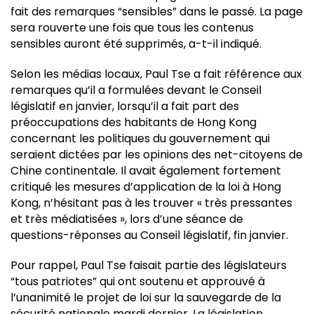
fait des remarques “sensibles” dans le passé. La page
sera rouverte une fois que tous les contenus
sensibles auront été supprimés, a-t-il indiqué.
Selon les médias locaux, Paul Tse a fait référence aux
remarques qu’il a formulées devant le Conseil
législatif en janvier, lorsqu’il a fait part des
préoccupations des habitants de Hong Kong
concernant les politiques du gouvernement qui
seraient dictées par les opinions des net-citoyens de
Chine continentale. Il avait également fortement
critiqué les mesures d’application de la loi à Hong
Kong, n’hésitant pas à les trouver « très pressantes
et très médiatisées », lors d’une séance de
questions-réponses au Conseil législatif, fin janvier.
Pour rappel, Paul Tse faisait partie des législateurs
“tous patriotes” qui ont soutenu et approuvé à
l’unanimité le projet de loi sur la sauvegarde de la
sécurité nationale mardi dernier. La législation,