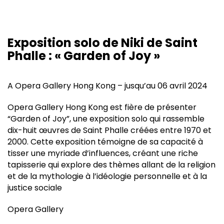
Exposition solo de Niki de Saint
Phalle : « Garden of Joy »
A Opera Gallery Hong Kong – jusqu’au 06 avril 2024
Opera Gallery Hong Kong est fière de présenter
“Garden of Joy”, une exposition solo qui rassemble
dix-huit œuvres de Saint Phalle créées entre 1970 et
2000. Cette exposition témoigne de sa capacité à
tisser une myriade d’influences, créant une riche
tapisserie qui explore des thèmes allant de la religion
et de la mythologie à l’idéologie personnelle et à la
justice sociale
Opera Gallery