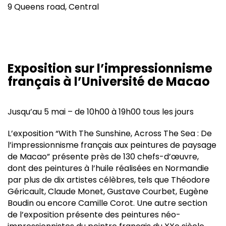
9 Queens road, Central
Exposition sur l’impressionnisme
français à l’Université de Macao
Jusqu’au 5 mai – de 10h00 à 19h00 tous les jours
L’exposition “With The Sunshine, Across The Sea : De
l’impressionnisme français aux peintures de paysage
de Macao” présente près de 130 chefs-d’œuvre,
dont des peintures à l’huile réalisées en Normandie
par plus de dix artistes célèbres, tels que Théodore
Géricault, Claude Monet, Gustave Courbet, Eugène
Boudin ou encore Camille Corot. Une autre section
de l’exposition présente des peintures néo-