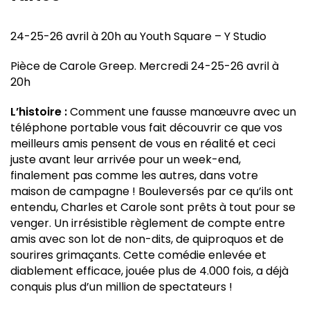
24-25-26 avril à 20h au Youth Square – Y Studio
Pièce de Carole Greep. Mercredi 24-25-26 avril à
20h
L’histoire :
Comment une fausse manœuvre avec un
téléphone portable vous fait découvrir ce que vos
meilleurs amis pensent de vous en réalité et ceci
juste avant leur arrivée pour un week-end,
finalement pas comme les autres, dans votre
maison de campagne ! Bouleversés par ce qu’ils ont
entendu, Charles et Carole sont prêts à tout pour se
venger. Un irrésistible règlement de compte entre
amis avec son lot de non-dits, de quiproquos et de
sourires grimaçants. Cette comédie enlevée et
diablement efficace, jouée plus de 4.000 fois, a déjà
conquis plus d’un million de spectateurs !