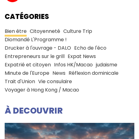
CATÉGORIES
Bien être
Citoyenneté
Culture Trip
Diomandé L'Programme !
Drucker à l'ouvrage - DALO
Echo de l'éco
Entrepreneurs sur le grill
Expat News
Expatrié et citoyen
Infos HK/Macao
judaisme
Minute de l'Europe
News
Réflexion dominicale
Trait d'Union
Vie consulaire
Voyager à Hong Kong / Macao
À DECOUVRIR