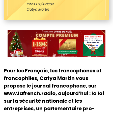
Infos HK/Macao
Catya Martin
Pour les Français, les francophones et
francophiles, Catya Martin vous
propose le journal francophone, sur
www.lafrench.radio, aujourd’hui : la loi
sur la sécurité nationale et les
entreprises, un parlementaire pro-