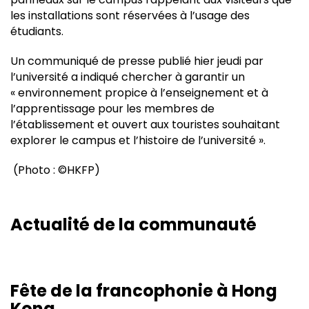
les installations sont réservées à l’usage des
étudiants.
Un communiqué de presse publié hier jeudi par
l’université a indiqué chercher à garantir un
« environnement propice à l’enseignement et à
l’apprentissage pour les membres de
l’établissement et ouvert aux touristes souhaitant
explorer le campus et l’histoire de l’université ».
(Photo : ©HKFP)
Actualité de la communauté
Fête de la francophonie à Hong
Kong