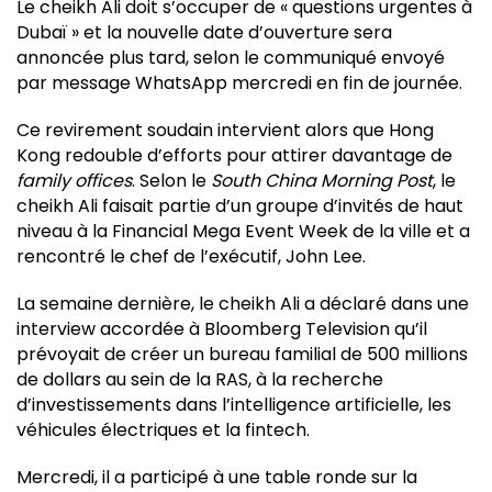
Le cheikh Ali doit s’occuper de « questions urgentes à
Dubaï » et la nouvelle date d’ouverture sera
annoncée plus tard, selon le communiqué envoyé
par message WhatsApp mercredi en fin de journée.
Ce revirement soudain intervient alors que Hong
Kong redouble d’efforts pour attirer davantage de
family offices
. Selon le
South China Morning Post
, le
cheikh Ali faisait partie d’un groupe d’invités de haut
niveau à la Financial Mega Event Week de la ville et a
rencontré le chef de l’exécutif, John Lee.
La semaine dernière, le cheikh Ali a déclaré dans une
interview accordée à Bloomberg Television qu’il
prévoyait de créer un bureau familial de 500 millions
de dollars au sein de la RAS, à la recherche
d’investissements dans l’intelligence artificielle, les
véhicules électriques et la fintech.
Mercredi, il a participé à une table ronde sur la