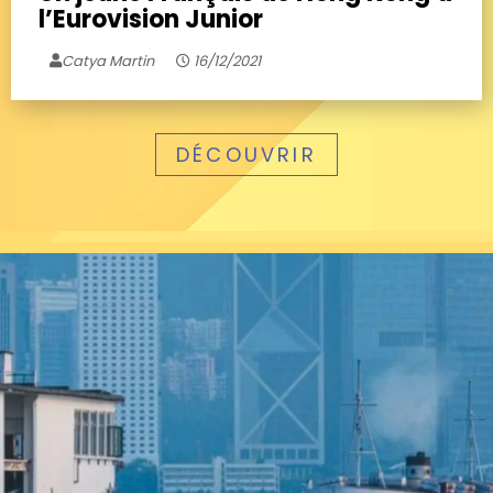
l’Eurovision Junior
Catya Martin
16/12/2021
DÉCOUVRIR