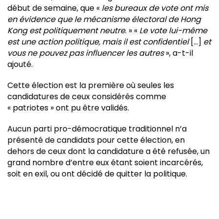
début de semaine, que «
les bureaux de vote ont mis
en évidence que le mécanisme électoral de Hong
Kong est politiquement neutre
. » «
Le vote lui-même
est une action politique, mais il est confidentiel
[…]
et
vous ne pouvez pas influencer les autres
», a-t-il
ajouté.
Cette élection est la première où seules les
candidatures de ceux considérés comme
« patriotes » ont pu être validés.
Aucun parti pro-démocratique traditionnel n’a
présenté de candidats pour cette élection, en
dehors de ceux dont la candidature a été refusée, un
grand nombre d’entre eux étant soient incarcérés,
soit en exil, ou ont décidé de quitter la politique.