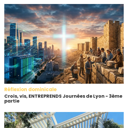
Réflexion dominicale
Crois, vis, ENTREPRENDS Journées de Lyon - 3ème
partie