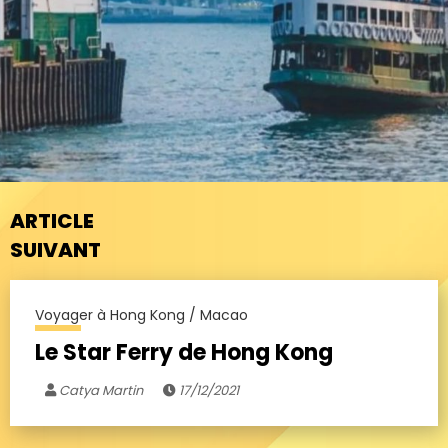
ARTICLE
SUIVANT
Voyager à Hong Kong / Macao
Le Star Ferry de Hong Kong
Catya Martin
17/12/2021