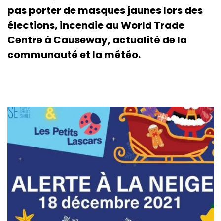
pas porter de masques jaunes lors des
élections, incendie au World Trade
Centre à Causeway, actualité de la
communauté et la météo.