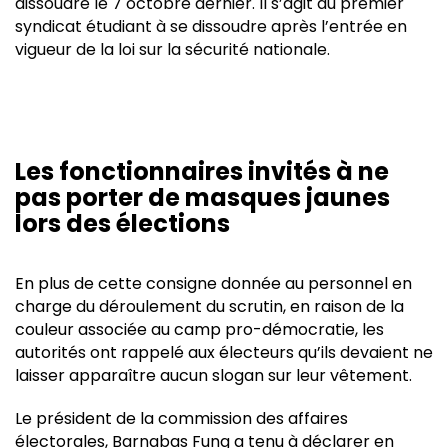
dissoudre le 7 octobre dernier. Il s’agit du premier
syndicat étudiant à se dissoudre après l’entrée en
vigueur de la loi sur la sécurité nationale.
Les fonctionnaires invités à ne
pas porter de masques jaunes
lors des élections
En plus de cette consigne donnée au personnel en
charge du déroulement du scrutin, en raison de la
couleur associée au camp pro-démocratie, les
autorités ont rappelé aux électeurs qu’ils devaient ne
laisser apparaître aucun slogan sur leur vêtement.
Le président de la commission des affaires
électorales, Barnabas Fung a tenu à déclarer en