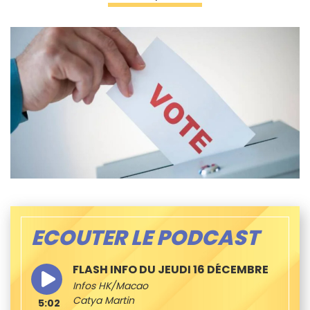
ECOUTER LE PODCAST
FLASH INFO DU JEUDI 16 DÉCEMBRE
Infos HK/Macao
Catya Martin
5:02