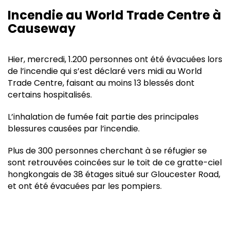
Incendie au World Trade Centre à
Causeway
Hier, mercredi, 1.200 personnes ont été évacuées lors
de l’incendie qui s’est déclaré vers midi au World
Trade Centre, faisant au moins 13 blessés dont
certains hospitalisés.
L’inhalation de fumée fait partie des principales
blessures causées par l’incendie.
Plus de 300 personnes cherchant à se réfugier se
sont retrouvées coincées sur le toit de ce gratte-ciel
hongkongais de 38 étages situé sur Gloucester Road,
et ont été évacuées par les pompiers.