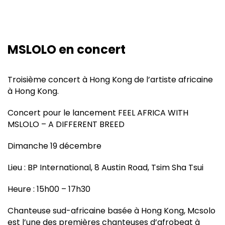
MSLOLO en concert
Troisième concert à Hong Kong de l’artiste africaine
à Hong Kong.
Concert pour le lancement FEEL AFRICA WITH
MSLOLO – A DIFFERENT BREED
Dimanche 19 décembre
Lieu : BP International, 8 Austin Road, Tsim Sha Tsui
Heure : 15h00 – 17h30
Chanteuse sud-africaine basée à Hong Kong, Mcsolo
est l’une des premières chanteuses d’afrobeat à