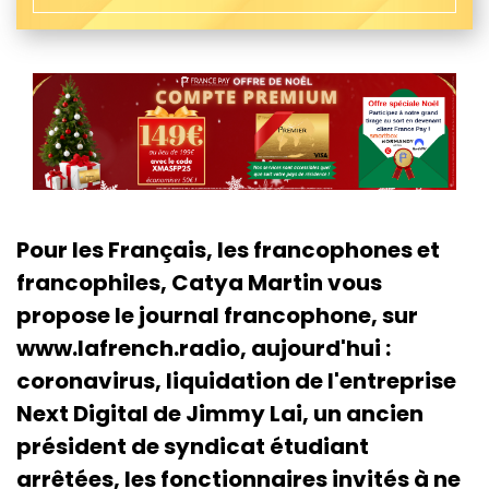
Pour les Français, les francophones et
francophiles, Catya Martin vous
propose le journal francophone, sur
www.lafrench.radio, aujourd'hui :
coronavirus, liquidation de l'entreprise
Next Digital de Jimmy Lai, un ancien
président de syndicat étudiant
arrêtées, les fonctionnaires invités à ne