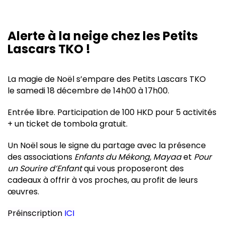
Alerte à la neige chez les Petits
Lascars TKO !
La magie de Noël s’empare des Petits Lascars TKO
le samedi 18 décembre de 14h00 à 17h00.
Entrée libre. Participation de 100 HKD pour 5 activités
+ un ticket de tombola gratuit.
Un Noël sous le signe du partage avec la présence
des associations
Enfants du Mékong, Mayaa
et
Pour
un Sourire d’Enfant
qui vous proposeront des
cadeaux à offrir à vos proches, au profit de leurs
œuvres.
Préinscription
ICI