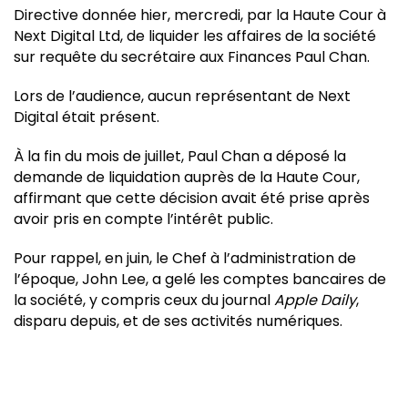
Directive donnée hier, mercredi, par la Haute Cour à
Next Digital Ltd, de liquider les affaires de la société
sur requête du secrétaire aux Finances Paul Chan.
Lors de l’audience, aucun représentant de Next
Digital était présent.
À la fin du mois de juillet, Paul Chan a déposé la
demande de liquidation auprès de la Haute Cour,
affirmant que cette décision avait été prise après
avoir pris en compte l’intérêt public.
Pour rappel, en juin, le Chef à l’administration de
l’époque, John Lee, a gelé les comptes bancaires de
la société, y compris ceux du journal
Apple Daily
,
disparu depuis, et de ses activités numériques.