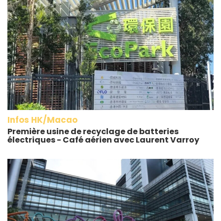
Infos HK/Macao
Première usine de recyclage de batteries
électriques - Café aérien avec Laurent Varroy