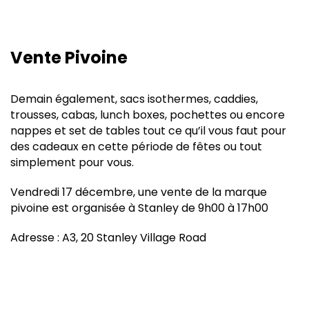
Vente Pivoine
Demain également, sacs isothermes, caddies,
trousses, cabas, lunch boxes, pochettes ou encore
nappes et set de tables tout ce qu’il vous faut pour
des cadeaux en cette période de fêtes ou tout
simplement pour vous.
Vendredi 17 décembre, une vente de la marque
pivoine est organisée à Stanley de 9h00 à 17h00
Adresse : A3, 20 Stanley Village Road