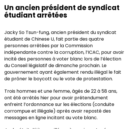
Un ancien président de syndicat
étudiant arrêtées
Jacky So Tsun-fung, ancien président du syndicat
étudiant de Chinese U, fait partie des quatre
personnes arrêtées par la Commission
indépendante contre la corruption, l’ICAC, pour avoir
incité des personnes à voter blanc lors de l’élection
du Conseil législatif de dimanche prochain. Le
gouvernement ayant également rendu illégal le fait
de prôner le boycott ou le vote de protestation.
Trois hommes et une femme, âgés de 22 à 58 ans,
ont été arrêtés hier pour avoir prétendument
enfreint l’ordonnance sur les élections (conduite
corrompue et illégale) après avoir reposté des
messages en ligne incitant au vote blanc.