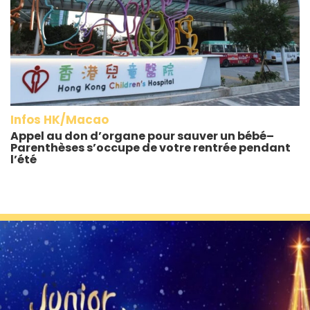
Infos HK/Macao
Appel au don d’organe pour sauver un bébé–
Parenthèses s’occupe de votre rentrée pendant
l’été