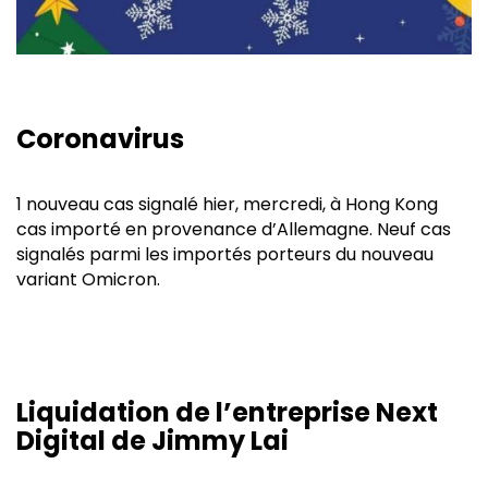
Coronavirus
1 nouveau cas signalé hier, mercredi, à Hong Kong
cas importé en provenance d’Allemagne. Neuf cas
signalés parmi les importés porteurs du nouveau
variant Omicron.
Liquidation de l’entreprise Next
Digital de Jimmy Lai