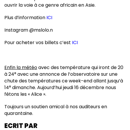
ouvrir la voie à ce genre africain en Asie.
Plus d’information
ICI
Instagram @mslolo.n
Pour acheter vos billets c’est
ICI
Enfin la météo
avec des température qui iront de 20
à 24° avec une annonce de l’observatoire sur une
chute des températures ce week-end allant jusqu’à
14° dimanche. Aujourd’hui jeudi 16 décembre nous
fêtons les
« Alice
».
Toujours un soutien amical à nos auditeurs en
quarantaine.
ECRIT PAR