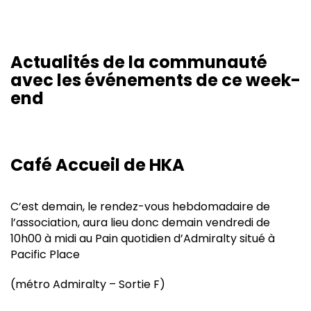
Actualités de la communauté
avec les événements de ce week-
end
Café Accueil de HKA
C’est demain, le rendez-vous hebdomadaire de
l’association, aura lieu donc demain vendredi de
10h00 à midi au Pain quotidien d’Admiralty situé à
Pacific Place
(métro Admiralty – Sortie F)