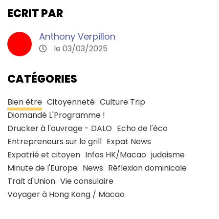
ECRIT PAR
Anthony Verpillon
le 03/03/2025
CATÉGORIES
Bien être
Citoyenneté
Culture Trip
Diomandé L'Programme !
Drucker à l'ouvrage - DALO
Echo de l'éco
Entrepreneurs sur le grill
Expat News
Expatrié et citoyen
Infos HK/Macao
judaisme
Minute de l'Europe
News
Réflexion dominicale
Trait d'Union
Vie consulaire
Voyager à Hong Kong / Macao