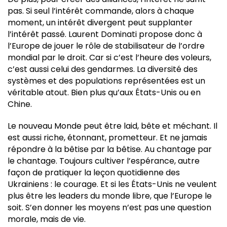
pas. Si seul l’intérêt commande, alors à chaque
moment, un intérêt divergent peut supplanter
l’intérêt passé. Laurent Dominati propose donc à
l’Europe de jouer le rôle de stabilisateur de l’ordre
mondial par le droit. Car si c’est l’heure des voleurs,
c’est aussi celui des gendarmes. La diversité des
systèmes et des populations représentées est un
véritable atout. Bien plus qu’aux États-Unis ou en
Chine.
Le nouveau Monde peut être laid, bête et méchant. Il
est aussi riche, étonnant, prometteur. Et ne jamais
répondre à la bêtise par la bêtise. Au chantage par
le chantage. Toujours cultiver l’espérance, autre
façon de pratiquer la leçon quotidienne des
Ukrainiens : le courage. Et si les États-Unis ne veulent
plus être les leaders du monde libre, que l’Europe le
soit. S’en donner les moyens n’est pas une question
morale, mais de vie.