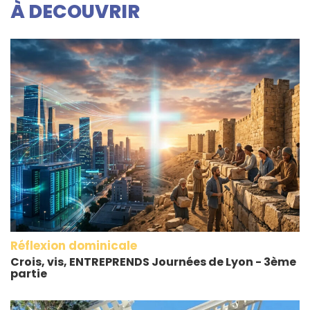
À DECOUVRIR
Réflexion dominicale
Crois, vis, ENTREPRENDS Journées de Lyon - 3ème
partie