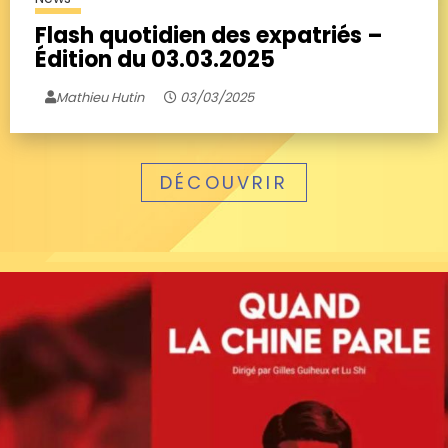
Flash quotidien des expatriés –
Édition du 03.03.2025
Mathieu Hutin
03/03/2025
DÉCOUVRIR