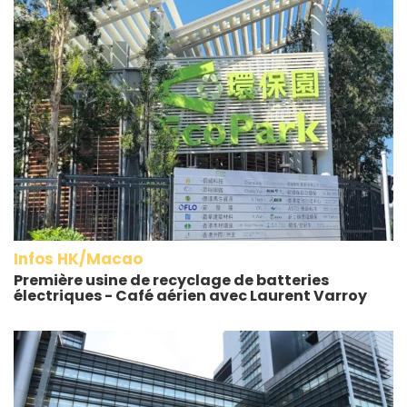
Infos HK/Macao
Première usine de recyclage de batteries
électriques - Café aérien avec Laurent Varroy