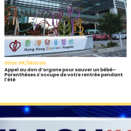
Infos HK/Macao
Appel au don d’organe pour sauver un bébé–
Parenthèses s’occupe de votre rentrée pendant
l’été