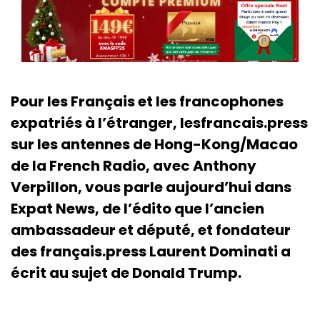
Pour les Français et les francophones
expatriés à l’étranger, lesfrancais.press
sur les antennes de Hong-Kong/Macao
de la French Radio, avec Anthony
Verpillon, vous parle aujourd’hui dans
Expat News, de l’édito que l’ancien
ambassadeur et député, et fondateur
des français.press Laurent Dominati a
écrit au sujet de Donald Trump.