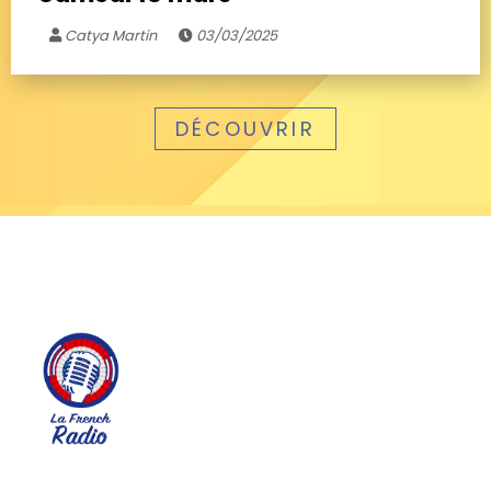
Catya Martin
03/03/2025
DÉCOUVRIR