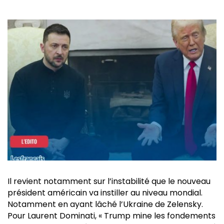
Il revient notamment sur l’instabilité que le nouveau
président américain va instiller au niveau mondial.
Notamment en ayant lâché l’Ukraine de Zelensky.
Pour Laurent Dominati, « Trump mine les fondements