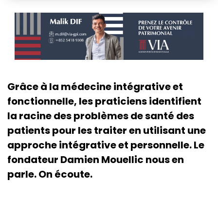
Grâce à la médecine intégrative et
fonctionnelle, les praticiens identifient
la racine des problèmes de santé des
patients pour les traiter en utilisant une
approche intégrative et personnelle. Le
fondateur Damien Mouellic nous en
parle. On écoute.