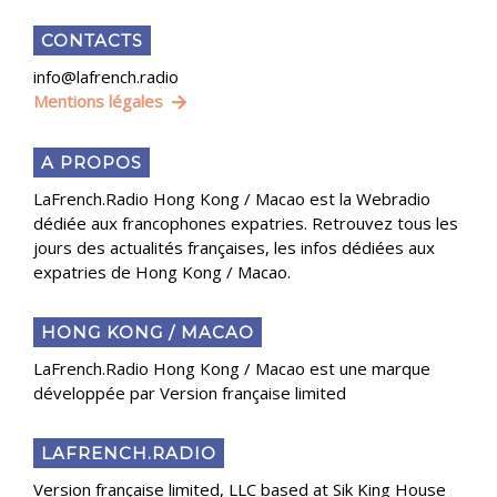
CONTACTS
info@lafrench.radio
Mentions légales
A PROPOS
LaFrench.Radio Hong Kong / Macao est la Webradio
dédiée aux francophones expatries. Retrouvez tous les
jours des actualités françaises, les infos dédiées aux
expatries de Hong Kong / Macao.
HONG KONG / MACAO
LaFrench.Radio Hong Kong / Macao est une marque
développée par Version française limited
LAFRENCH.RADIO
Version française limited, LLC based at Sik King House