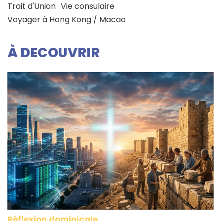
Trait d'Union
Vie consulaire
Voyager à Hong Kong / Macao
À DECOUVRIR
Réflexion dominicale