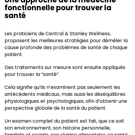
fonctionnelle pour trouver la
santé
Les praticiens de Central & Stanley Wellness,
proposent les meilleures stratégies pour démêler la
cause profonde des problèmes de santé de chaque
patient.
Des traitements sur mesure sont ensuite appliqués
pour trouver la “santé”.
Cela signifie qu’ils n’examinent pas seulement les
antécédents médicaux, mais aussi les déséquilibres
physiologiques et psychologiques, afin d’obtenir une
perspective globale de la santé du patient.
Un examen complet du patient est fait, que ce soit
son environnement, son histoire personnelle,
familiale et sociale, son régime alimentaire, sa santé