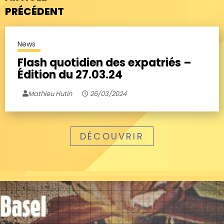
PRÉCÉDENT
News
Flash quotidien des expatriés –
Édition du 27.03.24
Mathieu Hutin
26/03/2024
DÉCOUVRIR