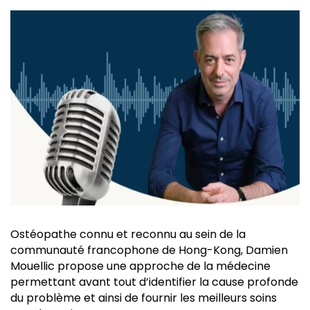
Ostéopathe connu et reconnu au sein de la
communauté francophone de Hong-Kong, Damien
Mouellic propose une approche de la médecine
permettant avant tout d’identifier la cause profonde
du problème et ainsi de fournir les meilleurs soins