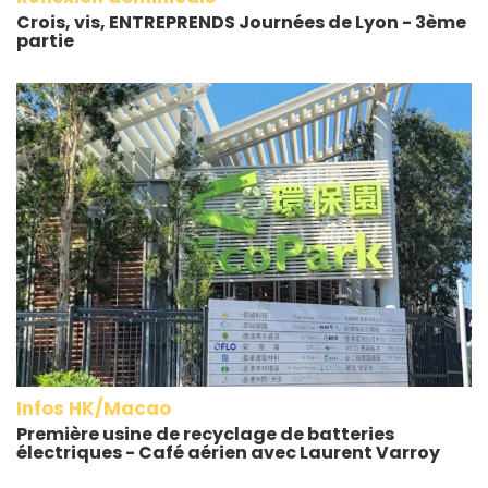
Crois, vis, ENTREPRENDS Journées de Lyon - 3ème
partie
Infos HK/Macao
Première usine de recyclage de batteries
électriques - Café aérien avec Laurent Varroy