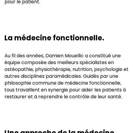
pour le patient.
La médecine fonctionnelle.
Au fil des années, Damien Mouellic a constitué une
équipe composée des meilleurs spécialistes en
ostéopathie, physiothérapie, nutrition, psychologie et
autres disciplines paramédicales. Guidés par une
philosophie commune de médecine fonctionnelle,
tous travaillent en synergie pour aider les patients à
restaurer et à reprendre le contrôle de leur santé.
Une approche de la médecine