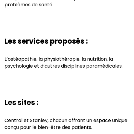
problèmes de santé.
Les services proposés :
L’ostéopathie, la physiothérapie, la nutrition, la
psychologie et d’autres disciplines paramédicales.
Les sites :
Central et Stanley, chacun offrant un espace unique
conçu pour le bien-être des patients.