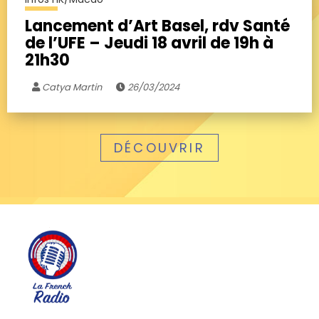
Lancement d’Art Basel, rdv Santé
de l’UFE – Jeudi 18 avril de 19h à
21h30
Catya Martin
26/03/2024
DÉCOUVRIR