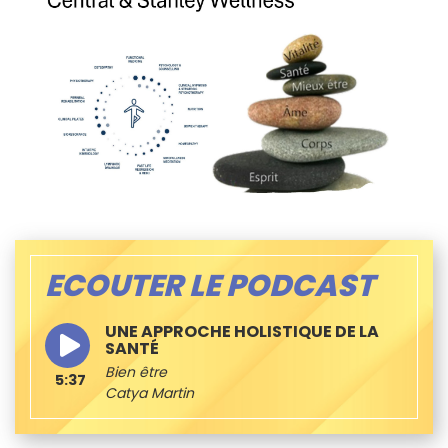
ECOUTER LE PODCAST
UNE APPROCHE HOLISTIQUE DE LA
SANTÉ
Bien être
5:37
Catya Martin