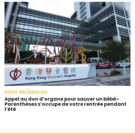
Infos HK/Macao
Appel au don d’organe pour sauver un bébé–
Parenthèses s’occupe de votre rentrée pendant
l’été