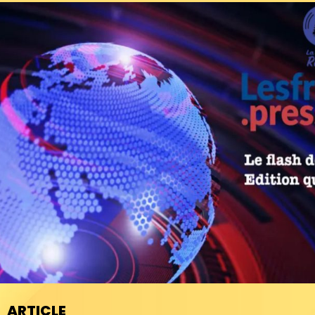
ARTICLE