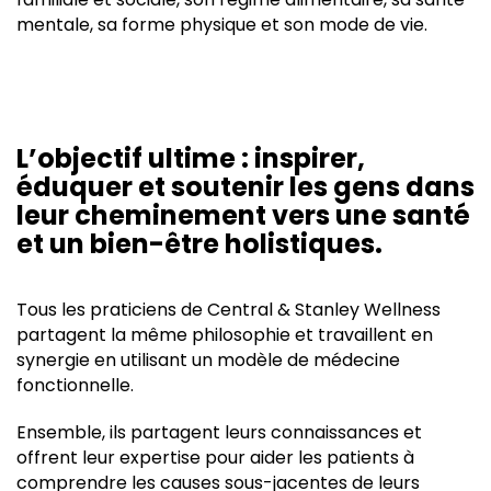
mentale, sa forme physique et son mode de vie.
L’objectif ultime : inspirer,
éduquer et soutenir les gens dans
leur cheminement vers une santé
et un bien-être holistiques.
Tous les praticiens de Central & Stanley Wellness
partagent la même philosophie et travaillent en
synergie en utilisant un modèle de médecine
fonctionnelle.
Ensemble, ils partagent leurs connaissances et
offrent leur expertise pour aider les patients à
comprendre les causes sous-jacentes de leurs