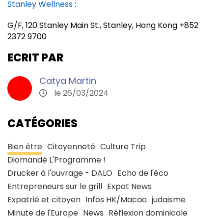
Stanley Wellness
:
G/F, 120 Stanley Main St., Stanley, Hong Kong +852
2372 9700
ECRIT PAR
Catya Martin
le 26/03/2024
CATÉGORIES
Bien être
Citoyenneté
Culture Trip
Diomandé L'Programme !
Drucker à l'ouvrage - DALO
Echo de l'éco
Entrepreneurs sur le grill
Expat News
Expatrié et citoyen
Infos HK/Macao
judaisme
Minute de l'Europe
News
Réflexion dominicale