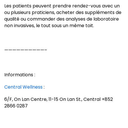
Les patients peuvent prendre rendez-vous avec un
ou plusieurs praticiens, acheter des suppléments de
qualité ou commander des analyses de laboratoire
non invasives, le tout sous un même toit.
——————————–
Informations :
Central Wellness
:
6/F, On Lan Centre, 11-15 On Lan St., Central +852
2866 0287