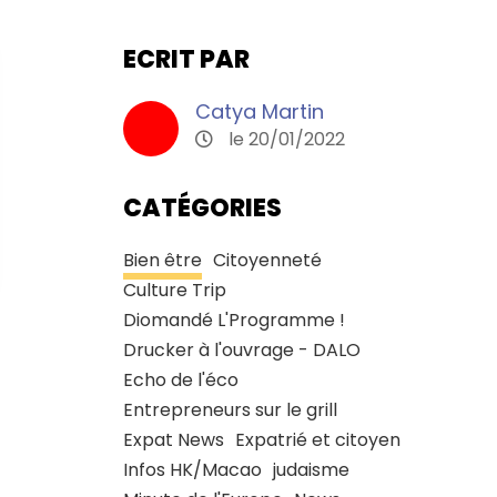
ECRIT PAR
Catya Martin
le 20/01/2022
CATÉGORIES
Bien être
Citoyenneté
Culture Trip
Diomandé L'Programme !
Drucker à l'ouvrage - DALO
Echo de l'éco
Entrepreneurs sur le grill
Expat News
Expatrié et citoyen
Infos HK/Macao
judaisme