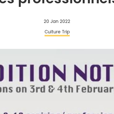
20 Jan 2022
Culture Trip