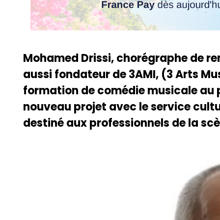
Mohamed Drissi, chorégraphe de re
aussi fondateur de 3AMI, (3 Arts Mus
formation de comédie musicale au 
nouveau projet avec le service cultu
destiné aux professionnels de la scè