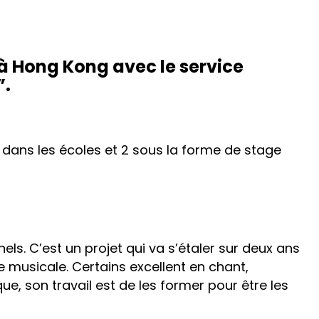
à Hong Kong avec le service
”.
 dans les écoles et 2 sous la forme de stage
ls. C’est un projet qui va s’étaler sur deux ans
 musicale. Certains excellent en chant,
e, son travail est de les former pour être les