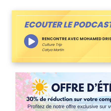
ECOUTER LE PODCAS
RENCONTRE AVEC MOHAMED DRIS
Culture Trip
Catya Martin