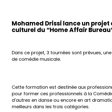
Mohamed Drissi lance un projet 
culturel du “Home Affair Bureau
Dans ce projet, 3 tournées sont prévues, une
de comédie musicale.
Cette formation est destinée aux professionne
pour former ces professionnels à la Comédie
d’autres en danse ou encore en art dramatiqu
meilleurs dans les trois catégories.