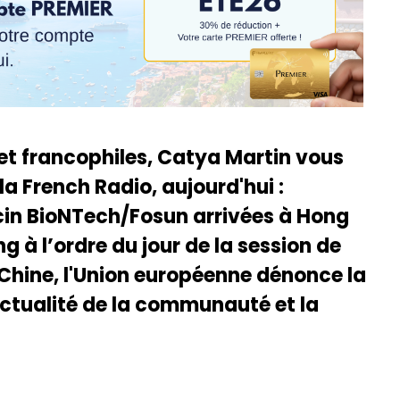
 et francophiles, Catya Martin vous
la French Radio, aujourd'hui :
cin BioNTech/Fosun arrivées à Hong
 à l’ordre du jour de la session de
Chine, l'Union européenne dénonce la
actualité de la communauté et la