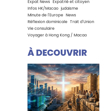
Expat News
Expatrié et citoyen
Infos HK/Macao
judaisme
Minute de l'Europe
News
Réflexion dominicale
Trait d'Union
Vie consulaire
Voyager à Hong Kong / Macao
À DECOUVRIR