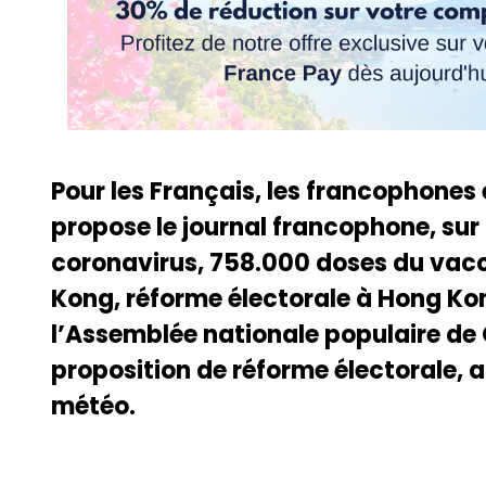
Pour les Français, les francophones
propose le journal francophone, sur 
coronavirus, 758.000 doses du vac
Kong, réforme électorale à Hong Kong
l’Assemblée nationale populaire de 
proposition de réforme électorale, 
météo.