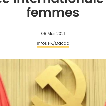
femmes
08 Mar 2021
Infos HK/Macao