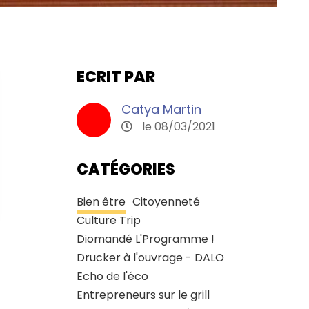
ECRIT PAR
Catya Martin
le 08/03/2021
CATÉGORIES
Bien être
Citoyenneté
Culture Trip
Diomandé L'Programme !
Drucker à l'ouvrage - DALO
Echo de l'éco
Entrepreneurs sur le grill