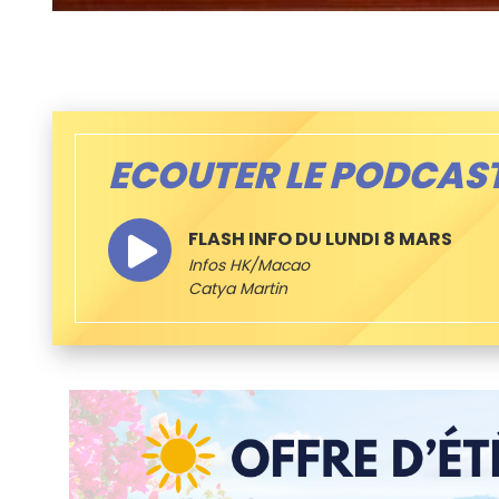
ECOUTER LE PODCAS
FLASH INFO DU LUNDI 8 MARS
Infos HK/Macao
Catya Martin