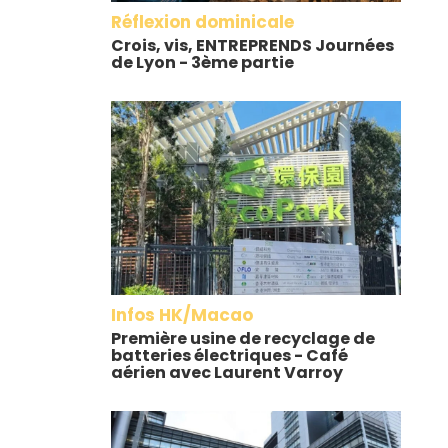
Réflexion dominicale
Crois, vis, ENTREPRENDS Journées
de Lyon - 3ème partie
Infos HK/Macao
Première usine de recyclage de
batteries électriques - Café
aérien avec Laurent Varroy