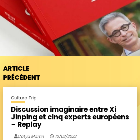
ARTICLE
PRÉCÉDENT
Culture Trip
Discussion imaginaire entre Xi
Jinping et cinq experts européens
– Replay
Catya Martin
10/02/2022