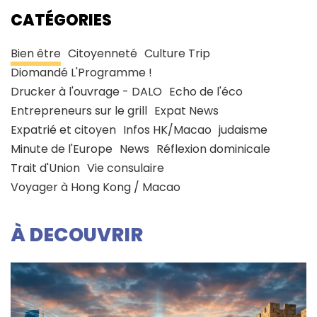
CATÉGORIES
Bien être
Citoyenneté
Culture Trip
Diomandé L'Programme !
Drucker à l'ouvrage - DALO
Echo de l'éco
Entrepreneurs sur le grill
Expat News
Expatrié et citoyen
Infos HK/Macao
judaisme
Minute de l'Europe
News
Réflexion dominicale
Trait d'Union
Vie consulaire
Voyager à Hong Kong / Macao
À DECOUVRIR