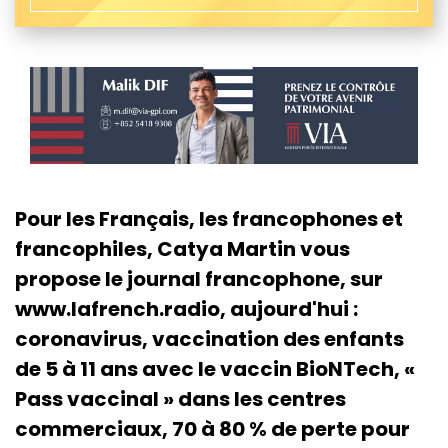
Pour les Français, les francophones et
francophiles, Catya Martin vous
propose le journal francophone, sur
www.lafrench.radio, aujourd'hui :
coronavirus, vaccination des enfants
de 5 à 11 ans avec le vaccin BioNTech, «
Pass vaccinal » dans les centres
commerciaux, 70 à 80 % de perte pour