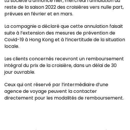
La société a annoncé hier, mercredi l’annulation du
reste de la saison 2022 des croisières vers nulle part,
prévues en février et en mars.
La compagnie a déclaré que cette annulation faisait
suite à l’extension des mesures de prévention de
Covid-19 à Hong Kong et à l’incertitude de la situation
locale.
Les clients concernés recevront un remboursement
intégral du prix de la croisière, dans un délai de 30
jour ouvrable.
Ceux qui ont réservé par l’intermédiaire d’une
agence de voyage peuvent la contacter
directement pour les modalités de remboursement.