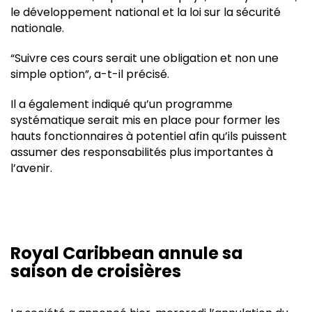
le développement national et la loi sur la sécurité
nationale.
“Suivre ces cours serait une obligation et non une
simple option”, a-t-il précisé.
Il a également indiqué qu’un programme
systématique serait mis en place pour former les
hauts fonctionnaires à potentiel afin qu’ils puissent
assumer des responsabilités plus importantes à
l’avenir.
Royal Caribbean annule sa
saison de croisières