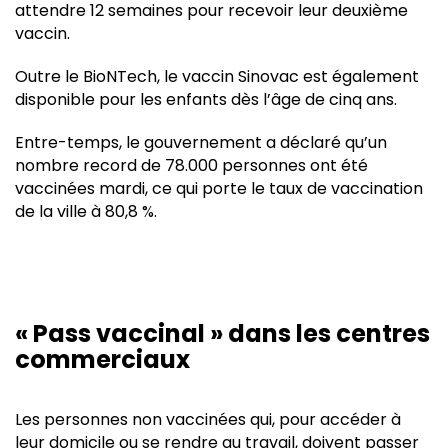
attendre 12 semaines pour recevoir leur deuxième
vaccin.
Outre le BioNTech, le vaccin Sinovac est également
disponible pour les enfants dès l’âge de cinq ans.
Entre-temps, le gouvernement a déclaré qu’un
nombre record de 78.000 personnes ont été
vaccinées mardi, ce qui porte le taux de vaccination
de la ville à 80,8 %.
« Pass vaccinal » dans les centres
commerciaux
Les personnes non vaccinées qui, pour accéder à
leur domicile ou se rendre au travail, doivent passer