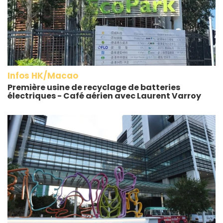
Infos HK/Macao
Première usine de recyclage de batteries
électriques - Café aérien avec Laurent Varroy