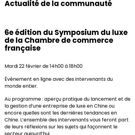
Actualité de la communauté
6e édition du Symposium du luxe
de la Chambre de commerce
française
Mardi 22 février de 14h00 à 18h00
Évènement en ligne avec des intervenants du
monde entier.
Au programme : aperçu pratique du lancement et de
la gestion d’une entreprise de luxe en Chine ou
encore quelles sont les dernières tendances en
Chine. L’ensemble des intervenants vous feront part
de leurs réflexions sur les sujets qui façonnent le
secteur aujourd’hui.