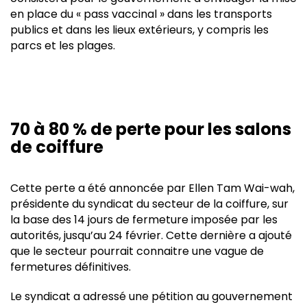
en place du « pass vaccinal » dans les transports
publics et dans les lieux extérieurs, y compris les
parcs et les plages.
70 à 80 % de perte pour les salons
de coiffure
Cette perte a été annoncée par Ellen Tam Wai-wah,
présidente du syndicat du secteur de la coiffure, sur
la base des 14 jours de fermeture imposée par les
autorités, jusqu’au 24 février. Cette dernière a ajouté
que le secteur pourrait connaitre une vague de
fermetures définitives.
Le syndicat a adressé une pétition au gouvernement