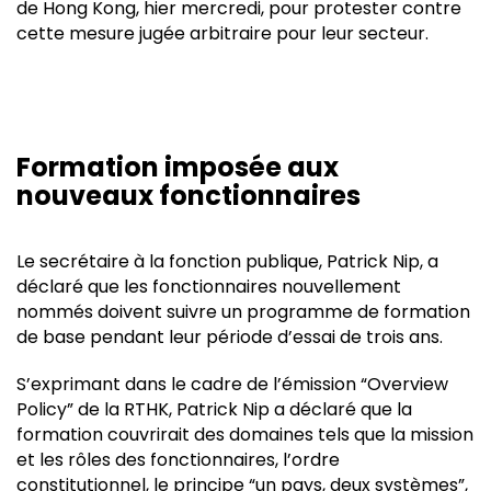
de Hong Kong, hier mercredi, pour protester contre
cette mesure jugée arbitraire pour leur secteur.
Formation imposée aux
nouveaux fonctionnaires
Le secrétaire à la fonction publique, Patrick Nip, a
déclaré que les fonctionnaires nouvellement
nommés doivent suivre un programme de formation
de base pendant leur période d’essai de trois ans.
S’exprimant dans le cadre de l’émission “Overview
Policy” de la RTHK, Patrick Nip a déclaré que la
formation couvrirait des domaines tels que la mission
et les rôles des fonctionnaires, l’ordre
constitutionnel, le principe “un pays, deux systèmes”,