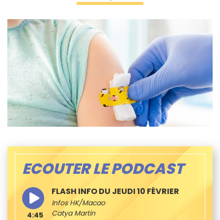
ECOUTER LE PODCAST
FLASH INFO DU JEUDI 10 FÉVRIER
Infos HK/Macao
Catya Martin
4:45