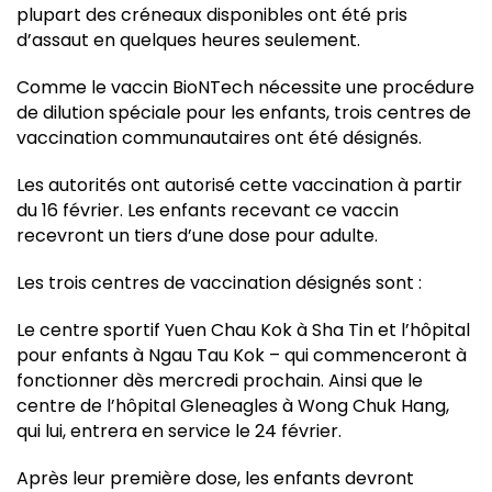
plupart des créneaux disponibles ont été pris
d’assaut en quelques heures seulement.
Comme le vaccin BioNTech nécessite une procédure
de dilution spéciale pour les enfants, trois centres de
vaccination communautaires ont été désignés.
Les autorités ont autorisé cette vaccination à partir
du 16 février. Les enfants recevant ce vaccin
recevront un tiers d’une dose pour adulte.
Les trois centres de vaccination désignés sont :
Le centre sportif Yuen Chau Kok à Sha Tin et l’hôpital
pour enfants à Ngau Tau Kok – qui commenceront à
fonctionner dès mercredi prochain. Ainsi que le
centre de l’hôpital Gleneagles à Wong Chuk Hang,
qui lui, entrera en service le 24 février.
Après leur première dose, les enfants devront