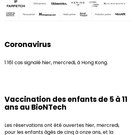
Coronavirus
1 161 cas signalé hier, mercredi, à Hong Kong.
Vaccination des enfants de 5 à 11
ans au BioNTech
Les réservations ont été ouvertes hier, mercredi,
pour les enfants âgés de cinq à onze ans, et la