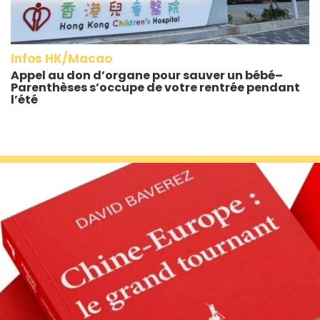
Infos HK/Macao
Appel au don d’organe pour sauver un bébé–
Parenthèses s’occupe de votre rentrée pendant
l’été