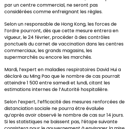
par un centre commercial, ne seront pas
considérées comme enfreignant les règles.
Selon un responsable de Hong Kong, les forces de
l’ordre pourront, dès que cette mesure entrera en
vigueur, le 24 février, procéder à des contrôles
ponctuels du carnet de vaccination dans les centres
commerciaux, les grands magasins, les
supermarchés ou encore les marchés.
Mardi, l’expert en maladies respiratoires David Hui a
déclaré au Ming Pao que le nombre de cas pourrait
atteindre 1 500 entre samedi et lundi, citant les
estimations internes de l’Autorité hospitalière.
Selon l’expert, l’efficacité des mesures renforcées de
distanciation sociale ne pourra être évaluée
qu’après avoir observé le nombre de cas sur 14 jours.
Si les statistiques ne baissent pas, l’étape suivante
consistera pour le gouvernement à envisager la mise