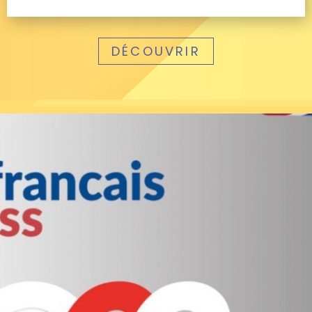
DÉCOUVRIR