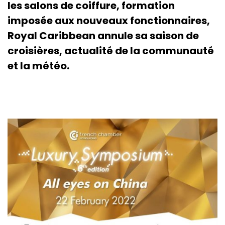
les salons de coiffure, formation
imposée aux nouveaux fonctionnaires,
Royal Caribbean annule sa saison de
croisières, actualité de la communauté
et la météo.