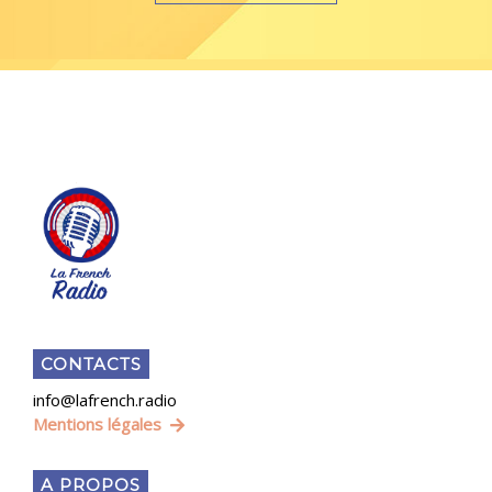
CONTACTS
info@lafrench.radio
Mentions légales
A PROPOS