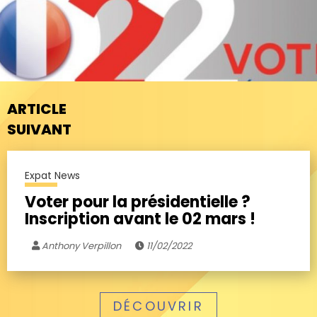
ARTICLE
SUIVANT
Expat News
Voter pour la présidentielle ?
Inscription avant le 02 mars !
Anthony Verpillon
11/02/2022
DÉCOUVRIR