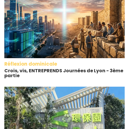
Réflexion dominicale
Crois, vis, ENTREPRENDS Journées de Lyon - 3ème
partie