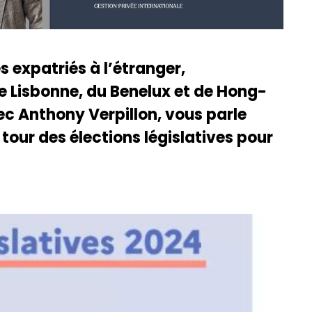
s expatriés à l’étranger,
de Lisbonne, du Benelux et de Hong-
c Anthony Verpillon, vous parle
tour des élections législatives pour