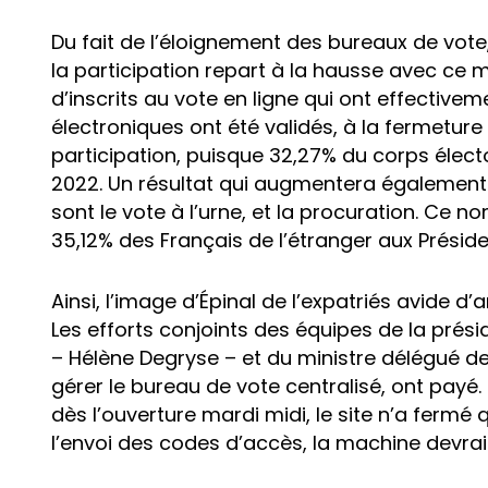
Du fait de l’éloignement des bureaux de vote, 
la participation repart à la hausse avec ce mo
d’inscrits au vote en ligne qui ont effectiveme
électroniques ont été validés, à la fermeture 
participation, puisque 32,27% du corps élect
2022. Un résultat qui augmentera également 
sont le vote à l’urne, et la procuration. Ce 
35,12% des Français de l’étranger aux Préside
Ainsi, l’image d’Épinal de l’expatriés avide d
Les efforts conjoints des équipes de la prés
– Hélène Degryse – et du ministre délégué de
gérer le bureau de vote centralisé, ont payé
dès l’ouverture mardi midi, le site n’a fermé
l’envoi des codes d’accès, la machine devrai