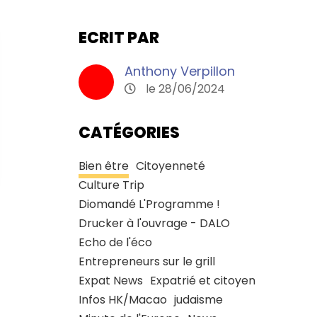
ECRIT PAR
Anthony Verpillon
le 28/06/2024
CATÉGORIES
Bien être
Citoyenneté
Culture Trip
Diomandé L'Programme !
Drucker à l'ouvrage - DALO
Echo de l'éco
Entrepreneurs sur le grill
Expat News
Expatrié et citoyen
Infos HK/Macao
judaisme