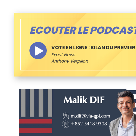
ECOUTER LE PODCAS
VOTE EN LIGNE : BILAN DU PREMIE
Expat News
Anthony Verpillon