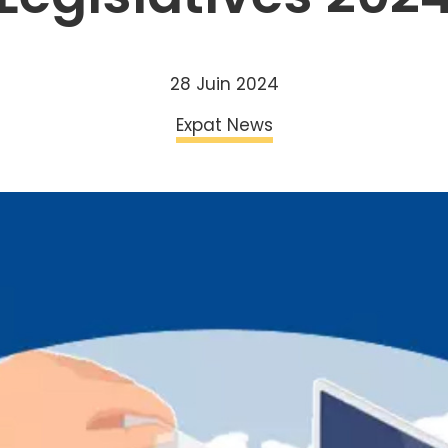
28 Juin 2024
Expat News