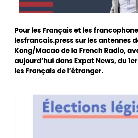
Pour les Français et les francophone
lesfrancais.press sur les antennes 
Kong/Macao de la French Radio, ave
aujourd’hui dans Expat News, du 1er 
les Français de l’étranger.