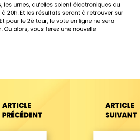
 les urnes, qu’elles soient électroniques ou
à 20h. Et les résultats seront à retrouver sur
Et pour le 2è tour, le vote en ligne ne sera
18h. Ou alors, vous ferez une nouvelle
ARTICLE
ARTICLE
PRÉCÉDENT
SUIVANT