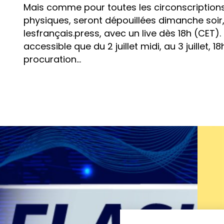
Mais comme pour toutes les circonscriptions,
physiques, seront dépouillées dimanche soir, 
lesfrançais.press, avec un live dès 18h (CET). 
accessible que du 2 juillet midi, au 3 juillet, 
procuration…