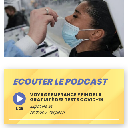
ECOUTER LE PODCAST
VOYAGE EN FRANCE ? FIN DE LA
GRATUITÉ DES TESTS COVID-19
Expat News
1:28
Anthony Verpillon