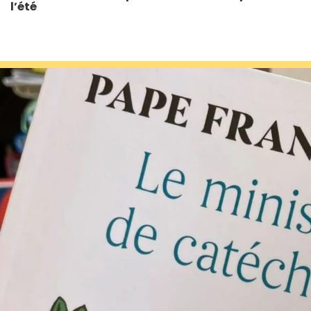
l’été