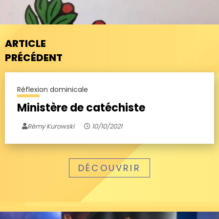
ARTICLE
PRÉCÉDENT
Réflexion dominicale
Ministère de catéchiste
Rémy Kurowski
10/10/2021
DÉCOUVRIR