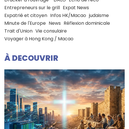
Entrepreneurs sur le grill
Expat News
Expatrié et citoyen
Infos HK/Macao
judaisme
Minute de l'Europe
News
Réflexion dominicale
Trait d'Union
Vie consulaire
Voyager à Hong Kong / Macao
À DECOUVRIR