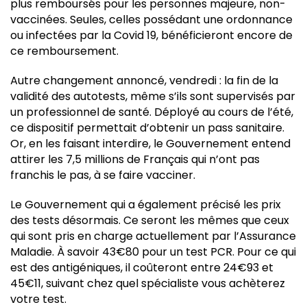
plus remboursés pour les personnes majeure, non-
vaccinées. Seules, celles possédant une ordonnance
ou infectées par la Covid 19, bénéficieront encore de
ce remboursement.
Autre changement annoncé, vendredi : la fin de la
validité des autotests, même s’ils sont supervisés par
un professionnel de santé. Déployé au cours de l’été,
ce dispositif permettait d’obtenir un pass sanitaire.
Or, en les faisant interdire, le Gouvernement entend
attirer les 7,5 millions de Français qui n’ont pas
franchis le pas, à se faire vacciner.
Le Gouvernement qui a également précisé les prix
des tests désormais. Ce seront les mêmes que ceux
qui sont pris en charge actuellement par l’Assurance
Maladie. À savoir 43€80 pour un test PCR. Pour ce qui
est des antigéniques, il coûteront entre 24€93 et
45€11, suivant chez quel spécialiste vous achèterez
votre test.