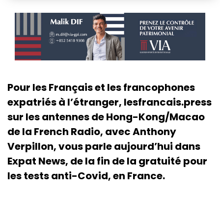
Pour les Français et les francophones
expatriés à l’étranger, lesfrancais.press
sur les antennes de Hong-Kong/Macao
de la French Radio, avec Anthony
Verpillon, vous parle aujourd’hui dans
Expat News, de la fin de la gratuité pour
les tests anti-Covid, en France.