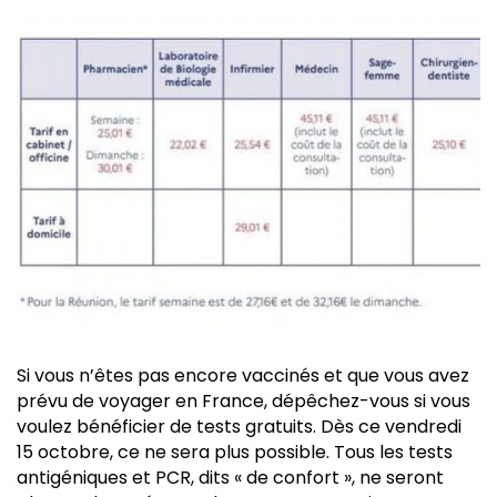
Si vous n’êtes pas encore vaccinés et que vous avez
prévu de voyager en France, dépêchez-vous si vous
voulez bénéficier de tests gratuits. Dès ce vendredi
15 octobre, ce ne sera plus possible. Tous les tests
antigéniques et PCR, dits « de confort », ne seront