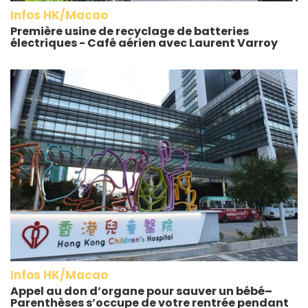
Infos HK/Macao
Première usine de recyclage de batteries
électriques - Café aérien avec Laurent Varroy
Infos HK/Macao
Appel au don d’organe pour sauver un bébé–
Parenthèses s’occupe de votre rentrée pendant