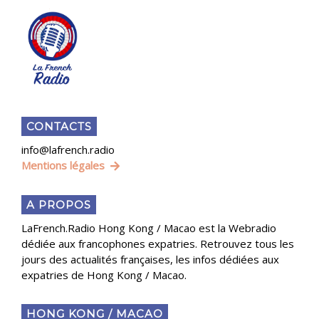
CONTACTS
info@lafrench.radio
Mentions légales
A PROPOS
LaFrench.Radio Hong Kong / Macao est la Webradio
dédiée aux francophones expatries. Retrouvez tous les
jours des actualités françaises, les infos dédiées aux
expatries de Hong Kong / Macao.
HONG KONG / MACAO