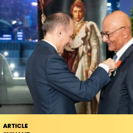
ARTICLE