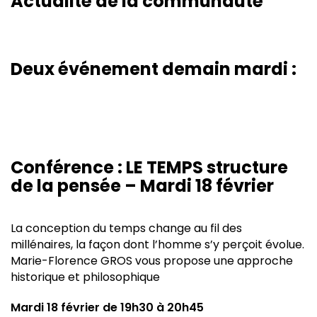
Actualité de la communauté
Deux événement demain mardi :
Conférence : LE TEMPS structure
de la pensée – Mardi 18 février
La conception du temps change au fil des
millénaires, la façon dont l’homme s’y perçoit évolue.
Marie-Florence GROS vous propose une approche
historique et philosophique
Mardi 18 février de 19h30 à 20h45