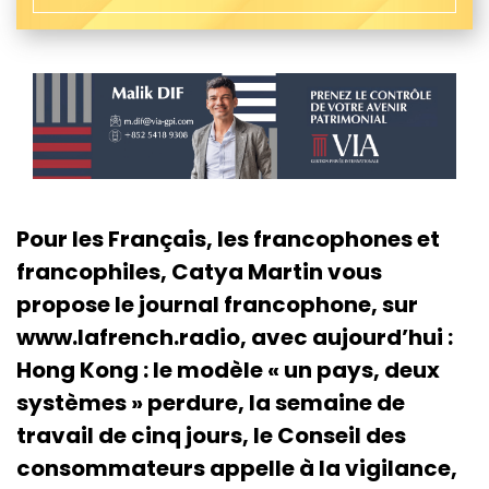
Pour les Français, les francophones et
francophiles, Catya Martin vous
propose le journal francophone, sur
www.lafrench.radio, avec aujourd’hui :
Hong Kong : le modèle « un pays, deux
systèmes » perdure, la semaine de
travail de cinq jours, le Conseil des
consommateurs appelle à la vigilance,