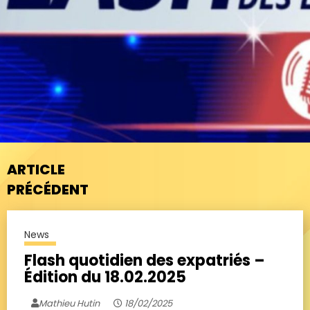
ARTICLE
PRÉCÉDENT
News
Flash quotidien des expatriés –
Édition du 18.02.2025
Mathieu Hutin
18/02/2025