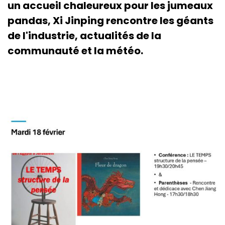
un accueil chaleureux pour les jumeaux
pandas, Xi Jinping rencontre les géants
de l'industrie, actualités de la
communauté et la météo.