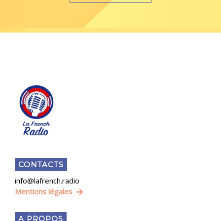
CONTACTS
info@lafrench.radio
Mentions légales
A PROPOS