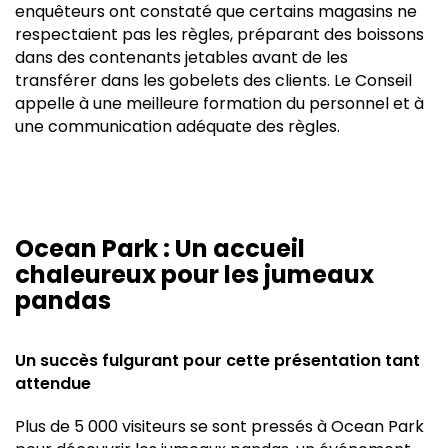
enquêteurs ont constaté que certains magasins ne
respectaient pas les règles, préparant des boissons
dans des contenants jetables avant de les
transférer dans les gobelets des clients. Le Conseil
appelle à une meilleure formation du personnel et à
une communication adéquate des règles.
Ocean Park : Un accueil
chaleureux pour les jumeaux
pandas
Un succès fulgurant pour cette présentation tant
attendue
Plus de 5 000 visiteurs se sont pressés à Ocean Park