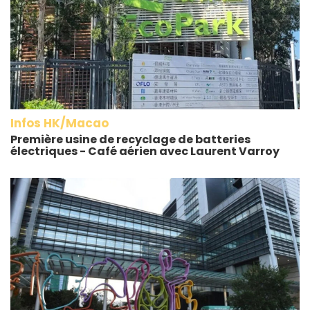
Infos HK/Macao
Première usine de recyclage de batteries
électriques - Café aérien avec Laurent Varroy