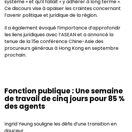
système » et qu’il fallait « y adhérer à long terme ».
Ce discours vise à apaiser les craintes concernant
l’avenir politique et juridique de la région.
Il a également évoqué l’importance d’approfondir
les liens juridiques avec l’ASEAN et a annoncé la
tenue de la 15e conférence Chine-Asie des
procureurs généraux à Hong Kong en septembre
prochain.
Fonction publique : Une semaine
de travail de cinq jours pour 85 %
des agents
Ingrid Yeung souligne les défis d’une transition en
douceur