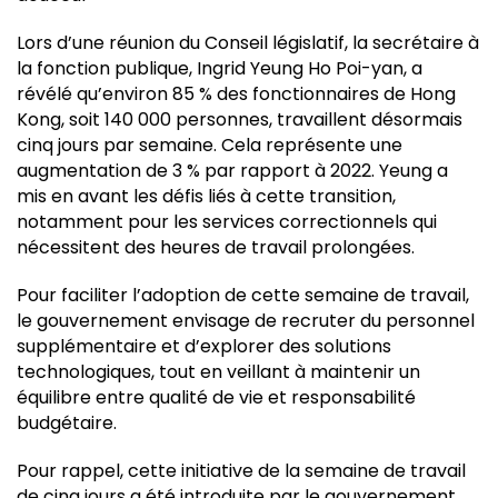
Lors d’une réunion du Conseil législatif, la secrétaire à
la fonction publique, Ingrid Yeung Ho Poi-yan, a
révélé qu’environ 85 % des fonctionnaires de Hong
Kong, soit 140 000 personnes, travaillent désormais
cinq jours par semaine. Cela représente une
augmentation de 3 % par rapport à 2022. Yeung a
mis en avant les défis liés à cette transition,
notamment pour les services correctionnels qui
nécessitent des heures de travail prolongées.
Pour faciliter l’adoption de cette semaine de travail,
le gouvernement envisage de recruter du personnel
supplémentaire et d’explorer des solutions
technologiques, tout en veillant à maintenir un
équilibre entre qualité de vie et responsabilité
budgétaire.
Pour rappel, cette initiative de la semaine de travail
de cinq jours a été introduite par le gouvernement