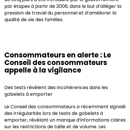
par étapes à partir de 2006, dans le but d’alléger la
pression de travail du personnel et d’améliorer la
qualité de vie des familles.
Consommateurs en alerte : Le
Conseil des consommateurs
appelle à la vigilance
Des tests révèlent des incohérences dans les
gobelets à emporter
Le Conseil des consommateurs a récemment signalé
des irrégularités lors de tests de gobelets à
emporter, révélant un manque d’informations claires
sur les restrictions de taille et de volume. Les