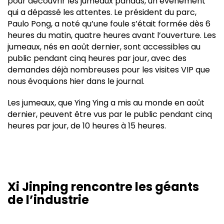
pour découvrir les jumeaux pandas, un événement
qui a dépassé les attentes. Le président du parc,
Paulo Pong, a noté qu’une foule s’était formée dès 6
heures du matin, quatre heures avant l’ouverture. Les
jumeaux, nés en août dernier, sont accessibles au
public pendant cinq heures par jour, avec des
demandes déjà nombreuses pour les visites VIP que
nous évoquions hier dans le journal.
Les jumeaux, que Ying Ying a mis au monde en août
dernier, peuvent être vus par le public pendant cinq
heures par jour, de 10 heures à 15 heures.
Xi Jinping rencontre les géants
de l’industrie