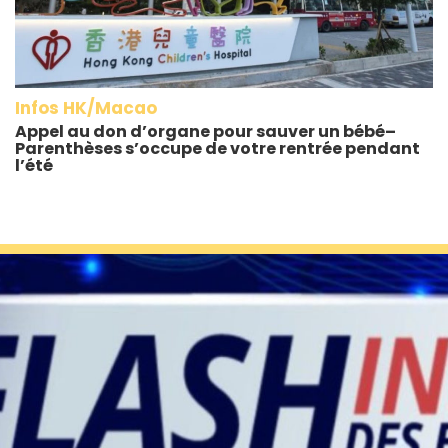
Infos HK/Macao
Appel au don d’organe pour sauver un bébé–
Parenthèses s’occupe de votre rentrée pendant
l’été