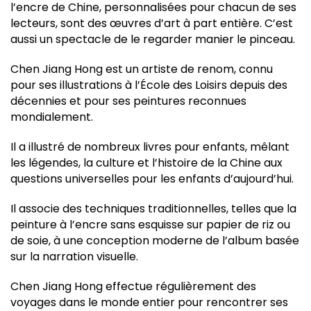
l’encre de Chine, personnalisées pour chacun de ses
lecteurs, sont des œuvres d’art à part entière. C’est
aussi un spectacle de le regarder manier le pinceau.
Chen Jiang Hong est un artiste de renom, connu
pour ses illustrations à l’École des Loisirs depuis des
décennies et pour ses peintures reconnues
mondialement.
Il a illustré de nombreux livres pour enfants, mêlant
les légendes, la culture et l’histoire de la Chine aux
questions universelles pour les enfants d’aujourd’hui.
Il associe des techniques traditionnelles, telles que la
peinture à l’encre sans esquisse sur papier de riz ou
de soie, à une conception moderne de l’album basée
sur la narration visuelle.
Chen Jiang Hong effectue régulièrement des
voyages dans le monde entier pour rencontrer ses