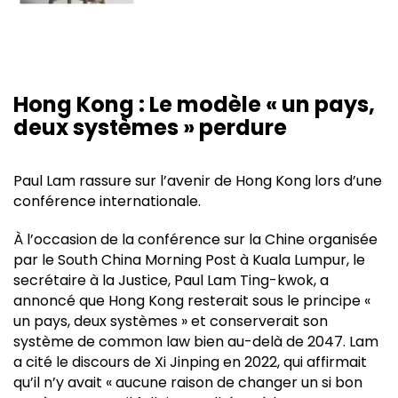
Hong Kong : Le modèle « un pays,
deux systèmes » perdure
Paul Lam rassure sur l’avenir de Hong Kong lors d’une
conférence internationale.
À l’occasion de la conférence sur la Chine organisée
par le South China Morning Post à Kuala Lumpur, le
secrétaire à la Justice, Paul Lam Ting-kwok, a
annoncé que Hong Kong resterait sous le principe «
un pays, deux systèmes » et conserverait son
système de common law bien au-delà de 2047. Lam
a cité le discours de Xi Jinping en 2022, qui affirmait
qu’il n’y avait « aucune raison de changer un si bon