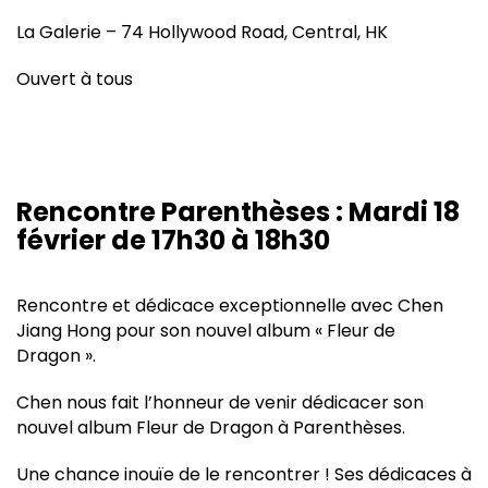
La Galerie – 74 Hollywood Road, Central, HK
Ouvert à tous
Rencontre Parenthèses : Mardi 18
février de 17h30 à 18h30
Rencontre et dédicace exceptionnelle avec Chen
Jiang Hong pour son nouvel album « Fleur de
Dragon ».
Chen nous fait l’honneur de venir dédicacer son
nouvel album Fleur de Dragon à Parenthèses.
Une chance inouïe de le rencontrer ! Ses dédicaces à