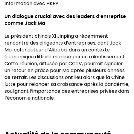
Information avec HKFP
Un dialogue crucial avec des leaders d’entreprise
comme Jack Ma
Le président chinois Xi Jinping a récemment
rencontré des dirigeants d’entreprises, dont Jack
Ma, cofondateur d’Alibaba, dans un contexte
économique difficile marqué par un ralentissement.
Cette réunion, diffusée par CCTV, pourrait signaler
un retour en grâce pour Ma après plusieurs années
de retrait. Les discussions ont lieu alors que la Chine
lutte pour relancer sa croissance après la pandémie,
soulignant l’importance des entreprises privées dans
l’économie nationale.