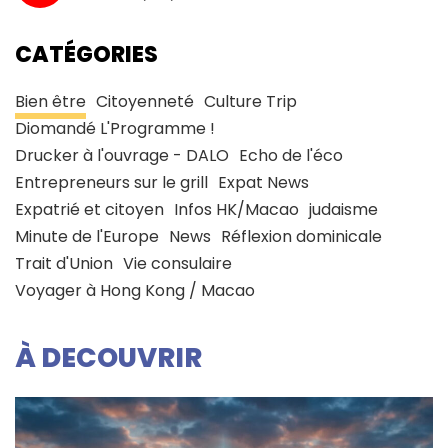
CATÉGORIES
Bien être
Citoyenneté
Culture Trip
Diomandé L'Programme !
Drucker à l'ouvrage - DALO
Echo de l'éco
Entrepreneurs sur le grill
Expat News
Expatrié et citoyen
Infos HK/Macao
judaisme
Minute de l'Europe
News
Réflexion dominicale
Trait d'Union
Vie consulaire
Voyager à Hong Kong / Macao
À DECOUVRIR