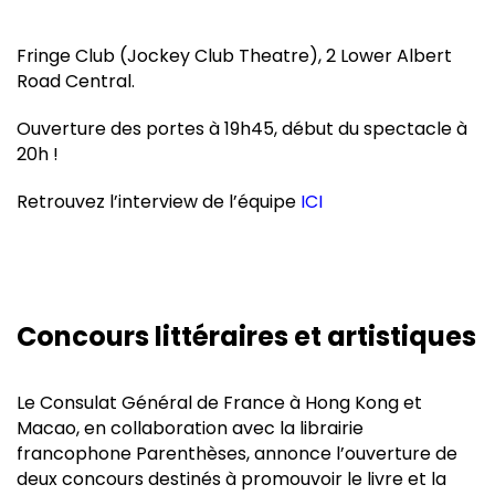
Fringe Club (Jockey Club Theatre), 2 Lower Albert
Road Central.
Ouverture des portes à 19h45, début du spectacle à
20h !
Retrouvez l’interview de l’équipe
ICI
Concours littéraires et artistiques
Le Consulat Général de France à Hong Kong et
Macao, en collaboration avec la librairie
francophone Parenthèses, annonce l’ouverture de
deux concours destinés à promouvoir le livre et la