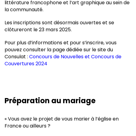
littérature francophone et l’art graphique au sein de
la communauté.
Les inscriptions sont désormais ouvertes et se
clôtureront le 23 mars 2025.
Pour plus d’informations et pour s’inscrire, vous
pouvez consulter la page dédiée sur le site du
Consulat :
Concours de Nouvelles et Concours de
Couvertures 2024
Préparation au mariage
« Vous avez le projet de vous marier à l’église en
France ou ailleurs ?