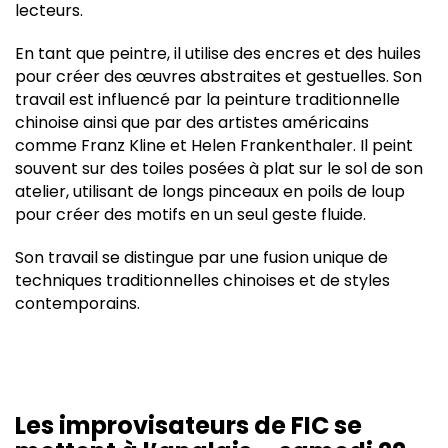
lecteurs.
En tant que peintre, il utilise des encres et des huiles
pour créer des œuvres abstraites et gestuelles. Son
travail est influencé par la peinture traditionnelle
chinoise ainsi que par des artistes américains
comme Franz Kline et Helen Frankenthaler. Il peint
souvent sur des toiles posées à plat sur le sol de son
atelier, utilisant de longs pinceaux en poils de loup
pour créer des motifs en un seul geste fluide.
Son travail se distingue par une fusion unique de
techniques traditionnelles chinoises et de styles
contemporains.
Les improvisateurs de FIC se