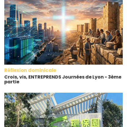
Réflexion dominicale
Crois, vis, ENTREPRENDS Journées de Lyon - 3ème
partie