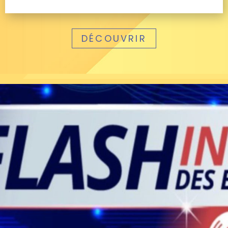
DÉCOUVRIR