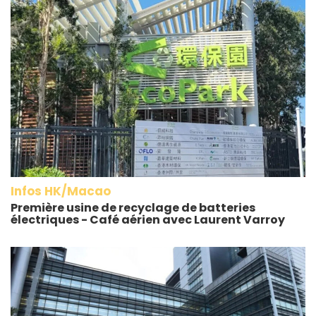
Infos HK/Macao
Première usine de recyclage de batteries
électriques - Café aérien avec Laurent Varroy