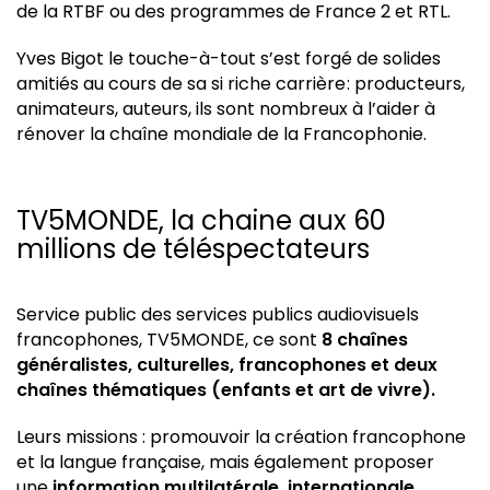
de la RTBF ou des programmes de France 2 et RTL.
Yves Bigot le touche-à-tout s’est forgé de solides
amitiés au cours de sa si riche carrière : producteurs,
animateurs, auteurs, ils sont nombreux à l’aider à
rénover la chaîne mondiale de la Francophonie.
TV5MONDE, la chaine aux 60
millions de téléspectateurs
Service public des services publics audiovisuels
francophones, TV5MONDE, ce sont
8 chaînes
généralistes, culturelles, francophones et deux
chaînes thématiques (enfants et art de vivre).
Leurs missions : promouvoir la création francophone
et la langue française, mais également proposer
une
information multilatérale, internationale,