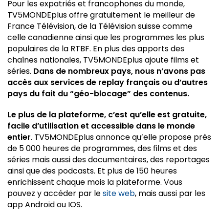
Pour les expatriés et francophones du monde,
TV5MONDEplus offre gratuitement le meilleur de
France Télévision, de la Télévision suisse comme
celle canadienne ainsi que les programmes les plus
populaires de la RTBF. En plus des apports des
chaînes nationales, TV5MONDEplus ajoute films et
séries.
Dans de nombreux pays, nous n’avons pas
accès aux services de replay français ou d’autres
pays du fait du “géo-blocage” des contenus.
Le plus de la plateforme, c’est qu’elle est gratuite,
facile d’utilisation et accessible dans le monde
entier
. TV5MONDEplus annonce qu’elle propose près
de 5 000 heures de programmes, des films et des
séries mais aussi des documentaires, des reportages
ainsi que des podcasts. Et plus de 150 heures
enrichissent chaque mois la plateforme. Vous
pouvez y accéder par le
site web
, mais aussi par les
app Android ou IOS.