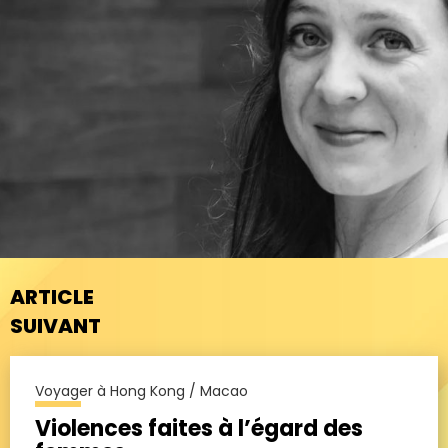
ARTICLE
SUIVANT
Voyager à Hong Kong / Macao
Violences faites à l’égard des