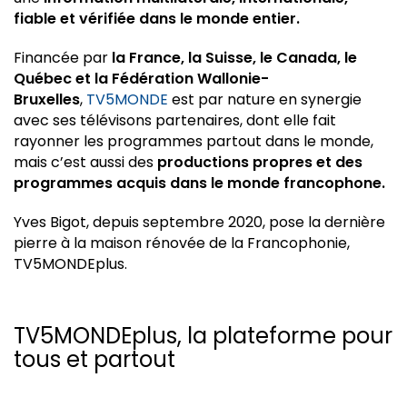
fiable et vérifiée dans le monde entier.
Financée par
la France, la Suisse, le Canada, le
Québec et la Fédération Wallonie-
Bruxelles
,
TV5MONDE
est par nature en synergie
avec ses télévisons partenaires, dont elle fait
rayonner les programmes partout dans le monde,
mais c’est aussi des
productions propres et des
programmes acquis dans le monde francophone.
Yves Bigot, depuis septembre 2020, pose la dernière
pierre à la maison rénovée de la Francophonie,
TV5MONDEplus.
TV5MONDEplus, la plateforme pour
tous et partout