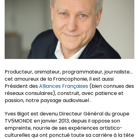
Producteur, animateur, programmateur, journaliste…
cet amoureux de la Francophonie, il est aussi
Président des
Alliances Françaises
(bien connues des
réseaux consulaires), construit, avec patience et
passion, notre paysage audiovisuel .
Yves Bigot est devenu Directeur Général du groupe
TV5MONDE en janvier 2013, depuis il appose son
empreinte, nourrie de ses expériences artistico-
culturelles qui ont ponctué toute sa carrière à la tête