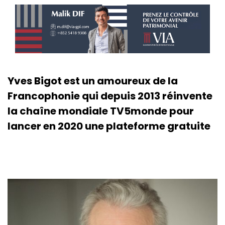
Yves Bigot est un amoureux de la
Francophonie qui depuis 2013 réinvente
la chaîne mondiale TV5monde pour
lancer en 2020 une plateforme gratuite