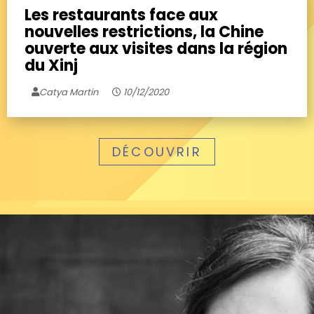
Les restaurants face aux
nouvelles restrictions, la Chine
ouverte aux visites dans la région
du Xinj
Catya Martin
10/12/2020
DÉCOUVRIR