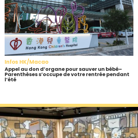
Infos HK/Macao
Appel au don d’organe pour sauver un bébé–
Parenthèses s’occupe de votre rentrée pendant
l’été