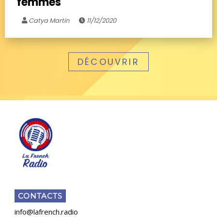
femmes
Catya Martin
11/12/2020
DÉCOUVRIR
CONTACTS
info@lafrench.radio