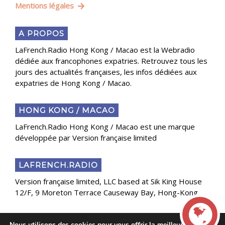
Mentions légales
A PROPOS
LaFrench.Radio Hong Kong / Macao est la Webradio
dédiée aux francophones expatries. Retrouvez tous les
jours des actualités françaises, les infos dédiées aux
expatries de Hong Kong / Macao.
HONG KONG / MACAO
LaFrench.Radio Hong Kong / Macao est une marque
développée par Version française limited
LAFRENCH.RADIO
Version française limited, LLC based at Sik King House
12/F, 9 Moreton Terrace Causeway Bay, Hong-Kong
Nous utilisons des cookies pour vous offrir la meilleure