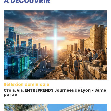
À DECOUVRIR
Réflexion dominicale
Crois, vis, ENTREPRENDS Journées de Lyon - 3ème
partie