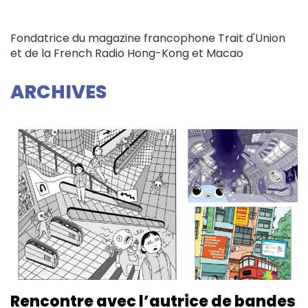
Fondatrice du magazine francophone Trait d'Union
et de la French Radio Hong-Kong et Macao
ARCHIVES
Rencontre avec l’autrice de bandes