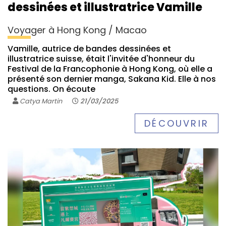
dessinées et illustratrice Vamille
Voyager à Hong Kong / Macao
Vamille, autrice de bandes dessinées et
illustratrice suisse, était l'invitée d'honneur du
Festival de la Francophonie à Hong Kong, où elle a
présenté son dernier manga, Sakana Kid. Elle à nos
questions. On écoute
Catya Martin
21/03/2025
DÉCOUVRIR