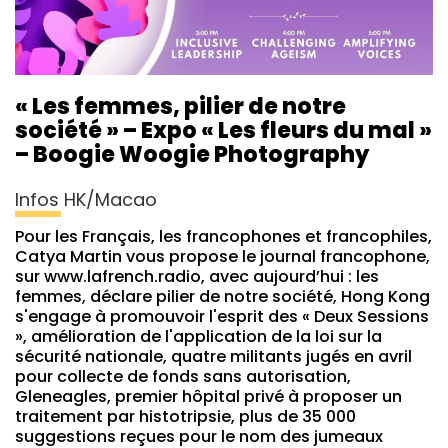
« Les femmes, pilier de notre
société » – Expo « Les fleurs du mal »
– Boogie Woogie Photography
Infos HK/Macao
Pour les Français, les francophones et francophiles,
Catya Martin vous propose le journal francophone,
sur www.lafrench.radio, avec aujourd’hui : les
femmes, déclare pilier de notre société, Hong Kong
s'engage à promouvoir l'esprit des « Deux Sessions
», amélioration de l'application de la loi sur la
sécurité nationale, quatre militants jugés en avril
pour collecte de fonds sans autorisation,
Gleneagles, premier hôpital privé à proposer un
traitement par histotripsie, plus de 35 000
suggestions reçues pour le nom des jumeaux