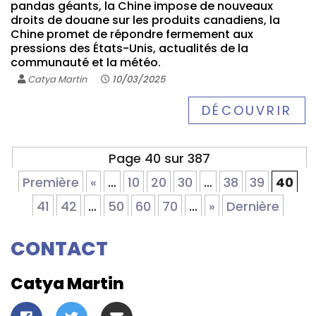
pandas géants, la Chine impose de nouveaux
droits de douane sur les produits canadiens, la
Chine promet de répondre fermement aux
pressions des États-Unis, actualités de la
communauté et la météo.
Catya Martin
10/03/2025
DÉCOUVRIR
Page 40 sur 387
Première
«
…
10
20
30
…
38
39
40
41
42
…
50
60
70
…
»
Dernière
CONTACT
Catya Martin