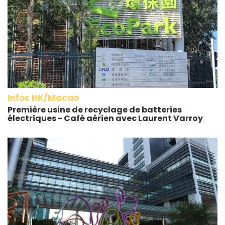
Infos HK/Macao
Première usine de recyclage de batteries
électriques - Café aérien avec Laurent Varroy