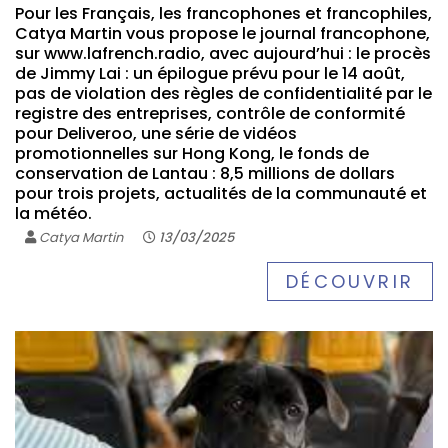
Pour les Français, les francophones et francophiles,
Catya Martin vous propose le journal francophone,
sur www.lafrench.radio, avec aujourd’hui : le procès
de Jimmy Lai : un épilogue prévu pour le 14 août,
pas de violation des règles de confidentialité par le
registre des entreprises, contrôle de conformité
pour Deliveroo, une série de vidéos
promotionnelles sur Hong Kong, le fonds de
conservation de Lantau : 8,5 millions de dollars
pour trois projets, actualités de la communauté et
la météo.
Catya Martin
13/03/2025
DÉCOUVRIR