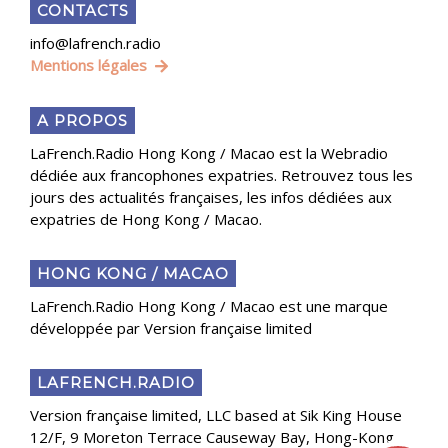
CONTACTS
info@lafrench.radio
Mentions légales
A PROPOS
LaFrench.Radio Hong Kong / Macao est la Webradio
dédiée aux francophones expatries. Retrouvez tous les
jours des actualités françaises, les infos dédiées aux
expatries de Hong Kong / Macao.
HONG KONG / MACAO
LaFrench.Radio Hong Kong / Macao est une marque
développée par Version française limited
LAFRENCH.RADIO
Version française limited, LLC based at Sik King House
12/F, 9 Moreton Terrace Causeway Bay, Hong-Kong