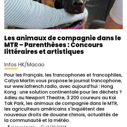
Les animaux de compagnie dans le
MTR – Parenthèses : Concours
littéraires et artistiques
Infos HK/Macao
Pour les Français, les francophones et francophiles,
Catya Martin vous propose le journal francophone,
sur www.lafrench.radio, avec aujourd’hui : Hong
Kong : une solution continentale pour les déchets ?
Adieu au Newport Theatre, 3 200 coureurs au Kai
Tak Park, les animaux de compagnie dans le MTR,
les agriculteurs américains s'inquiètent des
nouveaux droits de douane chinois, actualités de
la communauté et la météo.