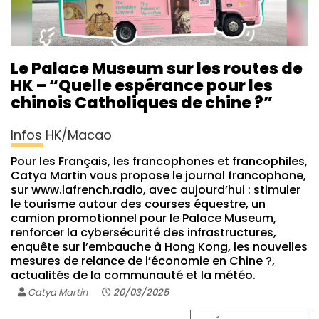
Le Palace Museum sur les routes de
HK – “Quelle espérance pour les
chinois Catholiques de chine ?”
Infos HK/Macao
Pour les Français, les francophones et francophiles,
Catya Martin vous propose le journal francophone,
sur www.lafrench.radio, avec aujourd’hui : stimuler
le tourisme autour des courses équestre, un
camion promotionnel pour le Palace Museum,
renforcer la cybersécurité des infrastructures,
enquête sur l’embauche à Hong Kong, les nouvelles
mesures de relance de l’économie en Chine ?,
actualités de la communauté et la météo.
Catya Martin
20/03/2025