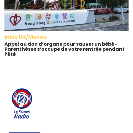
Infos HK/Macao
Appel au don d’organe pour sauver un bébé–
Parenthèses s’occupe de votre rentrée pendant
l’été