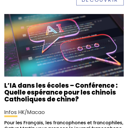
L’IA dans les écoles – Conférence :
Quelle espérance pour les chinois
Catholiques de chine?
Infos HK/Macao
Pour les Français, les francophones et francophiles,