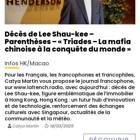
Décès de Lee Shau-kee –
Parenthèses – « Triades – La mafia
chinoise à la conquête du monde »
Infos HK/Macao
Pour les Français, les francophones et francophiles,
Catya Martin vous propose le journal francophone,
sur www.lafrench.radio, avec aujourd’hui : décès de
Lee Shau-kee, figure emblématique de l’immobilier
à Hong Kong, Hong Kong : un futur hub d’innovation
et de technologie, renforcement des échanges
culturels avec Singapour, actualités de la
communauté et la météo.
Catya Martin
18/03/2025
DÉCOUVRIR