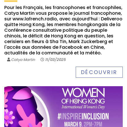
Pour les Français, les francophones et francophiles,
Catya Martin vous propose le journal francophone,
sur www.lafrench.radio, avec aujourd’hui : Deliveroo
quitte Hong Kong, les membres hongkongais de la
Conférence consultative politique du peuple
chinois, le déficit de Hong Kong en question, les
cerisiers en fleurs à Sha Tin, Mark Zuckerberg et
l'accès aux données de Facebook en Chine,
actualités de la communauté et la météo.
Catya Martin
11/03/2025
DÉCOUVRIR