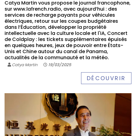
Catya Martin vous propose le journal francophone,
sur www.lafrench.radio, avec aujourd’hui : des
services de recharge payants pour véhicules
électriques, retour sur les coupes budgétaires
dans l’Éducation, développer la propriété
intellectuelle avec la culture locale et l'IA, Concert
de Coldplay : les tickets supplémentaires épuisés
en quelques heures, jeux de pouvoir entre États-
Unis et Chine autour du canal de Panama,
actualités de la communauté et la météo.
Catya Martin
19/03/2025
DÉCOUVRIR