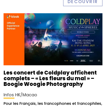
DÉCOUVRIR
Les concert de Coldplay affichent
complets – « Les fleurs du mal » –
Boogie Woogie Photography
Infos HK/Macao
Pour les Français, les francophones et francophiles,