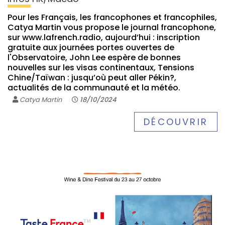
Pour les Français, les francophones et francophiles,
Catya Martin vous propose le journal francophone,
sur www.lafrench.radio, aujourd’hui : inscription
gratuite aux journées portes ouvertes de
l'Observatoire, John Lee espère de bonnes
nouvelles sur les visas continentaux, Tensions
Chine/Taïwan : jusqu’où peut aller Pékin?,
actualités de la communauté et la météo.
Catya Martin
18/10/2024
DÉCOUVRIR