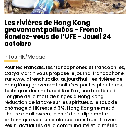
Les rivières de Hong Kong
gravement polluées – French
Rendez-vous de l’UFE – Jeudi 24
octobre
Infos HK/Macao
Pour les Français, les francophones et francophiles,
Catya Martin vous propose le journal francophone,
sur www.lafrench.radio, aujourd’hui : les rivières de
Hong Kong gravement polluées par les plastiques,
tests grandeur nature à Kai Tak, une bactérie à
l'origine de la mort de singes à Hong Kong,
réduction de la taxe sur les spiritueux, le taux de
chômage à HK reste à 3%, Hong Kong se met à
l'heure d'Halloween, le chef de la diplomatie
britannique veut un dialogue "constructif" avec
Pékin, actualités de la communauté et la météo.