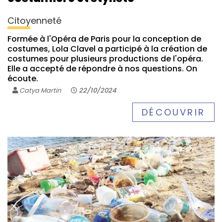
Citoyenneté
Formée à l'Opéra de Paris pour la conception de
costumes, Lola Clavel a participé à la création de
costumes pour plusieurs productions de l'opéra.
Elle a accepté de répondre à nos questions. On
écoute.
Catya Martin
22/10/2024
DÉCOUVRIR