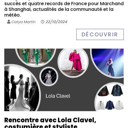
succès et quatre records de France pour Marchand
à Shanghai, actualités de la communauté et la
météo.
Catya Martin
22/10/2024
DÉCOUVRIR
Rencontre avec Lola Clavel,
costumière et styliste