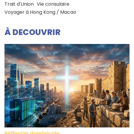
Trait d'Union
Vie consulaire
Voyager à Hong Kong / Macao
À DECOUVRIR
Réflexion dominicale