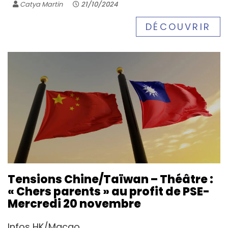
Catya Martin
21/10/2024
DÉCOUVRIR
Tensions Chine/Taïwan – Théâtre :
« Chers parents » au profit de PSE-
Mercredi 20 novembre
Infos HK/Macao