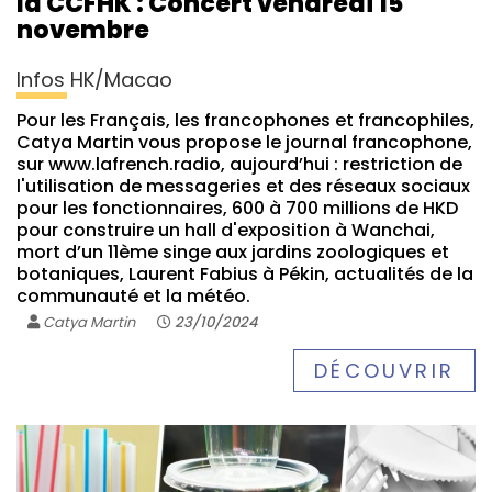
la CCFHK : Concert vendredi 15
novembre
Infos HK/Macao
Pour les Français, les francophones et francophiles,
Catya Martin vous propose le journal francophone,
sur www.lafrench.radio, aujourd’hui : restriction de
l'utilisation de messageries et des réseaux sociaux
pour les fonctionnaires, 600 à 700 millions de HKD
pour construire un hall d'exposition à Wanchai,
mort d’un 11ème singe aux jardins zoologiques et
botaniques, Laurent Fabius à Pékin, actualités de la
communauté et la météo.
Catya Martin
23/10/2024
DÉCOUVRIR