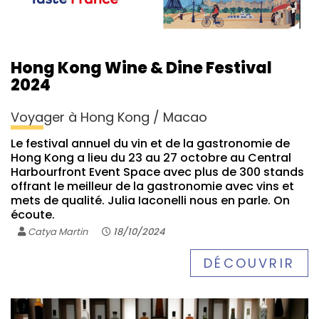
Hong Kong Wine & Dine Festival
2024
Voyager à Hong Kong / Macao
Le festival annuel du vin et de la gastronomie de
Hong Kong a lieu du 23 au 27 octobre au Central
Harbourfront Event Space avec plus de 300 stands
offrant le meilleur de la gastronomie avec vins et
mets de qualité. Julia Iaconelli nous en parle. On
écoute.
Catya Martin
18/10/2024
DÉCOUVRIR