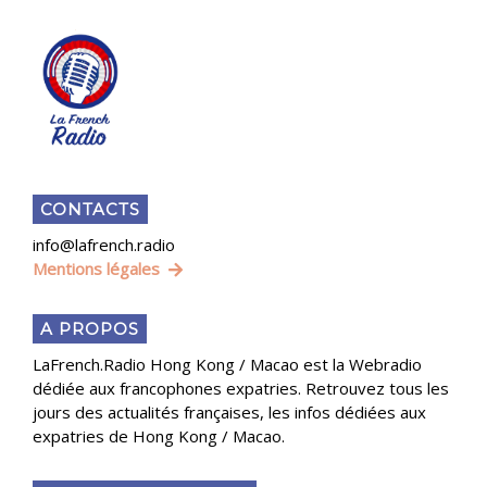
CONTACTS
info@lafrench.radio
Mentions légales
A PROPOS
LaFrench.Radio Hong Kong / Macao est la Webradio
dédiée aux francophones expatries. Retrouvez tous les
jours des actualités françaises, les infos dédiées aux
expatries de Hong Kong / Macao.