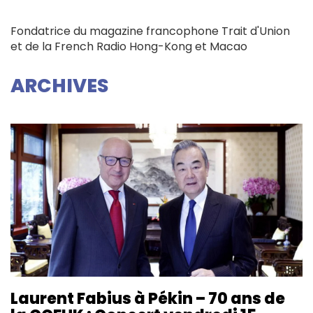
Fondatrice du magazine francophone Trait d'Union
et de la French Radio Hong-Kong et Macao
ARCHIVES
Laurent Fabius à Pékin – 70 ans de