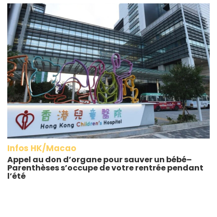
Infos HK/Macao
Appel au don d’organe pour sauver un bébé–
Parenthèses s’occupe de votre rentrée pendant
l’été