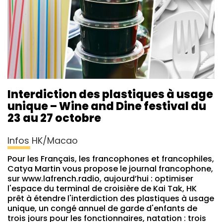
Interdiction des plastiques à usage
unique – Wine and Dine festival du
23 au 27 octobre
Infos HK/Macao
Pour les Français, les francophones et francophiles,
Catya Martin vous propose le journal francophone,
sur www.lafrench.radio, aujourd’hui : optimiser
l'espace du terminal de croisière de Kai Tak, HK
prêt à étendre l'interdiction des plastiques à usage
unique, un congé annuel de garde d'enfants de
trois jours pour les fonctionnaires, natation : trois