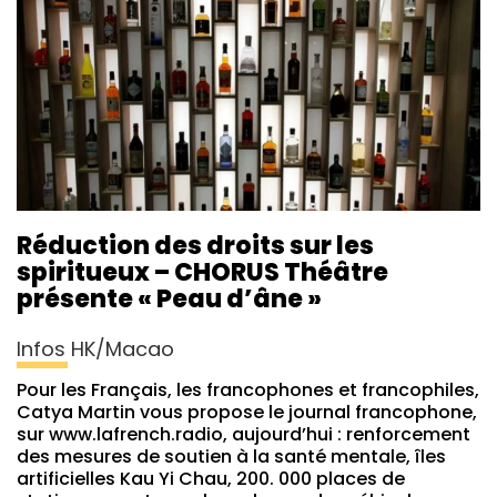
Réduction des droits sur les
spiritueux – CHORUS Théâtre
présente « Peau d’âne »
Infos HK/Macao
Pour les Français, les francophones et francophiles,
Catya Martin vous propose le journal francophone,
sur www.lafrench.radio, aujourd’hui : renforcement
des mesures de soutien à la santé mentale, îles
artificielles Kau Yi Chau, 200. 000 places de