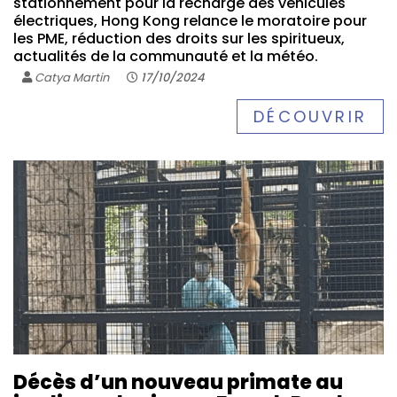
stationnement pour la recharge des véhicules
électriques, Hong Kong relance le moratoire pour
les PME, réduction des droits sur les spiritueux,
actualités de la communauté et la météo.
Catya Martin
17/10/2024
DÉCOUVRIR
Décès d’un nouveau primate au