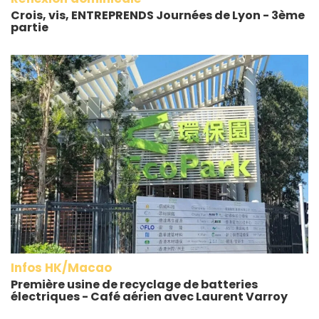
Crois, vis, ENTREPRENDS Journées de Lyon - 3ème
partie
Infos HK/Macao
Première usine de recyclage de batteries
électriques - Café aérien avec Laurent Varroy