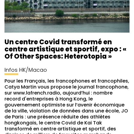
Un centre Covid transformé en
centre artistique et sportif, expo : «
Of Other Spaces: Heterotopia »
Infos HK/Macao
Pour les Français, les francophones et francophiles,
Catya Martin vous propose le journal francophone,
sur www.lafrench.radio, aujourd’hui : nombre
record d'entreprises à Hong Kong, le
gouvernement optimiste sur l’avenir économique
de la ville, violation de données dans une école, JO
de Paris : une présence réduite des athlètes
hongkongais, le centre Covid de Kai Tak
transformé en centre artistique et sportif, des