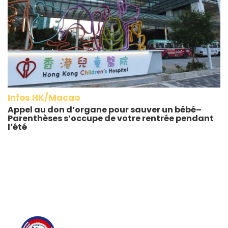
Infos HK/Macao
Appel au don d’organe pour sauver un bébé–
Parenthèses s’occupe de votre rentrée pendant
l’été