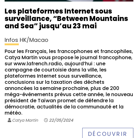
Les plateformes Internet sous
surveillance, “Between Mountains
and Sea” jusqu’au 23 mai
Infos HK/Macao
Pour les Français, les francophones et francophiles,
Catya Martin vous propose le journal francophone,
sur www.lafrench.radio, aujourd’hui : une
campagne de courtoisie dans la ville, les
plateformes Internet sous surveillance,
conclusions sur la taxation des déchets
annoncées la semaine prochaine, plus de 200
méga-événements prévus cette année, le nouveau
président de Taïwan promet de défendre la
démocratie, actualités de la communauté et la
météo.
Catya Martin
22/05/2024
DÉCOUVRIR