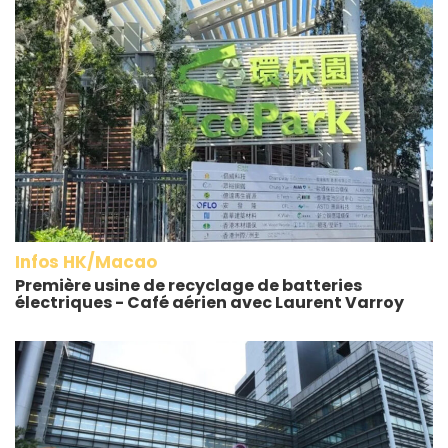
Infos HK/Macao
Première usine de recyclage de batteries
électriques - Café aérien avec Laurent Varroy