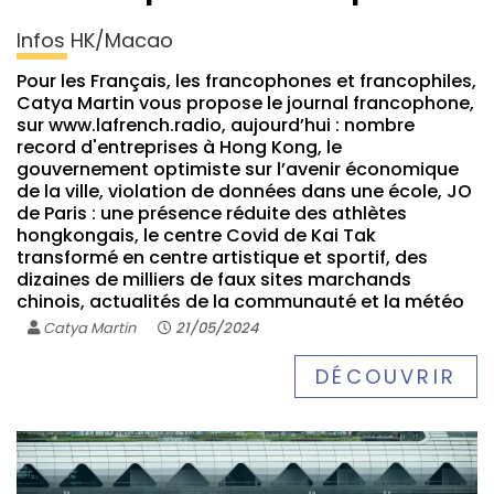
Infos HK/Macao
Pour les Français, les francophones et francophiles,
Catya Martin vous propose le journal francophone,
sur www.lafrench.radio, aujourd’hui : nombre
record d'entreprises à Hong Kong, le
gouvernement optimiste sur l’avenir économique
de la ville, violation de données dans une école, JO
de Paris : une présence réduite des athlètes
hongkongais, le centre Covid de Kai Tak
transformé en centre artistique et sportif, des
dizaines de milliers de faux sites marchands
chinois, actualités de la communauté et la météo
Catya Martin
21/05/2024
DÉCOUVRIR