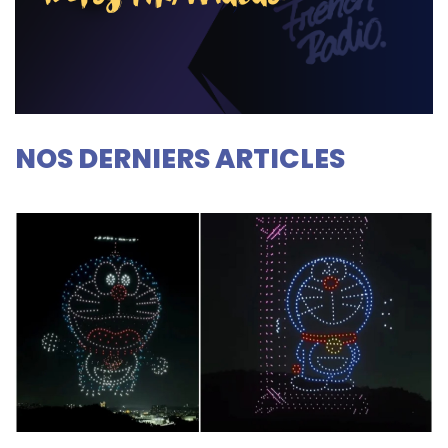
NOS DERNIERS ARTICLES