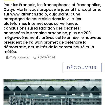
Pour les Français, les francophones et francophiles,
Catya Martin vous propose le journal francophone,
sur www.lafrench.radio, aujourd’hui : une
campagne de courtoisie dans la ville, les
plateformes Internet sous surveillance,
conclusions sur la taxation des déchets
annoncées la semaine prochaine, plus de 200
méga-événements prévus cette année, le nouveau
président de Taïwan promet de défendre la
démocratie, actualités de la communauté et la
météo.
Catya Martin
21/05/2024
DÉCOUVRIR