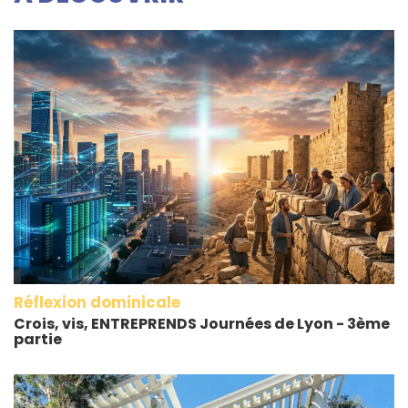
Réflexion dominicale
Crois, vis, ENTREPRENDS Journées de Lyon - 3ème
partie