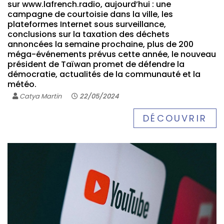
sur www.lafrench.radio, aujourd’hui : une
campagne de courtoisie dans la ville, les
plateformes Internet sous surveillance,
conclusions sur la taxation des déchets
annoncées la semaine prochaine, plus de 200
méga-événements prévus cette année, le nouveau
président de Taïwan promet de défendre la
démocratie, actualités de la communauté et la
météo.
Catya Martin
22/05/2024
DÉCOUVRIR