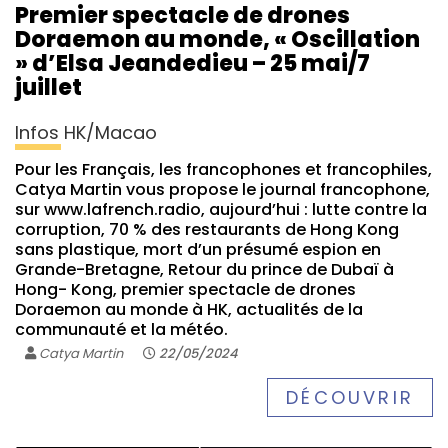
Premier spectacle de drones
Doraemon au monde, « Oscillation
» d’Elsa Jeandedieu – 25 mai/7
juillet
Infos HK/Macao
Pour les Français, les francophones et francophiles,
Catya Martin vous propose le journal francophone,
sur www.lafrench.radio, aujourd’hui : lutte contre la
corruption, 70 % des restaurants de Hong Kong
sans plastique, mort d’un présumé espion en
Grande-Bretagne, Retour du prince de Dubaï à
Hong- Kong, premier spectacle de drones
Doraemon au monde à HK, actualités de la
communauté et la météo.
Catya Martin
22/05/2024
DÉCOUVRIR