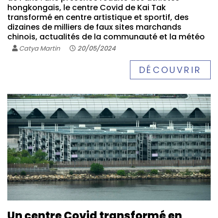
hongkongais, le centre Covid de Kai Tak
transformé en centre artistique et sportif, des
dizaines de milliers de faux sites marchands
chinois, actualités de la communauté et la météo
Catya Martin
20/05/2024
DÉCOUVRIR
Un centre Covid transformé en