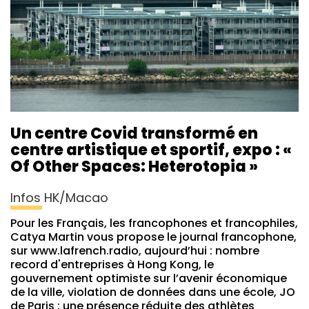
Un centre Covid transformé en
centre artistique et sportif, expo : «
Of Other Spaces: Heterotopia »
Infos HK/Macao
Pour les Français, les francophones et francophiles,
Catya Martin vous propose le journal francophone,
sur www.lafrench.radio, aujourd’hui : nombre
record d'entreprises à Hong Kong, le
gouvernement optimiste sur l’avenir économique
de la ville, violation de données dans une école, JO
de Paris : une présence réduite des athlètes