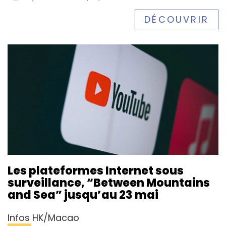
DÉCOUVRIR
Les plateformes Internet sous
surveillance, “Between Mountains
and Sea” jusqu’au 23 mai
Infos HK/Macao