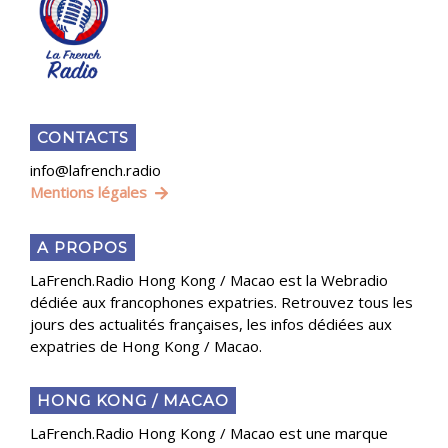
CONTACTS
info@lafrench.radio
Mentions légales
A PROPOS
LaFrench.Radio Hong Kong / Macao est la Webradio
dédiée aux francophones expatries. Retrouvez tous les
jours des actualités françaises, les infos dédiées aux
expatries de Hong Kong / Macao.
HONG KONG / MACAO
LaFrench.Radio Hong Kong / Macao est une marque