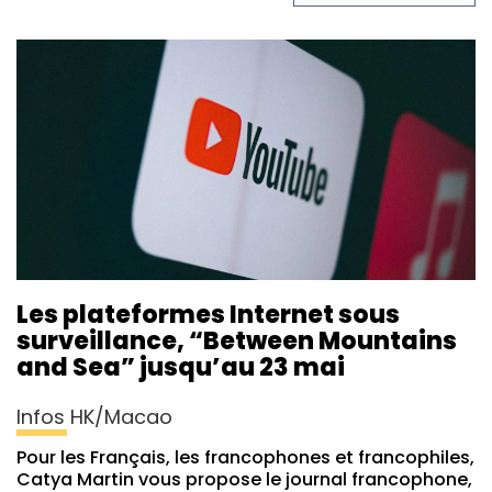
Les plateformes Internet sous
surveillance, “Between Mountains
and Sea” jusqu’au 23 mai
Infos HK/Macao
Pour les Français, les francophones et francophiles,
Catya Martin vous propose le journal francophone,