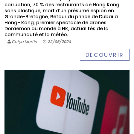
corruption, 70 % des restaurants de Hong Kong
sans plastique, mort d’un présumé espion en
Grande-Bretagne, Retour du prince de Dubaï à
Hong- Kong, premier spectacle de drones
Doraemon au monde à HK, actualités de la
communauté et la météo.
Catya Martin
22/05/2024
DÉCOUVRIR