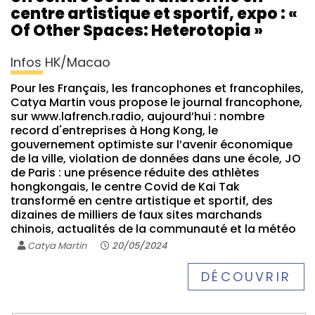
centre artistique et sportif, expo : «
Of Other Spaces: Heterotopia »
Infos HK/Macao
Pour les Français, les francophones et francophiles,
Catya Martin vous propose le journal francophone,
sur www.lafrench.radio, aujourd’hui : nombre
record d'entreprises à Hong Kong, le
gouvernement optimiste sur l’avenir économique
de la ville, violation de données dans une école, JO
de Paris : une présence réduite des athlètes
hongkongais, le centre Covid de Kai Tak
transformé en centre artistique et sportif, des
dizaines de milliers de faux sites marchands
chinois, actualités de la communauté et la météo
Catya Martin
20/05/2024
DÉCOUVRIR