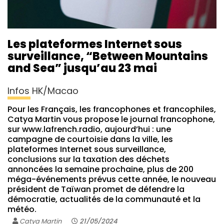
Les plateformes Internet sous
surveillance, “Between Mountains
and Sea” jusqu’au 23 mai
Infos HK/Macao
Pour les Français, les francophones et francophiles,
Catya Martin vous propose le journal francophone,
sur www.lafrench.radio, aujourd’hui : une
campagne de courtoisie dans la ville, les
plateformes Internet sous surveillance,
conclusions sur la taxation des déchets
annoncées la semaine prochaine, plus de 200
méga-événements prévus cette année, le nouveau
président de Taïwan promet de défendre la
démocratie, actualités de la communauté et la
météo.
Catya Martin
21/05/2024