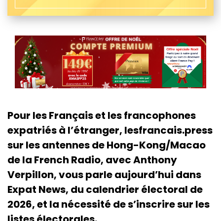
Pour les Français et les francophones
expatriés à l’étranger, lesfrancais.press
sur les antennes de Hong-Kong/Macao
de la French Radio, avec Anthony
Verpillon, vous parle aujourd’hui dans
Expat News, du calendrier électoral de
2026, et la nécessité de s’inscrire sur les
listes électorales.