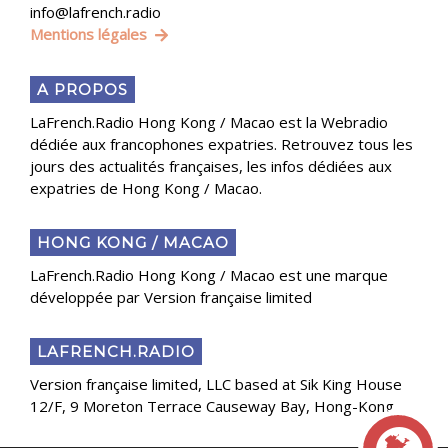
info@lafrench.radio
Mentions légales
A PROPOS
LaFrench.Radio Hong Kong / Macao est la Webradio
dédiée aux francophones expatries. Retrouvez tous les
jours des actualités françaises, les infos dédiées aux
expatries de Hong Kong / Macao.
HONG KONG / MACAO
LaFrench.Radio Hong Kong / Macao est une marque
développée par Version française limited
LAFRENCH.RADIO
Version française limited, LLC based at Sik King House
12/F, 9 Moreton Terrace Causeway Bay, Hong-Kong