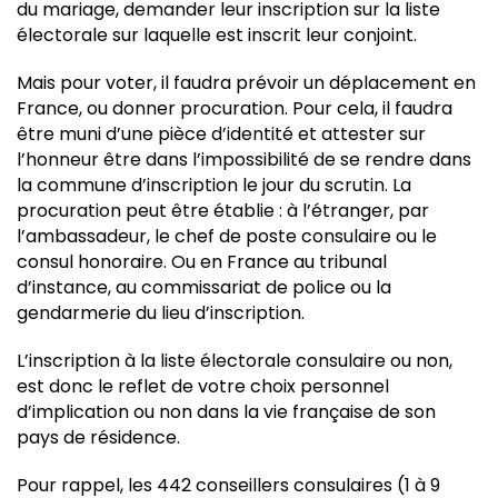
du mariage, demander leur inscription sur la liste
électorale sur laquelle est inscrit leur conjoint.
Mais pour voter, il faudra prévoir un déplacement en
France, ou donner procuration. Pour cela, il faudra
être muni d’une pièce d’identité et attester sur
l’honneur être dans l’impossibilité de se rendre dans
la commune d’inscription le jour du scrutin. La
procuration peut être établie : à l’étranger, par
l’ambassadeur, le chef de poste consulaire ou le
consul honoraire. Ou en France au tribunal
d’instance, au commissariat de police ou la
gendarmerie du lieu d’inscription.
L’inscription à la liste électorale consulaire ou non,
est donc le reflet de votre choix personnel
d’implication ou non dans la vie française de son
pays de résidence.
Pour rappel, les 442 conseillers consulaires (1 à 9