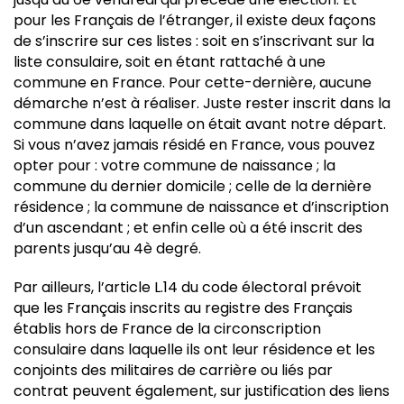
pour les Français de l’étranger, il existe deux façons
de s’inscrire sur ces listes : soit en s’inscrivant sur la
liste consulaire, soit en étant rattaché à une
commune en France. Pour cette-dernière, aucune
démarche n’est à réaliser. Juste rester inscrit dans la
commune dans laquelle on était avant notre départ.
Si vous n’avez jamais résidé en France, vous pouvez
opter pour : votre commune de naissance ; la
commune du dernier domicile ; celle de la dernière
résidence ; la commune de naissance et d’inscription
d’un ascendant ; et enfin celle où a été inscrit des
parents jusqu’au 4è degré.
Par ailleurs, l’article L.14 du code électoral prévoit
que les Français inscrits au registre des Français
établis hors de France de la circonscription
consulaire dans laquelle ils ont leur résidence et les
conjoints des militaires de carrière ou liés par
contrat peuvent également, sur justification des liens