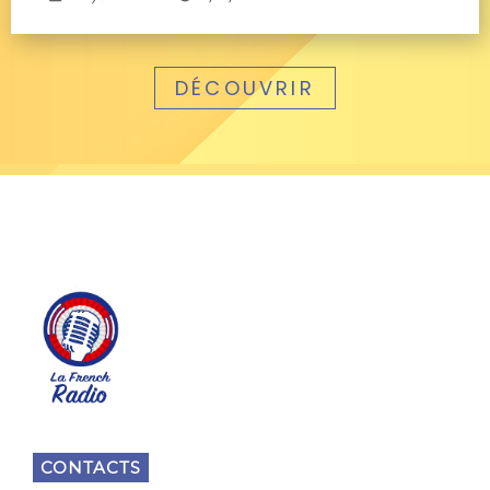
DÉCOUVRIR
CONTACTS