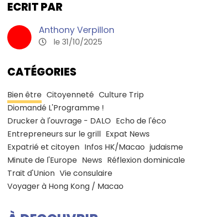
ECRIT PAR
Anthony Verpillon
le 31/10/2025
CATÉGORIES
Bien être
Citoyenneté
Culture Trip
Diomandé L'Programme !
Drucker à l'ouvrage - DALO
Echo de l'éco
Entrepreneurs sur le grill
Expat News
Expatrié et citoyen
Infos HK/Macao
judaisme
Minute de l'Europe
News
Réflexion dominicale
Trait d'Union
Vie consulaire
Voyager à Hong Kong / Macao