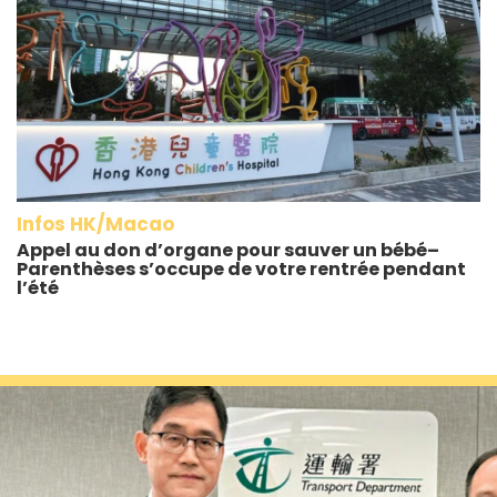
Infos HK/Macao
Appel au don d’organe pour sauver un bébé–
Parenthèses s’occupe de votre rentrée pendant
l’été