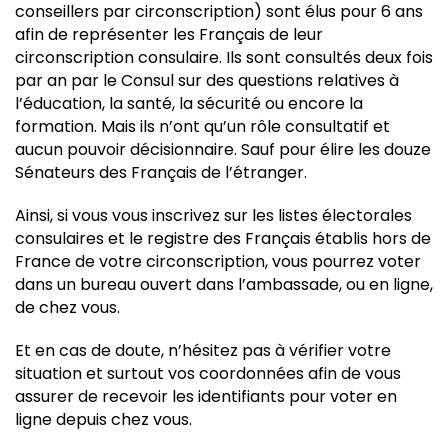
conseillers par circonscription) sont élus pour 6 ans
afin de représenter les Français de leur
circonscription consulaire. Ils sont consultés deux fois
par an par le Consul sur des questions relatives à
l’éducation, la santé, la sécurité ou encore la
formation. Mais ils n’ont qu’un rôle consultatif et
aucun pouvoir décisionnaire. Sauf pour élire les douze
Sénateurs des Français de l’étranger.
Ainsi, si vous vous inscrivez sur les listes électorales
consulaires et le registre des Français établis hors de
France de votre circonscription, vous pourrez voter
dans un bureau ouvert dans l’ambassade, ou en ligne,
de chez vous.
Et en cas de doute, n’hésitez pas à vérifier votre
situation et surtout vos coordonnées afin de vous
assurer de recevoir les identifiants pour voter en
ligne depuis chez vous.