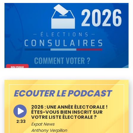
ECOUTER LE PODCAST
2026 : UNE ANNÉE ÉLECTORALE !
ÊTES-VOUS BIEN INSCRIT SUR
VOTRE LISTE ÉLECTORALE ?
2:33
Expat News
Anthony Verpillon