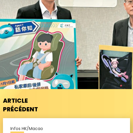
ARTICLE
PRÉCÉDENT
Infos HK/Macao