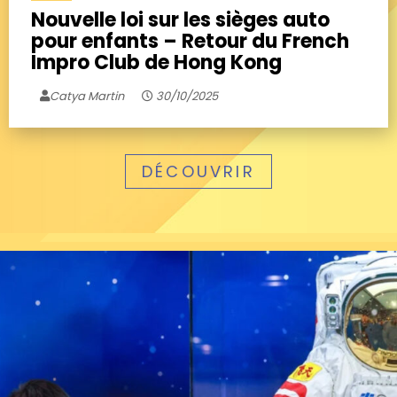
Nouvelle loi sur les sièges auto
pour enfants – Retour du French
Impro Club de Hong Kong
Catya Martin
30/10/2025
DÉCOUVRIR