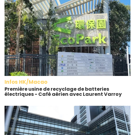
Infos HK/Macao
Première usine de recyclage de batteries
électriques - Café aérien avec Laurent Varroy