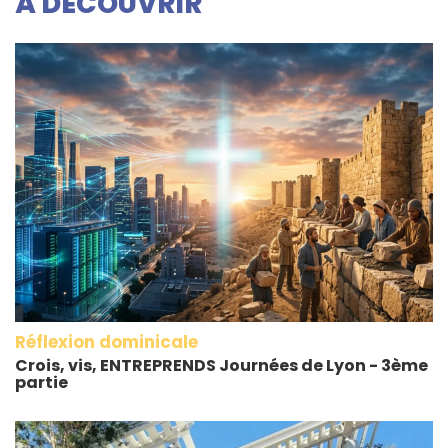
À DECOUVRIR
Réflexion dominicale
Crois, vis, ENTREPRENDS Journées de Lyon - 3ème
partie