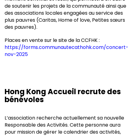
de soutenir les projets de la communauté ainsi que
des associations locales engagées au service des
plus pauvres (Caritas, Home of love, Petites sœurs
des pauvres).
Places en vente sur le site de la CCFHK :
https://forms.communautecathohk.com/concert-
nov-2025
Hong Kong Accueil recrute des
bénévoles
L’association recherche actuellement sa nouvelle
Responsable des Activités. Cette personne aura
pour mission de gérer le calendrier des activités,