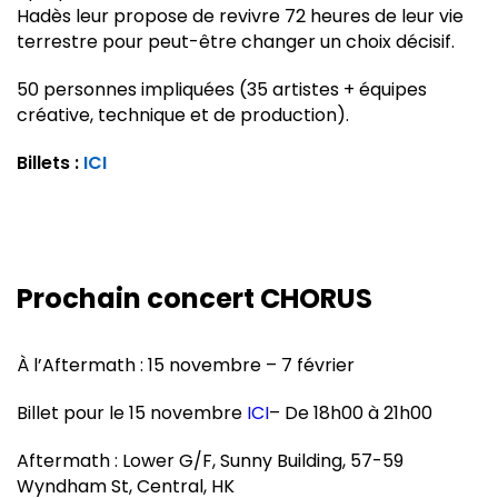
Hadès leur propose de revivre 72 heures de leur vie
terrestre pour peut-être changer un choix décisif.
50 personnes impliquées (35 artistes + équipes
créative, technique et de production).
Billets :
ICI
Prochain concert CHORUS
À l’Aftermath : 15 novembre – 7 février
Billet pour le 15 novembre
ICI
– De 18h00 à 21h00
Aftermath : Lower G/F, Sunny Building, 57-59
Wyndham St, Central, HK