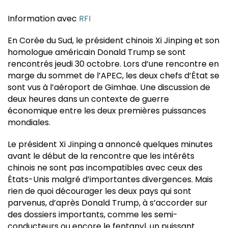
Information avec
RFI
En Corée du Sud, le président chinois Xi Jinping et son
homologue américain Donald Trump se sont
rencontrés jeudi 30 octobre. Lors d’une rencontre en
marge du sommet de l’APEC, les deux chefs d’État se
sont vus à l’aéroport de Gimhae. Une discussion de
deux heures dans un contexte de guerre
économique entre les deux premières puissances
mondiales.
Le président Xi Jinping a annoncé quelques minutes
avant le début de la rencontre que les intérêts
chinois ne sont pas incompatibles avec ceux des
États-Unis malgré d’importantes divergences. Mais
rien de quoi décourager les deux pays qui sont
parvenus, d’après Donald Trump, à s’accorder sur
des dossiers importants, comme les semi-
conducteurs ou encore le fentanyl, un puissant