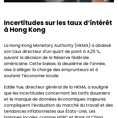
Incertitudes sur les taux d’intérêt
à Hong Kong
La Hong Kong Monetary Authority (HKMA) a abaissé
son taux directeur d’un quart de point à 4,25 %,
suivant la décision de la Réserve fédérale
américaine. Cette baisse, la deuxième de l’année,
vise à alléger la charge des emprunteurs et à
soutenir l’économie locale.
Eddie Yue, directeur général de la HKMA, a souligné
que les incertitudes concernant les tarifs douaniers
et le manque de données économiques majeures
compliquent l’évaluation du marché du travail et des
tendances inflationnistes aux États-Unis. Les
banques locales, comme HSBC et Bank of China