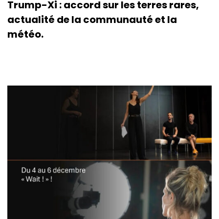
Trump-Xi : accord sur les terres rares,
actualité de la communauté et la
météo.