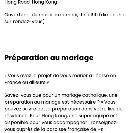
Hang Road, Hong Kong
Ouverture : du mardi au samedi, 11h à 19h (dimanche
sur rendez-vous)
Préparation au mariage
« Vous avez le projet de vous marier à l’église en
France ou ailleurs ?
Savez-vous que pour un mariage catholique, une
préparation au mariage est nécessaire ? » Vous
pouvez suivre cette préparation dans votre lieu de
résidence. Pour Hong Kong, une super équipe est
disponible pour vous accompagner : renseignez-
vous auprès de la paroisse française de HK :