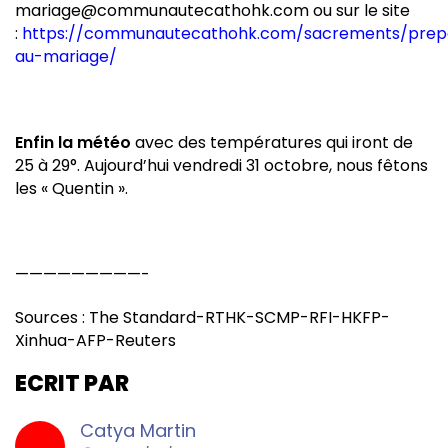
mariage@communautecathohk.com ou sur le site
:
https://communautecathohk.com/sacrements/prep
au-mariage/
Enfin la météo
avec des températures qui iront de
25 à 29°. Aujourd’hui vendredi 31 octobre, nous fêtons
les « Quentin ».
—————————-
Sources : The Standard-RTHK-SCMP-RFI-HKFP-
Xinhua-AFP-Reuters
ECRIT PAR
Catya Martin