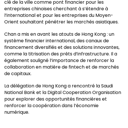
clé de la ville comme pont financier pour les
entreprises chinoises cherchant à s’étendre à
l’international et pour les entreprises du Moyen-
Orient souhaitant pénétrer les marchés asiatiques.
Chan a mis en avant les atouts de Hong Kong : un
système financier international, des canaux de
financement diversifiés et des solutions innovantes,
comme la titrisation des prêts d’infrastructure. Il a
également souligné l’importance de renforcer la
collaboration en matière de fintech et de marchés
de capitaux.
La délégation de Hong Kong a rencontré la Saudi
National Bank et la Digital Cooperation Organisation
pour explorer des opportunités financières et
renforcer la coopération dans l’économie
numérique.