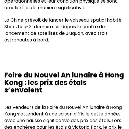
opérationnelles et leur condition physique se sont
améliorées de manière significative.
La Chine prévoit de lancer le vaisseau spatial habité
Shenzhou-21 demain soir depuis le centre de
lancement de satellites de Jiuquan, avec trois
astronautes à bord.
Foire du Nouvel An lunaire à Hong
Kong : les prix des étals
s’envolent
Les vendeurs de la Foire du Nouvel An lunaire à Hong
Kong s’attendent à une saison difficile cette année,
avec une hausse significative des prix des étals. Lors
des enchères pour les étals à Victoria Park, le prix le