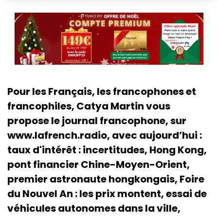
Pour les Français, les francophones et
francophiles, Catya Martin vous
propose le journal francophone, sur
www.lafrench.radio, avec aujourd’hui :
taux d'intérêt : incertitudes, Hong Kong,
pont financier Chine-Moyen-Orient,
premier astronaute hongkongais, Foire
du Nouvel An : les prix montent, essai de
véhicules autonomes dans la ville,