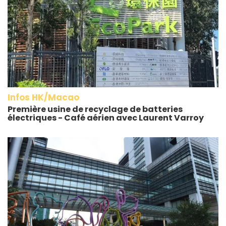
Infos HK/Macao
Première usine de recyclage de batteries
électriques - Café aérien avec Laurent Varroy