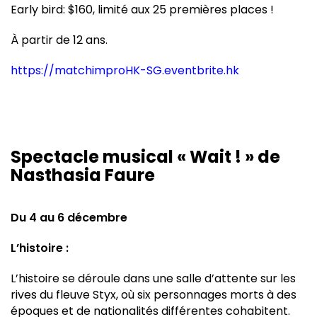
Early bird: $160, limité aux 25 premières places !
À partir de 12 ans.
https://matchimproHK-SG.eventbrite.hk
Spectacle musical « Wait ! » de
Nasthasia Faure
Du 4 au 6 décembre
L’histoire :
L’histoire se déroule dans une salle d’attente sur les
rives du fleuve Styx, où six personnages morts à des
époques et de nationalités différentes cohabitent.