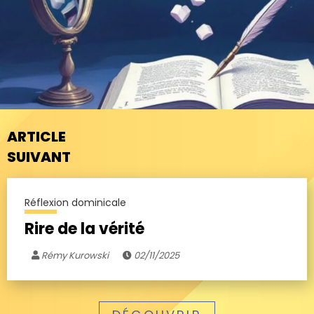
ARTICLE
SUIVANT
Réflexion dominicale
Rire de la vérité
Rémy Kurowski
02/11/2025