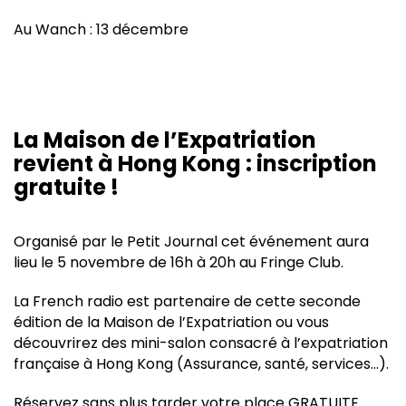
Au Wanch : 13 décembre
La Maison de l’Expatriation
revient à Hong Kong : inscription
gratuite !
Organisé par le Petit Journal cet événement aura
lieu le 5 novembre de 16h à 20h au Fringe Club.
La French radio est partenaire de cette seconde
édition de la Maison de l’Expatriation ou vous
découvrirez des mini-salon consacré à l’expatriation
française à Hong Kong (Assurance, santé, services…).
Réservez sans plus tarder votre place GRATUITE.