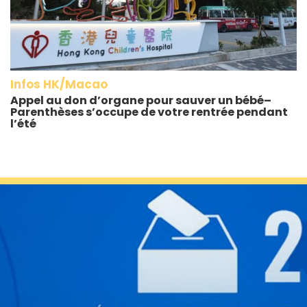
Infos HK/Macao
Appel au don d’organe pour sauver un bébé–
Parenthèses s’occupe de votre rentrée pendant
l’été