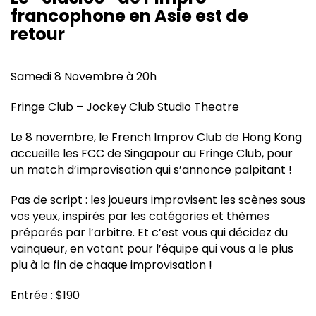
francophone en Asie est de
retour
Samedi 8 Novembre à 20h
Fringe Club – Jockey Club Studio Theatre
Le 8 novembre, le French Improv Club de Hong Kong
accueille les FCC de Singapour au Fringe Club, pour
un match d’improvisation qui s’annonce palpitant !
Pas de script : les joueurs improvisent les scènes sous
vos yeux, inspirés par les catégories et thèmes
préparés par l’arbitre. Et c’est vous qui décidez du
vainqueur, en votant pour l’équipe qui vous a le plus
plu à la fin de chaque improvisation !
Entrée : $190