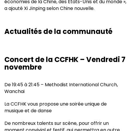
économies de la Chine, des États-Unis et du monde »,
a ajouté Xi Jinping selon Chine nouvelle.
Actualités de la communauté
Concert de la CCFHK – Vendredi 7
novembre
De 19:45 à 21:45 – Methodist International Church,
Wanchai
La CCFHK vous propose une soirée unique de
musique et de danse
De nombreux talents sur scène, pour offrir un
moment convivial et festif, qui permettra en outre