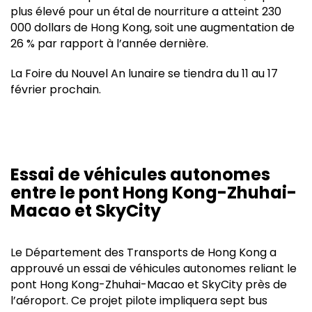
plus élevé pour un étal de nourriture a atteint 230
000 dollars de Hong Kong, soit une augmentation de
26 % par rapport à l’année dernière.
La Foire du Nouvel An lunaire se tiendra du 11 au 17
février prochain.
Essai de véhicules autonomes
entre le pont Hong Kong-Zhuhai-
Macao et SkyCity
Le Département des Transports de Hong Kong a
approuvé un essai de véhicules autonomes reliant le
pont Hong Kong-Zhuhai-Macao et SkyCity près de
l’aéroport. Ce projet pilote impliquera sept bus