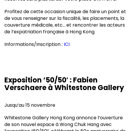
Profitez de cette occasion unique de faire un point et
de vous renseigner sur la fiscalité, les placements, la
couverture médicale, etc… et rencontrer les acteurs
de l’expatriation française à Hong Kong.
Informations/Inscription :
ICI
Exposition ’50/50′ : Fabien
Verschaere à Whitestone Gallery
Jusqu’au 15 novembre
Whitestone Gallery Hong Kong annonce l’ouverture
de son nouvel espace à Wong Chuk Hang avec