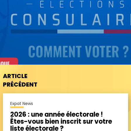
ARTICLE
PRÉCÉDENT
Expat News
2026 : une année électorale !
Êtes-vous bien inscrit sur votre
liste électorale ?