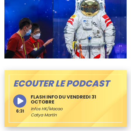
ECOUTER LE PODCAST
FLASH INFO DU VENDREDI 31
OCTOBRE
Infos HK/Macao
6:31
Catya Martin