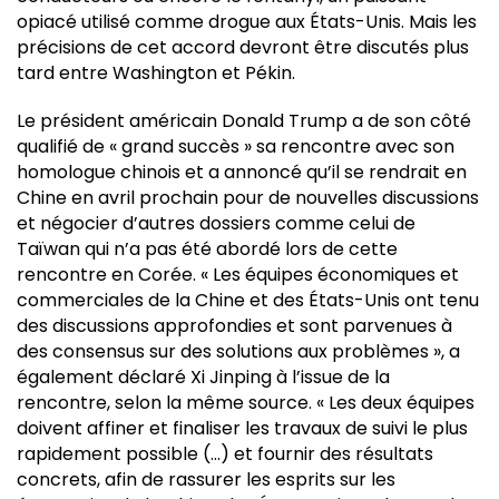
opiacé utilisé comme drogue aux États-Unis. Mais les
précisions de cet accord devront être discutés plus
tard entre Washington et Pékin.
Le président américain Donald Trump a de son côté
qualifié de « grand succès » sa rencontre avec son
homologue chinois et a annoncé qu’il se rendrait en
Chine en avril prochain pour de nouvelles discussions
et négocier d’autres dossiers comme celui de
Taïwan qui n’a pas été abordé lors de cette
rencontre en Corée. « Les équipes économiques et
commerciales de la Chine et des États-Unis ont tenu
des discussions approfondies et sont parvenues à
des consensus sur des solutions aux problèmes », a
également déclaré Xi Jinping à l’issue de la
rencontre, selon la même source. « Les deux équipes
doivent affiner et finaliser les travaux de suivi le plus
rapidement possible (…) et fournir des résultats
concrets, afin de rassurer les esprits sur les