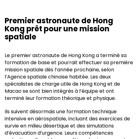
Premier astronaute de Hong
Kong prêt pour une mission
spatiale
Le premier astronaute de Hong Kong a terminé sa
formation de base et pourrait effectuer sa première
mission spatiale dès l’année prochaine, selon
l’Agence spatiale chinoise habitée. Les deux
spécialistes de charge utile de Hong Kong et de
Macao se sont bien intégrés à l’équipe et ont
terminé leur formation théorique et physique.
Ils suivent désormais une formation technique
intensive en aérospatiale, incluant des exercices de
survie en milieu désertique et des simulations
d’évacuation d’urgence. Leurs compétences