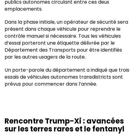
publics autonomes circulant entre ces deux
emplacements.
Dans la phase initiale, un opérateur de sécurité sera
présent dans chaque véhicule pour reprendre le
contrôle manuel si nécessaire. Tous les véhicules
d’essai porteront une étiquette délivrée par le
Département des Transports pour être identifiés
par les autres usagers de la route.
Un porte-parole du département a indiqué que trois
essais de véhicules autonomes transdistricts sont
prévus pour commencer dans l’année.
Rencontre Trump-Xi : avancées
sur les terres rares et le fentanyl