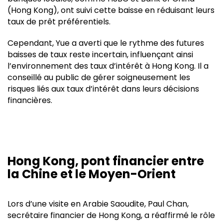
(Hong Kong), ont suivi cette baisse en réduisant leurs
taux de prêt préférentiels.
Cependant, Yue a averti que le rythme des futures
baisses de taux reste incertain, influençant ainsi
l’environnement des taux d’intérêt à Hong Kong. Il a
conseillé au public de gérer soigneusement les
risques liés aux taux d’intérêt dans leurs décisions
financières.
Hong Kong, pont financier entre
la Chine et le Moyen-Orient
Lors d’une visite en Arabie Saoudite, Paul Chan,
secrétaire financier de Hong Kong, a réaffirmé le rôle