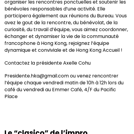
organiser les rencontres ponctuelles et soutenir les
bénévoles responsables d’une activité. Elle
participera également aux réunions du Bureau. Vous
avez le gout de la rencontre, du bénévolat, de la
curiosité, du travail d’équipe, vous aimez coordonner,
échanger et dynamiser la vie de la communauté
francophone à Hong Kong, rejoignez l’équipe
dynamique et conviviale et de Hong Kong Accueil !
Contactez la présidente Axelle Cohu
Presidente.hka@gmail.com ou venez rencontrer
l’équipe chaque vendredi matin de 10h à 12h lors du
café du vendredi au Emmer Café, 4/F du Pacific
Place
Le “clasico” de l’impro