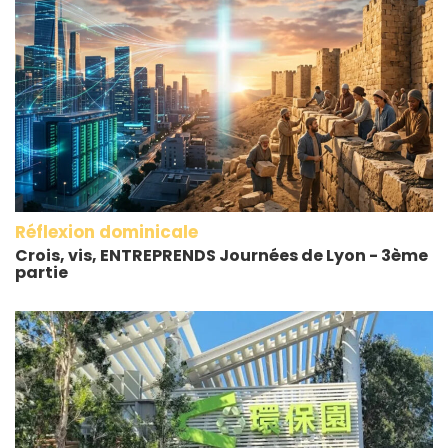
Réflexion dominicale
Crois, vis, ENTREPRENDS Journées de Lyon - 3ème
partie