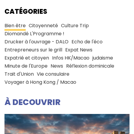
CATÉGORIES
Bien être
Citoyenneté
Culture Trip
Diomandé L'Programme !
Drucker à l'ouvrage - DALO
Echo de l'éco
Entrepreneurs sur le grill
Expat News
Expatrié et citoyen
Infos HK/Macao
judaisme
Minute de l'Europe
News
Réflexion dominicale
Trait d'Union
Vie consulaire
Voyager à Hong Kong / Macao
À DECOUVRIR