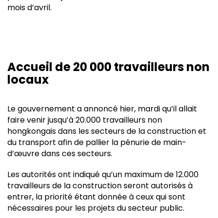
mois d’avril.
Accueil de 20 000 travailleurs non
locaux
Le gouvernement a annoncé hier, mardi qu’il allait
faire venir jusqu’à 20.000 travailleurs non
hongkongais dans les secteurs de la construction et
du transport afin de pallier la pénurie de main-
d’œuvre dans ces secteurs.
Les autorités ont indiqué qu’un maximum de 12.000
travailleurs de la construction seront autorisés à
entrer, la priorité étant donnée à ceux qui sont
nécessaires pour les projets du secteur public.