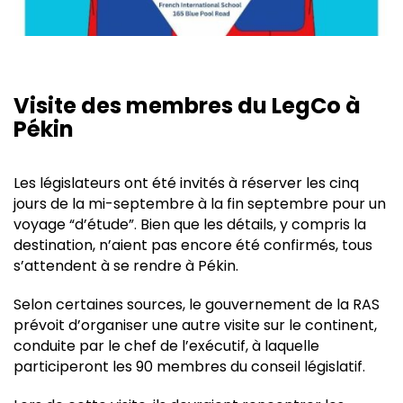
Visite des membres du LegCo à
Pékin
Les législateurs ont été invités à réserver les cinq
jours de la mi-septembre à la fin septembre pour un
voyage “d’étude”. Bien que les détails, y compris la
destination, n’aient pas encore été confirmés, tous
s’attendent à se rendre à Pékin.
Selon certaines sources, le gouvernement de la RAS
prévoit d’organiser une autre visite sur le continent,
conduite par le chef de l’exécutif, à laquelle
participeront les 90 membres du conseil législatif.