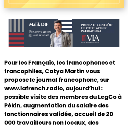
Pour les Français, les francophones et
francophiles, Catya Martin vous
propose le journal francophone, sur
www.lafrench.radio, aujourd’hui :
possible visite des membres du LegCo à
Pékin, augmentation du salaire des
fonctionnaires validée, accueil de 20
000 travailleurs non locaux, des