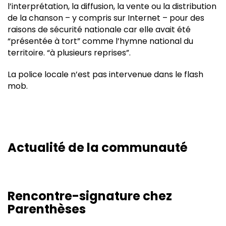
l’interprétation, la diffusion, la vente ou la distribution
de la chanson – y compris sur Internet – pour des
raisons de sécurité nationale car elle avait été
“présentée à tort” comme l’hymne national du
territoire. “à plusieurs reprises”.
La police locale n’est pas intervenue dans le flash
mob.
Actualité de la communauté
Rencontre-signature chez
Parenthèses