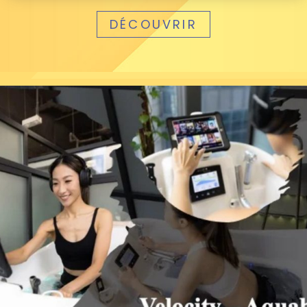
DÉCOUVRIR