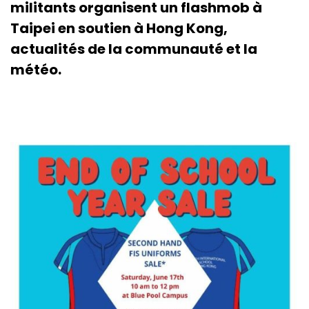
militants organisent un flashmob à
Taipei en soutien à Hong Kong,
actualités de la communauté et la
météo.