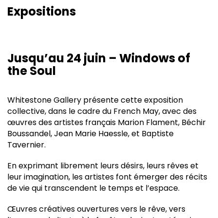
Expositions
Jusqu’au 24 juin – Windows of
the Soul
Whitestone Gallery présente cette exposition
collective, dans le cadre du French May, avec des
œuvres des artistes français Marion Flament, Béchir
Boussandel, Jean Marie Haessle, et Baptiste
Tavernier.
En exprimant librement leurs désirs, leurs rêves et
leur imagination, les artistes font émerger des récits
de vie qui transcendent le temps et l’espace.
Œuvres créatives ouvertures vers le rêve, vers