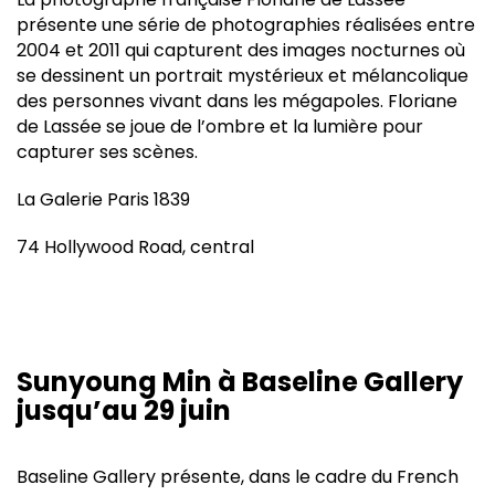
présente une série de photographies réalisées entre
2004 et 2011 qui capturent des images nocturnes où
se dessinent un portrait mystérieux et mélancolique
des personnes vivant dans les mégapoles. Floriane
de Lassée se joue de l’ombre et la lumière pour
capturer ses scènes.
La Galerie Paris 1839
74 Hollywood Road, central
Sunyoung Min à Baseline Gallery
jusqu’au 29 juin
Baseline Gallery présente, dans le cadre du French