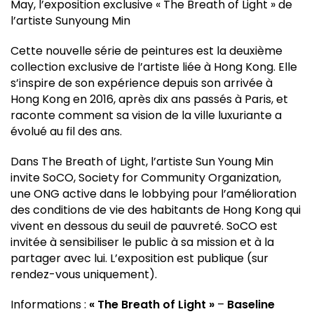
May, l’exposition exclusive « The Breath of Light » de
l’artiste Sunyoung Min
Cette nouvelle série de peintures est la deuxième
collection exclusive de l’artiste liée à Hong Kong. Elle
s’inspire de son expérience depuis son arrivée à
Hong Kong en 2016, après dix ans passés à Paris, et
raconte comment sa vision de la ville luxuriante a
évolué au fil des ans.
Dans The Breath of Light, l’artiste Sun Young Min
invite SoCO, Society for Community Organization,
une ONG active dans le lobbying pour l’amélioration
des conditions de vie des habitants de Hong Kong qui
vivent en dessous du seuil de pauvreté. SoCO est
invitée à sensibiliser le public à sa mission et à la
partager avec lui. L’exposition est publique (sur
rendez-vous uniquement).
Informations :
« The Breath of Light »
–
Baseline