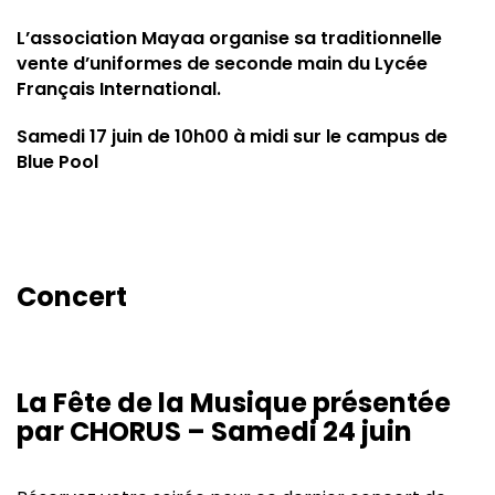
L’association Mayaa organise sa traditionnelle
vente d’uniformes de seconde main du Lycée
Français International.
Samedi 17 juin de 10h00 à midi sur le campus de
Blue Pool
Concert
La Fête de la Musique présentée
par CHORUS – Samedi 24 juin