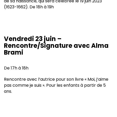
de sa naissance, qui sera célébrée le 19 juin 2023
(1623-1662). De 18h à 19h
Vendredi 23 juin –
Rencontre/Signature avec Alma
Brami
De 17h à 18h
Rencontre avec l’autrice pour son livre « Moi, j’aime
pas comme je suis ». Pour les enfants à partir de 5
ans.