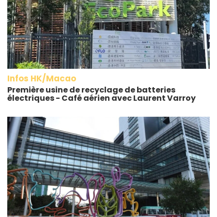
Infos HK/Macao
Première usine de recyclage de batteries
électriques - Café aérien avec Laurent Varroy