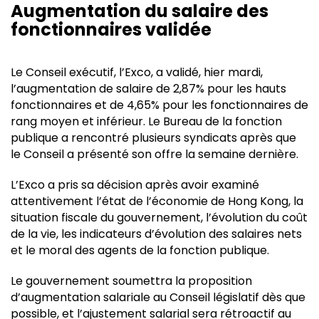
Augmentation du salaire des
fonctionnaires validée
Le Conseil exécutif, l’Exco, a validé, hier mardi,
l’augmentation de salaire de 2,87% pour les hauts
fonctionnaires et de 4,65% pour les fonctionnaires de
rang moyen et inférieur. Le Bureau de la fonction
publique a rencontré plusieurs syndicats après que
le Conseil a présenté son offre la semaine dernière.
L’Exco a pris sa décision après avoir examiné
attentivement l’état de l’économie de Hong Kong, la
situation fiscale du gouvernement, l’évolution du coût
de la vie, les indicateurs d’évolution des salaires nets
et le moral des agents de la fonction publique.
Le gouvernement soumettra la proposition
d’augmentation salariale au Conseil législatif dès que
possible, et l’ajustement salarial sera rétroactif au