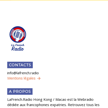
CONTACTS
info@lafrench.radio
Mentions légales
A PROPOS
LaFrench.Radio Hong Kong / Macao est la Webradio
dédiée aux francophones expatries. Retrouvez tous les