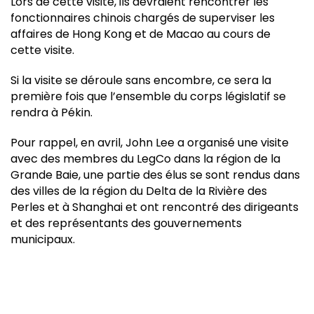
Lors de cette visite, ils devraient rencontrer les
fonctionnaires chinois chargés de superviser les
affaires de Hong Kong et de Macao au cours de
cette visite.
Si la visite se déroule sans encombre, ce sera la
première fois que l’ensemble du corps législatif se
rendra à Pékin.
Pour rappel, en avril, John Lee a organisé une visite
avec des membres du LegCo dans la région de la
Grande Baie, une partie des élus se sont rendus dans
des villes de la région du Delta de la Rivière des
Perles et à Shanghai et ont rencontré des dirigeants
et des représentants des gouvernements
municipaux.