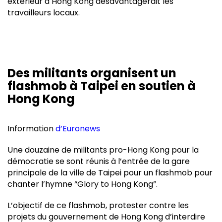
extérieur à Hong Kong désavantagerait les
travailleurs locaux.
Des militants organisent un
flashmob à Taipei en soutien à
Hong Kong
Information
d’Euronews
Une douzaine de militants pro-Hong Kong pour la
démocratie se sont réunis à l’entrée de la gare
principale de la ville de Taipei pour un flashmob pour
chanter l’hymne “Glory to Hong Kong”.
L’objectif de ce flashmob, protester contre les
projets du gouvernement de Hong Kong d’interdire