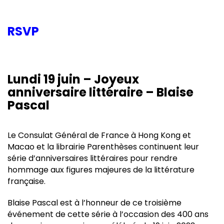
RSVP
Lundi 19 juin – Joyeux
anniversaire littéraire – Blaise
Pascal
Le Consulat Général de France à Hong Kong et
Macao et la librairie Parenthèses continuent leur
série d’anniversaires littéraires pour rendre
hommage aux figures majeures de la littérature
française.
Blaise Pascal est à l’honneur de ce troisième
événement de cette série à l’occasion des 400 ans