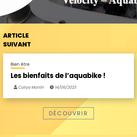
ARTICLE
SUIVANT
Bien être
Les bienfaits de l’aquabike !
Catya Martin
14/06/2023
DÉCOUVRIR