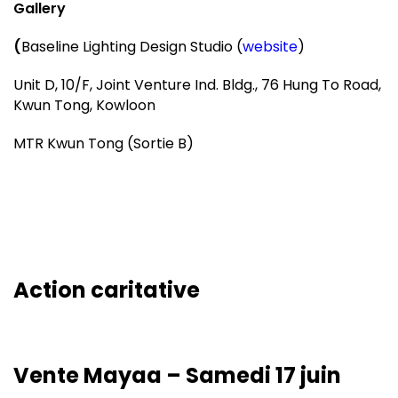
Gallery
(
Baseline Lighting Design Studio (
website
)
Unit D, 10/F, Joint Venture Ind. Bldg., 76 Hung To Road,
Kwun Tong, Kowloon
MTR Kwun Tong (Sortie B)
Action caritative
Vente Mayaa – Samedi 17 juin