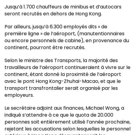
Jusqu’à 1.700 chauffeurs de minibus et d’autocars
seront recrutés en dehors de Hong Kong.
Par ailleurs, jusqu’à 6.300 employés dits « de
première ligne » de l’aéroport, (manutentionnaires
ou encore personnels de cabine), en provenance du
continent, pourront être recrutés.
Selon le ministre des Transports, la majorité des
travailleurs de l’aéroport continueraient à vivre sur le
continent, étant donné la proximité de l’aéroport
avec le pont Hong Kong-Zhuhai-Macao, et que le
transport transfrontalier serait organisé par les
employeurs.
Le secrétaire adjoint aux finances, Michael Wong, a
indiqué s’attendre à ce que le quota de 20.000
personnes soit entièrement utilisé l’année prochaine,
rejetant les accusations selon lesquelles le personnel