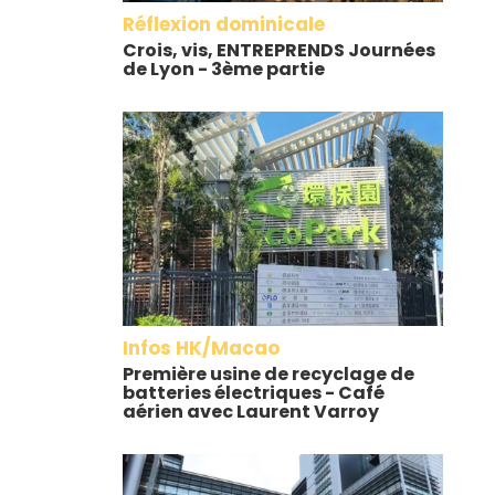
Réflexion dominicale
Crois, vis, ENTREPRENDS Journées
de Lyon - 3ème partie
Infos HK/Macao
Première usine de recyclage de
batteries électriques - Café
aérien avec Laurent Varroy