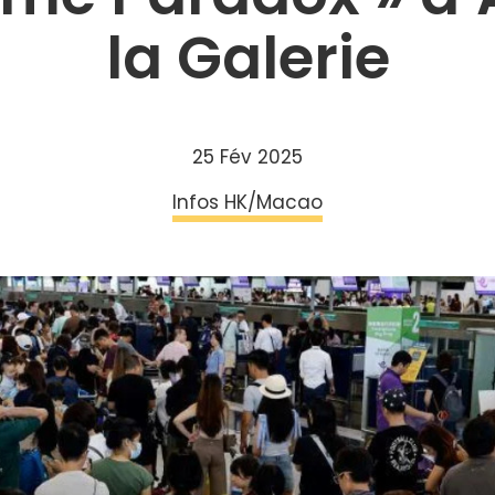
la Galerie
25 Fév 2025
Infos HK/Macao