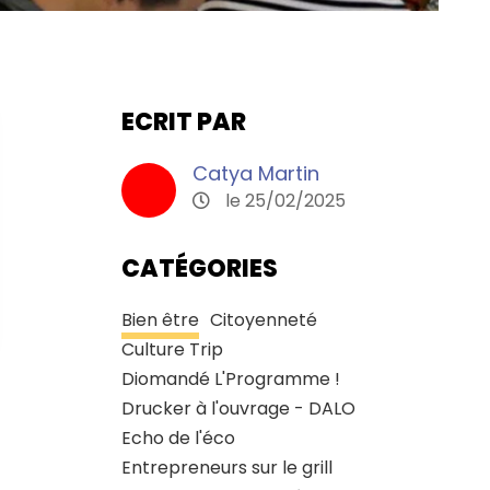
ECRIT PAR
Catya Martin
le 25/02/2025
CATÉGORIES
Bien être
Citoyenneté
Culture Trip
Diomandé L'Programme !
Drucker à l'ouvrage - DALO
Echo de l'éco
Entrepreneurs sur le grill