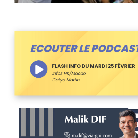
ECOUTER LE PODCAS
FLASH INFO DU MARDI 25 FÉVRIER
Infos HK/Macao
Catya Martin