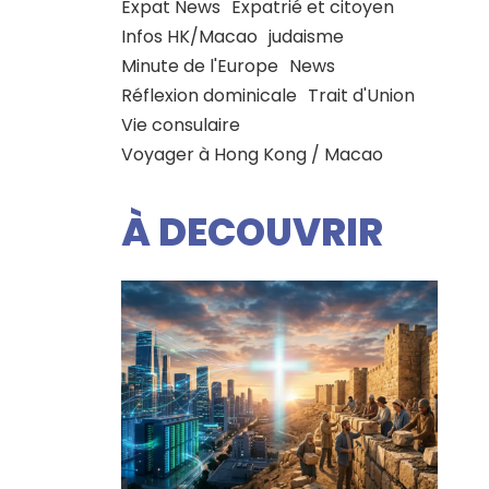
Expat News
Expatrié et citoyen
Infos HK/Macao
judaisme
Minute de l'Europe
News
Réflexion dominicale
Trait d'Union
Vie consulaire
Voyager à Hong Kong / Macao
À DECOUVRIR