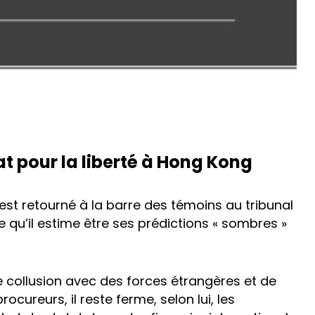
t pour la liberté à Hong Kong
est retourné à la barre des témoins au tribunal
 qu’il estime être ses prédictions « sombres »
e collusion avec des forces étrangères et de
ocureurs, il reste ferme, selon lui, les