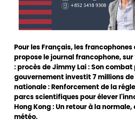
Pour les Français, les francophones
propose le journal francophone, sur
: procès de Jimmy Lai : Son combat p
gouvernement investit 7 millions de 
nationale : Renforcement de la rég
parcs scientifiques pour élever l'in
Hong Kong : Un retour à la normale,
météo.