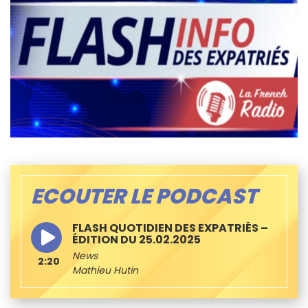
ECOUTER LE PODCAST
FLASH QUOTIDIEN DES EXPATRIÉS –
ÉDITION DU 25.02.2025
News
2:20
Mathieu Hutin