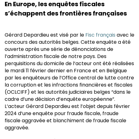
En Europe, les enquêtes fiscales
s’échappent des frontières françaises
Gérard Depardieu est visé par le
Fisc français
avec le
concours des autorités belges. Cette enquête a été
ouverte après une série de dénonciations de
l’administration fiscale de notre pays. Des
perquisitions du domicile de l’acteur ont été réalisées
le mardi 11 février dernier en France et en Belgique
par les enquêteurs de l’Office central de lutte contre
la corruption et les infractions financières et fiscales
(OCLCIFF) et les autorités judiciaires belges “dans le
cadre d’une décision d’enquête européenne”.
L’acteur Gérard Depardieu est l’objet depuis février
2024 d’une enquête pour fraude fiscale, fraude
fiscale aggravée et blanchiment de fraude fiscale
aggravée.