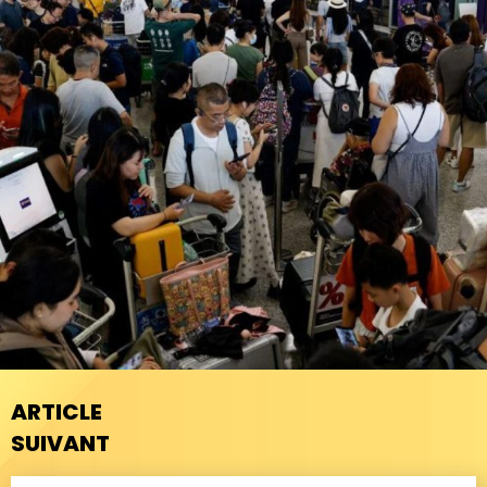
ARTICLE
SUIVANT