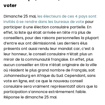
voter
Dimanche 25 mai,
les électeurs de ces 4 pays sont
invités à se rendre dans les bureaux de vote
pour
participer à une élection consulaire partielle. En
effet, la liste qui était arrivée en tête n’a plus de
conseillers, pour des raisons personnelles la plupart
d’entre eux ont démissionné. Les derniers élus
présents ont aussi rendu leur mandat car, c’est à
leur honneur, le conseil consulaire n’était plus un
miroir de la communauté française. En effet, plus
aucun conseiller en titre n’était originaire de la ville
où résident le plus grand nombre de Français, soit
Johannesburg en Afrique du Sud. Cependant, sans
vote en ligne, est ce que le nouveau conseil
consulaire sera vraiment représentatif alors que la
participation s’annonce extrêmement faible.
Réponse le dimanche 25 mai.