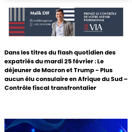
Dans les titres du flash quotidien des
expatriés du mardi 25 février : Le
déjeuner de Macron et Trump - Plus
aucun élu consulaire en Afrique du Sud –
Contrôle fiscal transfrontalier