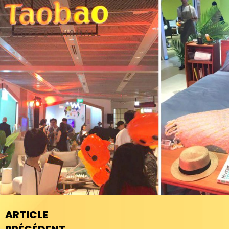
ARTICLE