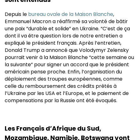
Depuis le
bureau ovale de la Maison Blanche
,
Emmanuel Macron a réaffirmé sa volonté de bâtir
une paix “durable et solide” en Ukraine. “C’est de ça
dont il va être question lors de notre entretien a
expliqué le président français. Après l’entretien,
Donald Trump a annoncé que Volodymyr Zelensky
pourrait venir à la Maison Blanche “cette semaine ou
la suivante” pour signer un accord que le président
américain pense proche. Enfin, l’organisation du
déploiement des troupes européennes, comme
celle du remboursement des crédits prêtés à
l’Ukraine par les USA et l’Europe, et le paiement de
compensations par la Russie ont été évoqués.
Les Français d’Afrique du Sud,
Mozambique, Namibie, Botswana vont