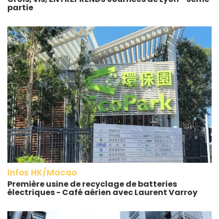
partie
Infos HK/Macao
Première usine de recyclage de batteries
électriques - Café aérien avec Laurent Varroy