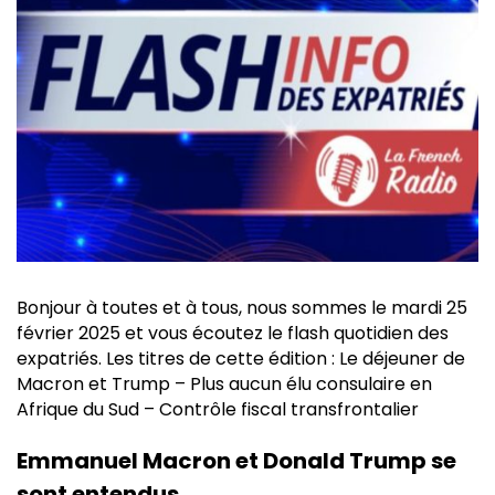
Bonjour à toutes et à tous, nous sommes le mardi 25
février 2025 et vous écoutez le flash quotidien des
expatriés. Les titres de cette édition : Le déjeuner de
Macron et Trump – Plus aucun élu consulaire en
Afrique du Sud – Contrôle fiscal transfrontalier
Emmanuel Macron et Donald Trump se
sont entendus