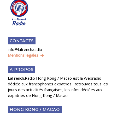
CONTACTS
info@lafrench.radio
Mentions légales
A PROPOS
LaFrench.Radio Hong Kong / Macao est la Webradio
dédiée aux francophones expatries. Retrouvez tous les
jours des actualités françaises, les infos dédiées aux
expatries de Hong Kong / Macao.
HONG KONG / MACAO