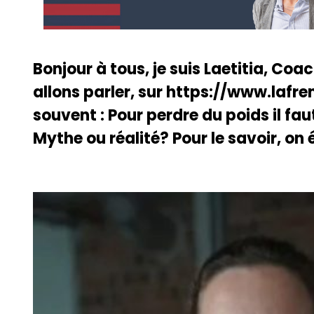
Bonjour à tous, je suis Laetitia, Coa
allons parler, sur https://www.lafr
souvent : Pour perdre du poids il fa
Mythe ou réalité? Pour le savoir, on 