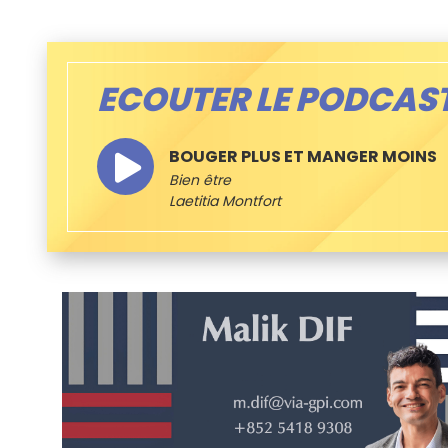
ECOUTER LE PODCAS
BOUGER PLUS ET MANGER MOINS
Bien être
Laetitia Montfort