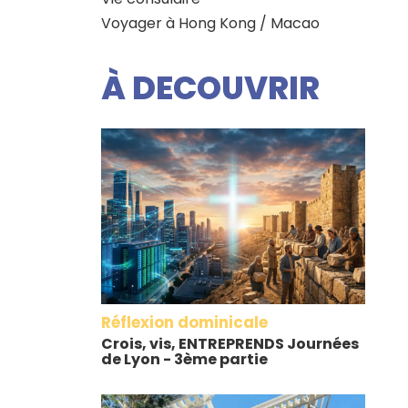
Voyager à Hong Kong / Macao
À DECOUVRIR
Réflexion dominicale
Crois, vis, ENTREPRENDS Journées
de Lyon - 3ème partie