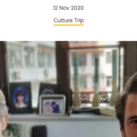
12 Nov 2020
Culture Trip