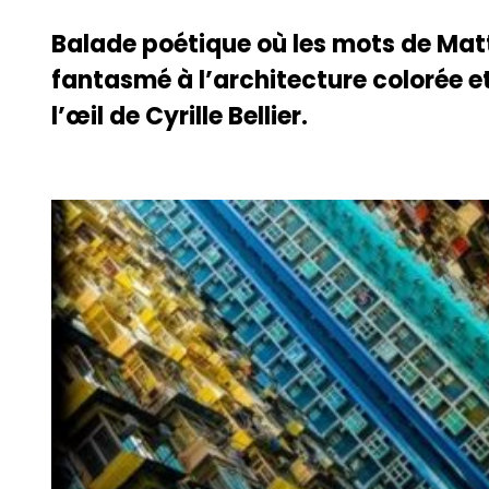
Balade poétique où les mots de Ma
fantasmé à l’architecture colorée e
l’œil de Cyrille Bellier.