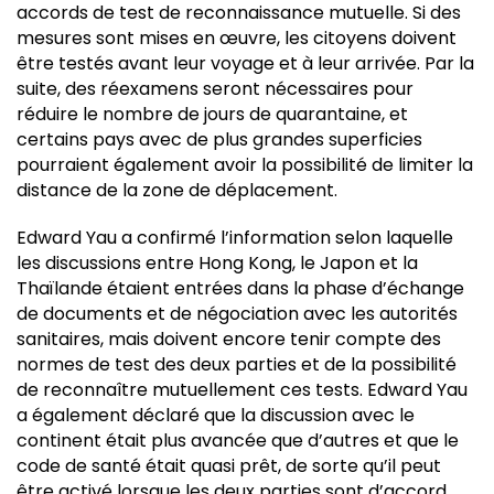
accords de test de reconnaissance mutuelle. Si des
mesures sont mises en œuvre, les citoyens doivent
être testés avant leur voyage et à leur arrivée. Par la
suite, des réexamens seront nécessaires pour
réduire le nombre de jours de quarantaine, et
certains pays avec de plus grandes superficies
pourraient également avoir la possibilité de limiter la
distance de la zone de déplacement.
Edward Yau a confirmé l’information selon laquelle
les discussions entre Hong Kong, le Japon et la
Thaïlande étaient entrées dans la phase d’échange
de documents et de négociation avec les autorités
sanitaires, mais doivent encore tenir compte des
normes de test des deux parties et de la possibilité
de reconnaître mutuellement ces tests. Edward Yau
a également déclaré que la discussion avec le
continent était plus avancée que d’autres et que le
code de santé était quasi prêt, de sorte qu’il peut
être activé lorsque les deux parties sont d’accord.