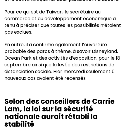
Pour ce qui est de Taiwan, le secrétaire au
commerce et au développement économique a
tenu à préciser que toutes les possibilités n’étaient
pas exclues.
En outre, il a confirmé également l’ouverture
probable des parcs à thème, à savoir Disneyland,
Ocean Park et des activités d’exposition, pour le 18
septembre ainsi que la levée des restrictions de
distanciation sociale. Hier mercredi seulement 6
nouveaux cas avaient été recensés.
Selon des conseillers de Carrie
Lam, la loi sur la sécurité
nationale aurait rétabli la
stabilité