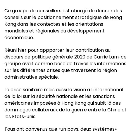
Ce groupe de conseillers est chargé de donner des
conseils sur le positionnement stratégique de Hong
Kong dans les contextes et les orientations
mondiales et régionales du développement
économique.
Réuni hier pour appporter leur contribution au
discours de politique générale 2020 de Carrie Lam, ce
groupe avait comme base de travail les informations
sur les différentes crises que traversent la région
administrative spéciale.
La crise sanitaire mais aussi la vision à l’international
de la loi sur la sécurité nationale et les sanctions
américaines imposées à Hong Kong qui subit là des
dommages collateraux de la guerre entre la Chine et
les Etats-unis.
Tous ont convenus que «un pays, deux systèmes»