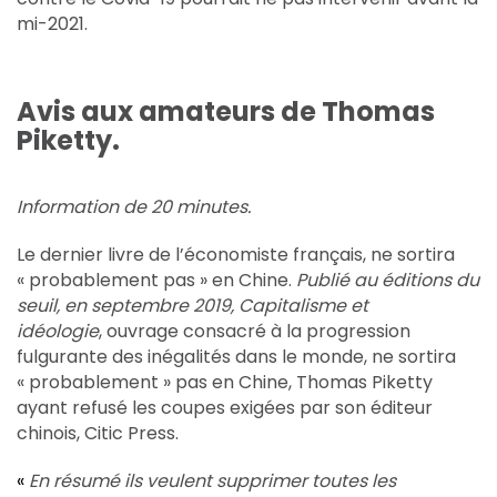
mi-2021.
Avis aux amateurs de Thomas
Piketty.
Information de 20 minutes.
Le dernier livre de l’économiste français, ne sortira
« probablement pas » en Chine.
Publié au éditions du
seuil, en septembre 2019, Capitalisme et
idéologie
, ouvrage consacré à la progression
fulgurante des inégalités dans le monde, ne sortira
« probablement » pas en
Chine
, Thomas Piketty
ayant refusé les coupes exigées par son éditeur
chinois, Citic Press.
«
En résumé ils veulent supprimer toutes les