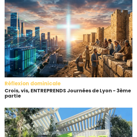
Réflexion dominicale
Crois, vis, ENTREPRENDS Journées de Lyon - 3ème
partie