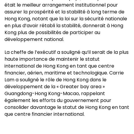
était le meilleur arrangement institutionnel pour
assurer la prospérité et la stabilité à long terme de
Hong Kong, notant que la loi sur la sécurité nationale
en plus d’avoir rétabli la stabilité, donnerait à Hong
Kong plus de possibilités de participer au
développement national.
La cheffe de l’exécutif a souligné qu’il serait de la plus
haute importance de maintenir le statut
international de Hong Kong en tant que centre
financier, aérien, maritime et technologique. Carrie
Lam a souligné le rôle de Hong Kong dans le
développement de la « Greater bay area »
Guangdong-Hong Kong-Macao, rappelant
également les efforts du gouvernement pour
consolider davantage le statut de Hong Kong en tant
que centre financier international.