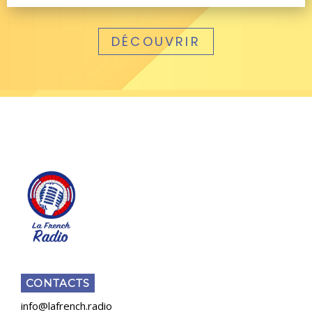
DÉCOUVRIR
CONTACTS
info@lafrench.radio