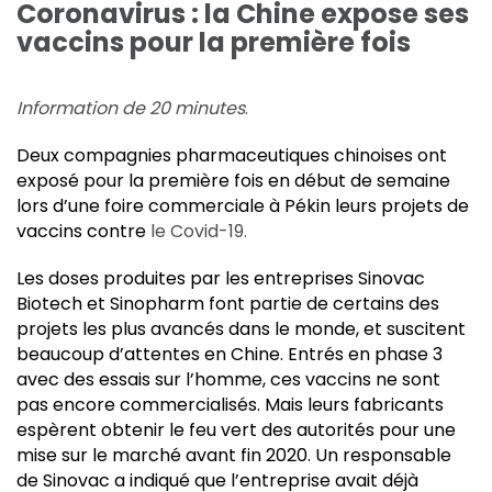
Coronavirus : la Chine expose ses
vaccins pour la première fois
Information de 20 minutes
.
Deux compagnies pharmaceutiques chinoises ont
exposé pour la première fois en début de semaine
lors d’une foire commerciale à Pékin leurs projets de
vaccins contre
le Covid-19
.
Les doses produites par les entreprises Sinovac
Biotech et Sinopharm font partie de certains des
projets les plus avancés dans le monde, et suscitent
beaucoup d’attentes en Chine. Entrés en phase 3
avec des essais sur l’homme, ces vaccins ne sont
pas encore commercialisés. Mais leurs fabricants
espèrent obtenir le feu vert des autorités pour une
mise sur le marché avant fin 2020. Un responsable
de Sinovac a indiqué que l’entreprise avait déjà