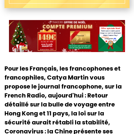
Pour les Français, les francophones et
francophiles, Catya Martin vous
propose le journal francophone, sur la
French Radio, aujourd'hui : Retour
détaillé sur la bulle de voyage entre
Hong Kong et 11 pays, la loi sur la
sécurité aurait rétabli la stabilité,
Coronavirus : la Chine présente ses