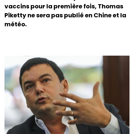
vaccins pour la première fois, Thomas
Piketty ne sera pas publié en Chine et la
météo.