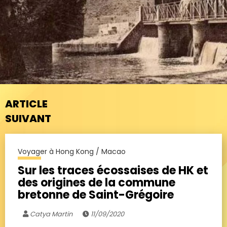
ARTICLE
SUIVANT
Voyager à Hong Kong / Macao
Sur les traces écossaises de HK et
des origines de la commune
bretonne de Saint-Grégoire
Catya Martin
11/09/2020