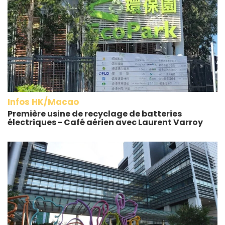
Infos HK/Macao
Première usine de recyclage de batteries
électriques - Café aérien avec Laurent Varroy