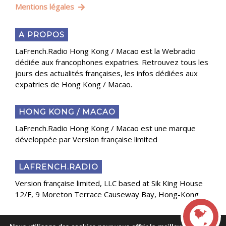
Mentions légales
A PROPOS
LaFrench.Radio Hong Kong / Macao est la Webradio
dédiée aux francophones expatries. Retrouvez tous les
jours des actualités françaises, les infos dédiées aux
expatries de Hong Kong / Macao.
HONG KONG / MACAO
LaFrench.Radio Hong Kong / Macao est une marque
développée par Version française limited
LAFRENCH.RADIO
Version française limited, LLC based at Sik King House
12/F, 9 Moreton Terrace Causeway Bay, Hong-Kong