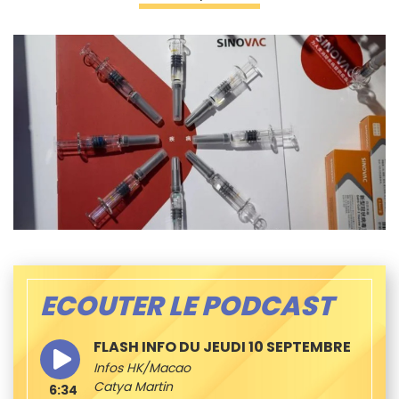
ECOUTER LE PODCAST
FLASH INFO DU JEUDI 10 SEPTEMBRE
Infos HK/Macao
Catya Martin
6:34