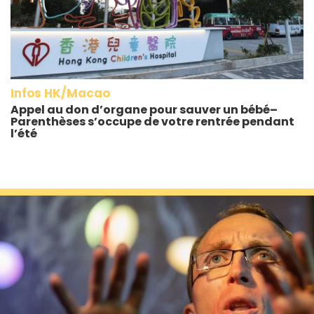
Infos HK/Macao
Appel au don d’organe pour sauver un bébé–
Parenthèses s’occupe de votre rentrée pendant
l’été