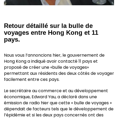
Retour détaillé sur la bulle de
voyages entre Hong Kong et 11
pays.
Nous vous l’annoncions hier, le gouvernement de
Hong Kong a indiqué avoir contacté 11 pays et
proposé de créer une «bulle de voyages»
permettant aux résidents des deux côtés de voyager
facilement entre ces pays.
Le secrétaire au commerce et au développement
économique, Edward Yau, a déclaré dans une
émission de radio hier que cette « bulle de voyages »
dépendait de facteurs tels que le développement de
l’épidémie et si les deux pays concernés ont des