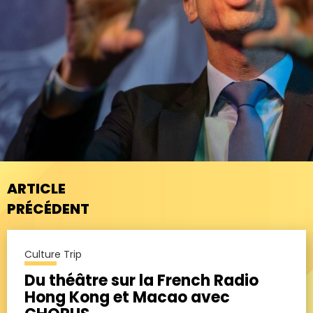
ARTICLE
PRÉCÉDENT
Culture Trip
Du théâtre sur la French Radio
Hong Kong et Macao avec