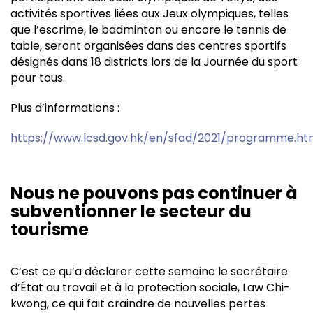
activités sportives liées aux Jeux olympiques, telles
que l’escrime, le badminton ou encore le tennis de
table, seront organisées dans des centres sportifs
désignés dans 18 districts lors de la Journée du sport
pour tous.
Plus d’informations :
https://www.lcsd.gov.hk/en/sfad/2021/programme.ht
Nous ne pouvons pas continuer à
subventionner le secteur du
tourisme
C’est ce qu’a déclarer cette semaine le secrétaire
d’État au travail et à la protection sociale, Law Chi-
kwong, ce qui fait craindre de nouvelles pertes