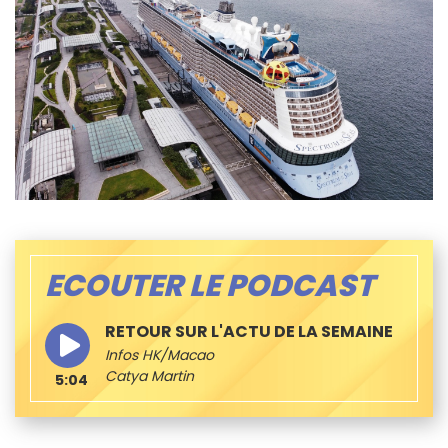
ECOUTER LE PODCAST
RETOUR SUR L'ACTU DE LA SEMAINE
Infos HK/Macao
Catya Martin
5:04