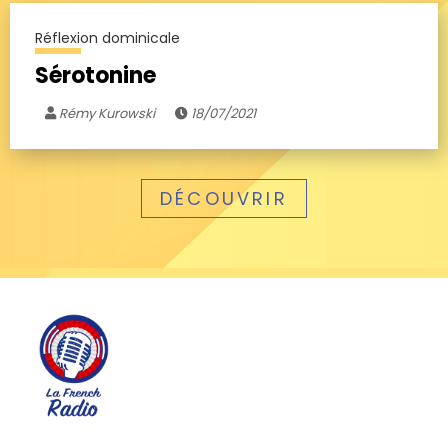
Réflexion dominicale
Sérotonine
Rémy Kurowski
18/07/2021
DÉCOUVRIR