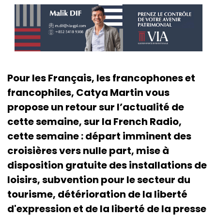
Pour les Français, les francophones et
francophiles, Catya Martin vous
propose un retour sur l’actualité de
cette semaine, sur la French Radio,
cette semaine : départ imminent des
croisières vers nulle part, mise à
disposition gratuite des installations de
loisirs, subvention pour le secteur du
tourisme, détérioration de la liberté
d'expression et de la liberté de la presse