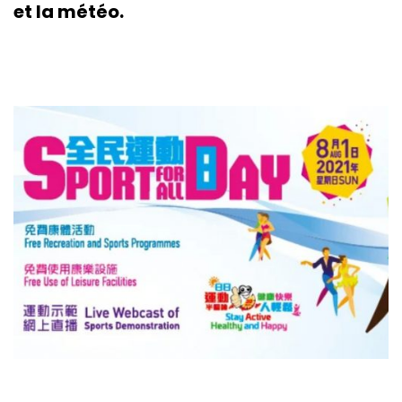
et la météo.