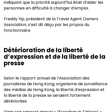
indiquant que la priorité aujourd’hui était d’aider les
personnes en difficulté à changer d’emploi.
Freddy Yip, président de la Travel Agent Owners
Association, s’est dit déçu par les propos du
fonctionnaire.
Détérioration de la liberté
d’expression et de la liberté de la
presse
Selon le rapport annuel de l’Association des
journalistes de Hong Kong, organisme de surveillance
des médias de Hong Kong, la liberté d’expression et
la liberté de la presse se seraient fortement
détériorées.
Dans son rapport annuel – “Freedom In Tatters” –