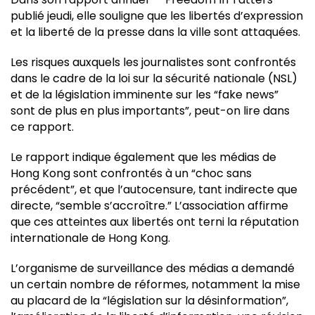
publié jeudi, elle souligne que les libertés d’expression
et la liberté de la presse dans la ville sont attaquées.
Les risques auxquels les journalistes sont confrontés
dans le cadre de la loi sur la sécurité nationale (NSL)
et de la législation imminente sur les “fake news”
sont de plus en plus importants”, peut-on lire dans
ce rapport.
Le rapport indique également que les médias de
Hong Kong sont confrontés à un “choc sans
précédent”, et que l’autocensure, tant indirecte que
directe, “semble s’accroître.” L’association affirme
que ces atteintes aux libertés ont terni la réputation
internationale de Hong Kong.
L’organisme de surveillance des médias a demandé
un certain nombre de réformes, notamment la mise
au placard de la “législation sur la désinformation”,