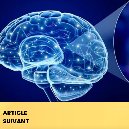
ARTICLE
SUIVANT