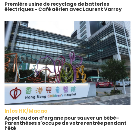
Première usine de recyclage de batteries
électriques - Café aérien avec Laurent Varroy
Infos HK/Macao
Appel au don d’organe pour sauver un bébé–
Parenthèses s’occupe de votre rentrée pendant
l’été