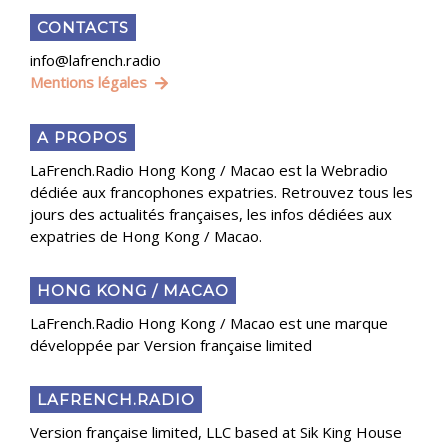
CONTACTS
info@lafrench.radio
Mentions légales
A PROPOS
LaFrench.Radio Hong Kong / Macao est la Webradio
dédiée aux francophones expatries. Retrouvez tous les
jours des actualités françaises, les infos dédiées aux
expatries de Hong Kong / Macao.
HONG KONG / MACAO
LaFrench.Radio Hong Kong / Macao est une marque
développée par Version française limited
LAFRENCH.RADIO
Version française limited, LLC based at Sik King House