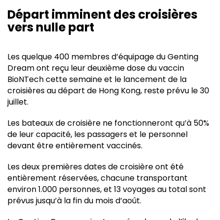
Départ imminent des croisières
vers nulle part
Les quelque 400 membres d’équipage du Genting
Dream ont reçu leur deuxième dose du vaccin
BioNTech cette semaine et le lancement de la
croisières au départ de Hong Kong, reste prévu le 30
juillet.
Les bateaux de croisière ne fonctionneront qu’à 50%
de leur capacité, les passagers et le personnel
devant être entièrement vaccinés.
Les deux premières dates de croisière ont été
entièrement réservées, chacune transportant
environ 1.000 personnes, et 13 voyages au total sont
prévus jusqu’à la fin du mois d’août.