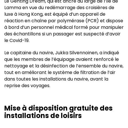
Le Genting Dream, qui est ancré au large de l’île de
Lamma en vue du redémarrage des croisières de
luxe à Hong Kong, est équipé d’un appareil de
réaction en chaîne par polymérase (PCR) et dispose
à bord d’un personnel médical formé pour manipuler
des échantillons si un passager est suspecté d’avoir
le Covid-19.
Le capitaine du navire, Jukka Silvennoinen, a indiqué
que les membres de l’équipage avaient renforcé le
nettoyage et la désinfection de l’ensemble du navire,
tout en améliorant le système de filtration de l’air
dans toutes les installations du navire, avant la
reprise des voyages.
Mise à disposition gratuite des
installations de loisirs