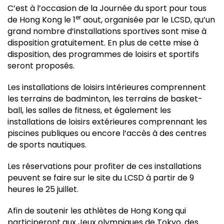
C’est à l’occasion de la Journée du sport pour tous
er
de Hong Kong le 1
aout, organisée par le LCSD, qu’un
grand nombre d’installations sportives sont mise à
disposition gratuitement. En plus de cette mise à
disposition, des programmes de loisirs et sportifs
seront proposés.
Les installations de loisirs intérieures comprennent
les terrains de badminton, les terrains de basket-
ball, les salles de fitness, et également les
installations de loisirs extérieures comprennant les
piscines publiques ou encore l’accès à des centres
de sports nautiques.
Les réservations pour profiter de ces installations
peuvent se faire sur le site du LCSD à partir de 9
heures le 25 juillet.
Afin de soutenir les athlètes de Hong Kong qui
participeront aux Jeux olympiques de Tokyo, des