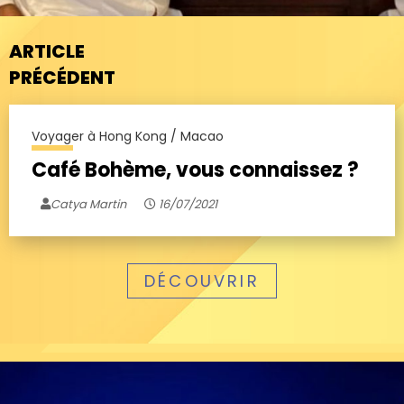
ARTICLE
PRÉCÉDENT
Voyager à Hong Kong / Macao
Café Bohème, vous connaissez ?
Catya Martin
16/07/2021
DÉCOUVRIR