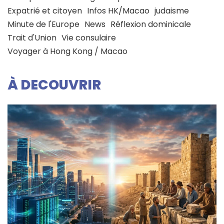
Expatrié et citoyen
Infos HK/Macao
judaisme
Minute de l'Europe
News
Réflexion dominicale
Trait d'Union
Vie consulaire
Voyager à Hong Kong / Macao
À DECOUVRIR