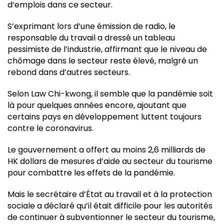
d’emplois dans ce secteur.
S’exprimant lors d’une émission de radio, le
responsable du travail a dressé un tableau
pessimiste de l’industrie, affirmant que le niveau de
chômage dans le secteur reste élevé, malgré un
rebond dans d’autres secteurs.
Selon Law Chi-kwong, il semble que la pandémie soit
là pour quelques années encore, ajoutant que
certains pays en développement luttent toujours
contre le coronavirus.
Le gouvernement a offert au moins 2,6 milliards de
HK dollars de mesures d’aide au secteur du tourisme
pour combattre les effets de la pandémie.
Mais le secrétaire d’État au travail et à la protection
sociale a déclaré qu’il était difficile pour les autorités
de continuer à subventionner le secteur du tourisme,