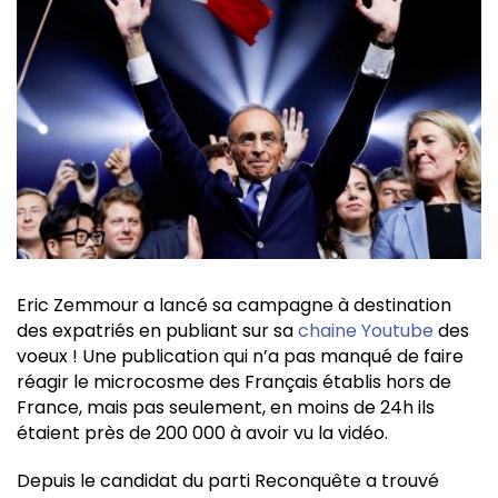
Eric Zemmour a lancé sa campagne à destination
des expatriés en publiant sur sa
chaine Youtube
des
voeux ! Une publication qui n’a pas manqué de faire
réagir le microcosme des Français établis hors de
France, mais pas seulement, en moins de 24h ils
étaient près de 200 000 à avoir vu la vidéo.
Depuis le candidat du parti Reconquête a trouvé