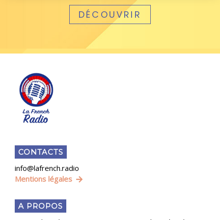
DÉCOUVRIR
CONTACTS
info@lafrench.radio
Mentions légales
A PROPOS