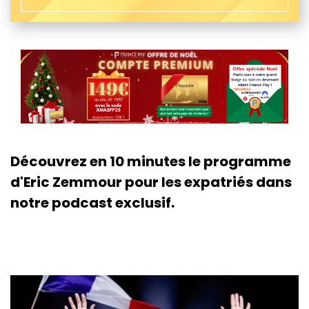
Découvrez en 10 minutes le programme
d'Eric Zemmour pour les expatriés dans
notre podcast exclusif.