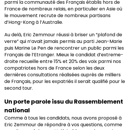
parmi la communauté des Français établis hors de
France de nombreux relais, en particulier en Asie où
le mouvement recrute de nombreux partisans
d’Hong-Kong à l’Australie.
Au delà, Eric Zemmour réussi à briser un “plafond de
verre” qui n’avait jamais permis au parti Jean-Marie
puis Marine Le Pen de rencontrer un public parmi les
Français de l’Etranger. Mieux le candidat d’extreme-
droite recueille entre 15% et 20% des voix parmi nos
compatriotes hors de France selon les deux
dernières consultations réalisées auprès de milliers
de Français, pour les expatriés il serait qualifié pour le
second tour.
Un porte parole issu du Rassemblement
national
Comme à tous les candidats, nous avons proposé à
Eric Zemmour de répondre à vos questions, comme