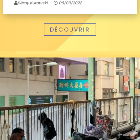
Rémy Kurowski
06/03/2022
DÉCOUVRIR