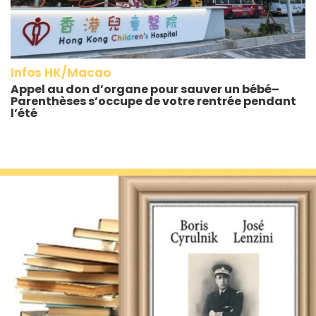
Infos HK/Macao
Appel au don d’organe pour sauver un bébé–
Parenthèses s’occupe de votre rentrée pendant
l’été