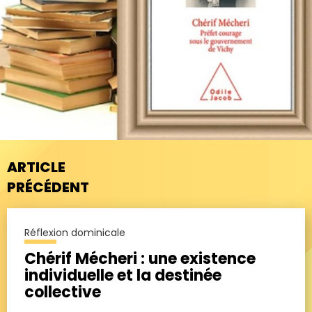
ARTICLE
PRÉCÉDENT
Réflexion dominicale
Chérif Mécheri : une existence
individuelle et la destinée
collective