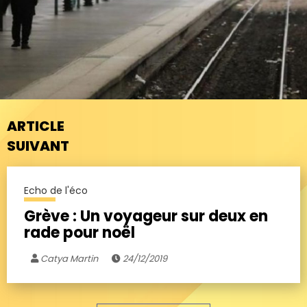
ARTICLE
SUIVANT
Echo de l'éco
Grève : Un voyageur sur deux en
rade pour noël
Catya Martin
24/12/2019