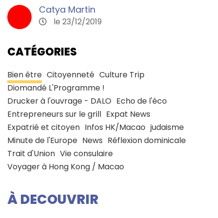
Catya Martin
le 23/12/2019
CATÉGORIES
Bien être
Citoyenneté
Culture Trip
Diomandé L'Programme !
Drucker à l'ouvrage - DALO
Echo de l'éco
Entrepreneurs sur le grill
Expat News
Expatrié et citoyen
Infos HK/Macao
judaisme
Minute de l'Europe
News
Réflexion dominicale
Trait d'Union
Vie consulaire
Voyager à Hong Kong / Macao
À DECOUVRIR