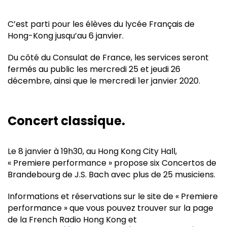
C’est parti pour les élèves du lycée Français de
Hong-Kong jusqu’au 6 janvier.
Du côté du Consulat de France, les services seront
fermés au public les mercredi 25 et jeudi 26
décembre, ainsi que le mercredi 1er janvier 2020.
Concert classique.
Le 8 janvier à 19h30, au Hong Kong City Hall,
« Premiere performance » propose six Concertos de
Brandebourg de J.S. Bach avec plus de 25 musiciens.
Informations et réservations sur le site de « Premiere
performance » que vous pouvez trouver sur la page
de la French Radio Hong Kong et