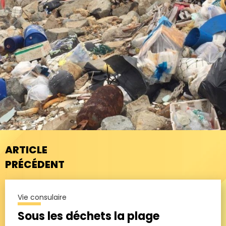
ARTICLE
PRÉCÉDENT
Vie consulaire
Sous les déchets la plage