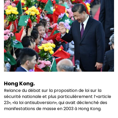
Hong Kong.
Relance du débat sur la proposition de loi sur la
sécurité nationale et plus particulièrement l’«article
23», «la loi antisubversion», qui avait déclenché des
manifestations de masse en 2003 à Hong Kong.