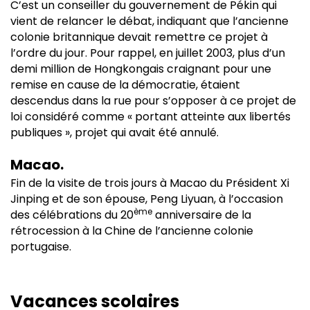
C’est un conseiller du gouvernement de Pékin qui
vient de relancer le débat, indiquant que l’ancienne
colonie britannique devait remettre ce projet à
l’ordre du jour. Pour rappel, en juillet 2003, plus d’un
demi million de Hongkongais craignant pour une
remise en cause de la démocratie, étaient
descendus dans la rue pour s’opposer à ce projet de
loi considéré comme « portant atteinte aux libertés
publiques », projet qui avait été annulé.
Macao.
Fin de la visite de trois jours à Macao du Président Xi
Jinping et de son épouse, Peng Liyuan, à l’occasion
ème
des célébrations du 20
anniversaire de la
rétrocession à la Chine de l’ancienne colonie
portugaise.
Vacances scolaires