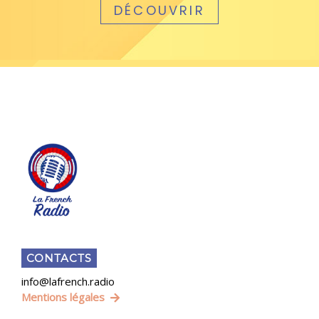
DÉCOUVRIR
CONTACTS
info@lafrench.radio
Mentions légales