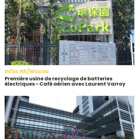
Infos HK/Macao
Première usine de recyclage de batteries
électriques - Café aérien avec Laurent Varroy