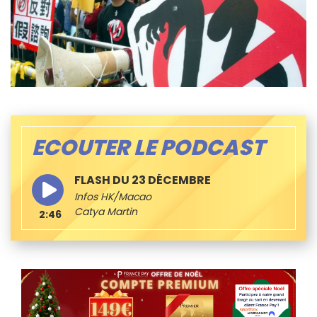
ECOUTER LE PODCAST
FLASH DU 23 DÉCEMBRE
Infos HK/Macao
Catya Martin
2:46