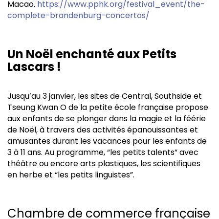
Macao.
https://www.pphk.org/festival_event/the-
complete-brandenburg-concertos/
Un Noël enchanté aux Petits
Lascars !
Jusqu’au 3 janvier, les sites de Central, Southside et
Tseung Kwan O de la petite école française propose
aux enfants de se plonger dans la magie et la féérie
de Noël, à travers des activités épanouissantes et
amusantes durant les vacances pour les enfants de
3 à 11 ans. Au programme, “les petits talents” avec
théâtre ou encore arts plastiques, les scientifiques
en herbe et “les petits linguistes”.
Chambre de commerce française