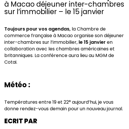
à Macao déjeuner inter-chambres
sur l’immobilier – le 15 janvier
Toujours pour vos agendas,
la Chambre de
commerce française à Macao organise son déjeuner
inter-chambres sur l’immobilier,
le 15 janvier
en
collaboration avec les chambres américaines et
britanniques. La conférence aura lieu au MGM de
Cotai.
Météo :
Températures entre 19 et 22° aujourd’hui, je vous
donne rendez-vous demain pour un nouveau journal.
ECRIT PAR