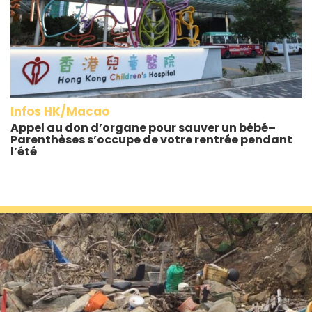
Infos HK/Macao
Appel au don d’organe pour sauver un bébé–
Parenthèses s’occupe de votre rentrée pendant
l’été