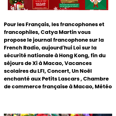
Pour les Français, les francophones et
francophiles, Catya Martin vous
propose le journal francophone sur la
French Radio, aujourd'hui Loi sur la
sécurité nationale à Hong Kong, fin du
séjours de Xi à Macao, Vacances
scolaires du LFI, Concert, Un Noël
enchanté aux Petits Lascars , Chambre
de commerce française à Macao, Météo