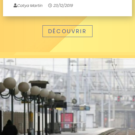
Catya Martin
23/12/2019
DÉCOUVRIR