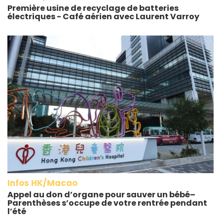
Première usine de recyclage de batteries
électriques - Café aérien avec Laurent Varroy
Infos HK/Macao
Appel au don d’organe pour sauver un bébé–
Parenthèses s’occupe de votre rentrée pendant
l’été