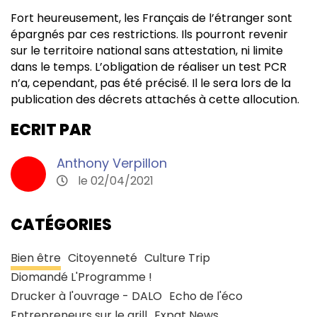
Fort heureusement, les Français de l’étranger sont
épargnés par ces restrictions. Ils pourront revenir
sur le territoire national sans attestation, ni limite
dans le temps. L’obligation de réaliser un test PCR
n’a, cependant, pas été précisé. Il le sera lors de la
publication des décrets attachés à cette allocution.
ECRIT PAR
Anthony Verpillon
le 02/04/2021
CATÉGORIES
Bien être
Citoyenneté
Culture Trip
Diomandé L'Programme !
Drucker à l'ouvrage - DALO
Echo de l'éco
Entrepreneurs sur le grill
Expat News