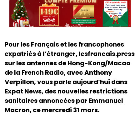
Pour les Français et les francophones
expatriés à l’étranger, lesfrancais.press
sur les antennes de Hong-Kong/Macao
de la French Radio, avec Anthony
Verpillon, vous parle aujourd’hui dans
Expat News, des nouvelles restrictions
sanitaires annoncées par Emmanuel
Macron, ce mercredi 31 mars.