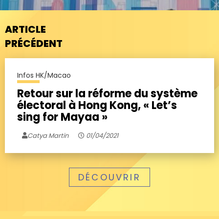
ARTICLE
PRÉCÉDENT
Infos HK/Macao
Retour sur la réforme du système
électoral à Hong Kong, « Let’s
sing for Mayaa »
Catya Martin
01/04/2021
DÉCOUVRIR