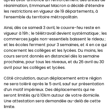
réanimation, Emmanuel Macron a décidé d’étendre
les restrictions en vigueur de 19 départements, à
l’ensemble du territoire métropolitain.
Ainsi, dès ce samedi 3 avril, le couvre-feu reste en
vigueur à 19h ; le télétravail devient systématique ; les
commerces jugés non-essentiels baissent le rideau ;
et les écoles ferment pour 3 semaines, et 4 en ce qui
concernent les collèges et les lycées. Du moins, les
cours seront donnés en distanciel dès la semaine
prochaine, pour tous les niveaux, et du 26 avril au 30
avril pour les collèges et lycées.
Côté circulation, aucun déplacement entre région
ne sera toléré après le 5 avril, sauf sur présentation
d’un motif impérieux. Des déplacements qui ne
seront limités qu’à 10km autour de votre domicile.
Une attestation sera demandée au-delà de cette
limite.