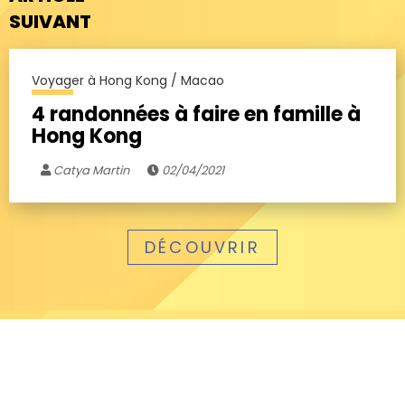
SUIVANT
Voyager à Hong Kong / Macao
4 randonnées à faire en famille à
Hong Kong
Catya Martin
02/04/2021
DÉCOUVRIR