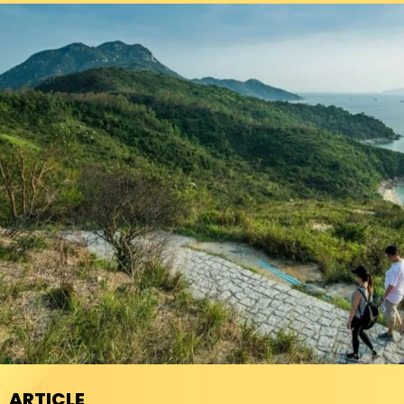
ARTICLE