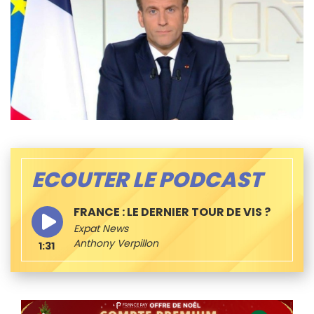
ECOUTER LE PODCAST
FRANCE : LE DERNIER TOUR DE VIS ?
Expat News
Anthony Verpillon
1:31