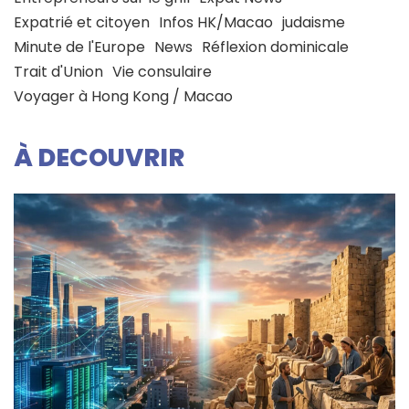
Expatrié et citoyen
Infos HK/Macao
judaisme
Minute de l'Europe
News
Réflexion dominicale
Trait d'Union
Vie consulaire
Voyager à Hong Kong / Macao
À DECOUVRIR