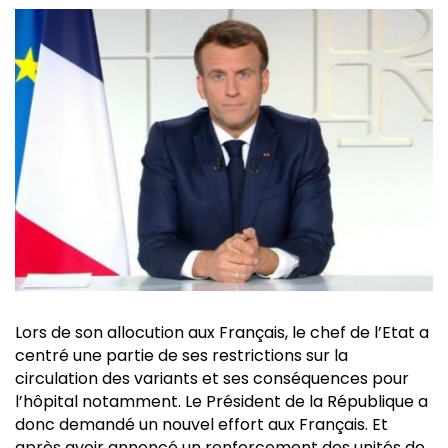
Lors de son allocution aux Français, le chef de l’Etat a
centré une partie de ses restrictions sur la
circulation des variants et ses conséquences pour
l’hôpital notamment. Le Président de la République a
donc demandé un nouvel effort aux Français. Et
après avoir annoncé un renforcement des unités de