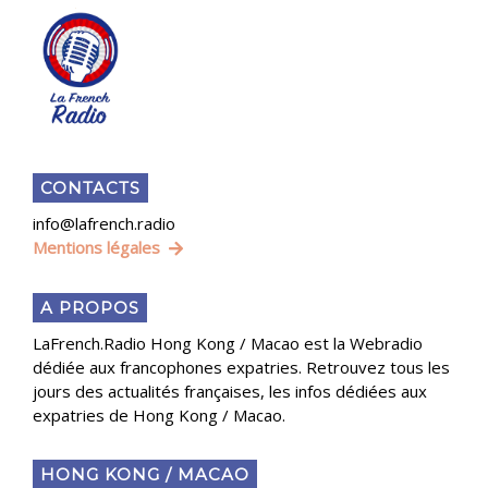
CONTACTS
info@lafrench.radio
Mentions légales
A PROPOS
LaFrench.Radio Hong Kong / Macao est la Webradio
dédiée aux francophones expatries. Retrouvez tous les
jours des actualités françaises, les infos dédiées aux
expatries de Hong Kong / Macao.
HONG KONG / MACAO