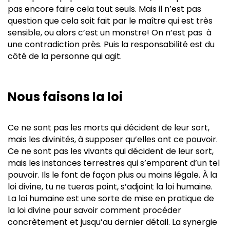
pas encore faire cela tout seuls. Mais il n’est pas
question que cela soit fait par le maître qui est très
sensible, ou alors c’est un monstre! On n’est pas à
une contradiction près. Puis la responsabilité est du
côté de la personne qui agit.
Nous faisons la loi
Ce ne sont pas les morts qui décident de leur sort,
mais les divinités, à supposer qu’elles ont ce pouvoir.
Ce ne sont pas les vivants qui décident de leur sort,
mais les instances terrestres qui s’emparent d’un tel
pouvoir. Ils le font de façon plus ou moins légale. À la
loi divine, tu ne tueras point, s’adjoint la loi humaine.
La loi humaine est une sorte de mise en pratique de
la loi divine pour savoir comment procéder
concrètement et jusqu’au dernier détail. La synergie