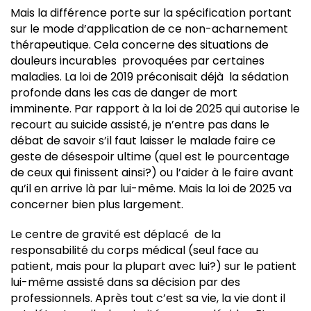
Mais la différence porte sur la spécification portant
sur le mode d’application de ce non-acharnement
thérapeutique. Cela concerne des situations de
douleurs incurables provoquées par certaines
maladies. La loi de 2019 préconisait déjà la sédation
profonde dans les cas de danger de mort
imminente. Par rapport à la loi de 2025 qui autorise le
recourt au suicide assisté, je n’entre pas dans le
débat de savoir s’il faut laisser le malade faire ce
geste de désespoir ultime (quel est le pourcentage
de ceux qui finissent ainsi?) ou l’aider à le faire avant
qu’il en arrive là par lui-même. Mais la loi de 2025 va
concerner bien plus largement.
Le centre de gravité est déplacé de la
responsabilité du corps médical (seul face au
patient, mais pour la plupart avec lui?) sur le patient
lui-même assisté dans sa décision par des
professionnels. Après tout c’est sa vie, la vie dont il