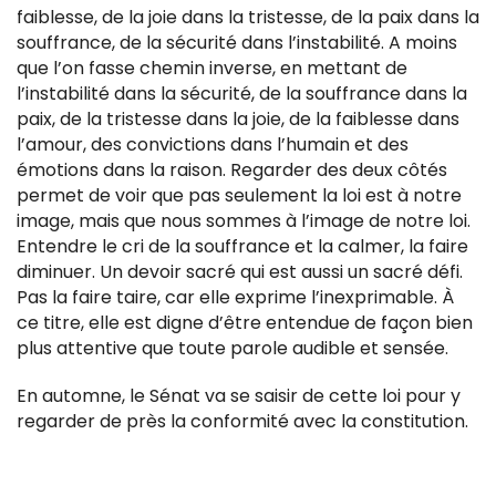
faiblesse, de la joie dans la tristesse, de la paix dans la
souffrance, de la sécurité dans l’instabilité. A moins
que l’on fasse chemin inverse, en mettant de
l’instabilité dans la sécurité, de la souffrance dans la
paix, de la tristesse dans la joie, de la faiblesse dans
l’amour, des convictions dans l’humain et des
émotions dans la raison. Regarder des deux côtés
permet de voir que pas seulement la loi est à notre
image, mais que nous sommes à l’image de notre loi.
Entendre le cri de la souffrance et la calmer, la faire
diminuer. Un devoir sacré qui est aussi un sacré défi.
Pas la faire taire, car elle exprime l’inexprimable. À
ce titre, elle est digne d’être entendue de façon bien
plus attentive que toute parole audible et sensée.
En automne, le Sénat va se saisir de cette loi pour y
regarder de près la conformité avec la constitution.