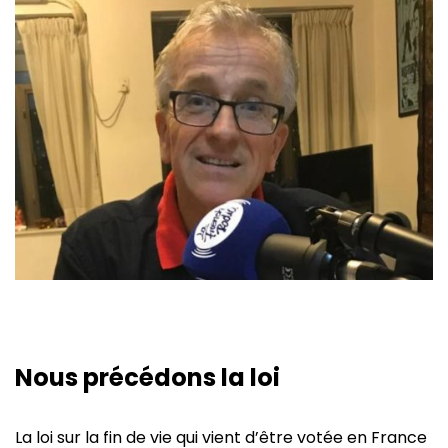
Nous précédons la loi
La loi sur la fin de vie qui vient d’être votée en France