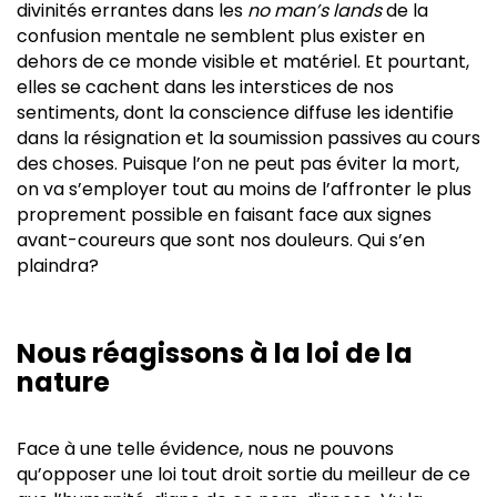
divinités errantes dans les
no man’s lands
de la
confusion mentale ne semblent plus exister en
dehors de ce monde visible et matériel. Et pourtant,
elles se cachent dans les interstices de nos
sentiments, dont la conscience diffuse les identifie
dans la résignation et la soumission passives au cours
des choses. Puisque l’on ne peut pas éviter la mort,
on va s’employer tout au moins de l’affronter le plus
proprement possible en faisant face aux signes
avant-coureurs que sont nos douleurs. Qui s’en
plaindra?
Nous réagissons à la loi de la
nature
Face à une telle évidence, nous ne pouvons
qu’opposer une loi tout droit sortie du meilleur de ce