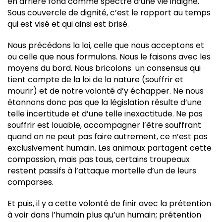
en arrière fond comme spectre d’une vie indigne.
Sous couvercle de dignité, c’est le rapport au temps
qui est visé et qui ainsi est brisé.
Nous précédons la loi, celle que nous acceptons et
ou celle que nous formulons. Nous le faisons avec les
moyens du bord. Nous bricolons un consensus qui
tient compte de la loi de la nature (souffrir et
mourir) et de notre volonté d’y échapper. Ne nous
étonnons donc pas que la législation résulte d’une
telle incertitude et d’une telle inexactitude. Ne pas
souffrir est louable, accompagner l’être souffrant
quand on ne peut pas faire autrement, ce n’est pas
exclusivement humain. Les animaux partagent cette
compassion, mais pas tous, certains troupeaux
restent passifs à l’attaque mortelle d’un de leurs
comparses.
Et puis, il y a cette volonté de finir avec la prétention
à voir dans l’humain plus qu’un humain; prétention