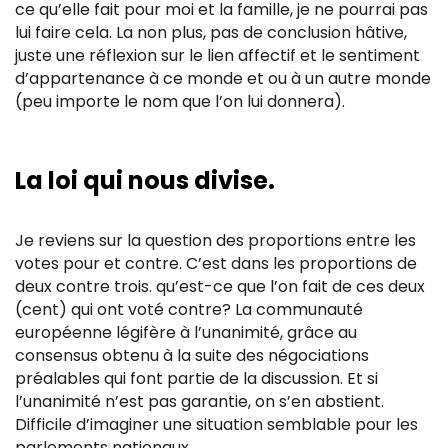
ce qu’elle fait pour moi et la famille, je ne pourrai pas
lui faire cela. La non plus, pas de conclusion hâtive,
juste une réflexion sur le lien affectif et le sentiment
d’appartenance à ce monde et ou à un autre monde
(peu importe le nom que l’on lui donnera).
La loi qui nous divise.
Je reviens sur la question des proportions entre les
votes pour et contre. C’est dans les proportions de
deux contre trois. qu’est-ce que l’on fait de ces deux
(cent) qui ont voté contre? La communauté
européenne légifère à l’unanimité, grâce au
consensus obtenu à la suite des négociations
préalables qui font partie de la discussion. Et si
l’unanimité n’est pas garantie, on s’en abstient.
Difficile d’imaginer une situation semblable pour les
parlements nationaux.