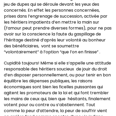
jeu de dupes qui se déroule devant les yeux des
concernés. En effet les personnes concernées,
prises dans l’engrenage de succession, activée par
les héritiers impatients d’en mettre la main sur
(l’amour peut prendre diverses formes), pour ne pas
avoir sur la conscience la faute du gaspillage de
l’héritage destiné d’après leur volonté au bonheur
des bénéficiaires, vont se soumettre
“volontairement” à l’option “que l’on en finisse” .
Cupidité toujours! Même si elle s’appelle une attitude
responsable des héritiers soucieux de jouir du droit
d’en disposer personnellement, ou pour tenir en bon
équilibre les dépenses publiques, les raisons
économiques sont bien les ficelles puissantes qui
agitent les promoteurs de la loi et qui font trembler
les mains de ceux qui, bien que hésitants, finalement
votent pour ou contre ou s’abstiennent. Tout
comme la peur d’attendre, la peur de souffrir vient