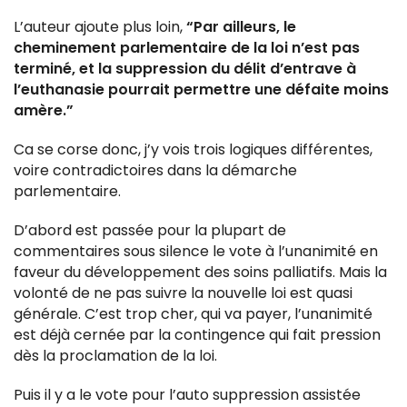
L’auteur ajoute plus loin,
“Par ailleurs, le
cheminement parlementaire de la loi n’est pas
terminé, et la suppression du délit d’entrave à
l’euthanasie pourrait permettre une défaite moins
amère.”
Ca se corse donc, j’y vois trois logiques différentes,
voire contradictoires dans la démarche
parlementaire.
D’abord est passée pour la plupart de
commentaires sous silence le vote à l’unanimité en
faveur du développement des soins palliatifs. Mais la
volonté de ne pas suivre la nouvelle loi est quasi
générale. C’est trop cher, qui va payer, l’unanimité
est déjà cernée par la contingence qui fait pression
dès la proclamation de la loi.
Puis il y a le vote pour l’auto suppression assistée