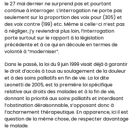
le 27 mai dernier ne surprend pas et pourtant
continue à interroger. L’interrogation ne porte pas
seulement sur la proportion des voix pour (305) et
des voix contre (199) etc. Même si celle-ci n’est pas
à négliger, j’y reviendrai plus loin, l’interrogation
porte surtout sur le rapport à la législation
précédente et à ce qui en découle en termes de
volonté à “moderniser”.
Dans le passé, la loi du 9 juin 1999 visait déjà à garantir
le droit d’accès à tous au soulagement de la douleur
et à des soins palliatifs en fin de vie. La loi dite
Leonetti de 2005, est la première loi spécifique
relative aux droits des malades et à la fin de vie,
donnant la priorité aux soins palliatifs et interdisant
l’obstination déraisonnable, s’opposant donc à
l’acharnement thérapeutique. En apparence, ici il est
question de la même chose, de respecter davantage
le malade.