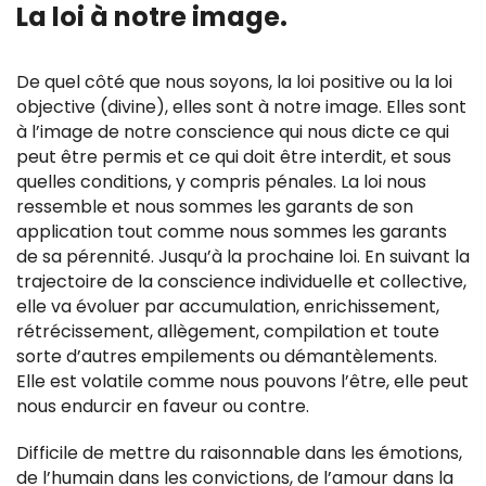
La loi à notre image.
De quel côté que nous soyons, la loi positive ou la loi
objective (divine), elles sont à notre image. Elles sont
à l’image de notre conscience qui nous dicte ce qui
peut être permis et ce qui doit être interdit, et sous
quelles conditions, y compris pénales. La loi nous
ressemble et nous sommes les garants de son
application tout comme nous sommes les garants
de sa pérennité. Jusqu’à la prochaine loi. En suivant la
trajectoire de la conscience individuelle et collective,
elle va évoluer par accumulation, enrichissement,
rétrécissement, allègement, compilation et toute
sorte d’autres empilements ou démantèlements.
Elle est volatile comme nous pouvons l’être, elle peut
nous endurcir en faveur ou contre.
Difficile de mettre du raisonnable dans les émotions,
de l’humain dans les convictions, de l’amour dans la