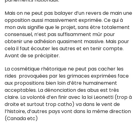
Mais on ne peut pas balayer d’un revers de main une
opposition aussi massivement exprimée. Ce qui à
mon avis signifie que le projet, sans être totalement
consensuel, n’est pas suffisamment mûr pour
obtenir une adhésion quasiment massive. Mais pour
cela il faut écouter les autres et en tenir compte.
Avant de se précipiter.
La cosmétique rhétorique ne peut pas cacher les
rides provoquées par les grimaces exprimées face
aux propositions bien loin d’être humainement
acceptables. La dénonciation des abus est très
claire. La volonté d’en finir avec la loi Leonetti (trop à
droite et surtout trop catho) va dans le vent de
l’histoire, d’autres pays vont dans la même direction
(Canada etc)