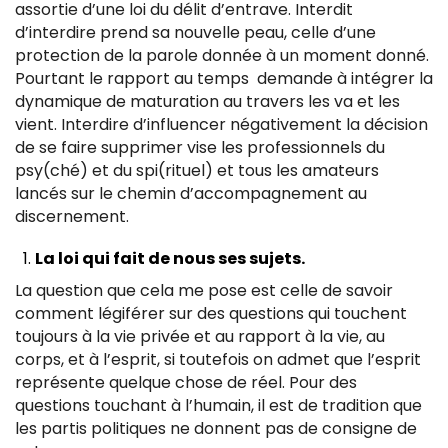
assortie d’une loi du délit d’entrave. Interdit
d’interdire prend sa nouvelle peau, celle d’une
protection de la parole donnée à un moment donné.
Pourtant le rapport au temps demande à intégrer la
dynamique de maturation au travers les va et les
vient. Interdire d’influencer négativement la décision
de se faire supprimer vise les professionnels du
psy(ché) et du spi(rituel) et tous les amateurs
lancés sur le chemin d’accompagnement au
discernement.
La loi qui fait de nous ses sujets.
La question que cela me pose est celle de savoir
comment légiférer sur des questions qui touchent
toujours à la vie privée et au rapport à la vie, au
corps, et à l’esprit, si toutefois on admet que l’esprit
représente quelque chose de réel. Pour des
questions touchant à l’humain, il est de tradition que
les partis politiques ne donnent pas de consigne de