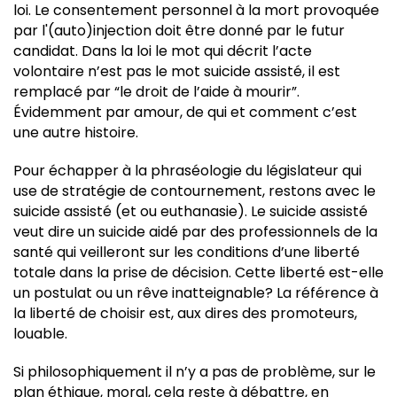
loi. Le consentement personnel à la mort provoquée
par l'(auto)injection doit être donné par le futur
candidat. Dans la loi le mot qui décrit l’acte
volontaire n’est pas le mot suicide assisté, il est
remplacé par “le droit de l’aide à mourir”.
Évidemment par amour, de qui et comment c’est
une autre histoire.
Pour échapper à la phraséologie du législateur qui
use de stratégie de contournement, restons avec le
suicide assisté (et ou euthanasie). Le suicide assisté
veut dire un suicide aidé par des professionnels de la
santé qui veilleront sur les conditions d’une liberté
totale dans la prise de décision. Cette liberté est-elle
un postulat ou un rêve inatteignable? La référence à
la liberté de choisir est, aux dires des promoteurs,
louable.
Si philosophiquement il n’y a pas de problème, sur le
plan éthique, moral, cela reste à débattre, en