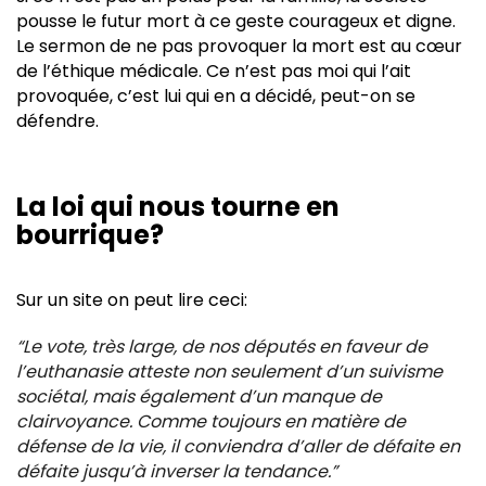
pousse le futur mort à ce geste courageux et digne.
Le sermon de ne pas provoquer la mort est au cœur
de l’éthique médicale. Ce n’est pas moi qui l’ait
provoquée, c’est lui qui en a décidé, peut-on se
défendre.
La loi qui nous tourne en
bourrique?
Sur un site on peut lire ceci:
“Le vote, très large, de nos députés en faveur de
l’euthanasie atteste non seulement d’un suivisme
sociétal, mais également d’un manque de
clairvoyance. Comme toujours en matière de
défense de la vie, il conviendra d’aller de défaite en
défaite jusqu’à inverser la tendance.”