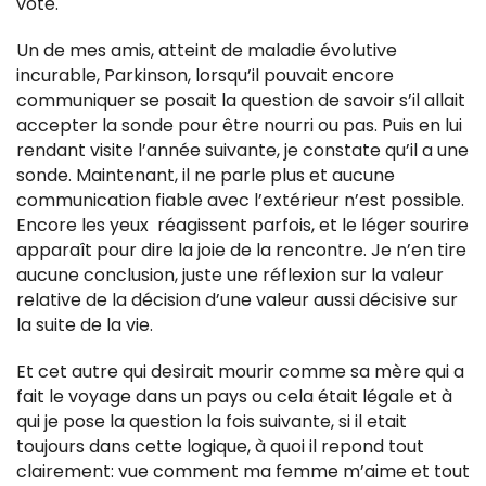
vote.
Un de mes amis, atteint de maladie évolutive
incurable, Parkinson, lorsqu’il pouvait encore
communiquer se posait la question de savoir s’il allait
accepter la sonde pour être nourri ou pas. Puis en lui
rendant visite l’année suivante, je constate qu’il a une
sonde. Maintenant, il ne parle plus et aucune
communication fiable avec l’extérieur n’est possible.
Encore les yeux réagissent parfois, et le léger sourire
apparaît pour dire la joie de la rencontre. Je n’en tire
aucune conclusion, juste une réflexion sur la valeur
relative de la décision d’une valeur aussi décisive sur
la suite de la vie.
Et cet autre qui desirait mourir comme sa mère qui a
fait le voyage dans un pays ou cela était légale et à
qui je pose la question la fois suivante, si il etait
toujours dans cette logique, à quoi il repond tout
clairement: vue comment ma femme m’aime et tout