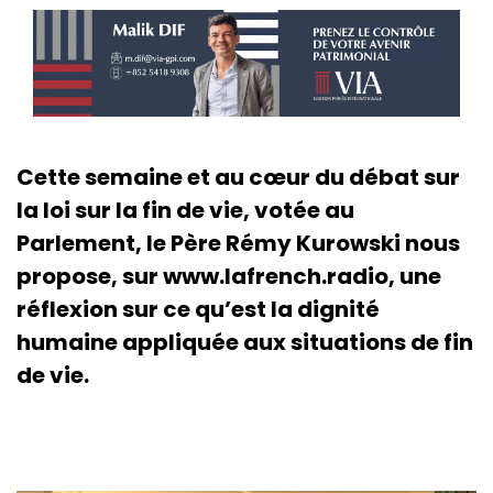
Cette semaine et au cœur du débat sur
la loi sur la fin de vie, votée au
Parlement, le Père Rémy Kurowski nous
propose, sur www.lafrench.radio, une
réflexion sur ce qu’est la dignité
humaine appliquée aux situations de fin
de vie.