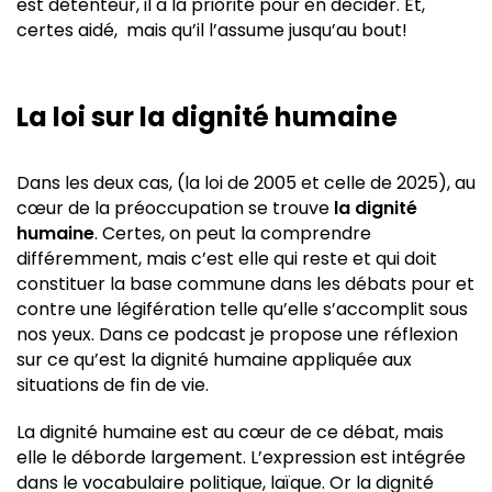
est détenteur, il a la priorité pour en décider. Et,
certes aidé, mais qu’il l’assume jusqu’au bout!
La loi sur la dignité humaine
Dans les deux cas, (la loi de 2005 et celle de 2025), au
cœur de la préoccupation se trouve
la dignité
humaine
. Certes, on peut la comprendre
différemment, mais c’est elle qui reste et qui doit
constituer la base commune dans les débats pour et
contre une légifération telle qu’elle s’accomplit sous
nos yeux. Dans ce podcast je propose une réflexion
sur ce qu’est la dignité humaine appliquée aux
situations de fin de vie.
La dignité humaine est au cœur de ce débat, mais
elle le déborde largement. L’expression est intégrée
dans le vocabulaire politique, laïque. Or la dignité