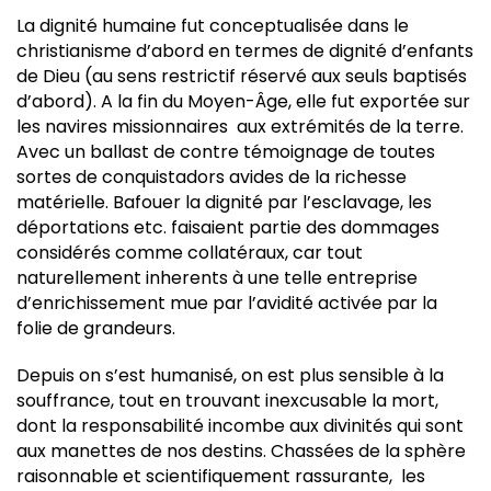
La dignité humaine fut conceptualisée dans le
christianisme d’abord en termes de dignité d’enfants
de Dieu (au sens restrictif réservé aux seuls baptisés
d’abord). A la fin du Moyen-Âge, elle fut exportée sur
les navires missionnaires aux extrémités de la terre.
Avec un ballast de contre témoignage de toutes
sortes de conquistadors avides de la richesse
matérielle. Bafouer la dignité par l’esclavage, les
déportations etc. faisaient partie des dommages
considérés comme collatéraux, car tout
naturellement inherents à une telle entreprise
d’enrichissement mue par l’avidité activée par la
folie de grandeurs.
Depuis on s’est humanisé, on est plus sensible à la
souffrance, tout en trouvant inexcusable la mort,
dont la responsabilité incombe aux divinités qui sont
aux manettes de nos destins. Chassées de la sphère
raisonnable et scientifiquement rassurante, les