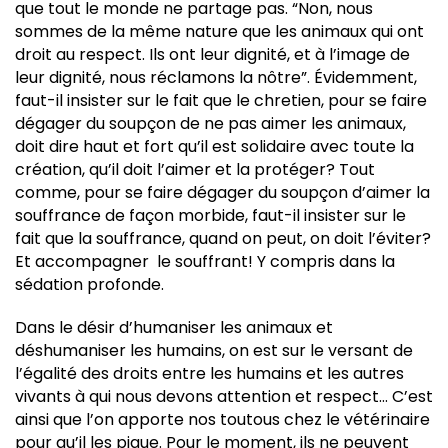
que tout le monde ne partage pas. “Non, nous
sommes de la même nature que les animaux qui ont
droit au respect. Ils ont leur dignité, et à l’image de
leur dignité, nous réclamons la nôtre”. Évidemment,
faut-il insister sur le fait que le chretien, pour se faire
dégager du soupçon de ne pas aimer les animaux,
doit dire haut et fort qu’il est solidaire avec toute la
création, qu’il doit l’aimer et la protéger? Tout
comme, pour se faire dégager du soupçon d’aimer la
souffrance de façon morbide, faut-il insister sur le
fait que la souffrance, quand on peut, on doit l’éviter?
Et accompagner le souffrant! Y compris dans la
sédation profonde.
Dans le désir d’humaniser les animaux et
déshumaniser les humains, on est sur le versant de
l’égalité des droits entre les humains et les autres
vivants à qui nous devons attention et respect… C’est
ainsi que l’on apporte nos toutous chez le vétérinaire
pour qu’il les pique. Pour le moment, ils ne peuvent