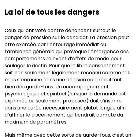
La loi de tous les dangers
Ceux qui ont voté contre dénoncent surtout le
danger de pression sur le candidat. La pression peut
être exercée par l’entourage immédiat ou
l’ambiance générale qui provoque l’émergence des
comportements relevant d’effets de mode pour
soulager le destin. Pour que le libre consentement
soit non seulement légalement reconnu comme tel,
mais s’enracine dans une décision éclairée, il faut
bien des garde-fous
. Un
accompagnement
psychologique et spirituel (lorsque la demande est
exprimée ou seulement proposée) doit s’inscrire
dans une durée nécessairement plutôt longue afin
d’affiner le discernement qui tiendrait compte du
maximum de paramètres.
Mais même avec cette sorte de garde-fous, c’est un