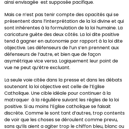
ainsi envisagée est supposée pacifique.
Mais ce n’est pas tenir compte des opacités qui se
présentent dans l’interprétation de la loi divine et qui
sont inhérentes à la formulation de la loi humaine. La
caricature guète des deux côtés. La loi dite positive
tend à gagner en autonomie par rapport à la loi dite
objective. Les défenseurs de l’un s’en prennent aux
défenseurs de l’autre, et bien que de façon
asymétrique vice versa. Logiquement leur point de
vue ne peut qu’être excluant.
La seule voie citée dans la presse et dans les débats
soutenant la loi objective est celle de l’Eglise
Catholique. Une cible idéale pour continuer à la
matraquer à la régulière suivant les règles de la loi
positive. Si au moins l’Eglise catholique se faisait
discrète. Comme le sont tant d’autres, trop contents
de voir que les choses se déroulent comme prevu,
sans qu’ils aient a agiter trop le chiffon bleu, blanc ou