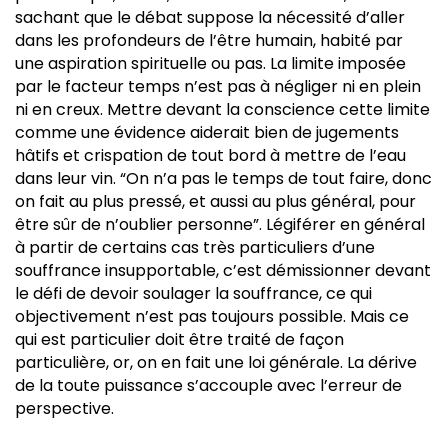
sachant que le débat suppose la nécessité d’aller
dans les profondeurs de l’être humain, habité par
une aspiration spirituelle ou pas. La limite imposée
par le facteur temps n’est pas à négliger ni en plein
ni en creux. Mettre devant la conscience cette limite
comme une évidence aiderait bien de jugements
hâtifs et crispation de tout bord à mettre de l’eau
dans leur vin. “On n’a pas le temps de tout faire, donc
on fait au plus pressé, et aussi au plus général, pour
être sûr de n’oublier personne”. Légiférer en général
à partir de certains cas très particuliers d’une
souffrance insupportable, c’est démissionner devant
le défi de devoir soulager la souffrance, ce qui
objectivement n’est pas toujours possible. Mais ce
qui est particulier doit être traité de façon
particulière, or, on en fait une loi générale. La dérive
de la toute puissance s’accouple avec l’erreur de
perspective.