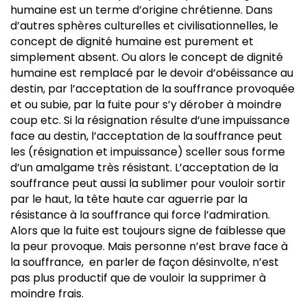
humaine est un terme d’origine chrétienne. Dans
d’autres sphères culturelles et civilisationnelles, le
concept de dignité humaine est purement et
simplement absent. Ou alors le concept de dignité
humaine est remplacé par le devoir d’obéissance au
destin, par l’acceptation de la souffrance provoquée
et ou subie, par la fuite pour s’y dérober à moindre
coup etc. Si la résignation résulte d’une impuissance
face au destin, l’acceptation de la souffrance peut
les (résignation et impuissance) sceller sous forme
d’un amalgame très résistant. L’acceptation de la
souffrance peut aussi la sublimer pour vouloir sortir
par le haut, la tête haute car aguerrie par la
résistance à la souffrance qui force l’admiration.
Alors que la fuite est toujours signe de faiblesse que
la peur provoque. Mais personne n’est brave face à
la souffrance, en parler de façon désinvolte, n’est
pas plus productif que de vouloir la supprimer à
moindre frais.