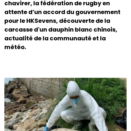
chavirer, la fédération de rugby en
attente d’un accord du gouvernement
pour le HKSevens, découverte de la
carcasse d'un dauphin blanc chinois,
actualité de la communauté et la
météo.