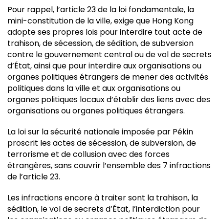
Pour rappel, l’article 23 de la loi fondamentale, la
mini-constitution de la ville, exige que Hong Kong
adopte ses propres lois pour interdire tout acte de
trahison, de sécession, de sédition, de subversion
contre le gouvernement central ou de vol de secrets
d’État, ainsi que pour interdire aux organisations ou
organes politiques étrangers de mener des activités
politiques dans la ville et aux organisations ou
organes politiques locaux d’établir des liens avec des
organisations ou organes politiques étrangers.
La loi sur la sécurité nationale imposée par Pékin
proscrit les actes de sécession, de subversion, de
terrorisme et de collusion avec des forces
étrangères, sans couvrir l’ensemble des 7 infractions
de l’article 23.
Les infractions encore à traiter sont la trahison, la
sédition, le vol de secrets d’État, l’interdiction pour