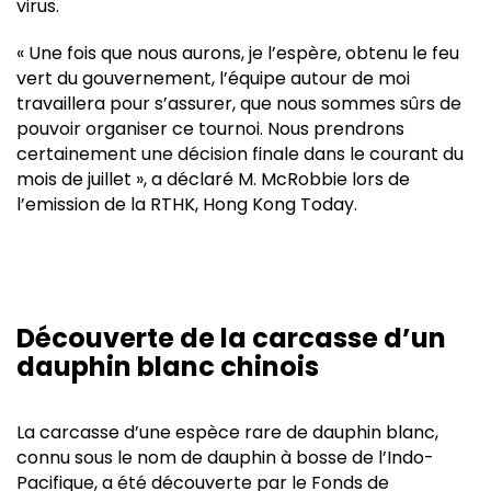
virus.
« Une fois que nous aurons, je l’espère, obtenu le feu
vert du gouvernement, l’équipe autour de moi
travaillera pour s’assurer, que nous sommes sûrs de
pouvoir organiser ce tournoi. Nous prendrons
certainement une décision finale dans le courant du
mois de juillet », a déclaré M. McRobbie lors de
l’emission de la RTHK, Hong Kong Today.
Découverte de la carcasse d’un
dauphin blanc chinois
La carcasse d’une espèce rare de dauphin blanc,
connu sous le nom de dauphin à bosse de l’Indo-
Pacifique, a été découverte par le Fonds de