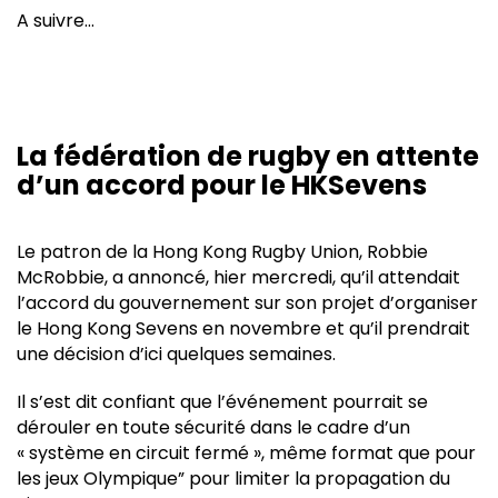
A suivre…
La fédération de rugby en attente
d’un accord pour le HKSevens
Le patron de la Hong Kong Rugby Union, Robbie
McRobbie, a annoncé, hier mercredi, qu’il attendait
l’accord du gouvernement sur son projet d’organiser
le Hong Kong Sevens en novembre et qu’il prendrait
une décision d’ici quelques semaines.
Il s’est dit confiant que l’événement pourrait se
dérouler en toute sécurité dans le cadre d’un
« système en circuit fermé », même format que pour
les jeux Olympique” pour limiter la propagation du