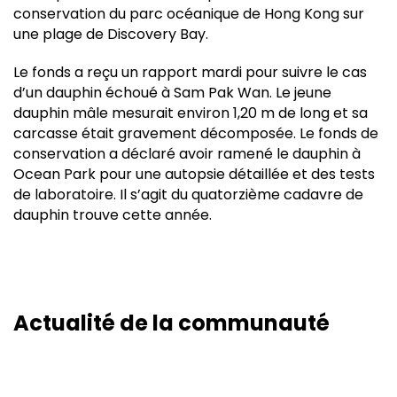
conservation du parc océanique de Hong Kong sur
une plage de Discovery Bay.
Le fonds a reçu un rapport mardi pour suivre le cas
d’un dauphin échoué à Sam Pak Wan. Le jeune
dauphin mâle mesurait environ 1,20 m de long et sa
carcasse était gravement décomposée. Le fonds de
conservation a déclaré avoir ramené le dauphin à
Ocean Park pour une autopsie détaillée et des tests
de laboratoire. Il s’agit du quatorzième cadavre de
dauphin trouve cette année.
Actualité de la communauté