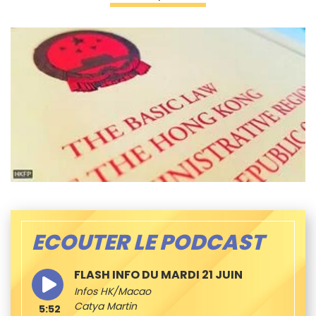
ECOUTER LE PODCAST
FLASH INFO DU MARDI 21 JUIN
Infos HK/Macao
Catya Martin
5:52