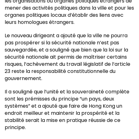
les organisations ou organes politiques étrangers de
mener des activités politiques dans la ville et pour les
organes politiques locaux d’établir des liens avec
leurs homologues étrangers.
Le nouveau dirigeant a ajouté que la ville ne pourra
pas prospérer si la sécurité nationale n’est pas
sauvegardée, et a souligné que bien que la loi sur la
sécurité nationale ait permis de maîtriser certains
risques, l’achèvement du travail législatif de l’article
23 reste la responsabilité constitutionnelle du
gouvernement.
Il a souligné que l’unité et la souveraineté complète
sont les prémisses du principe “un pays, deux
systèmes” et a ajouté que faire de Hong Kong un
endroit meilleur et maintenir la prospérité et la
stabilité serait la mise en pratique réussie de ce
principe.