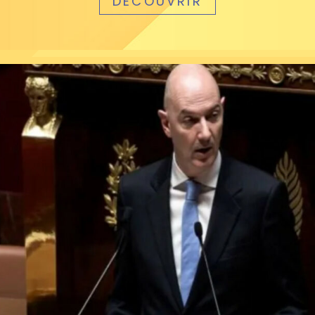
DÉCOUVRIR