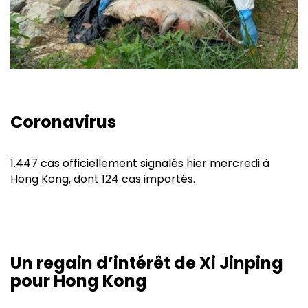
Coronavirus
1.447 cas officiellement signalés hier mercredi à
Hong Kong, dont 124 cas importés.
Un regain d’intérêt de Xi Jinping
pour Hong Kong