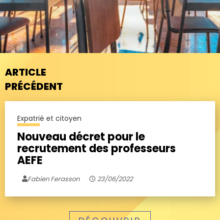
ARTICLE
PRÉCÉDENT
Expatrié et citoyen
Nouveau décret pour le
recrutement des professeurs
AEFE
Fabien Ferasson
23/06/2022