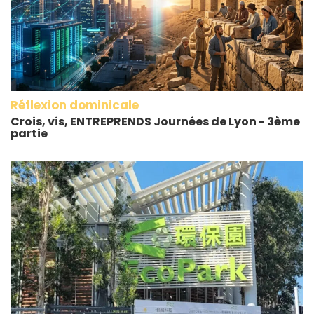
Réflexion dominicale
Crois, vis, ENTREPRENDS Journées de Lyon - 3ème
partie