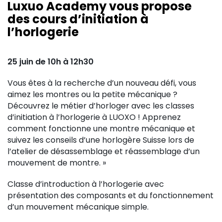
Luxuo Academy vous propose
des cours d’initiation à
l’horlogerie
25 juin de 10h à 12h30
Vous êtes à la recherche d’un nouveau défi, vous
aimez les montres ou la petite mécanique ?
Découvrez le métier d’horloger avec les classes
d’initiation à l’horlogerie à LUOXO ! Apprenez
comment fonctionne une montre mécanique et
suivez les conseils d’une horlogère Suisse lors de
l’atelier de désassemblage et réassemblage d’un
mouvement de montre. »
Classe d’introduction à l’horlogerie avec
présentation des composants et du fonctionnement
d’un mouvement mécanique simple.