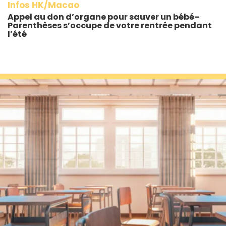
Infos HK/Macao
Appel au don d’organe pour sauver un bébé–
Parenthèses s’occupe de votre rentrée pendant
l’été