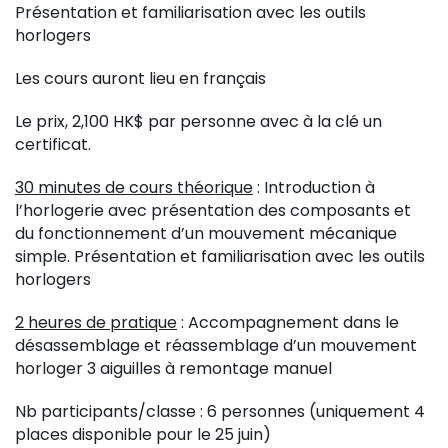
Présentation et familiarisation avec les outils
horlogers
Les cours auront lieu en français
Le prix, 2,100 HK$ par personne avec à la clé un
certificat.
30 minutes de cours théorique
: Introduction à
l’horlogerie avec présentation des composants et
du fonctionnement d’un mouvement mécanique
simple. Présentation et familiarisation avec les outils
horlogers
2 heures de pratique
: Accompagnement dans le
désassemblage et réassemblage d’un mouvement
horloger 3 aiguilles à remontage manuel
Nb participants/classe : 6 personnes (uniquement 4
places disponible pour le 25 juin)