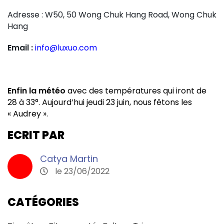
Adresse : W50, 50 Wong Chuk Hang Road, Wong Chuk
Hang
Email :
info@luxuo.com
Enfin la météo
avec des températures qui iront de
28 à 33°. Aujourd’hui jeudi 23 juin, nous fêtons les
« Audrey ».
ECRIT PAR
Catya Martin
le 23/06/2022
CATÉGORIES