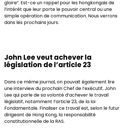
gloire”. Est-ce un rappel pour les hongkongais de
l’intérêt que leur porte le pouvoir central ou une
simple opération de communication. Nous verrons
dans les prochains jours.
John Lee veut achever la
législation de l’article 23
Dans ce même journal, on pouvait également lire
une interview du prochain Chef de l’exécutif, John
Lee qui parle de sa volonté d’achever le travail
législatif, notamment l’article 23, de la loi
Fondamentale. Finaliser ce travail est, selon le futur
dirigeant de Hong Kong, la responsabilité
constitutionnelle de la RAS.