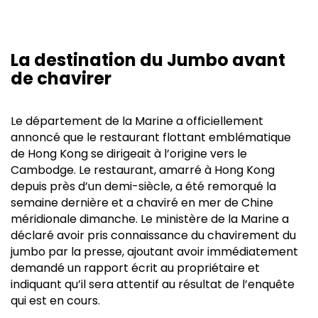
La destination du Jumbo avant
de chavirer
Le département de la Marine a officiellement
annoncé que le restaurant flottant emblématique
de Hong Kong se dirigeait à l’origine vers le
Cambodge. Le restaurant, amarré à Hong Kong
depuis près d’un demi-siècle, a été remorqué la
semaine dernière et a chaviré en mer de Chine
méridionale dimanche. Le ministère de la Marine a
déclaré avoir pris connaissance du chavirement du
jumbo par la presse, ajoutant avoir immédiatement
demandé un rapport écrit au propriétaire et
indiquant qu’il sera attentif au résultat de l’enquête
qui est en cours.