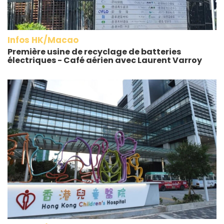
Infos HK/Macao
Première usine de recyclage de batteries
électriques - Café aérien avec Laurent Varroy