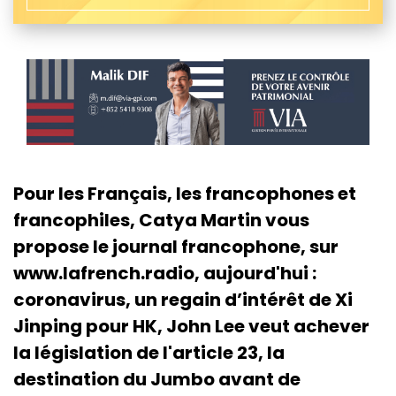
Pour les Français, les francophones et
francophiles, Catya Martin vous
propose le journal francophone, sur
www.lafrench.radio, aujourd'hui :
coronavirus, un regain d’intérêt de Xi
Jinping pour HK, John Lee veut achever
la législation de l'article 23, la
destination du Jumbo avant de