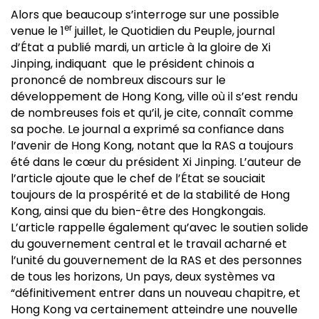
Alors que beaucoup s’interroge sur une possible
er
venue le 1
juillet, le Quotidien du Peuple, journal
d’État a publié mardi, un article à la gloire de Xi
Jinping, indiquant que le président chinois a
prononcé de nombreux discours sur le
développement de Hong Kong, ville où il s’est rendu
de nombreuses fois et qu’il, je cite, connaît comme
sa poche. Le journal a exprimé sa confiance dans
l’avenir de Hong Kong, notant que la RAS a toujours
été dans le cœur du président Xi Jinping. L’auteur de
l’article ajoute que le chef de l’État se souciait
toujours de la prospérité et de la stabilité de Hong
Kong, ainsi que du bien-être des Hongkongais.
L’article rappelle également qu’avec le soutien solide
du gouvernement central et le travail acharné et
l’unité du gouvernement de la RAS et des personnes
de tous les horizons, Un pays, deux systèmes va
“définitivement entrer dans un nouveau chapitre, et
Hong Kong va certainement atteindre une nouvelle