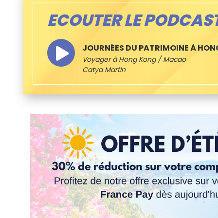
ECOUTER LE PODCAS
JOURNÉES DU PATRIMOINE À HO
Voyager à Hong Kong / Macao
Catya Martin