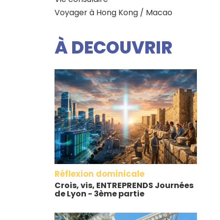
Voyager à Hong Kong / Macao
À DECOUVRIR
Réflexion dominicale
Crois, vis, ENTREPRENDS Journées
de Lyon - 3ème partie