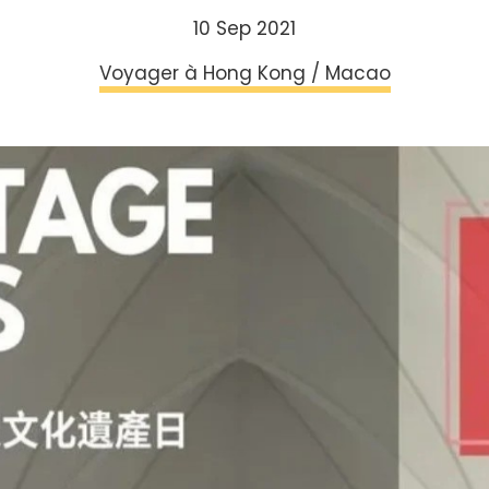
10 Sep 2021
Voyager à Hong Kong / Macao