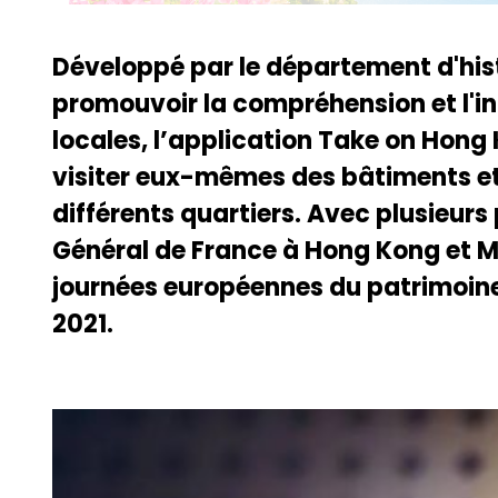
Développé par le département d'hist
promouvoir la compréhension et l'inté
locales, l’application Take on Hong
visiter eux-mêmes des bâtiments e
différents quartiers. Avec plusieurs
Général de France à Hong Kong et M
journées européennes du patrimoine
2021.