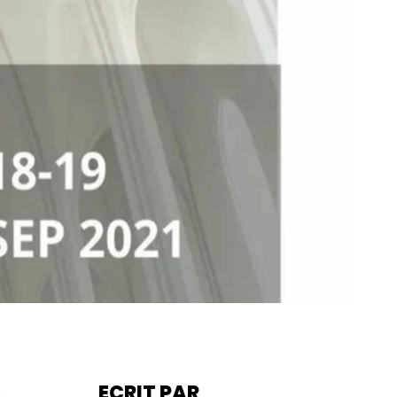
ECRIT PAR