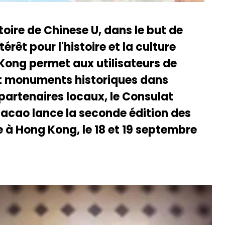
oire de Chinese U, dans le but de
rêt pour l'histoire et la culture
 Kong permet aux utilisateurs de
t monuments historiques dans
 partenaires locaux, le Consulat
acao lance la seconde édition des
 à Hong Kong, le 18 et 19 septembre