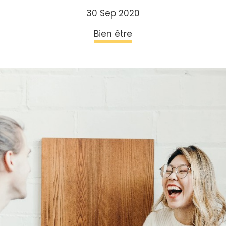
30 Sep 2020
Bien être