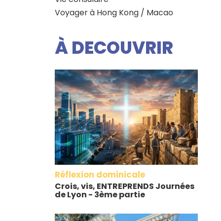
Voyager à Hong Kong / Macao
À DECOUVRIR
Réflexion dominicale
Crois, vis, ENTREPRENDS Journées
de Lyon - 3ème partie