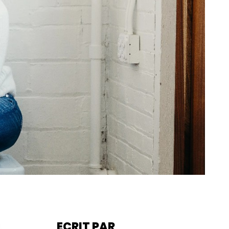
ECRIT PAR