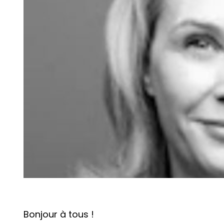
Bonjour à tous !