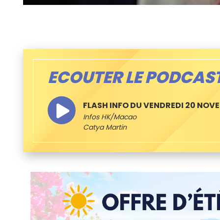
ECOUTER LE PODCAS
FLASH INFO DU VENDREDI 20 NOV
Infos HK/Macao
Catya Martin