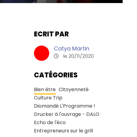
ECRIT PAR
Catya Martin
le 20/11/2020
CATÉGORIES
Bien être
Citoyenneté
Culture Trip
Diomandé L'Programme !
Drucker à l'ouvrage - DALO
Echo de l'éco
Entrepreneurs sur le grill