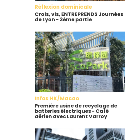
Réflexion dominicale
Crois, vis, ENTREPRENDS Journées
de Lyon - 3ème partie
Infos HK/Macao
Première usine de recyclage de
batteries électriques - Café
aérien avec Laurent Varroy