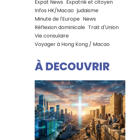
Expat News
Expatrié et citoyen
Infos HK/Macao
judaisme
Minute de l'Europe
News
Réflexion dominicale
Trait d'Union
Vie consulaire
Voyager à Hong Kong / Macao
À DECOUVRIR