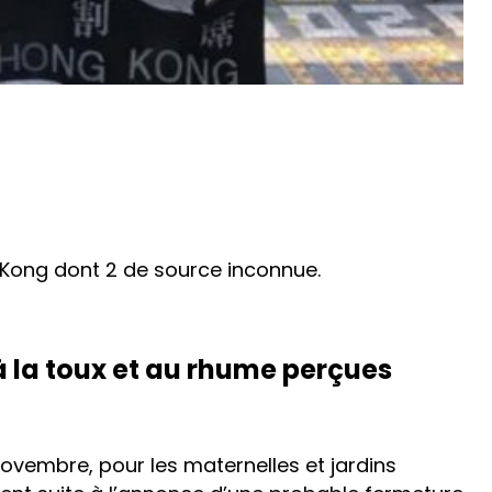
g Kong dont 2 de source inconnue.
à la toux et au rhume perçues
ovembre, pour les maternelles et jardins