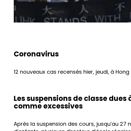
Coronavirus
12 nouveaux cas recensés hier, jeudi, à Hon
Les suspensions de classe dues 
comme excessives
Après la suspension des cours, jusqu’au 27 n