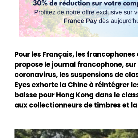
Pour les Français, les francophones
propose le journal francophone, sur 
coronavirus, les suspensions de cl
Eyes exhorte la Chine à réintégrer le
baisse pour Hong Kong dans le class
aux collectionneurs de timbres et l