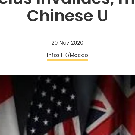
Chinese U
20 Nov 2020
Infos HK/Macao