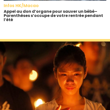
Infos HK/Macao
Appel au don d’organe pour sauver un bébé–
Parenthèses s’occupe de votre rentrée pendant
l’été