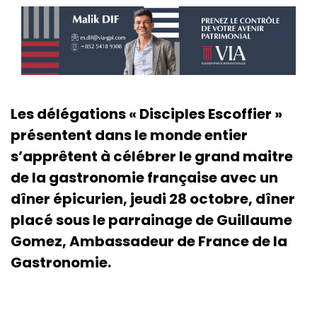
Les délégations « Disciples Escoffier »
présentent dans le monde entier
s’apprêtent à célébrer le grand maitre
de la gastronomie française avec un
dîner épicurien, jeudi 28 octobre, dîner
placé sous le parrainage de Guillaume
Gomez, Ambassadeur de France de la
Gastronomie.