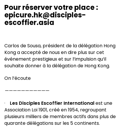
Pour réserver votre place :
epicure.hk@disciples-
escoffier.asia
Carlos de Sousa, président de la délégation Hong
Kong a accepté de nous en dire plus sur cet
événement prestigieux et sur l’impulsion qu’il
souhaite donner à la délégation de Hong Kong.
On l’écoute
———————————
·
Les Disciples Escoffier International
est une
Association Loi 1901, créé en 1954, regroupant
plusieurs milliers de membres actifs dans plus de
quarante délégations sur les 5 continents.