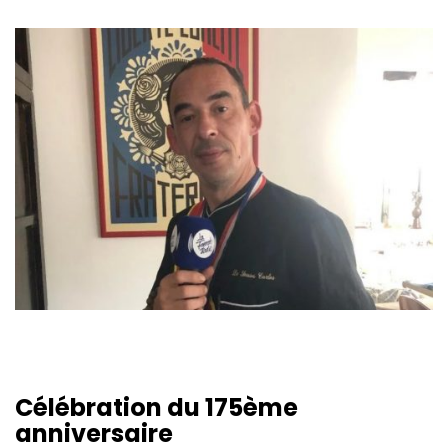
Célébration du 175ème
anniversaire