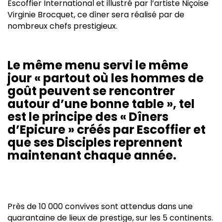
Escoffier International et illustré par l’artiste Niçoise
Virginie Brocquet, ce dîner sera réalisé par de
nombreux chefs prestigieux.
Le même menu servi le même
jour « partout où les hommes de
goût peuvent se rencontrer
autour d’une bonne table », tel
est le principe des « Dîners
d’Epicure » créés par Escoffier et
que ses Disciples reprennent
maintenant chaque année.
Près de 10 000 convives
sont attendus dans une
quarantaine de lieux de prestige, sur les 5 continents.