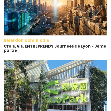
Réflexion dominicale
Crois, vis, ENTREPRENDS Journées de Lyon - 3ème
partie