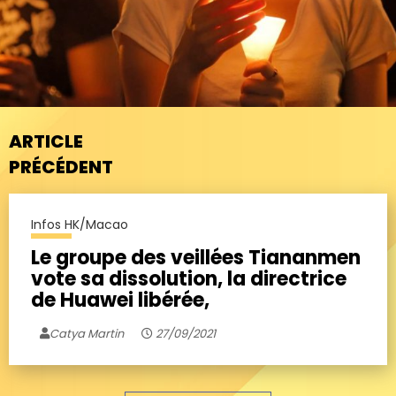
ARTICLE
PRÉCÉDENT
Infos HK/Macao
Le groupe des veillées Tiananmen
vote sa dissolution, la directrice
de Huawei libérée,
Catya Martin
27/09/2021