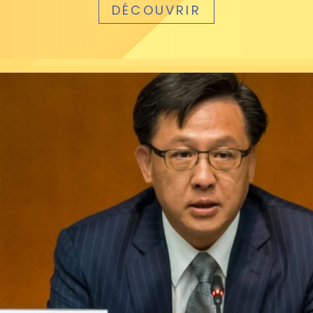
DÉCOUVRIR