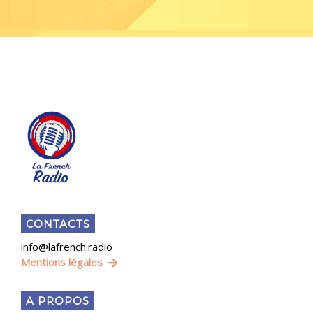
CONTACTS
info@lafrench.radio
Mentions légales
A PROPOS