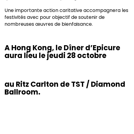
Une importante action caritative
accompagnera les
festivités avec pour objectif de soutenir de
nombreuses œuvres de bienfaisance.
A Hong Kong,
le Dîner d’Epicure
aura lieu le jeudi 28 octobre
au Ritz Carlton de TST / Diamond
Ballroom.