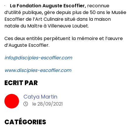
·
La Fondation Auguste Escoffier,
reconnue
d’utilité publique
,
gère depuis plus de 50 ans le Musée
Escoffier de l’Art Culinaire situé dans la maison
natale du Maître à Villeneuve Loubet.
Ces deux entités perpétuent la mémoire et l’œuvre
d’Auguste Escoffier.
info@disciples-escoffier.com
www.disciples-escoffier.com
ECRIT PAR
Catya Martin
le 28/09/2021
CATÉGORIES