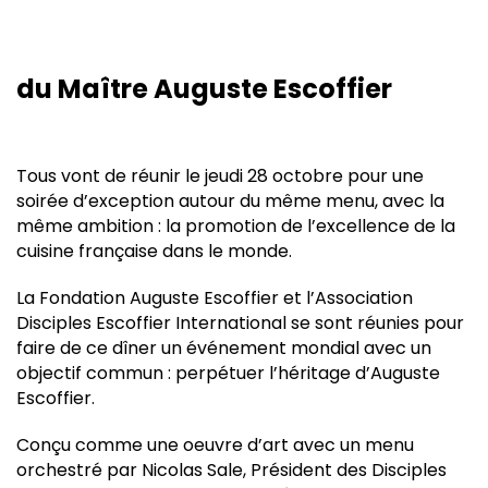
du Maître Auguste Escoffier
Tous vont de réunir le jeudi 28 octobre pour une
soirée d’exception autour du même menu, avec la
même ambition : la promotion de l’excellence de la
cuisine française dans le monde.
La Fondation Auguste Escoffier
et l’Association
Disciples Escoffier International
se sont réunies pour
faire de ce dîner un événement mondial avec un
objectif commun : perpétuer l’héritage d’Auguste
Escoffier.
Conçu comme une oeuvre d’art avec un menu
orchestré par Nicolas Sale, Président des Disciples