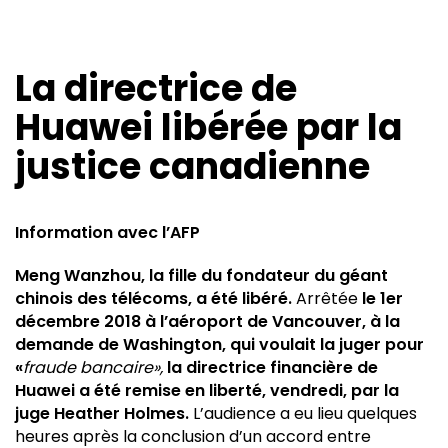
La directrice de
Huawei libérée par la
justice canadienne
Information avec l’AFP
Meng Wanzhou, la fille du fondateur du géant
chinois des télécoms, a été libéré.
Arrêtée
le 1er
décembre 2018 à l’aéroport de Vancouver, à la
demande de Washington, qui voulait la juger pour
«
fraude bancaire»,
la directrice financière de
Huawei a été remise en liberté, vendredi, par la
juge Heather Holmes.
L’audience a eu lieu quelques
heures après la conclusion d’un accord entre