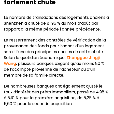
fortement chuté
Le nombre de transactions des logements anciens à
Shenzhen a chuté de 81,96 % au mois d’août par
rapport à la même période l’année précédente
.
Le resserrement des contrôles de vérification de la
provenance des fonds pour l’achat d’un logement
serait l’une des principales causes de cette chute.
Selon le quotidien économique,
Zhongguo Jingji
Wang
, plusieurs banques exigent qu’au moins 80 %
de l’acompte provienne de l’acheteur ou d’un
membre de sa famille directe.
De nombreuses banques ont également ajusté le
taux d’intérêt des prêts immobiliers, passé de 4,98 %
à 5,10 % pour la première acquisition, de 5,25 % à
5,60 % pour la seconde acquisition.