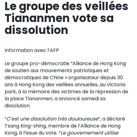
Le groupe des veillées
Tiananmen vote sa
dissolution
Information avec l’AFP
Le groupe pro-démocratie “
Alliance de Hong Kong
de soutien aux mouvements patriotiques et
démocratiques de Chine »
organisateur depuis 30
ans à Hong Kong des veillées annuelles, au Victoria
park, à la mémoire des victimes de la répression de
la place Tiananmen, a annoncé samedi sa
dissolution.
“
C’est une dissolution très douloureuse
“, a déclaré
Tsang King-shing, membre de l’Alliance de Hong
Kong, à l’issue du vote. “
Le gouvernement utilise