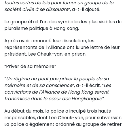
toutes sortes de lois pour forcer un groupe de la
société civile à se dissoudre
“, a-t-il ajouté.
Le groupe était l’un des symboles les plus visibles du
pluralisme politique à Hong Kong.
Après avoir annoncé leur dissolution, les
représentants de l’Alliance ont lu une lettre de leur
président, Lee Cheuk-yan, en prison.
“Priver de sa mémoire”
“
Un régime ne peut pas priver le peuple de sa
mémoire et de sa conscience
“, a-t-il écrit. “
Les
convictions de l’Alliance de Hong Kong seront
transmises dans le cœur des Hongkongais
.”
Au début du mois, la police a inculpé trois hauts
responsables, dont Lee Cheuk-yan, pour subversion.
La police a également ordonné au groupe de retirer