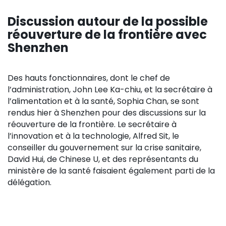
Discussion autour de la possible
réouverture de la frontière avec
Shenzhen
Des hauts fonctionnaires, dont le chef de
l’administration, John Lee Ka-chiu, et la secrétaire à
l’alimentation et à la santé, Sophia Chan, se sont
rendus hier à Shenzhen pour des discussions sur la
réouverture de la frontière. Le secrétaire à
l’innovation et à la technologie, Alfred Sit, le
conseiller du gouvernement sur la crise sanitaire,
David Hui, de Chinese U, et des représentants du
ministère de la santé faisaient également parti de la
délégation.