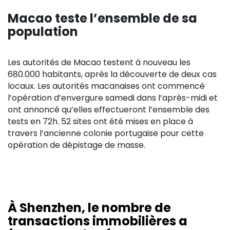
Macao teste l’ensemble de sa
population
Les autorités de Macao testent à nouveau les
680.000 habitants, après la découverte de deux cas
locaux. Les autorités macanaises ont commencé
l’opération d’envergure samedi dans l’après-midi et
ont annoncé qu’elles effectueront l’ensemble des
tests en 72h. 52 sites ont été mises en place à
travers l’ancienne colonie portugaise pour cette
opération de dépistage de masse.
À Shenzhen, le nombre de
transactions immobilières a