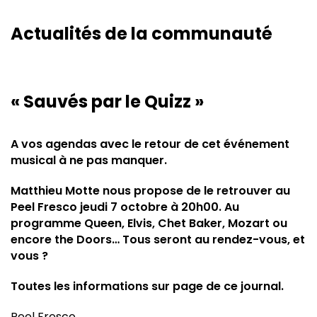
Actualités de la communauté
« Sauvés par le Quizz »
A vos agendas avec le retour de cet événement
musical à ne pas manquer.
Matthieu Motte nous propose de le retrouver au
Peel Fresco jeudi 7 octobre à 20h00. Au
programme Queen, Elvis, Chet Baker, Mozart ou
encore the Doors… Tous seront au rendez-vous, et
vous ?
Toutes les informations sur page de ce journal.
Peel Fresco