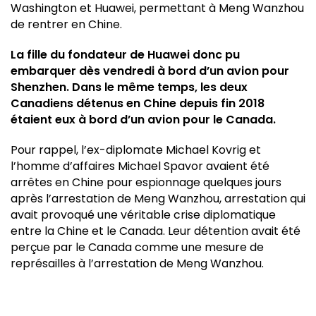
Washington et Huawei, permettant à Meng Wanzhou
de rentrer en Chine.
La fille du fondateur de Huawei donc pu
embarquer dès vendredi à bord d’un avion pour
Shenzhen. Dans le même temps, les deux
Canadiens détenus en Chine depuis fin 2018
étaient eux à bord d’un avion pour le Canada.
Pour rappel, l’ex-diplomate Michael Kovrig et
l’homme d’affaires Michael Spavor avaient été
arrêtes en Chine pour espionnage quelques jours
après l’arrestation de Meng Wanzhou, arrestation qui
avait provoqué une véritable crise diplomatique
entre la Chine et le Canada. Leur détention avait été
perçue par le Canada comme une mesure de
représailles à l’arrestation de Meng Wanzhou.