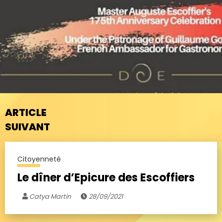
ARTICLE
SUIVANT
Citoyenneté
Le dîner d’Epicure des Escoffiers
Catya Martin
28/09/2021