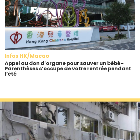
Infos HK/Macao
Appel au don d’organe pour sauver un bébé–
Parenthèses s’occupe de votre rentrée pendant
l’été