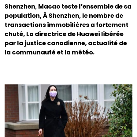
Shenzhen, Macao teste l’ensemble de sa
population, À Shenzhen, le nombre de
transactions immobilières a fortement
chuté, La directrice de Huawei libérée
par la justice canadienne, actualité de
la communauté et la météo.