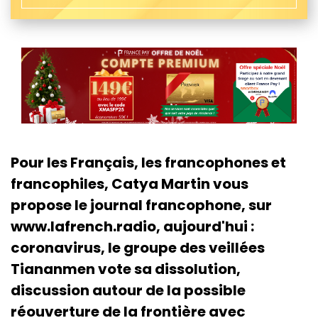
Pour les Français, les francophones et
francophiles, Catya Martin vous
propose le journal francophone, sur
www.lafrench.radio, aujourd'hui :
coronavirus, le groupe des veillées
Tiananmen vote sa dissolution,
discussion autour de la possible
réouverture de la frontière avec