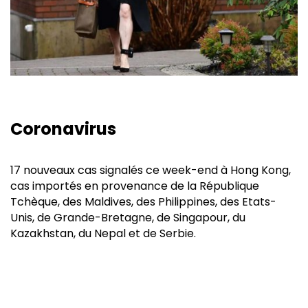
Coronavirus
17 nouveaux cas signalés ce week-end à Hong Kong,
cas importés en provenance de la République
Tchèque, des Maldives, des Philippines, des Etats-
Unis, de Grande-Bretagne, de Singapour, du
Kazakhstan, du Nepal et de Serbie.