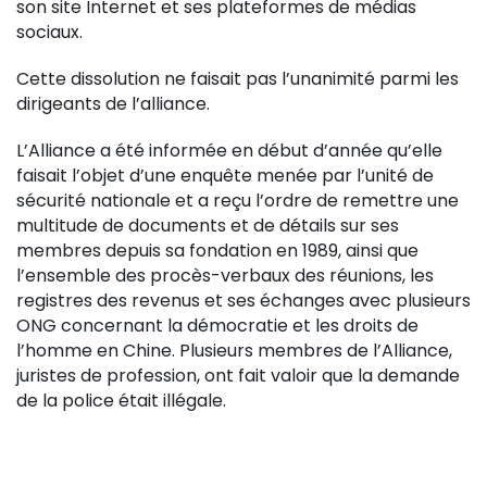
son site Internet et ses plateformes de médias
sociaux.
Cette dissolution ne faisait pas l’unanimité parmi les
dirigeants de l’alliance.
L’Alliance a été informée en début d’année qu’elle
faisait l’objet d’une enquête menée par l’unité de
sécurité nationale et a reçu l’ordre de remettre une
multitude de documents et de détails sur ses
membres depuis sa fondation en 1989, ainsi que
l’ensemble des procès-verbaux des réunions, les
registres des revenus et ses échanges avec plusieurs
ONG concernant la démocratie et les droits de
l’homme en Chine. Plusieurs membres de l’Alliance,
juristes de profession, ont fait valoir que la demande
de la police était illégale.