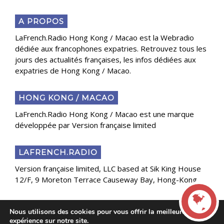
A PROPOS
LaFrench.Radio Hong Kong / Macao est la Webradio
dédiée aux francophones expatries. Retrouvez tous les
jours des actualités françaises, les infos dédiées aux
expatries de Hong Kong / Macao.
HONG KONG / MACAO
LaFrench.Radio Hong Kong / Macao est une marque
développée par Version française limited
LAFRENCH.RADIO
Version française limited, LLC based at Sik King House
12/F, 9 Moreton Terrace Causeway Bay, Hong-Kong
Nous utilisons des cookies pour vous offrir la meilleure
Copyright 2025 Presse Généraliste des Français de
expérience sur notre site.