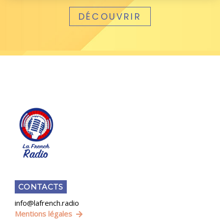
DÉCOUVRIR
CONTACTS
info@lafrench.radio
Mentions légales