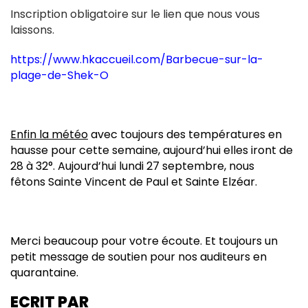
Inscription obligatoire sur le lien que nous vous
laissons.
https://www.hkaccueil.com/Barbecue-sur-la-
plage-de-Shek-O
Enfin la météo
avec toujours des températures en
hausse pour cette semaine, aujourd’hui elles iront de
28 à 32°. Aujourd’hui lundi 27 septembre, nous
fêtons Sainte Vincent de Paul et Sainte Elzéar.
Merci beaucoup pour votre écoute. Et toujours un
petit message de soutien pour nos auditeurs en
quarantaine.
ECRIT PAR