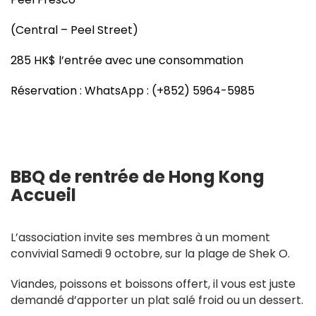
(Central – Peel Street)
285 HK$ l’entrée avec une consommation
Réservation : WhatsApp : (+852) 5964-5985
BBQ de rentrée de Hong Kong
Accueil
L’association invite ses membres à un moment
convivial Samedi 9 octobre, sur la plage de Shek O.
Viandes, poissons et boissons offert, il vous est juste
demandé d’apporter un plat salé froid ou un dessert.