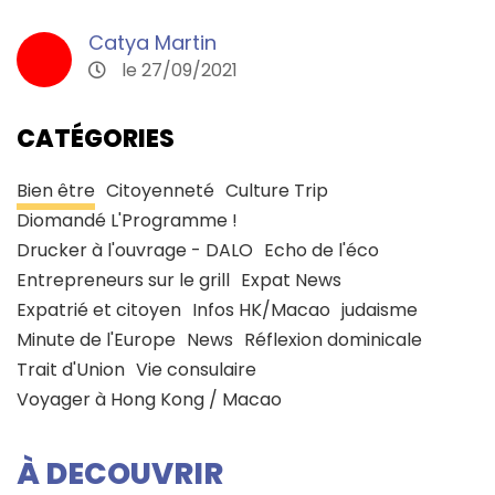
Catya Martin
le 27/09/2021
CATÉGORIES
Bien être
Citoyenneté
Culture Trip
Diomandé L'Programme !
Drucker à l'ouvrage - DALO
Echo de l'éco
Entrepreneurs sur le grill
Expat News
Expatrié et citoyen
Infos HK/Macao
judaisme
Minute de l'Europe
News
Réflexion dominicale
Trait d'Union
Vie consulaire
Voyager à Hong Kong / Macao
À DECOUVRIR