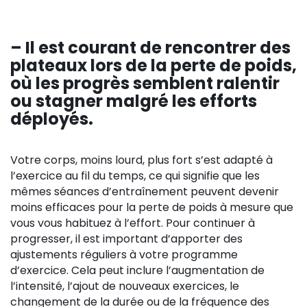
– Il est courant de rencontrer des
plateaux lors de la perte de poids,
où les progrès semblent ralentir
ou stagner malgré les efforts
déployés.
Votre corps, moins lourd, plus fort s’est adapté à
l’exercice au fil du temps, ce qui signifie que les
mêmes séances d’entraînement peuvent devenir
moins efficaces pour la perte de poids à mesure que
vous vous habituez à l’effort. Pour continuer à
progresser, il est important d’apporter des
ajustements réguliers à votre programme
d’exercice. Cela peut inclure l’augmentation de
l’intensité, l’ajout de nouveaux exercices, le
changement de la durée ou de la fréquence des