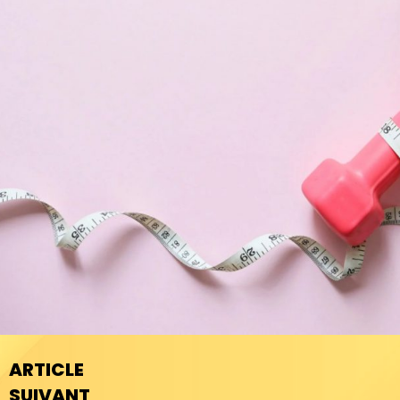
ARTICLE
SUIVANT