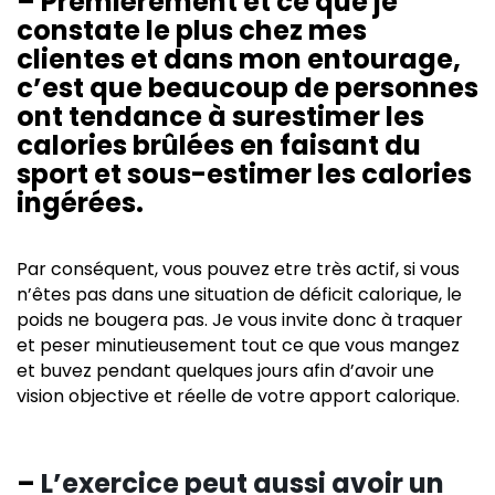
– Premièrement et ce que je
constate le plus chez mes
clientes et dans mon entourage,
c’est que beaucoup de personnes
ont tendance à surestimer les
calories brûlées en faisant du
sport et sous-estimer les calories
ingérées.
Par conséquent, vous pouvez etre très actif, si vous
n’êtes pas dans une situation de déficit calorique, le
poids ne bougera pas. Je vous invite donc à traquer
et peser minutieusement tout ce que vous mangez
et buvez pendant quelques jours afin d’avoir une
vision objective et réelle de votre apport calorique.
–
L’exercice peut aussi avoir un