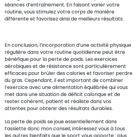
séances d’entraînement. En faisant varier votre
routine, vous stimulez votre corps de manière
différente et favorisez ainsi de meilleurs résultats.
En conclusion, l’incorporation d’une activité physique
régulière dans votre routine quotidienne peut être
bénéfique pour la perte de poids. Les exercices
aérobiques et de résistance sont particulièrement
efficaces pour brûler des calories et favoriser perdre
du gras. Cependant, il est important de combiner
l’exercice avec une alimentation équilibrée qui vous
met dans une situation de déficit calorique et de
rester cohérent, patient et réaliste dans vos
attentes pour obtenir des résultats durables.
La perte de poids se joue essentiellement dans
l’assiette donc mon conseil, intéressez vous à tous
les autres bienfaits que le sport vous apporte : plus