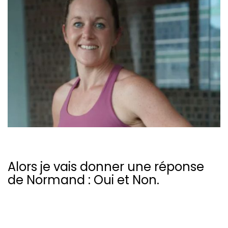
Alors je vais donner une réponse
de Normand : Oui et Non.