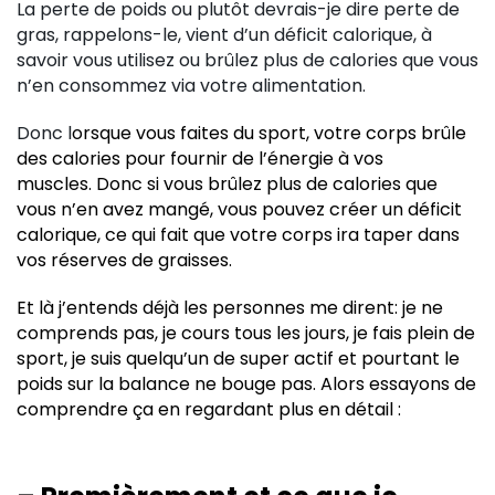
La perte de poids ou plutôt devrais-je dire perte de
gras, rappelons-le, vient d’un déficit calorique, à
savoir vous utilisez ou brûlez plus de calories que vous
n’en consommez via votre alimentation.
Donc l
orsque vous faites du sport, votre corps brûle
des calories pour fournir de l’énergie à vos
muscles. Donc si vous brûlez plus de calories que
vous n’en avez mangé, vous pouvez créer un déficit
calorique, ce qui fait que votre corps ira taper dans
vos réserves de graisses.
Et là j’entends déjà les personnes me dirent: je ne
comprends pas, je cours tous les jours, je fais plein de
sport, je suis quelqu’un de super actif et pourtant le
poids sur la balance ne bouge pas. Alors essayons de
comprendre ça en regardant plus en détail :