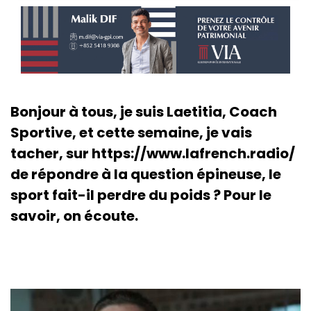
Bonjour à tous, je suis Laetitia, Coach
Sportive, et cette semaine, je vais
tacher, sur https://www.lafrench.radio/
de répondre à la question épineuse, le
sport fait-il perdre du poids ? Pour le
savoir, on écoute.