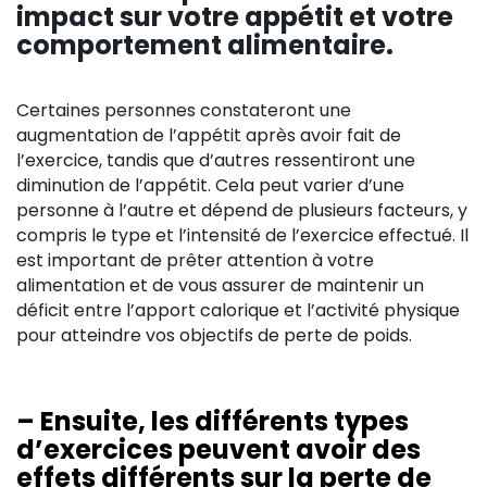
impact sur votre appétit et votre
comportement alimentaire.
Certaines personnes constateront une
augmentation de l’appétit après avoir fait de
l’exercice, tandis que d’autres ressentiront une
diminution de l’appétit. Cela peut varier d’une
personne à l’autre et dépend de plusieurs facteurs, y
compris le type et l’intensité de l’exercice effectué. Il
est important de prêter attention à votre
alimentation et de vous assurer de maintenir un
déficit entre l’apport calorique et l’activité physique
pour atteindre vos objectifs de perte de poids.
– Ensuite, les différents types
d’exercices peuvent avoir des
effets différents sur la perte de