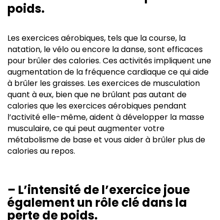
poids.
Les exercices aérobiques, tels que la course, la
natation, le vélo ou encore la danse, sont efficaces
pour brûler des calories. Ces activités impliquent une
augmentation de la fréquence cardiaque ce qui aide
à brûler les graisses. Les exercices de musculation
quant à eux, bien que ne brûlant pas autant de
calories que les exercices aérobiques pendant
l’activité elle-même, aident à développer la masse
musculaire, ce qui peut augmenter votre
métabolisme de base et vous aider à brûler plus de
calories au repos.
– L’intensité de l’exercice joue
également un rôle clé dans la
perte de poids.