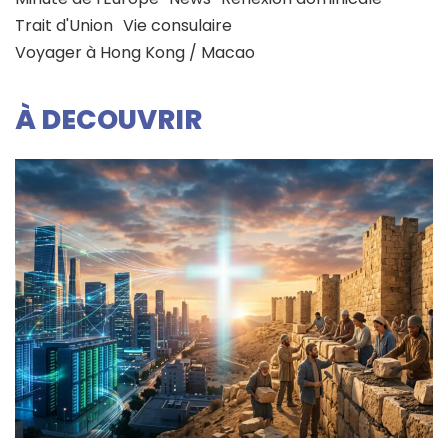
Trait d'Union
Vie consulaire
Voyager à Hong Kong / Macao
À DECOUVRIR