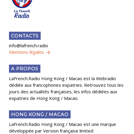
CONTACTS
info@lafrench.radio
Mentions légales
A PROPOS
LaFrench.Radio Hong Kong / Macao est la Webradio
dédiée aux francophones expatries. Retrouvez tous les
jours des actualités françaises, les infos dédiées aux
expatries de Hong Kong / Macao.
HONG KONG / MACAO
LaFrench.Radio Hong Kong / Macao est une marque
développée par Version française limited