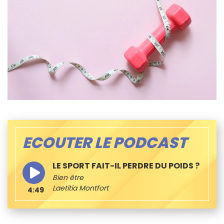
ECOUTER LE PODCAST
LE SPORT FAIT-IL PERDRE DU POIDS ?
Bien être
Laetitia Montfort
4:49