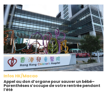
Infos HK/Macao
Appel au don d’organe pour sauver un bébé–
Parenthèses s’occupe de votre rentrée pendant
l’été