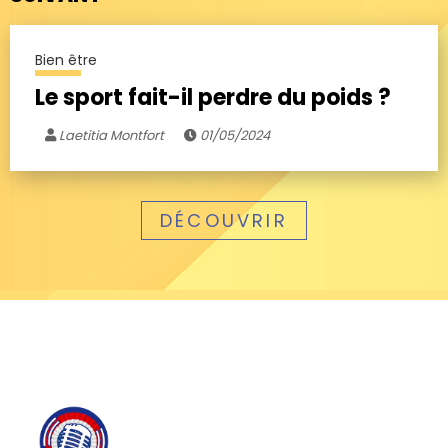
Bien être
Le sport fait-il perdre du poids ?
Laetitia Montfort
01/05/2024
DÉCOUVRIR