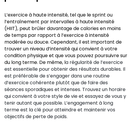
L’exercice à haute intensité, tel que le sprint ou
l’entraînement par intervalles à haute intensité
(HIIT), peut brûler davantage de calories en moins
de temps par rapport à l’exercice à intensité
modérée ou douce. Cependant, il est important de
trouver un niveau d’intensité qui convient à votre
condition physique et que vous pouvez poursuivre sur
du long terme. De même, l
a régularité de l’exercice
est essentielle pour obtenir des résultats durables. Il
est préférable de s’engager dans une routine
d’exercice cohérente plutôt que de faire des
séances sporadiques et intenses. Trouvez un horaire
qui convient à votre style de vie et essayez de vous y
tenir autant que possible. L’engagement à long
terme est la clé pour atteindre et maintenir vos
objectifs de perte de poids.