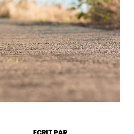
ECRIT PAR