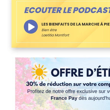
ECOUTER LE PODCAS
LES BIENFAITS DE LA MARCHE À PI
Bien être
Laetitia Montfort