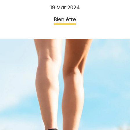
19 Mar 2024
Bien être