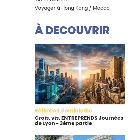
Voyager à Hong Kong / Macao
À DECOUVRIR
Réflexion dominicale
Crois, vis, ENTREPRENDS Journées
de Lyon - 3ème partie