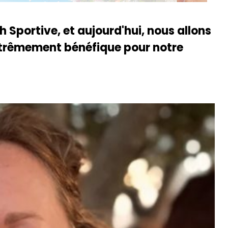
ch Sportive, et aujourd'hui, nous allons
extrêmement bénéfique pour notre