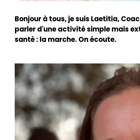
Bonjour à tous, je suis Laetitia, Coa
parler d'une activité simple mais 
santé : la marche. On écoute.