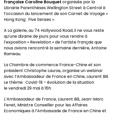
française Caroline Bouquet
organisée par la
Librairie Parenthèses Wellington Street à Central à
l’occasion du lancement de son Carnet de Voyage «
Hong Kong : Five Senses ».
A La galerie, au 74 Hollywood Road, il ne vous reste
qu’une dizaine de jours pour vous rendre à
l’exposition « Revelation » de l’artiste français que
nous avions rencontré la semaine dernière, Antoine
Rameau.
La Chambre de commerce France-Chine et son
président Christophe Lauras, organise un webinar
avec l’Ambassadeur de France en Chine, Laurent Bili.
Le thème : Covid-19 – évolution de la situation
le vendredi 29 mai à 16h.
L’Ambassadeur de France, Laurent Bili, Jean-Marc
Fenet, Ministre Conseiller pour les Affaires
Economiques à l’Ambassade de France en Chine et