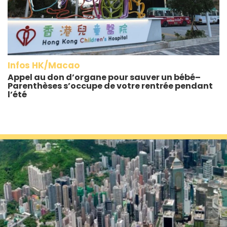
Infos HK/Macao
Appel au don d’organe pour sauver un bébé–
Parenthèses s’occupe de votre rentrée pendant
l’été