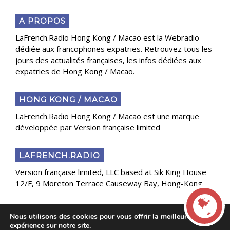
A PROPOS
LaFrench.Radio Hong Kong / Macao est la Webradio
dédiée aux francophones expatries. Retrouvez tous les
jours des actualités françaises, les infos dédiées aux
expatries de Hong Kong / Macao.
HONG KONG / MACAO
LaFrench.Radio Hong Kong / Macao est une marque
développée par Version française limited
LAFRENCH.RADIO
Version française limited, LLC based at Sik King House
12/F, 9 Moreton Terrace Causeway Bay, Hong-Kong
Nous utilisons des cookies pour vous offrir la meilleure
Copyright 2025 Presse Généraliste des Français de
expérience sur notre site.