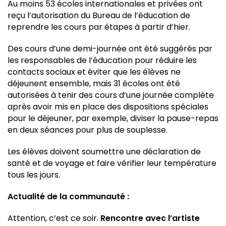
Au moins 53 écoles internationales et privées ont
reçu l’autorisation du Bureau de l’éducation de
reprendre les cours par étapes à partir d’hier.
Des cours d’une demi-journée ont été suggérés par
les responsables de l’éducation pour réduire les
contacts sociaux et éviter que les élèves ne
déjeunent ensemble, mais 31 écoles ont été
autorisées à tenir des cours d’une journée complète
après avoir mis en place des dispositions spéciales
pour le déjeuner, par exemple, diviser la pause-repas
en deux séances pour plus de souplesse.
Les élèves doivent soumettre une déclaration de
santé et de voyage et faire vérifier leur température
tous les jours.
Actualité de la communauté :
Attention, c’est ce soir.
Rencontre avec l’artiste