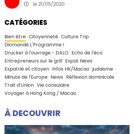
le 21/05/2020
CATÉGORIES
Bien être
Citoyenneté
Culture Trip
Diomandé L'Programme !
Drucker à l'ouvrage - DALO
Echo de l'éco
Entrepreneurs sur le grill
Expat News
Expatrié et citoyen
Infos HK/Macao
judaisme
Minute de l'Europe
News
Réflexion dominicale
Trait d'Union
Vie consulaire
Voyager à Hong Kong / Macao
À DECOUVRIR