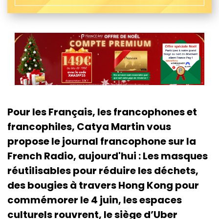
Pour les Français, les francophones et
francophiles, Catya Martin vous
propose le journal francophone sur la
French Radio, aujourd'hui : Les masques
réutilisables pour réduire les déchets,
des bougies à travers Hong Kong pour
commémorer le 4 juin, les espaces
culturels rouvrent, le siège d’Uber