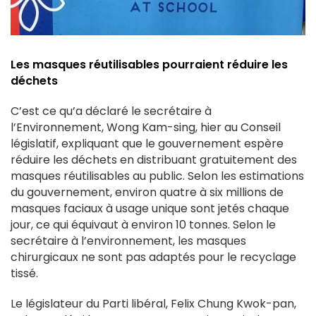
Les masques réutilisables pourraient réduire les
déchets
C’est ce qu’a déclaré le secrétaire à
l’Environnement, Wong Kam-sing, hier au Conseil
législatif, expliquant que le gouvernement espère
réduire les déchets en distribuant gratuitement des
masques réutilisables au public. Selon les estimations
du gouvernement, environ quatre à six millions de
masques faciaux à usage unique sont jetés chaque
jour, ce qui équivaut à environ 10 tonnes. Selon le
secrétaire à l’environnement, les masques
chirurgicaux ne sont pas adaptés pour le recyclage
tissé.
Le législateur du Parti libéral, Felix Chung Kwok-pan,