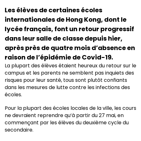
Les élèves de certaines écoles
internationales de Hong Kong, dont le
lycée français, font un retour progressif
dans leur salle de classe depuis hier,
après près de quatre mois d’absence en
raison de l’épidémie de Covid-19.
La plupart des élèves étaient heureux du retour sur le
campus et les parents ne semblent pas inquiets des
risques pour leur santé, tous sont plutôt confiants
dans les mesures de lutte contre les infections des
écoles.
Pour la plupart des écoles locales de la ville, les cours
ne devraient reprendre qu’à partir du 27 mai, en
commençant par les élèves du deuxième cycle du
secondaire.