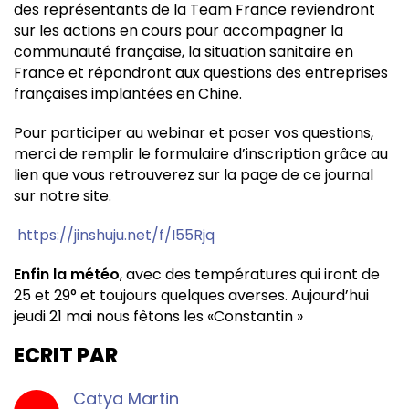
des représentants de la Team France reviendront
sur les actions en cours pour accompagner la
communauté française, la situation sanitaire en
France et répondront aux questions des entreprises
françaises implantées en Chine.
Pour participer au webinar et poser vos questions,
merci de remplir le
formulaire d’inscription
grâce au
lien que vous retrouverez sur la page de ce journal
sur notre site.
https://jinshuju.net/f/I55Rjq
Enfin la météo
, avec des températures qui iront de
25 et 29° et toujours quelques averses. Aujourd’hui
jeudi 21 mai nous fêtons les «Constantin »
ECRIT PAR
Catya Martin