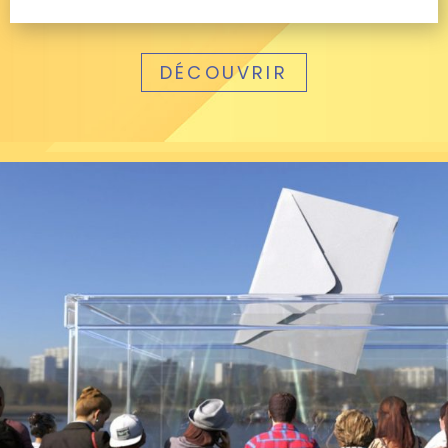
DÉCOUVRIR