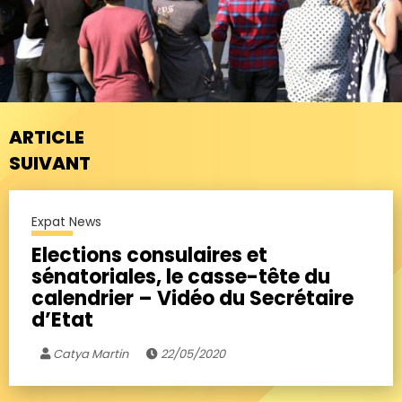
ARTICLE
SUIVANT
Expat News
Elections consulaires et
sénatoriales, le casse-tête du
calendrier – Vidéo du Secrétaire
d’Etat
Catya Martin
22/05/2020