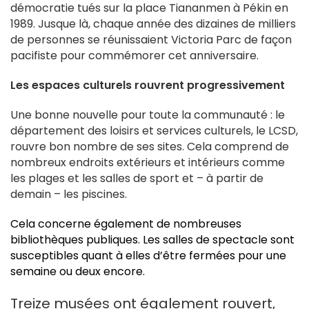
démocratie tués sur la place Tiananmen à Pékin en
1989. Jusque là, chaque année des dizaines de milliers
de personnes se réunissaient Victoria Parc de façon
pacifiste pour commémorer cet anniversaire.
Les espaces culturels rouvrent progressivement
Une bonne nouvelle pour toute la communauté : le
département des loisirs et services culturels, le LCSD,
rouvre bon nombre de ses sites. Cela comprend de
nombreux endroits extérieurs et intérieurs comme
les plages et les salles de sport et – à partir de
demain – les piscines.
Cela concerne également de nombreuses
bibliothèques publiques. Les salles de spectacle sont
susceptibles quant à elles d’être fermées pour une
semaine ou deux encore.
Treize musées ont également rouvert,