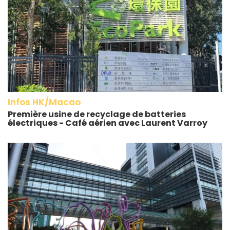
Infos HK/Macao
Première usine de recyclage de batteries
électriques - Café aérien avec Laurent Varroy