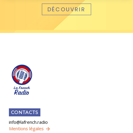
DÉCOUVRIR
CONTACTS
info@lafrench.radio
Mentions légales