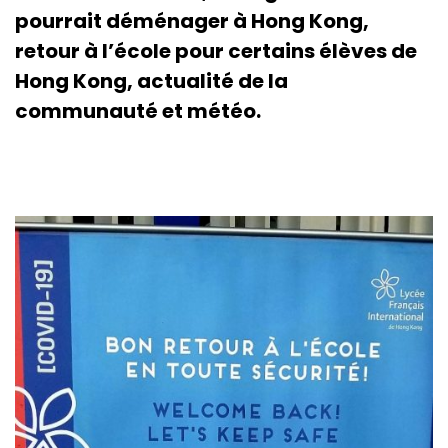
pourrait déménager à Hong Kong,
retour à l’école pour certains élèves de
Hong Kong, actualité de la
communauté et météo.