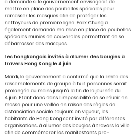
a demandé si le gouvernement envisageait de
mettre en place des poubelles spéciales pour
ramasser les masques afin de protéger les
nettoyeurs de première ligne. Felix Chung a
également demandé ma mise en place de poubelles
spéciales munies de couvercles permettant de se
débarrasser des masques.
Les hongkongais invités à allumer des bougies à
travers Hong Kong le 4 juin
Mardi, le gouvernement a confirmé que la limite des
rassemblements de groupe à huit personnes serait
prolongée au moins jusqu’à la fin de la journée du
4 juin. Etant donc dans l’impossibilité de se réunir en
masse pour une veillée en raison des règles de
distanciation sociale toujours en vigueur, les
habitants de Hong Kong sont invité par différentes
organisations, à allumer des bougies à travers la ville
afin de commémorer les manifestants pro-