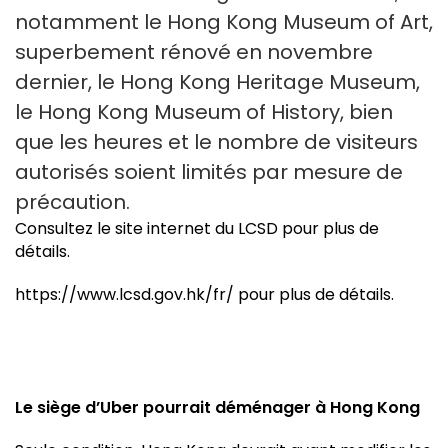
notamment le Hong Kong Museum of Art,
superbement rénové en novembre
dernier, le Hong Kong Heritage Museum,
le Hong Kong Museum of History, bien
que les heures et le nombre de visiteurs
autorisés soient limités par mesure de
précaution.
Consultez le site internet du LCSD pour plus de
détails.
https://www.lcsd.gov.hk/fr/ pour plus de détails.
Le siège d’Uber pourrait déménager à Hong Kong