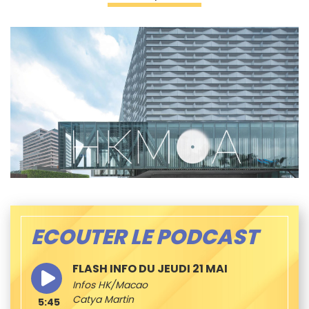
ECOUTER LE PODCAST
FLASH INFO DU JEUDI 21 MAI
Infos HK/Macao
Catya Martin
5:45