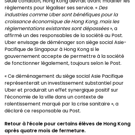
Seule condition, Hong Kong devrait avant modifier les
règlements pour légaliser ses service. «
Des
industries comme Uber sont bénéfiques pour la
croissance économique de Hong Kong, mais les
réglementations existantes sont dépassées
», a
affirmé un des responsables de la société au Post.
Uber envisage de déménager son siège social Asie-
Pacifique de Singapour à Hong Kong si le
gouvernement accepte de permettre à la société
de fonctionner légalement, toujours selon le Post.
« Ce déménagement du siège social Asie Pacifique
représenterait un investissement substantiel pour
Uber et produirait un effet synergique positif sur
l’économie de la ville dans un contexte de
ralentissement marqué par la crise sanitaire », a
déclaré ce responsable au Post.
Retour à l’école pour certains élèves de Hong Kong
après quatre mois de fermeture.