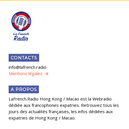
CONTACTS
info@lafrench.radio
Mentions légales
A PROPOS
LaFrench.Radio Hong Kong / Macao est la Webradio
dédiée aux francophones expatries. Retrouvez tous les
jours des actualités françaises, les infos dédiées aux
expatries de Hong Kong / Macao.