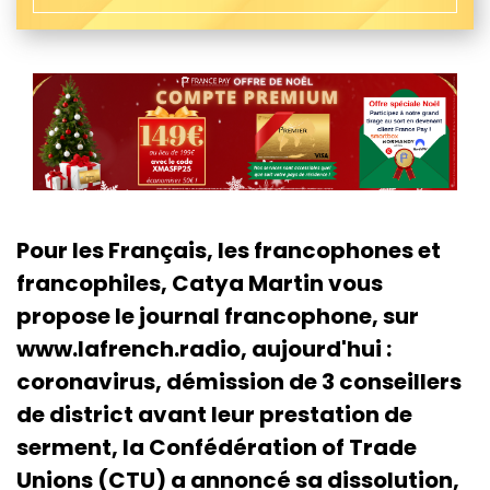
Pour les Français, les francophones et
francophiles, Catya Martin vous
propose le journal francophone, sur
www.lafrench.radio, aujourd'hui :
coronavirus, démission de 3 conseillers
de district avant leur prestation de
serment, la Confédération of Trade
Unions (CTU) a annoncé sa dissolution,