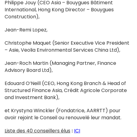
Philippe Jouy (CEO Asia – Bouygues Bâtiment
International, Hong Kong Director – Bouygues
Construction),
Jean-Remi Lopez,
Christophe Maquet (Senior Executive Vice President
– Asie, Veolia Environmental Services China Ltd),
Jean-Roch Martin (Managing Partner, Finance
Advisory Board Ltd),
Edouard O’Neill (CEO, Hong Kong Branch & Head of
Structured Finance Asia, Crédit Agricole Corporate
and Investment Bank),
et Krystyna Winckler (Fondatrice, AARRTT) pour
avoir rejoint le Conseil ou renouvelé leur mandat.
Liste des 40 conseillers élus
:
ICI