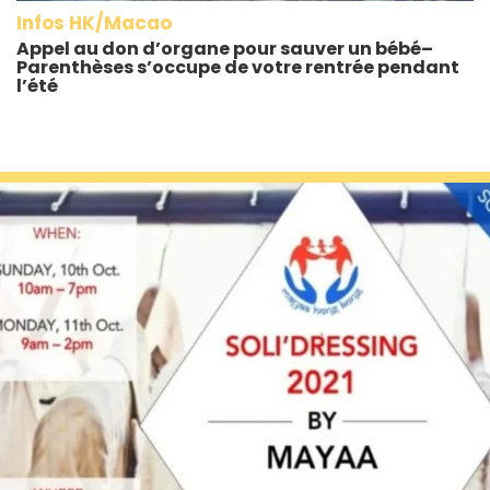
Infos HK/Macao
Appel au don d’organe pour sauver un bébé–
Parenthèses s’occupe de votre rentrée pendant
l’été