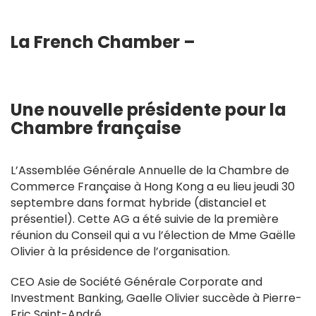
La French Chamber –
Une nouvelle présidente pour la
Chambre française
L’Assemblée Générale Annuelle de la Chambre de
Commerce Française à Hong Kong a eu lieu jeudi 30
septembre dans format hybride (distanciel et
présentiel). Cette AG a été suivie de la première
réunion du Conseil qui a vu l’élection de Mme Gaëlle
Olivier à la présidence de l’organisation.
CEO Asie de Société Générale Corporate and
Investment Banking, Gaelle Olivier succède à Pierre-
Eric Saint-André.