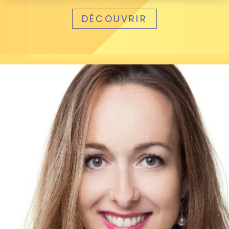
DÉCOUVRIR