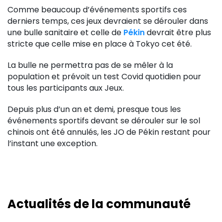
Comme beaucoup d’événements sportifs ces
derniers temps, ces jeux devraient se dérouler dans
une bulle sanitaire et celle de
Pékin
devrait être plus
stricte que celle mise en place à Tokyo cet été.
La bulle ne permettra pas de se mêler à la
population et prévoit un test Covid quotidien pour
tous les participants aux Jeux.
Depuis plus d’un an et demi, presque tous les
événements sportifs devant se dérouler sur le sol
chinois ont été annulés, les JO de Pékin restant pour
l’instant une exception.
Actualités de la communauté