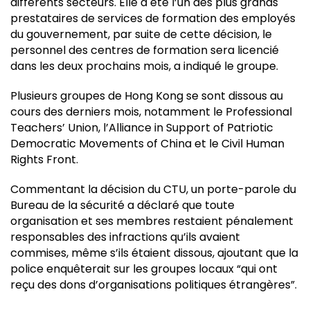
différents secteurs. Elle a été l’un des plus grands
prestataires de services de formation des employés
du gouvernement, par suite de cette décision, le
personnel des centres de formation sera licencié
dans les deux prochains mois, a indiqué le groupe.
Plusieurs groupes de Hong Kong se sont dissous au
cours des derniers mois, notamment le Professional
Teachers’ Union, l’Alliance in Support of Patriotic
Democratic Movements of China et le Civil Human
Rights Front.
Commentant la décision du CTU, un porte-parole du
Bureau de la sécurité a déclaré que toute
organisation et ses membres restaient pénalement
responsables des infractions qu’ils avaient
commises, même s’ils étaient dissous, ajoutant que la
police enquêterait sur les groupes locaux “qui ont
reçu des dons d’organisations politiques étrangères”.