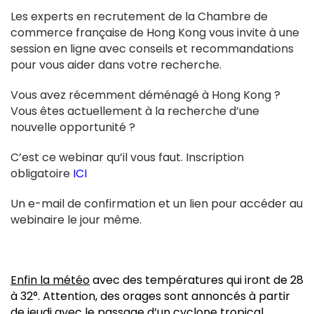
Les experts en recrutement de la Chambre de
commerce française de Hong Kong vous invite à une
session en ligne avec conseils et recommandations
pour vous aider dans votre recherche.
Vous avez récemment déménagé à Hong Kong ?
Vous êtes actuellement à la recherche d’une
nouvelle opportunité ?
C’est ce webinar qu’il vous faut. Inscription
obligatoire
ICI
Un e-mail de confirmation et un lien pour accéder au
webinaire le jour même.
Enfin la météo
avec des températures qui iront de 28
à 32°. Attention, des orages sont annoncés à partir
de jeudi avec le passage d’un cyclone tropical.