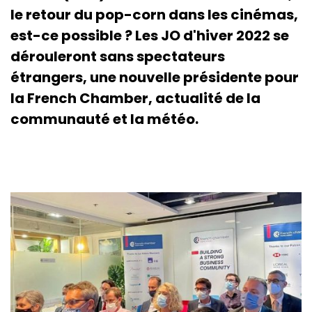
le retour du pop-corn dans les cinémas,
est-ce possible ? Les JO d'hiver 2022 se
dérouleront sans spectateurs
étrangers, une nouvelle présidente pour
la French Chamber, actualité de la
communauté et la météo.