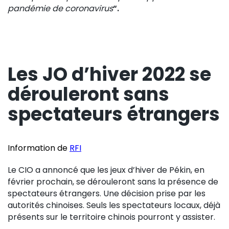
pandémie de coronavirus
“.
Les JO d’hiver 2022 se
dérouleront sans
spectateurs étrangers
Information de
RFI
Le CIO a annoncé que les jeux d’hiver de Pékin, en
février prochain, se dérouleront sans la présence de
spectateurs étrangers. Une décision prise par les
autorités chinoises. Seuls les spectateurs locaux, déjà
présents sur le territoire chinois pourront y assister.