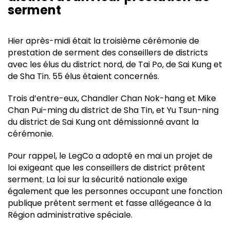
serment
Hier après-midi était la troisième cérémonie de
prestation de serment des conseillers de districts
avec les élus du district nord, de Tai Po, de Sai Kung et
de Sha Tin. 55 élus étaient concernés.
Trois d’entre-eux, Chandler Chan Nok-hang et Mike
Chan Pui-ming du district de Sha Tin, et Yu Tsun-ning
du district de Sai Kung ont démissionné avant la
cérémonie.
Pour rappel, le LegCo a adopté en mai un projet de
loi exigeant que les conseillers de district prêtent
serment. La loi sur la sécurité nationale exige
également que les personnes occupant une fonction
publique prêtent serment et fasse allégeance à la
Région administrative spéciale.