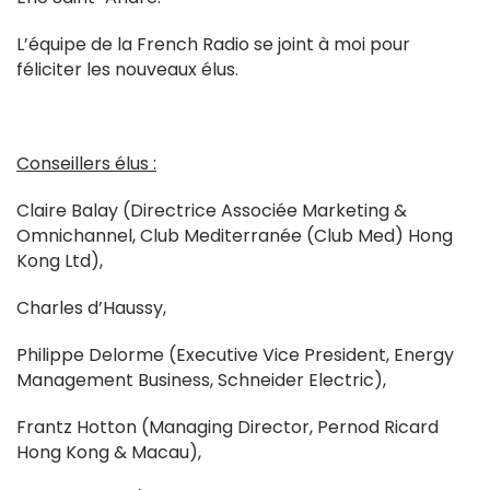
L’équipe de la French Radio se joint à moi pour
féliciter les nouveaux élus.
Conseillers élus :
Claire Balay (Directrice Associée Marketing &
Omnichannel, Club Mediterranée (Club Med) Hong
Kong Ltd),
Charles d’Haussy,
Philippe Delorme (Executive Vice President, Energy
Management Business, Schneider Electric),
Frantz Hotton (Managing Director, Pernod Ricard
Hong Kong & Macau),