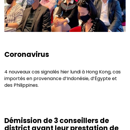
Coronavirus
4 nouveaux cas signalés hier lundi à Hong Kong, cas
importés en provenance d’Indonésie, d’Égypte et
des Philippines.
Démission de 3 conseillers de
district avant leur prestation de