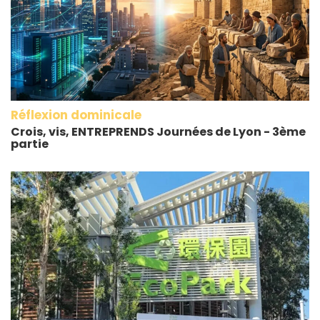
Réflexion dominicale
Crois, vis, ENTREPRENDS Journées de Lyon - 3ème
partie