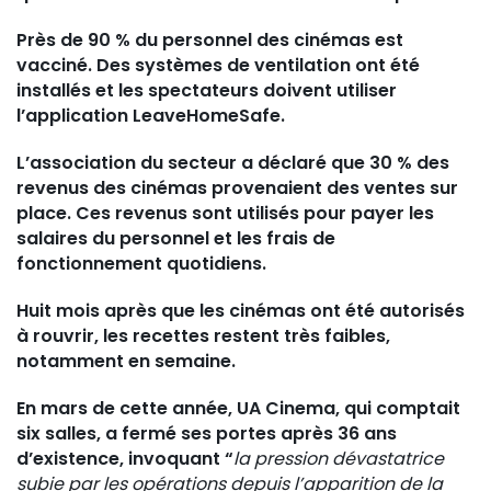
Près de 90 % du personnel des cinémas est
vacciné. Des systèmes de ventilation ont été
installés et les spectateurs doivent utiliser
l’application LeaveHomeSafe.
L’association du secteur a déclaré que 30 % des
revenus des cinémas provenaient des ventes sur
place. Ces revenus sont utilisés pour payer les
salaires du personnel et les frais de
fonctionnement quotidiens.
Huit mois après que les cinémas ont été autorisés
à rouvrir, les recettes restent très faibles,
notamment en semaine.
En mars de cette année, UA Cinema, qui comptait
six salles, a fermé ses portes après 36 ans
d’existence, invoquant “
la pression dévastatrice
subie par les opérations depuis l’apparition de la