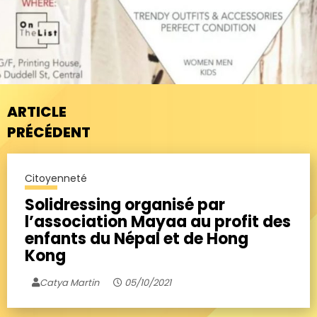
ARTICLE
PRÉCÉDENT
Citoyenneté
Solidressing organisé par
l’association Mayaa au profit des
enfants du Népal et de Hong
Kong
Catya Martin
05/10/2021