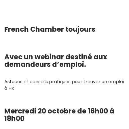
French Chamber toujours
Avec un webinar destiné aux
demandeurs d’emploi.
Astuces et conseils pratiques pour trouver un emploi
à HK
Mercredi 20 octobre de 16h00 à
18h00