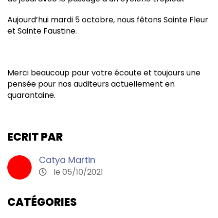
Aujourd’hui mardi 5 octobre, nous fêtons Sainte Fleur
et Sainte Faustine.
Merci beaucoup pour votre écoute et toujours une
pensée pour nos auditeurs actuellement en
quarantaine.
ECRIT PAR
Catya Martin
le 05/10/2021
CATÉGORIES