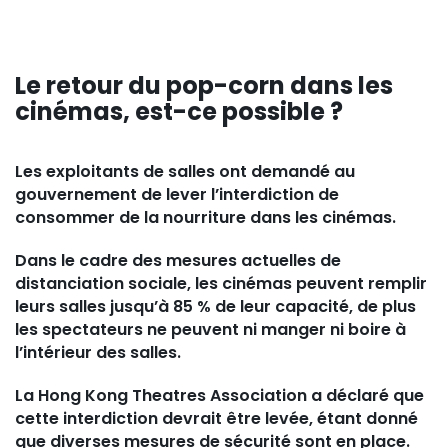
Le retour du pop-corn dans les
cinémas, est-ce possible ?
Les exploitants de salles ont demandé au
gouvernement de lever l’interdiction de
consommer de la nourriture dans les cinémas.
Dans le cadre des mesures actuelles de
distanciation sociale, les cinémas peuvent remplir
leurs salles jusqu’à 85 % de leur capacité, de plus
les spectateurs ne peuvent ni manger ni boire à
l’intérieur des salles.
La Hong Kong Theatres Association a déclaré que
cette interdiction devrait être levée, étant donné
que diverses mesures de sécurité sont en place.