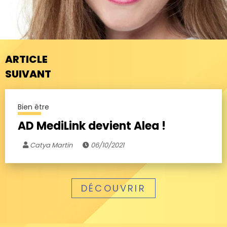
ARTICLE
SUIVANT
Bien être
AD MediLink devient Alea !
Catya Martin
06/10/2021
DÉCOUVRIR