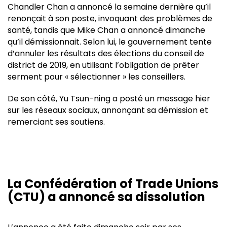
Chandler Chan a annoncé la semaine dernière qu’il
renonçait à son poste, invoquant des problèmes de
santé, tandis que Mike Chan a annoncé dimanche
qu’il démissionnait. Selon lui, le gouvernement tente
d’annuler les résultats des élections du conseil de
district de 2019, en utilisant l’obligation de prêter
serment pour « sélectionner » les conseillers.
De son côté, Yu Tsun-ning a posté un message hier
sur les réseaux sociaux, annonçant sa démission et
remerciant ses soutiens.
La Confédération of Trade Unions
(CTU) a annoncé sa dissolution