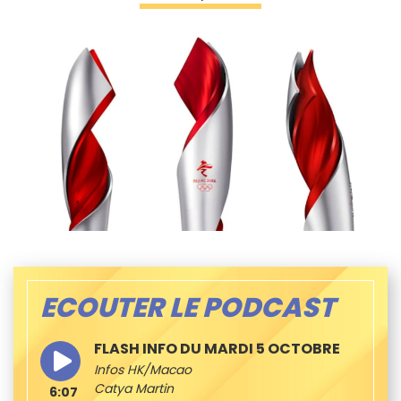
ECOUTER LE PODCAST
FLASH INFO DU MARDI 5 OCTOBRE
Infos HK/Macao
Catya Martin
6:07