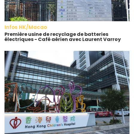
Infos HK/Macao
Première usine de recyclage de batteries
électriques - Café aérien avec Laurent Varroy