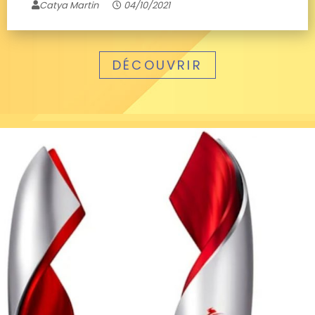
Catya Martin
04/10/2021
DÉCOUVRIR