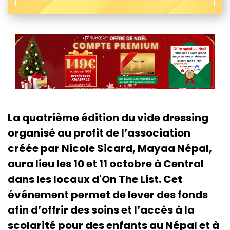
La quatrième édition du vide dressing
organisé au profit de l’association
créée par Nicole Sicard, Mayaa Népal,
aura lieu les 10 et 11 octobre à Central
dans les locaux d'On The List. Cet
événement permet de lever des fonds
afin d’offrir des soins et l’accès à la
scolarité pour des enfants au Népal et à