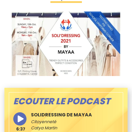
ECOUTER LE PODCAST
SOLIDRESSING DE MAYAA
Citoyenneté
Catya Martin
6:37