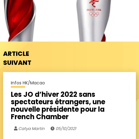
ARTICLE
SUIVANT
Infos HK/Macao
Les JO d’hiver 2022 sans
spectateurs étrangers, une
nouvelle présidente pour la
French Chamber
Catya Martin
05/10/2021