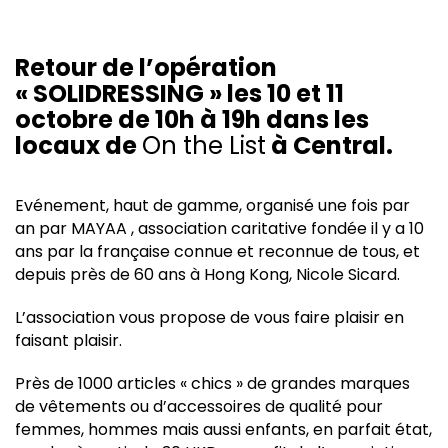
Retour de l’opération
« SOLIDRESSING » les 10 et 11
octobre de 10h à 19h dans les
locaux de
On the List
à Central.
Evénement, haut de gamme, organisé une fois par
an par MAYAA , association caritative fondée il y a 10
ans par la française connue et reconnue de tous, et
depuis près de 60 ans à Hong Kong, Nicole Sicard.
L’association vous propose de vous faire plaisir en
faisant plaisir.
Près de 1000 articles « chics » de grandes marques
de vêtements ou d’accessoires de qualité pour
femmes, hommes mais aussi enfants, en parfait état,