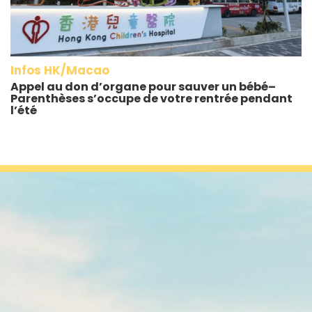
Infos HK/Macao
Appel au don d’organe pour sauver un bébé–
Parenthèses s’occupe de votre rentrée pendant
l’été