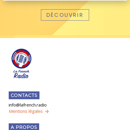
DÉCOUVRIR
CONTACTS
info@lafrench.radio
Mentions légales
A PROPOS