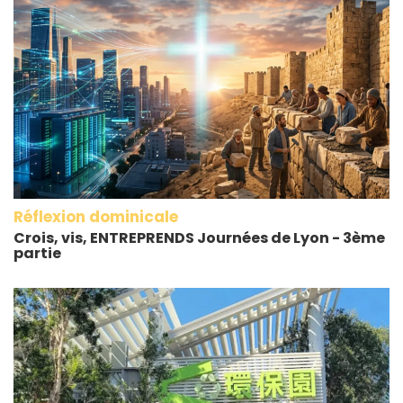
Réflexion dominicale
Crois, vis, ENTREPRENDS Journées de Lyon - 3ème
partie