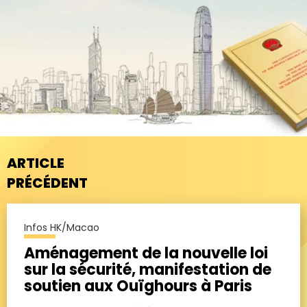
ARTICLE
PRÉCÉDENT
Infos HK/Macao
Aménagement de la nouvelle loi
sur la sécurité, manifestation de
soutien aux Ouïghours à Paris