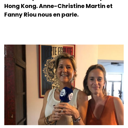
Hong Kong. Anne-Christine Martin et
Fanny Riou nous en parle.